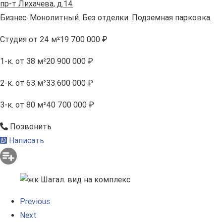
пр-т Лихачева, д.14
Бизнес. Монолитный. Без отделки. Подземная парковка.
Студия
от 24 м²
19 700 000 ₽
1-к.
от 38 м²
20 900 000 ₽
2-к.
от 63 м²
33 600 000 ₽
3-к.
от 80 м²
40 700 000 ₽
Позвонить
Написать
Previous
Next