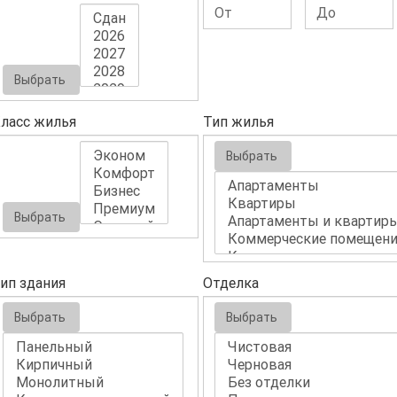
Выбрать
ласс жилья
Тип жилья
Выбрать
Выбрать
ип здания
Отделка
Выбрать
Выбрать