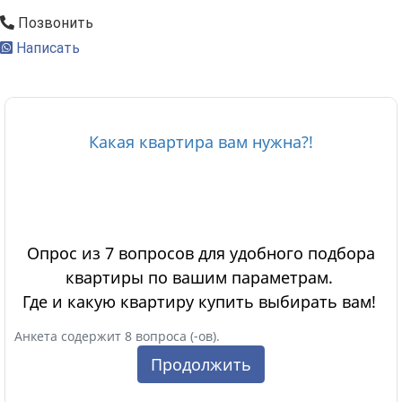
Позвонить
Написать