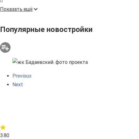
Показать ещё
Популярные новостройки
Previous
Next
3.80