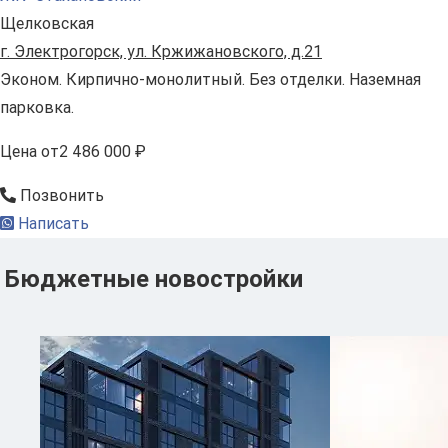
Щелковская
г. Электрогорск, ул. Кржижановского, д.21
Эконом. Кирпично-монолитный. Без отделки. Наземная
парковка.
Цена
от
2 486 000 ₽
Позвонить
Написать
Бюджетные новостройки