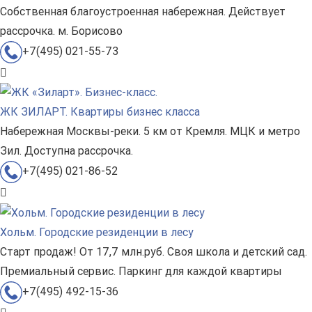
Собственная благоустроенная набережная. Действует
рассрочка. м. Борисово
+7(495) 021-55-73
ЖК ЗИЛАРТ. Квартиры бизнес класса
Набережная Москвы-реки. 5 км от Кремля. МЦК и метро
Зил. Доступна рассрочка.
+7(495) 021-86-52
Хольм. Городские резиденции в лесу
Старт продаж! От 17,7 млн.руб. Своя школа и детский сад.
Премиальный сервис. Паркинг для каждой квартиры
+7(495) 492-15-36