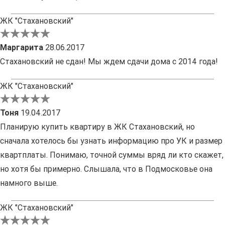
ЖК "Стахановский"
Маргарита
28.06.2017
Стахановский не сдан! Мы ждем сдачи дома с 2014 года!
ЖК "Стахановский"
Тоня
19.04.2017
Планирую купить квартиру в ЖК Стахановский, но
сначала хотелось бы узнать информацию про УК и размер
квартплаты. Понимаю, точной суммы вряд ли кто скажет,
но хотя бы примерно. Слышала, что в Подмосковье она
намного выше.
ЖК "Стахановский"