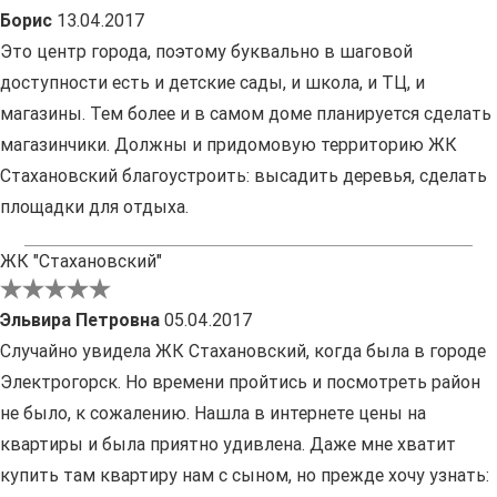
Борис
13.04.2017
Это центр города, поэтому буквально в шаговой
доступности есть и детские сады, и школа, и ТЦ, и
магазины. Тем более и в самом доме планируется сделать
магазинчики. Должны и придомовую территорию ЖК
Стахановский благоустроить: высадить деревья, сделать
площадки для отдыха.
ЖК "Стахановский"
Эльвира Петровна
05.04.2017
Случайно увидела ЖК Стахановский, когда была в городе
Электрогорск. Но времени пройтись и посмотреть район
не было, к сожалению. Нашла в интернете цены на
квартиры и была приятно удивлена. Даже мне хватит
купить там квартиру нам с сыном, но прежде хочу узнать: