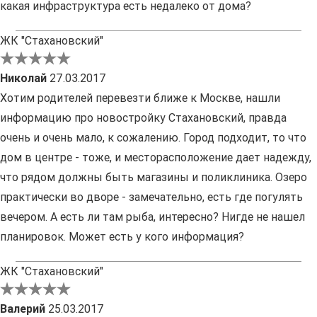
какая инфраструктура есть недалеко от дома?
ЖК "Стахановский"
Николай
27.03.2017
Хотим родителей перевезти ближе к Москве, нашли
информацию про новостройку Стахановский, правда
очень и очень мало, к сожалению. Город подходит, то что
дом в центре - тоже, и месторасположение дает надежду,
что рядом должны быть магазины и поликлиника. Озеро
практически во дворе - замечательно, есть где погулять
вечером. А есть ли там рыба, интересно? Нигде не нашел
планировок. Может есть у кого информация?
ЖК "Стахановский"
Валерий
25.03.2017