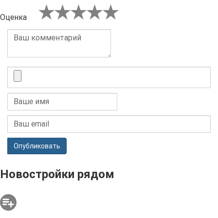
Оценка
Опубликовать
Новостройки рядом