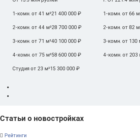
1-комн.
от 41 м²
21 400 000 ₽
1-комн.
от 66 м
2-комн.
от 44 м²
28 700 000 ₽
2-комн.
от 82 м
3-комн.
от 71 м²
40 100 000 ₽
3-комн.
от 130 
4-комн.
от 75 м²
58 600 000 ₽
4-комн.
от 203 
Студия
от 23 м²
15 300 000 ₽
Статьи о новостройках
Рейтинги