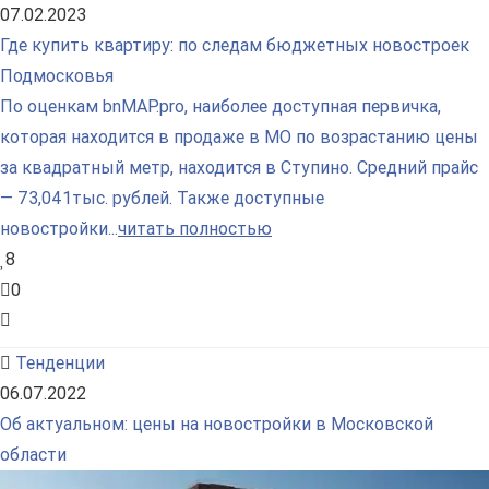
07.02.2023
Где купить квартиру: по следам бюджетных новостроек
Подмосковья
По оценкам bnMAP.pro, наиболее доступная первичка,
которая находится в продаже в МО по возрастанию цены
за квадратный метр, находится в Ступино. Средний прайс
— 73,041тыс. рублей. Также доступные
новостройки...
читать полностью
8
0
Тенденции
06.07.2022
Об актуальном: цены на новостройки в Московской
области