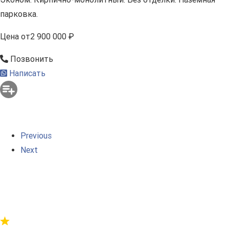
парковка.
Цена
от
2 900 000 ₽
Позвонить
Написать
Previous
Next