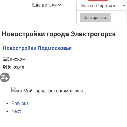
Ещё детали
Сортировка
Новостройки города Электрогорск
Новостройки Подмосковья
Списком
На карте
Previous
Next