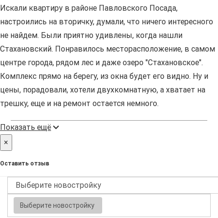
Искали квартиру в районе Павловского Посада,
настроились на вторичку, думали, что ничего интересного
не найдем. Были приятно удивлены, когда нашли
Стахановский. Понравилось месторасположение, в самом
центре города, рядом лес и даже озеро "Стахановское".
Комплекс прямо на берегу, из окна будет его видно. Ну и
цены, порадовали, хотели двухкомнатную, а хватает на
трешку, еще и на ремонт остается немного.
Показать ещё
×
Оставить отзыв
Выберите новостройку