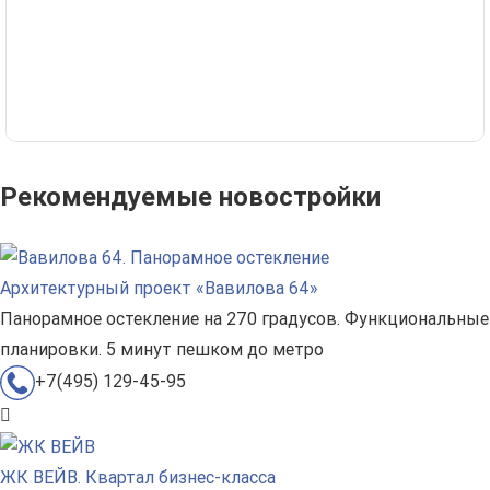
Рекомендуемые новостройки
Архитектурный проект «Вавилова 64»
Панорамное остекление на 270 градусов. Функциональные
планировки. 5 минут пешком до метро
+7(495) 129-45-95
ЖК ВЕЙВ. Квартал бизнес-класса