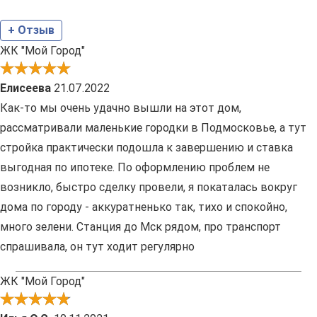
+ Отзыв
ЖК "Мой Город"
Елисеева
21.07.2022
Как-то мы очень удачно вышли на этот дом,
рассматривали маленькие городки в Подмосковье, а тут
стройка практически подошла к завершению и ставка
выгодная по ипотеке. По оформлению проблем не
возникло, быстро сделку провели, я покаталась вокруг
дома по городу - аккуратненько так, тихо и спокойно,
много зелени. Станция до Мск рядом, про транспорт
спрашивала, он тут ходит регулярно
ЖК "Мой Город"