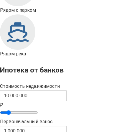
Рядом с парком
Рядом река
Ипотека от банков
Стоимость недвижимости
₽
Первоначальный взнос