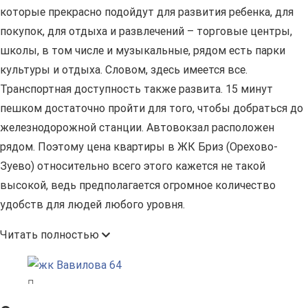
которые прекрасно подойдут для развития ребенка, для
покупок, для отдыха и развлечений – торговые центры,
школы, в том числе и музыкальные, рядом есть парки
культуры и отдыха. Словом, здесь имеется все.
Транспортная доступность также развита. 15 минут
пешком достаточно пройти для того, чтобы добраться до
железнодорожной станции. Автовокзал расположен
рядом. Поэтому цена квартиры в ЖК Бриз (Орехово-
Зуево) относительно всего этого кажется не такой
высокой, ведь предполагается огромное количество
удобств для людей любого уровня.
Читать полностью