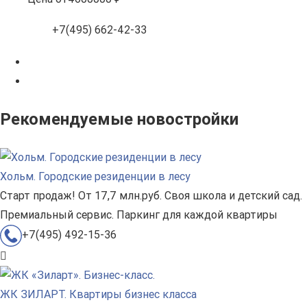
+7(495) 662-42-33
Рекомендуемые новостройки
Хольм. Городские резиденции в лесу
Старт продаж! От 17,7 млн.руб. Своя школа и детский сад.
Премиальный сервис. Паркинг для каждой квартиры
+7(495) 492-15-36
ЖК ЗИЛАРТ. Квартиры бизнес класса