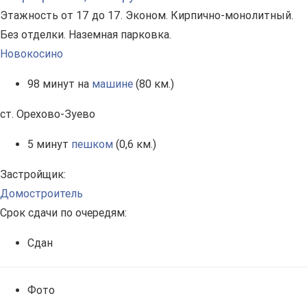
Этажность от 17 до 17. Эконом. Кирпично-монолитный.
Без отделки. Наземная парковка.
Новокосино
98 минут на
машине
(80 км.)
ст. Орехово-Зуево
5 минут
пешком
(0,6 км.)
Застройщик:
Домостроитель
Срок сдачи по очередям:
Сдан
Фото