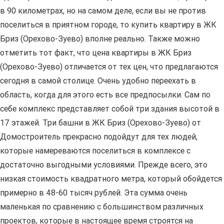
в 90 километрах, но на самом деле, если вы не против
поселиться в приятном городе, то купить квартиру в ЖК
Бриз (Орехово-Зуево) вполне реально. Также можно
отметить тот факт, что цена квартиры в ЖК Бриз
(Орехово-Зуево) отличается от тех цен, что предлагаются
сегодня в самой столице. Очень удобно переехать в
область, когда для этого есть все предпосылки. Сам по
себе комплекс представляет собой три здания высотой в
17 этажей. Три башни в ЖК Бриз (Орехово-Зуево) от
Домостроитель прекрасно подойдут для тех людей,
которые намереваются поселиться в комплексе с
достаточно выгодными условиями. Прежде всего, это
низкая стоимость квадратного метра, который обойдется
примерно в 48-60 тысяч рублей. Эта сумма очень
маленькая по сравнению с большинством различных
проектов, которые в настоящее время строятся на