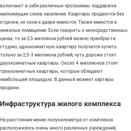
включают в себя различные программы поддержки
малоимущих слоев населения. Квартиры продаются без
отделки, но окна и двери имеются. Также имеются и
нежилые помещения. Если говорить о непосредственных
ценах, то за 2,5 миллиона рублей можно приобрести
студию, однокомнатную квартиру получится купить
только за 2,5-3 миллиона рублей, чуть дороже стоят
двухкомнатные квартиры. Около 4 миллионов стоят
трехкомнатные квартиры, которые обладают
наибольшей площадью. В данный момент картиры
проданы.
Инфраструктура жилого комплекса
На расстоянии менее полукилометра от комплекса
расположилось очень много различных учреждений,