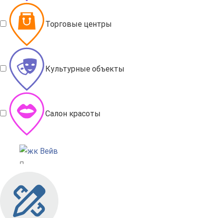
Торговые центры
Культурные объекты
Салон красоты