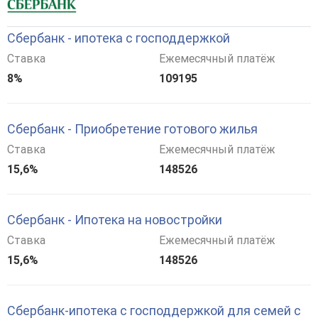
Сбербанк - ипотека с господдержкой
Ставка
Ежемесячный платёж
8%
109195
Сбербанк - Приобретение готового жилья
Ставка
Ежемесячный платёж
15,6%
148526
Сбербанк - Ипотека на новостройки
Ставка
Ежемесячный платёж
15,6%
148526
Сбербанк-ипотека с господдержкой для семей с