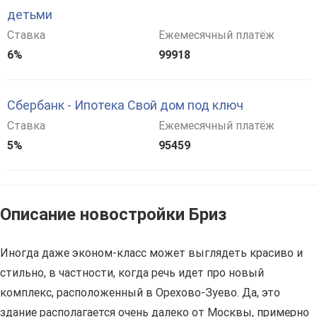
детьми
Ставка
Ежемесячный платёж
6%
99918
Сбербанк - Ипотека Свой дом под ключ
Ставка
Ежемесячный платёж
5%
95459
Описание новостройки Бриз
Иногда даже эконом-класс может выглядеть красиво и
стильно, в частности, когда речь идет про новый
комплекс, расположенный в Орехово-Зуево. Да, это
здание располагается очень далеко от Москвы, примерно