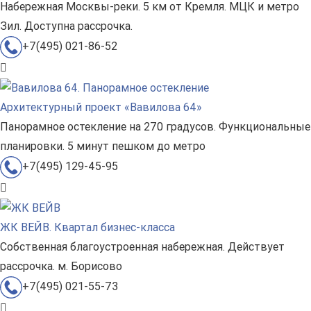
Набережная Москвы-реки. 5 км от Кремля. МЦК и метро
Зил. Доступна рассрочка.
+7(495) 021-86-52
Архитектурный проект «Вавилова 64»
Панорамное остекление на 270 градусов. Функциональные
планировки. 5 минут пешком до метро
+7(495) 129-45-95
ЖК ВЕЙВ. Квартал бизнес-класса
Собственная благоустроенная набережная. Действует
рассрочка. м. Борисово
+7(495) 021-55-73