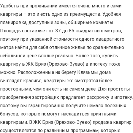
Удобств при проживании имеется очень много и сами
квартиры – это и есть одно из преимуществ. Удобная
планировка, доступные зоны, обширные комнаты.
Площадь составляет от 37 до 85 квадратных метров,
поэтому при указанной стоимости одного квадратного
метра найти для себя отличное жилье по сравнительно
небольшой цене вполне реально. Более того, купить
квартиру в ЖК Бриз (Орехово-Зуево) в ипотеку тоже
можно. Расположенные на берегу Клязьмы дома
выглядят красиво, квартиры же смотрятся более
просторными, чем они есть на самом деле. Для простоты
приобретения застройщик предлагает рассрочку и ипотеку,
поэтому вы гарантированно получите немало полезных
бонусов, которые помогут насладиться приятными
квартирами. В ЖК Бриз (Орехово-Зуево) продажа квартир
осуществляется по различным программам, которые