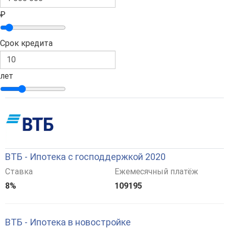
₽
Срок кредита
лет
ВТБ - Ипотека с господдержкой 2020
Ставка
Ежемесячный платёж
8%
109195
ВТБ - Ипотека в новостройке