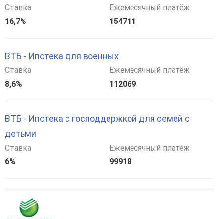
Ставка
Ежемесячный платёж
16,7%
154711
ВТБ - Ипотека для военных
Ставка
Ежемесячный платёж
8,6%
112069
ВТБ - Ипотека с господдержкой для семей с
детьми
Ставка
Ежемесячный платёж
6%
99918