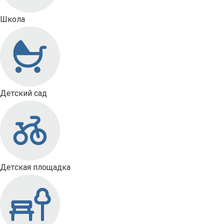
Школа
Детский сад
Детская площадка