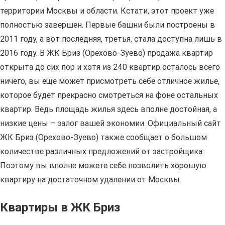
территории Москвы и области. Кстати, этот проект уже
полностью завершен. Первые башни были построены в
2011 году, а вот последняя, третья, стала доступна лишь в
2016 году. В ЖК Бриз (Орехово-Зуево) продажа квартир
открыта до сих пор и хотя из 240 квартир осталось всего
ничего, вы еще может присмотреть себе отличное жилье,
которое будет прекрасно смотреться на фоне остальных
квартир. Ведь площадь жилья здесь вполне достойная, а
низкие цены – залог вашей экономии. Официальный сайт
ЖК Бриз (Орехово-Зуево) также сообщает о большом
количестве различных предложений от застройщика.
Поэтому вы вполне можете себе позволить хорошую
квартиру на достаточном удалении от Москвы.
Квартиры в ЖК Бриз