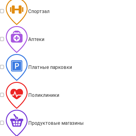
Спортзал
Аптеки
Платные парковки
Поликлиники
Продуктовые магазины