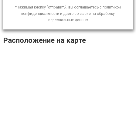
*Нажимая кнопку "отправить", вы соглашаетесь с политикой
конфиденциальности и даете согласие на обработку
персональных данных
Расположение на карте