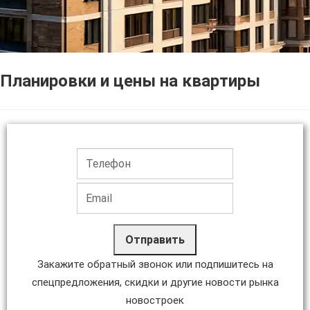
Планировки и цены на квартиры
Отправить
Закажите обратный звонок или подпишитесь на
спецпредложения, скидки и другие новости рынка
новостроек