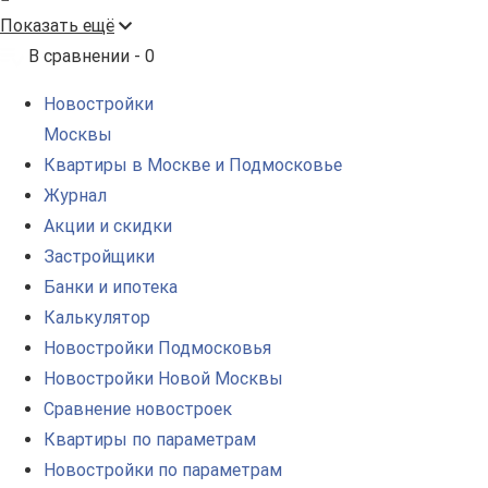
Показать ещё
В сравнении -
0
Новостройки
Москвы
Квартиры в Москве и Подмосковье
Журнал
Акции и скидки
Застройщики
Банки и ипотека
Калькулятор
Новостройки Подмосковья
Новостройки Новой Москвы
Сравнение новостроек
Квартиры по параметрам
Новостройки по параметрам