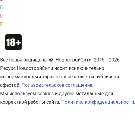
Все права защищены © НовостройСити, 2015 - 2026.
Ресурс НовостройСити носит исключительно
информационный характер и не является публичной
офертой.
Пользовательское соглашение.
Мы используем cookies и другие метаданные для
корректной работы сайта.
Политика конфиденциальности.