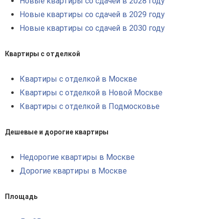
Новые квартиры со сдачей в 2028 году
Новые квартиры со сдачей в 2029 году
Новые квартиры со сдачей в 2030 году
Квартиры с отделкой
Квартиры с отделкой в Москве
Квартиры с отделкой в Новой Москве
Квартиры с отделкой в Подмосковье
Дешевые и дорогие квартиры
Недорогие квартиры в Москве
Дорогие квартиры в Москве
Площадь