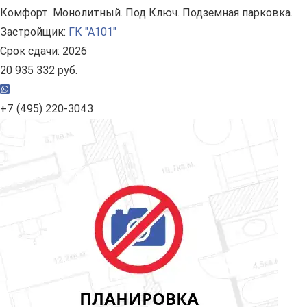
Комфорт. Монолитный. Под Ключ. Подземная парковка.
Застройщик:
ГК "А101"
Срок сдачи: 2026
20 935 332 руб.
+7 (495) 220-3043