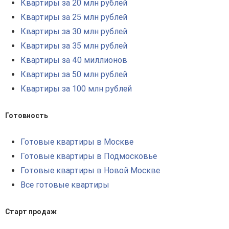
Квартиры за 20 млн рублей
Квартиры за 25 млн рублей
Квартиры за 30 млн рублей
Квартиры за 35 млн рублей
Квартиры за 40 миллионов
Квартиры за 50 млн рублей
Квартиры за 100 млн рублей
Готовность
Готовые квартиры в Москве
Готовые квартиры в Подмосковье
Готовые квартиры в Новой Москве
Все готовые квартиры
Старт продаж