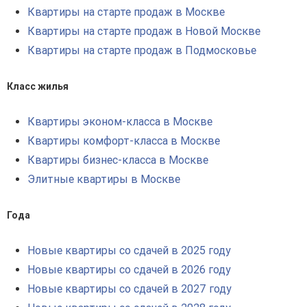
Квартиры на старте продаж в Москве
Квартиры на старте продаж в Новой Москве
Квартиры на старте продаж в Подмосковье
Класс жилья
Квартиры эконом-класса в Москве
Квартиры комфорт-класса в Москве
Квартиры бизнес-класса в Москве
Элитные квартиры в Москве
Года
Новые квартиры со сдачей в 2025 году
Новые квартиры со сдачей в 2026 году
Новые квартиры со сдачей в 2027 году