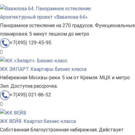
Архитектурный проект «Вавилова 64»
Панорамное остекление на 270 градусов. Функциональные
планировки. 5 минут пешком до метро
+7(495) 129-45-95
ЖК ЗИЛАРТ. Квартиры бизнес класса
Набережная Москвы-реки. 5 км от Кремля. МЦК и метро
Зил. Доступна рассрочка.
+7(495) 021-86-52
ЖК ВЕЙВ. Квартал бизнес-класса
Собственная благоустроенная набережная. Действует