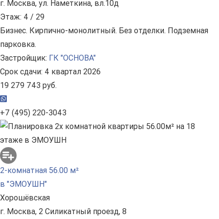
г. Москва, ул. Наметкина, вл.10д
Этаж: 4 / 29
Бизнес. Кирпично-монолитный. Без отделки. Подземная
парковка.
Застройщик:
ГК "ОСНОВА"
Срок сдачи: 4 квартал 2026
19 279 743 руб.
+7 (495) 220-3043
2-комнатная 56.00 м²
в "ЭМОУШН"
Хорошёвская
г. Москва, 2 Силикатный проезд, 8