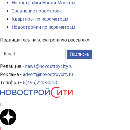
Новостройки Новой Москвы
Сравнение новостроек
Квартиры по параметрам
Новостройки по параметрам
Подпишитесь на электронную рассылку
Подписка
Редакция -
news@novostroycity.ru
Реклама -
advert@novostroycity.ru
Телефон -
8(495)220-3043