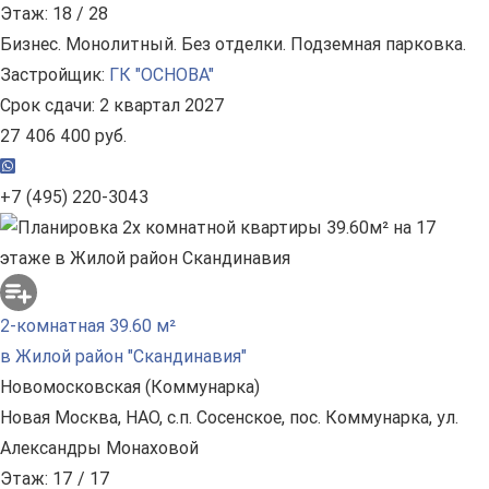
Этаж: 18 / 28
Бизнес. Монолитный. Без отделки. Подземная парковка.
Застройщик:
ГК "ОСНОВА"
Срок сдачи: 2 квартал 2027
27 406 400 руб.
+7 (495) 220-3043
2-комнатная 39.60 м²
в Жилой район "Скандинавия"
Новомосковская (Коммунарка)
Новая Москва, НАО, с.п. Сосенское, пос. Коммунарка, ул.
Александры Монаховой
Этаж: 17 / 17