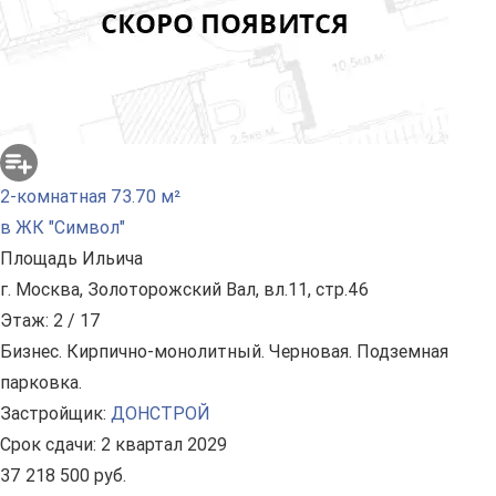
2-комнатная 73.70 м²
в ЖК "Символ"
Площадь Ильича
г. Москва, Золоторожский Вал, вл.11, стр.46
Этаж: 2 / 17
Бизнес. Кирпично-монолитный. Черновая. Подземная
парковка.
Застройщик:
ДОНСТРОЙ
Срок сдачи: 2 квартал 2029
37 218 500 руб.