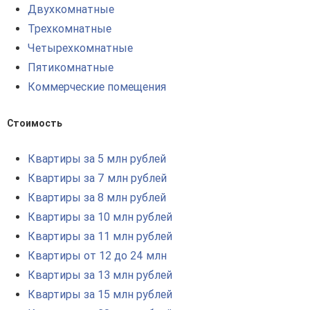
Двухкомнатные
Трехкомнатные
Четырехкомнатные
Пятикомнатные
Коммерческие помещения
Стоимость
Квартиры за 5 млн рублей
Квартиры за 7 млн рублей
Квартиры за 8 млн рублей
Квартиры за 10 млн рублей
Квартиры за 11 млн рублей
Квартиры от 12 до 24 млн
Квартиры за 13 млн рублей
Квартиры за 15 млн рублей