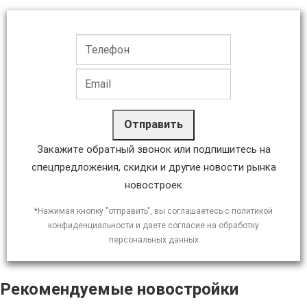
Отправить
Закажите обратный звонок или подпишитесь на
спецпредложения, скидки и другие новости рынка
новостроек
*Нажимая кнопку "отправить", вы соглашаетесь с политикой
конфиденциальности и даете согласие на обработку
персональных данных
Рекомендуемые новостройки