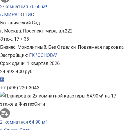
2-комнатная 70.60 м²
в МИРАПОЛИС
Ботанический Сад
г. Москва, Проспект мира, вл.222
Этаж: 17 / 35
Бизнес. Монолитный. Без Отделки. Подземная парковка.
Застройщик:
ГК "ОСНОВА"
Срок сдачи: 4 квартал 2026
24 992 400 руб.
+7 (495) 220-3043
2-комнатная 64.90 м²