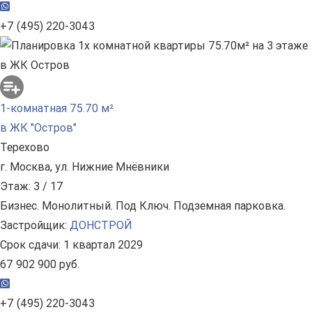
+7 (495) 220-3043
1-комнатная 75.70 м²
в ЖК "Остров"
Терехово
г. Москва, ул. Нижние Мнёвники
Этаж: 3 / 17
Бизнес. Монолитный. Под Ключ. Подземная парковка.
Застройщик:
ДОНСТРОЙ
Срок сдачи: 1 квартал 2029
67 902 900 руб.
+7 (495) 220-3043