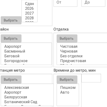
Выбрать
айон
Отделка
Выбрать
Выбрать
танция метро
Времени до метро, мин
Выбрать
Выбрать