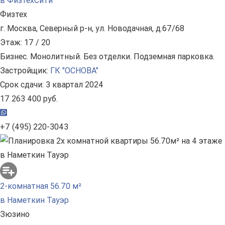
в ФизтехСити
Физтех
г. Москва, Северный р-н, ул. Новодачная, д.67/68
Этаж: 17 / 20
Бизнес. Монолитный. Без отделки. Подземная парковка.
Застройщик:
ГК "ОСНОВА"
Срок сдачи: 3 квартал 2024
17 263 400 руб.
+7 (495) 220-3043
2-комнатная 56.70 м²
в Наметкин Тауэр
Зюзино