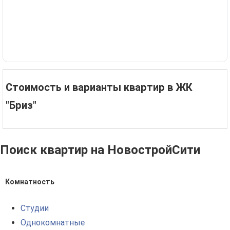
Стоимость и варианты квартир в ЖК
"Бриз"
Поиск квартир на НовостройСити
Комнатность
Студии
Однокомнатные