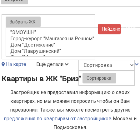
Выбрать ЖК
Найдено (10533)
На карте
Ещё детали
Квартиры в ЖК "Бриз"
Сортировка
Застройщик не предоставил информацию о своих
квартирах, но мы можем попросить чтобы он Вам
перезвонил. Также, вы можете посмотреть другие
предложения по квартирам от застройщиков
Москвы и
Подмосковья.