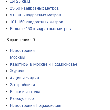
До 25 кв.м.
25-50 квадратных метров
51-100 квадратных метров
101-150 квадратных метров
Больше 150 квадратных метров
В сравнении -
0
Новостройки
Москвы
Квартиры в Москве и Подмосковье
Журнал
Акции и скидки
Застройщики
Банки и ипотека
Калькулятор
Новостройки Подмосковья