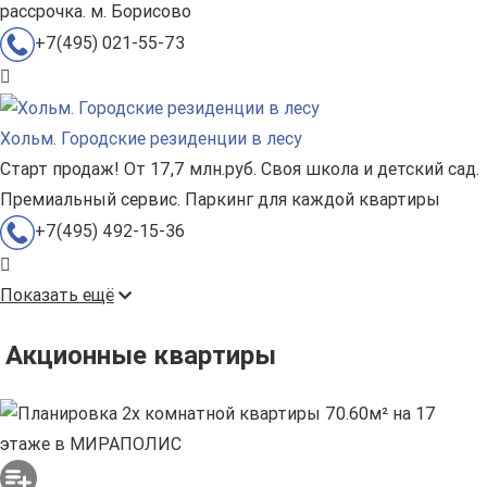
рассрочка. м. Борисово
+7(495) 021-55-73
Хольм. Городские резиденции в лесу
Старт продаж! От 17,7 млн.руб. Своя школа и детский сад.
Премиальный сервис. Паркинг для каждой квартиры
+7(495) 492-15-36
Показать ещё
Акционные квартиры