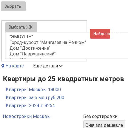
Выбрать
Выбрать ЖК
Найдено (161)
На карте
Ещё детали
Квартиры до 25 квадратных метров
Квартиры Москвы
18000
Квартиры за 6 млн руб
200
Квартиры 2024 г.
8254
Новостройки Москвы
Без сортировки