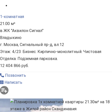
1-комнатная
21.00 м²
в ЖК "Аквилон Сигнал"
Владыкино
г. Москва, Сигнальный пр-д, вл.12
Этаж: 4/23. Бизнес. Кирпично-монолитный. Чистовая
Отделка. Подземная парковка.
12 404 866 руб.
Позвонить
Написать