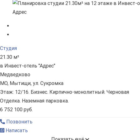
Студия
21.30 м²
в Инвест-отель "Адрес"
Медведково
МО, Мытищи, ул. Сукромка
Этаж: 12/16. Бизнес. Кирпично-монолитный. Черновая
Отделка. Наземная парковка.
6 752 100 руб.
Позвонить
Написать
Показать ещё