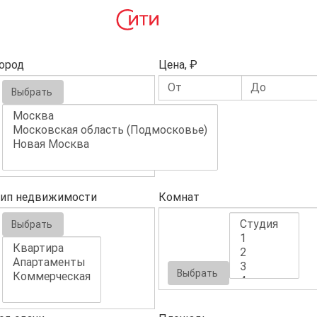
ород
Цена, ₽
Выбрать
ип недвижимости
Комнат
Выбрать
Выбрать