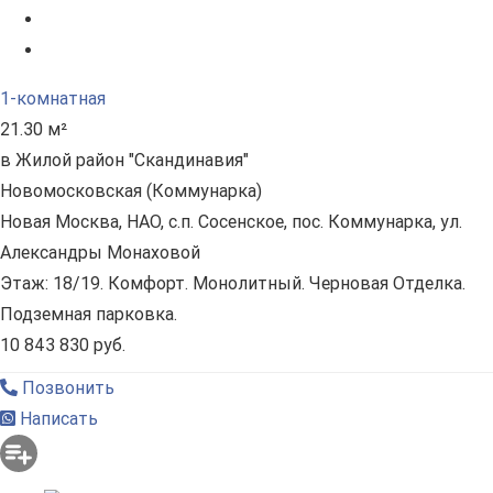
1-комнатная
21.30 м²
в Жилой район "Скандинавия"
Новомосковская (Коммунарка)
Новая Москва, НАО, с.п. Сосенское, пос. Коммунарка, ул.
Александры Монаховой
Этаж: 18/19. Комфорт. Монолитный. Черновая Отделка.
Подземная парковка.
10 843 830 руб.
Позвонить
Написать