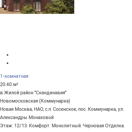
1-комнатная
20.40 м²
в Жилой район "Скандинавия"
Новомосковская (Коммунарка)
Новая Москва, НАО, с.п. Сосенское, пос. Коммунарка, ул.
Александры Монаховой
Этаж: 12/13. Комфорт. Монолитный. Черновая Отделка.