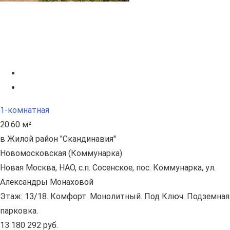
1-комнатная
20.60 м²
в Жилой район "Скандинавия"
Новомосковская (Коммунарка)
Новая Москва, НАО, с.п. Сосенское, пос. Коммунарка, ул.
Александры Монаховой
Этаж: 13/18. Комфорт. Монолитный. Под Ключ. Подземная
парковка.
13 180 292 руб.