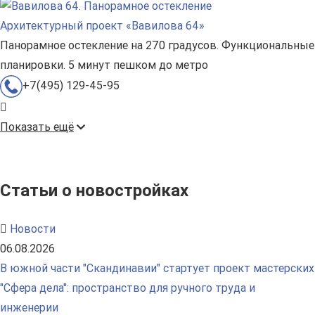
Архитектурный проект «Вавилова 64»
Панорамное остекление на 270 градусов. Функциональные
планировки. 5 минут пешком до метро
+7(495) 129-45-95
Показать ещё
Статьи о новостройках
Новости
06.08.2026
В южной части "Скандинавии" стартует проект мастерских
"Сфера дела": пространство для ручного труда и
инженерии