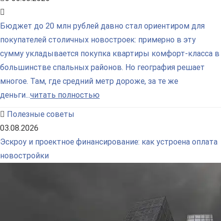
Бюджет до 20 млн рублей давно стал ориентиром для
покупателей столичных новостроек: примерно в эту
сумму укладывается покупка квартиры комфорт-класса в
большинстве спальных районов. Но география решает
многое. Там, где средний метр дороже, за те же
деньги...
читать полностью
Полезные советы
03.08.2026
Эскроу и проектное финансирование: как устроена оплата
новостройки