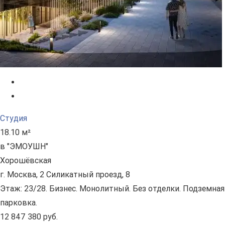
Студия
18.10 м²
в "ЭМОУШН"
Хорошёвская
г. Москва, 2 Силикатный проезд, 8
Этаж: 23/28. Бизнес. Монолитный. Без отделки. Подземная
парковка.
12 847 380 руб.