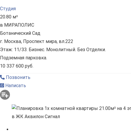
Студия
20.80 м²
в МИРАПОЛИС
Ботанический Сад
г. Москва, Проспект мира, вл.222
Этаж: 11/33. Бизнес. Монолитный. Без Отделки.
Подземная парковка.
10 337 600 руб.
Позвонить
Написать