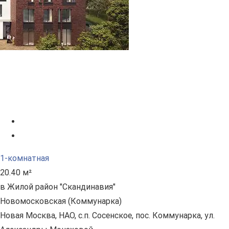
1-комнатная
20.40 м²
в Жилой район "Скандинавия"
Новомосковская (Коммунарка)
Новая Москва, НАО, с.п. Сосенское, пос. Коммунарка, ул.