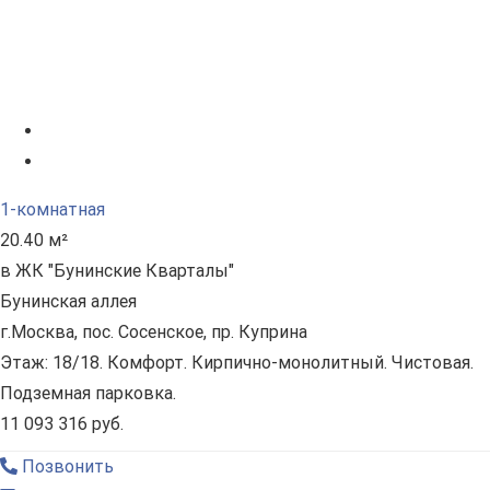
1-комнатная
20.40 м²
в ЖК "Бунинские Кварталы"
Бунинская аллея
г.Москва, пос. Сосенское, пр. Куприна
Этаж: 18/18. Комфорт. Кирпично-монолитный. Чистовая.
Подземная парковка.
11 093 316 руб.
Позвонить