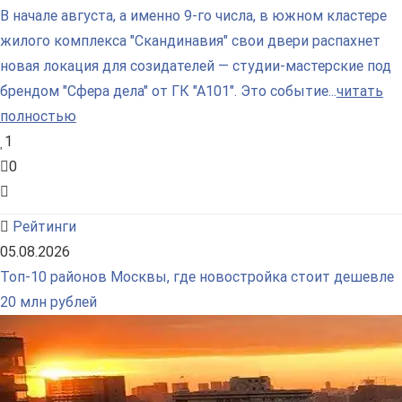
В начале августа, а именно 9-го числа, в южном кластере
жилого комплекса "Скандинавия" свои двери распахнет
новая локация для созидателей — студии-мастерские под
брендом "Сфера дела" от ГК "А101". Это событие...
читать
полностью
1
0
Рейтинги
05.08.2026
Топ-10 районов Москвы, где новостройка стоит дешевле
20 млн рублей