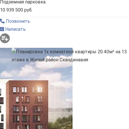
Подземная парковка.
10 939 500 руб.
Позвонить
Написать