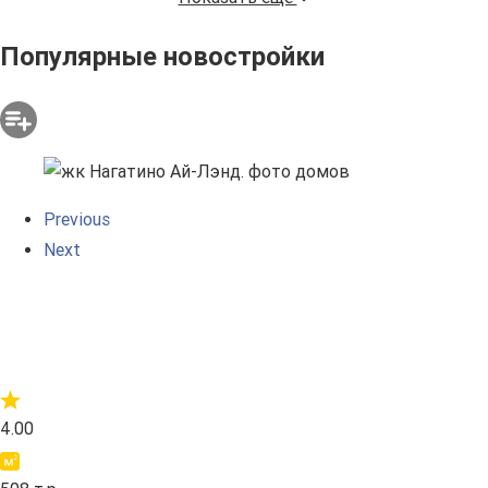
Популярные новостройки
Previous
Next
4.00