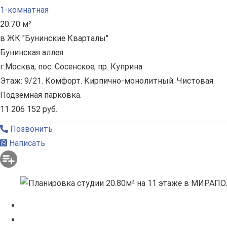
1-комнатная
20.70 м²
в ЖК "Бунинские Кварталы"
Бунинская аллея
г.Москва, пос. Сосенское, пр. Куприна
Этаж: 9/21. Комфорт. Кирпично-монолитный. Чистовая.
Подземная парковка.
11 206 152 руб.
Позвонить
Написать