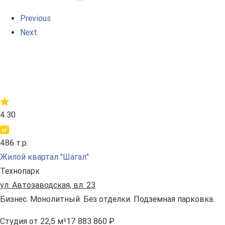
Previous
Next
4.30
486 т.р.
Жилой квартал "Шагал"
Технопарк
ул. Автозаводская, вл. 23
Бизнес. Монолитный. Без отделки. Подземная парковка.
Студия
от 22,5 м²
17 883 860 ₽