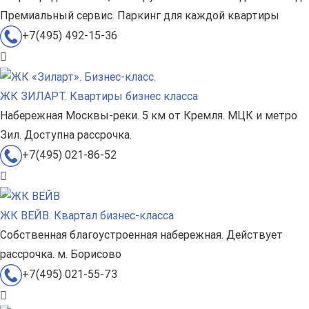
Премиальный сервис. Паркинг для каждой квартиры
+7(495) 492-15-36
ЖК ЗИЛАРТ. Квартиры бизнес класса
Набережная Москвы-реки. 5 км от Кремля. МЦК и метро
Зил. Доступна рассрочка.
+7(495) 021-86-52
ЖК ВЕЙВ. Квартал бизнес-класса
Собственная благоустроенная набережная. Действует
рассрочка. м. Борисово
+7(495) 021-55-73