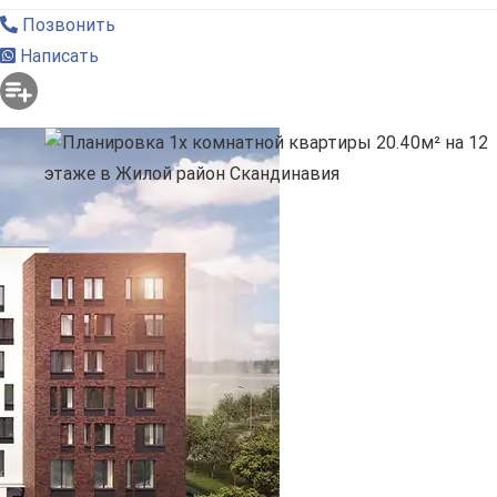
Позвонить
Написать