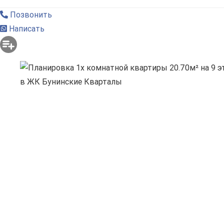
Позвонить
Написать