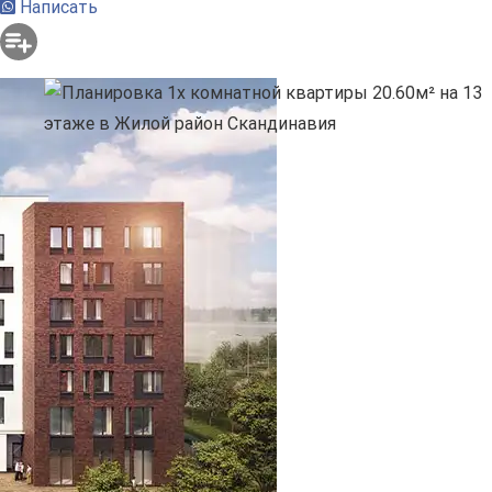
Написать