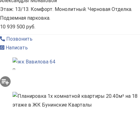
Александры Монаховой
Этаж: 13/13. Комфорт. Монолитный. Черновая Отделка.
Подземная парковка.
10 939 500 руб.
Позвонить
Написать