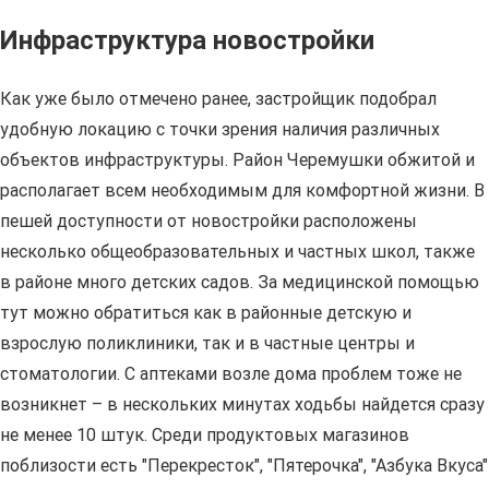
Инфраструктура новостройки
Как уже было отмечено ранее, застройщик подобрал
удобную локацию с точки зрения наличия различных
объектов инфраструктуры. Район Черемушки обжитой и
располагает всем необходимым для комфортной жизни. В
пешей доступности от новостройки расположены
несколько общеобразовательных и частных школ, также
в районе много детских садов. За медицинской помощью
тут можно обратиться как в районные детскую и
взрослую поликлиники, так и в частные центры и
стоматологии. С аптеками возле дома проблем тоже не
возникнет – в нескольких минутах ходьбы найдется сразу
не менее 10 штук. Среди продуктовых магазинов
поблизости есть "Перекресток", "Пятерочка", "Азбука Вкуса"