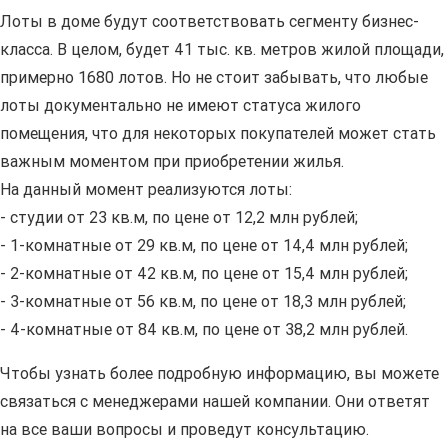
Лоты в доме будут соответствовать сегменту бизнес-
класса. В целом, будет 41 тыс. кв. метров жилой площади,
примерно 1680 лотов. Но не стоит забывать, что любые
лоты документально не имеют статуса жилого
помещения, что для некоторых покупателей может стать
важным моментом при приобретении жилья.
На данный момент реализуются лоты:
- студии от 23 кв.м, по цене от 12,2 млн рублей;
- 1-комнатные от 29 кв.м, по цене от 14,4 млн рублей;
- 2-комнатные от 42 кв.м, по цене от 15,4 млн рублей;
- 3-комнатные от 56 кв.м, по цене от 18,3 млн рублей;
- 4-комнатные от 84 кв.м, по цене от 38,2 млн рублей.
Чтобы узнать более подробную информацию, вы можете
связаться с менеджерами нашей компании. Они ответят
на все ваши вопросы и проведут консультацию.