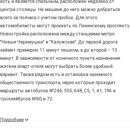
хоть и является спальным, расположен недалеко от
центра столицы. На машине до него можно добраться
всего за полчаса с учетом пробок. Для этого
автомобилисты могут проехать по Ленинскому проспекту.
Новостройка расположена между станциями метро
"Новые Черемушки" и "Калужская". До первой дорога
займет примерно 11 минут пешком, а до второй – 13
минут. В зависимости от конечного пункта назначения
жители апарт-отеля могут выбрать более удобный
вариант. Также рядом есть и остановки наземного
общественного транспорта, через которые проходят
маршруты автобусов №246, 555, 648, С5, 1, 41, 196 и
троллейбусов №60 и 72.
Подробнее