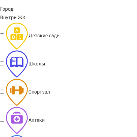
Город
Внутри ЖК
Детские сады
Школы
Спортзал
Аптеки