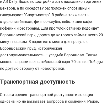
и АВ Daily. Возле новостройки есть несколько торговых
центров, а по соседству расположен спортивный
гипермаркет "Спортмастер". В районе также есть
отделения банков, фитнес-клубы, небольшие кафе,
кофейни и рестораны. Для прогулок отлично подойдет
Воронцовский парк, дорога до которого займет всего 20
минут пешком. В парке есть места для прогулок,
Воронцовский пруд, историческая
достопримечательность – усадьба Воронцово. Также
можно направиться в небольшой парк 70-летия Победы
по другую сторону от новостройки.
Транспортная доступность
С точки зрения транспортной доступности локация
однозначно не вызывает вопросов и сомнений. Район,