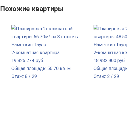
Похожие квартиры
2-комнатная квартира
2-комнатная к
19 826 274 руб.
18 982 900 руб.
Общая площадь: 56.70 кв. м
Общая площадь:
Этаж: 8 / 29
Этаж: 2 / 29