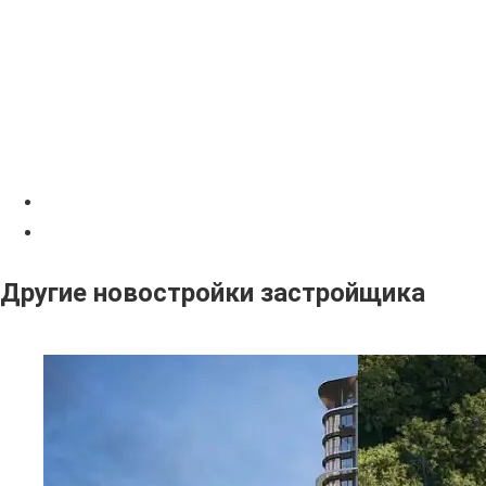
Другие новостройки застройщика