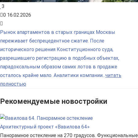
3
0
16.02.2026
Рынок апартаментов в старых границах Москвы
переживает беспрецедентное сжатие. После
исторического решения Конституционного суда,
разрешившего регистрацию в подобных объектах,
парадоксальным образом самих лотов в продаже
осталось крайне мало. Аналитики компании...
читать
полностью
Рекомендуемые новостройки
Архитектурный проект «Вавилова 64»
Панорамное остекление на 270 градусов. Функциональные