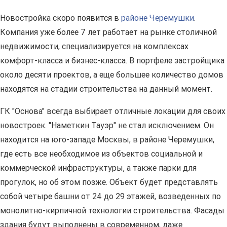
Новостройка скоро появится в
районе Черемушки
.
Компания уже более 7 лет работает на рынке столичной
недвижимости, специализируется на комплексах
комфорт-класса и бизнес-класса. В портфеле застройщика
около десяти проектов, а еще большее количество домов
находятся на стадии строительства на данный момент.
ГК "Основа" всегда выбирает отличные локации для своих
новостроек. "Наметкин Тауэр" не стал исключением. Он
находится на юго-западе Москвы, в районе Черемушки,
где есть все необходимое из объектов социальной и
коммерческой инфраструктуры, а также парки для
прогулок, но об этом позже. Объект будет представлять
собой четыре башни от 24 до 29 этажей, возведенных по
монолитно-кирпичной технологии строительства. Фасады
здания будут выполнены в современном, даже