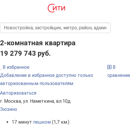
2-комнатная квартира
19 279 743 руб.
В избранное
В
Добавление в избранное доступно только
сравнение
авторизованным пользователям.
Авторизоваться
г. Москва, ул. Наметкина, вл.10д
Зюзино
17 минут
пешком
(1,7 км.)