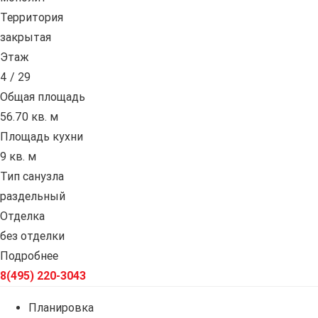
Территория
закрытая
Этаж
4 / 29
Общая площадь
56.70 кв. м
Площадь кухни
9 кв. м
Тип санузла
раздельный
Отделка
без отделки
Подробнее
8(495) 220-3043
Планировка