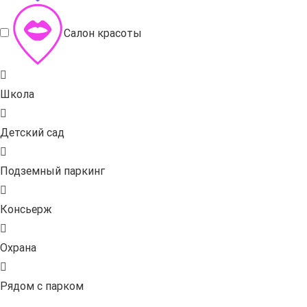
Салон красоты
Школа
Детский сад
Подземный паркинг
Консьерж
Охрана
Рядом с парком