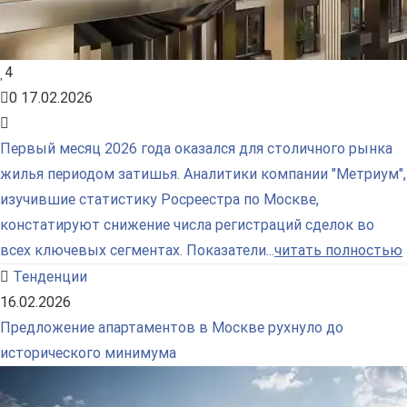
4
0
17.02.2026
Первый месяц 2026 года оказался для столичного рынка
жилья периодом затишья. Аналитики компании "Метриум",
изучившие статистику Росреестра по Москве,
констатируют снижение числа регистраций сделок во
всех ключевых сегментах. Показатели...
читать полностью
Тенденции
16.02.2026
Предложение апартаментов в Москве рухнуло до
исторического минимума