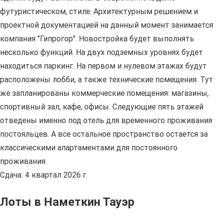
футуристическом, стиле. Архитектурным решением и
проектной документацией на данный момент занимается
компания "Гипрогор". Новостройка будет выполнять
несколько функций. На двух подземных уровнях будет
находиться паркинг. На первом и нулевом этажах будут
расположены лобби, а также технические помещения. Тут
же запланированы коммерческие помещения: магазины,
спортивный зал, кафе, офисы. Следующие пять этажей
отведены именно под отель для временного проживания
постояльцев. А все остальное пространство остается за
классическими апартаментами для постоянного
проживания.
Сдача: 4 квартал 2026 г.
Лоты в Наметкин Тауэр