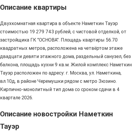
Описание квартиры
Двухкомнатная квартира в объекте Наметкин Тауэр
стоимостью 19 279 743 рублей, с чистовой отделкой, от
застройщика ГК "ОСНОВА". Площадь квартиры 56.70
квадратных метров, расположена на четвёртом этаже
двадцати девяти этажного дома, раздельный санузел, без
балкона, площадь кухни 9 кв.м. Жилой комплекс Наметкин
Тауэр расположен по адресу: г. Москва, ул. Наметкина,
вл.10д, в районе Черемушки рядом с метро Зюзино.
Кирпично-монолитный тип дома со сроком сдачи в 4
квартале 2026.
Описание новостройки Наметкин
Тауэр