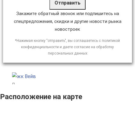
Отправить
Закажите обратный звонок или подпишитесь на
спецпредложения, скидки и другие новости рынка
новостроек
*Нажимая кнопку "отправить", вы соглашаетесь с политикой
конфиденциальности и даете согласие на обработку
персональных данных
Расположение на карте