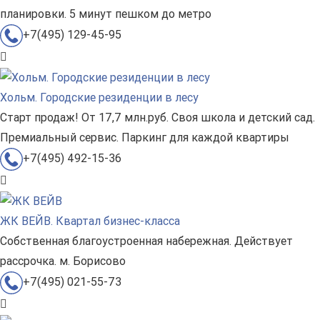
планировки. 5 минут пешком до метро
+7(495) 129-45-95
Хольм. Городские резиденции в лесу
Старт продаж! От 17,7 млн.руб. Своя школа и детский сад.
Премиальный сервис. Паркинг для каждой квартиры
+7(495) 492-15-36
ЖК ВЕЙВ. Квартал бизнес-класса
Собственная благоустроенная набережная. Действует
рассрочка. м. Борисово
+7(495) 021-55-73