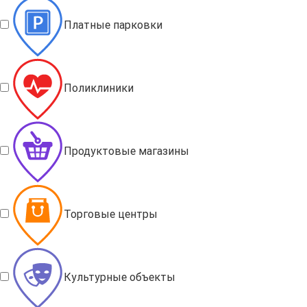
Платные парковки
Поликлиники
Продуктовые магазины
Торговые центры
Культурные объекты