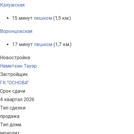
Калужская
15 минут
пешком
(1,5 км.)
Воронцовская
17 минут
пешком
(1,7 км.)
Новостройка
Наметкин Тауэр
Застройщик
ГК "ОСНОВА"
Срок сдачи
4 квартал 2026
Тип сделки
продажа
Тип дома
монолит