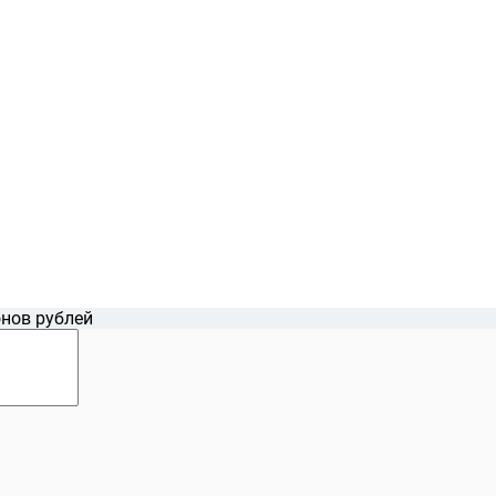
нов рублей