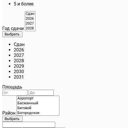
5 и более
Год сдачи
Выбрать
Сдан
2026
2027
2028
2029
2030
2031
Площадь
Район
Выбрать