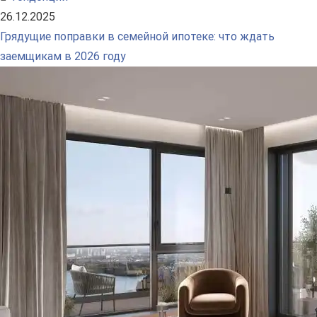
26.12.2025
Грядущие поправки в семейной ипотеке: что ждать
заемщикам в 2026 году