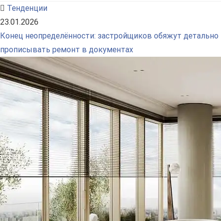
Тенденции
23.01.2026
Конец неопределённости: застройщиков обяжут детально
прописывать ремонт в документах