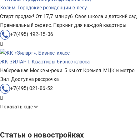
Хольм. Городские резиденции в лесу
Старт продаж! От 17,7 млн.руб. Своя школа и детский сад.
Премиальный сервис. Паркинг для каждой квартиры
+7(495) 492-15-36
ЖК ЗИЛАРТ. Квартиры бизнес класса
Набережная Москвы-реки. 5 км от Кремля. МЦК и метро
Зил. Доступна рассрочка.
+7(495) 021-86-52
Показать ещё
Статьи о новостройках