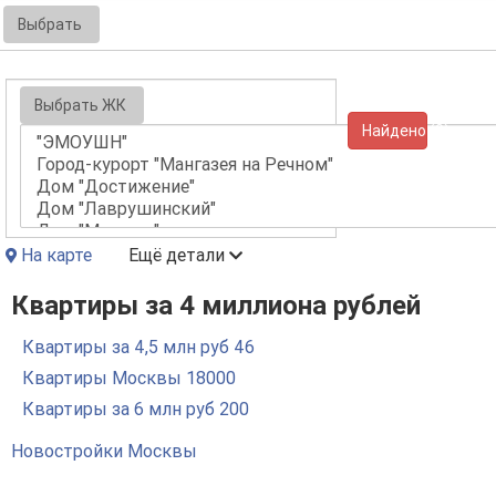
Выбрать
Выбрать ЖК
Найдено (0)
На карте
Ещё детали
Квартиры за 4 миллиона рублей
Квартиры за 4,5 млн руб
46
Квартиры Москвы
18000
Квартиры за 6 млн руб
200
Новостройки Москвы