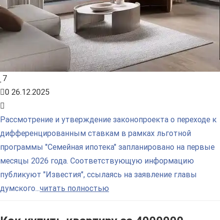
7
0
26.12.2025
Рассмотрение и утверждение законопроекта о переходе к
дифференцированным ставкам в рамках льготной
программы "Семейная ипотека" запланировано на первые
месяцы 2026 года. Соответствующую информацию
публикуют "Известия", ссылаясь на заявление главы
думского...
читать полностью