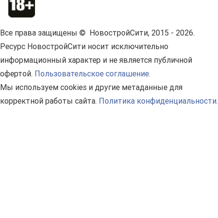
Все права защищены © НовостройСити, 2015 - 2026.
Ресурс НовостройСити носит исключительно
информационный характер и не является публичной
офертой.
Пользовательское соглашение.
Мы используем cookies и другие метаданные для
корректной работы сайта.
Политика конфиденциальности.