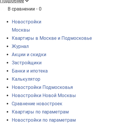
Подробнее
В сравнении -
0
Новостройки
Москвы
Квартиры в Москве и Подмосковье
Журнал
Акции и скидки
Застройщики
Банки и ипотека
Калькулятор
Новостройки Подмосковья
Новостройки Новой Москвы
Сравнение новостроек
Квартиры по параметрам
Новостройки по параметрам