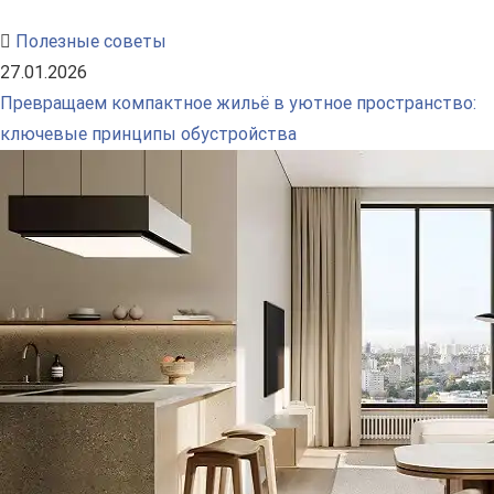
Полезные советы
27.01.2026
Превращаем компактное жильё в уютное пространство:
ключевые принципы обустройства