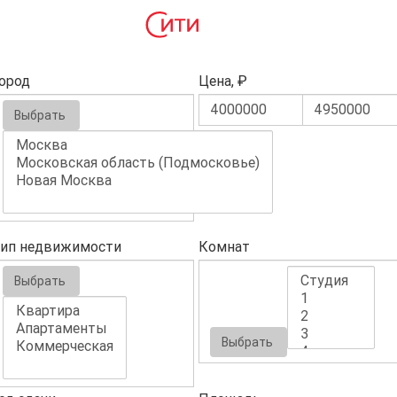
ород
Цена, ₽
Выбрать
ип недвижимости
Комнат
Выбрать
Выбрать