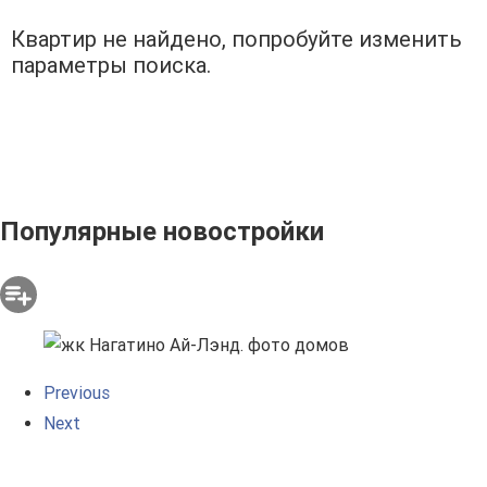
Квартир не найдено, попробуйте изменить
параметры поиска.
Популярные новостройки
Previous
Next