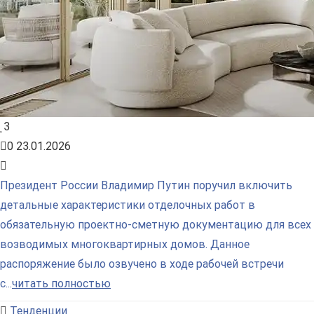
3
0
23.01.2026
Президент России Владимир Путин поручил включить
детальные характеристики отделочных работ в
обязательную проектно-сметную документацию для всех
возводимых многоквартирных домов. Данное
распоряжение было озвучено в ходе рабочей встречи
с...
читать полностью
Тенденции