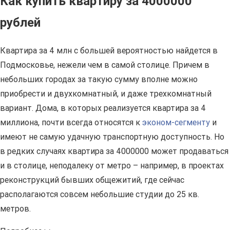
Как купить квартиру за 4000000
рублей
Квартира за 4 млн с большей вероятностью найдется в
Подмосковье, нежели чем в самой столице. Причем в
небольших городах за такую сумму вполне можно
приобрести и двухкомнатный, и даже трехкомнатный
вариант. Дома, в которых реализуется квартира за 4
миллиона, почти всегда относятся к
эконом-сегменту
и
имеют не самую удачную транспортную доступность. Но
в редких случаях квартира за 4000000 может продаваться
и в столице, неподалеку от метро – например, в проектах
реконструкций бывших общежитий, где сейчас
располагаются совсем небольшие студии до 25 кв.
метров.