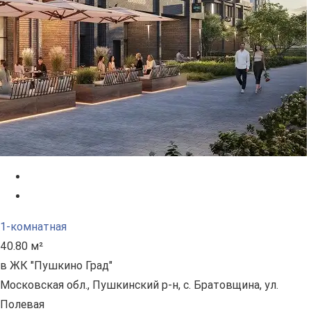
1-комнатная
40.80 м²
в ЖК "Пушкино Град"
Московская обл., Пушкинский р-н, с. Братовщина, ул.
Полевая