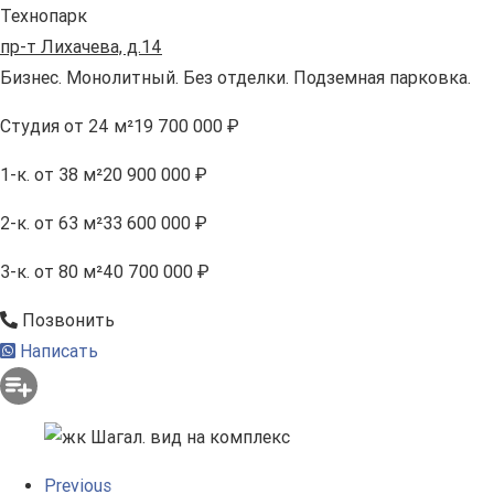
Технопарк
пр-т Лихачева, д.14
Бизнес. Монолитный. Без отделки. Подземная парковка.
Студия
от 24 м²
19 700 000 ₽
1-к.
от 38 м²
20 900 000 ₽
2-к.
от 63 м²
33 600 000 ₽
3-к.
от 80 м²
40 700 000 ₽
Позвонить
Написать
Previous