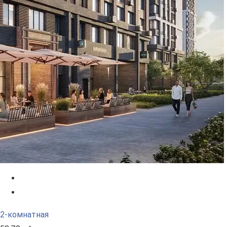
2-комнатная