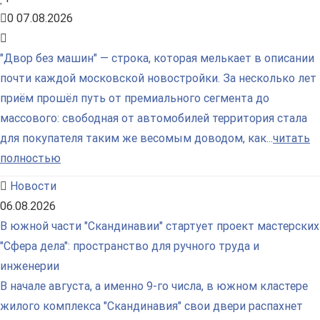
0
07.08.2026
"Двор без машин" — строка, которая мелькает в описании
почти каждой московской новостройки. За несколько лет
приём прошёл путь от премиального сегмента до
массового: свободная от автомобилей территория стала
для покупателя таким же весомым доводом, как...
читать
полностью
Новости
06.08.2026
В южной части "Скандинавии" стартует проект мастерских
"Сфера дела": пространство для ручного труда и
инженерии
В начале августа, а именно 9-го числа, в южном кластере
жилого комплекса "Скандинавия" свои двери распахнет