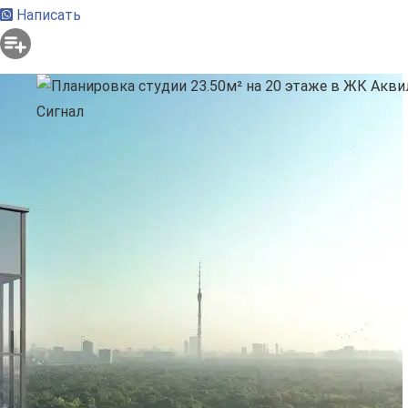
Написать