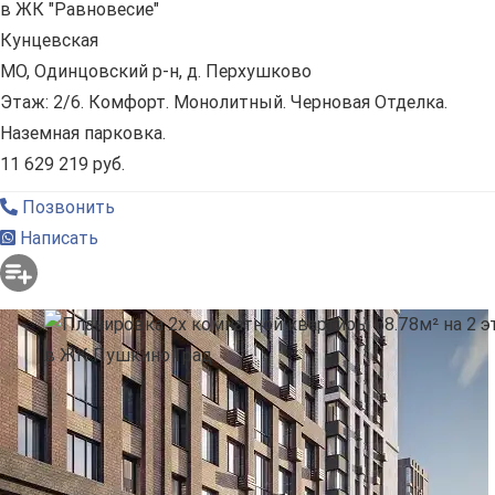
в ЖК "Равновесие"
Кунцевская
МО, Одинцовский р-н, д. Перхушково
Этаж: 2/6. Комфорт. Монолитный. Черновая Отделка.
Наземная парковка.
11 629 219 руб.
Позвонить
Написать