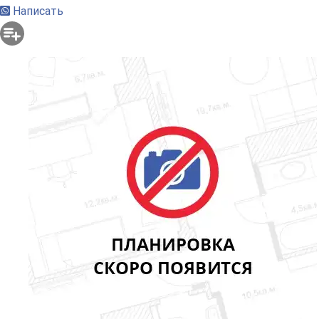
Написать