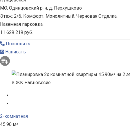
МО, Одинцовский р-н, д. Перхушково
Этаж: 2/6. Комфорт. Монолитный. Черновая Отделка.
Наземная парковка.
11 629 219 руб.
Позвонить
Написать
2-комнатная
45.90 м²