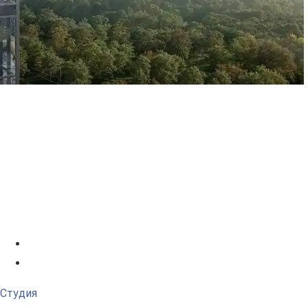
Студия