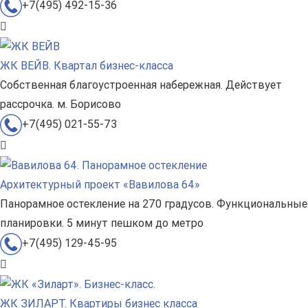
+7(495) 492-15-36
ЖК ВЕЙВ. Квартал бизнес-класса
Собственная благоустроенная набережная. Действует
рассрочка. м. Борисово
+7(495) 021-55-73
Архитектурный проект «Вавилова 64»
Панорамное остекление на 270 градусов. Функциональные
планировки. 5 минут пешком до метро
+7(495) 129-45-95
ЖК ЗИЛАРТ. Квартиры бизнес класса