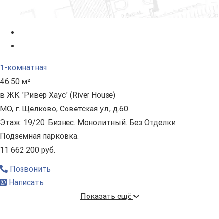
1-комнатная
46.50 м²
в ЖК "Ривер Хаус" (River Нouse)
МО, г. Щёлково, Советская ул., д.60
Этаж: 19/20. Бизнес. Монолитный. Без Отделки.
Подземная парковка.
11 662 200 руб.
Позвонить
Написать
Показать ещё