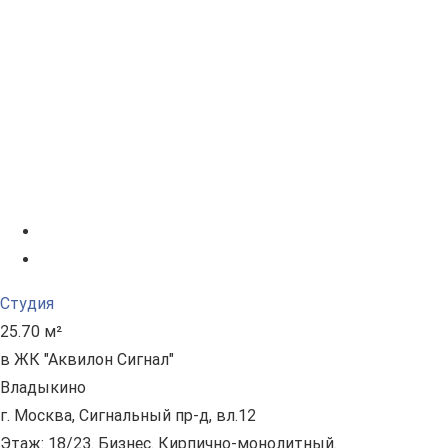
Студия
25.70 м²
в ЖК "Аквилон Сигнал"
Владыкино
г. Москва, Сигнальный пр-д, вл.12
Этаж: 18/23. Бизнес. Кирпично-монолитный.