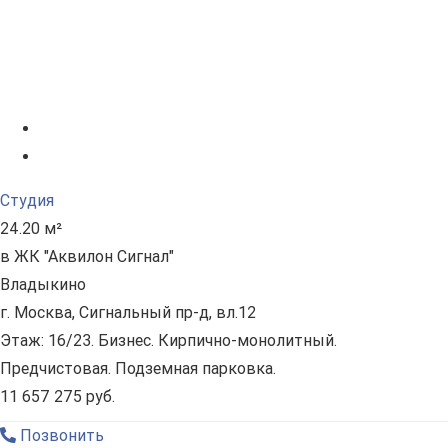
Студия
24.20 м²
в ЖК "Аквилон Сигнал"
Владыкино
г. Москва, Сигнальный пр-д, вл.12
Этаж: 16/23. Бизнес. Кирпично-монолитный.
Предчистовая. Подземная парковка.
11 657 275 руб.
Позвонить