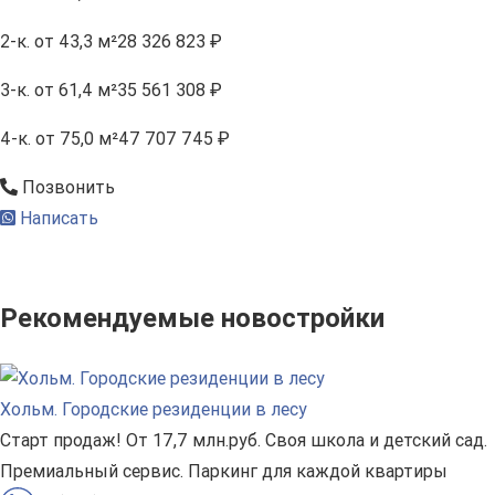
2-к.
от 43,3 м²
28 326 823 ₽
3-к.
от 61,4 м²
35 561 308 ₽
4-к.
от 75,0 м²
47 707 745 ₽
Позвонить
Написать
Рекомендуемые новостройки
Хольм. Городские резиденции в лесу
Старт продаж! От 17,7 млн.руб. Своя школа и детский сад.
Премиальный сервис. Паркинг для каждой квартиры