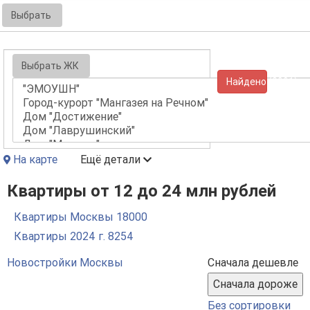
Выбрать
Выбрать ЖК
Найдено (3991)
На карте
Ещё детали
Квартиры от 12 до 24 млн рублей
Квартиры Москвы
18000
Квартиры 2024 г.
8254
Новостройки Москвы
Сначала дешевле
Без сортировки