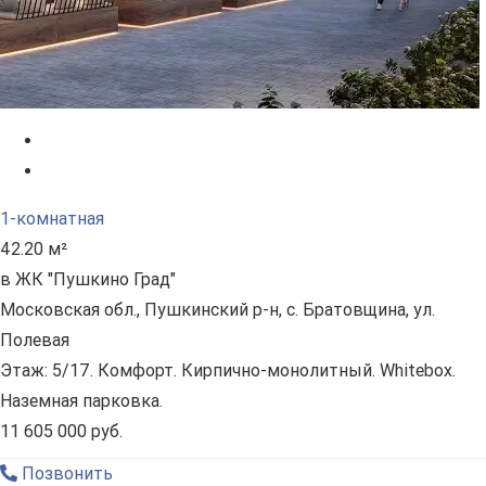
1-комнатная
42.20 м²
в ЖК "Пушкино Град"
Московская обл., Пушкинский р-н, с. Братовщина, ул.
Полевая
Этаж: 5/17. Комфорт. Кирпично-монолитный. Whitebox.
Наземная парковка.
11 605 000 руб.
Позвонить