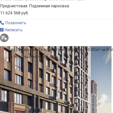
Предчистовая. Подземная парковка.
11 624 568 руб.
Позвонить
Написать