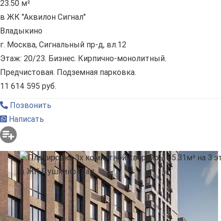
23.50 м²
в ЖК "Аквилон Сигнал"
Владыкино
г. Москва, Сигнальный пр-д, вл.12
Этаж: 20/23. Бизнес. Кирпично-монолитный.
Предчистовая. Подземная парковка.
11 614 595 руб.
Позвонить
Написать