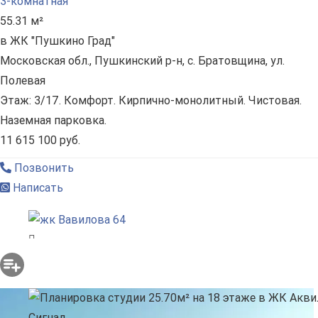
3-комнатная
55.31 м²
в ЖК "Пушкино Град"
Московская обл., Пушкинский р-н, с. Братовщина, ул.
Полевая
Этаж: 3/17. Комфорт. Кирпично-монолитный. Чистовая.
Наземная парковка.
11 615 100 руб.
Позвонить
Написать