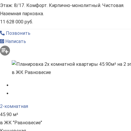
Этаж: 8/17. Комфорт. Кирпично-монолитный. Чистовая.
Наземная парковка.
11 628 000 руб.
Позвонить
Написать
2-комнатная
45.90 м²
в ЖК "Равновесие"
Кунцевская