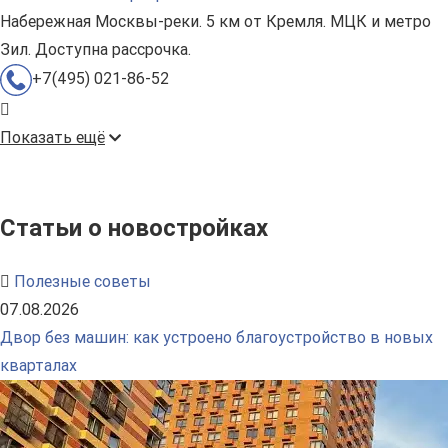
Набережная Москвы-реки. 5 км от Кремля. МЦК и метро
Зил. Доступна рассрочка.
+7(495) 021-86-52
Показать ещё
Статьи о новостройках
Полезные советы
07.08.2026
Двор без машин: как устроено благоустройство в новых
кварталах