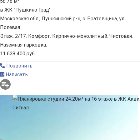
58.78 м²
в ЖК "Пушкино Град"
Московская обл., Пушкинский р-н, с. Братовщина, ул.
Полевая
Этаж: 2/17. Комфорт. Кирпично-монолитный. Чистовая.
Наземная парковка.
11 638 400 руб.
Позвонить
Написать