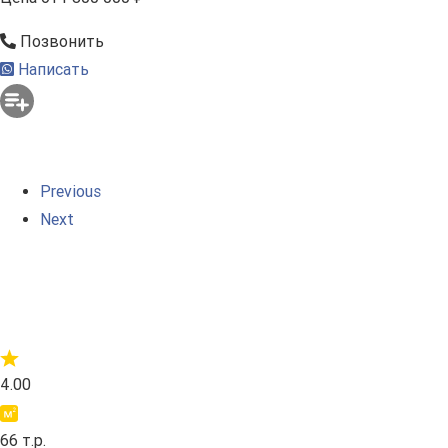
Позвонить
Написать
Previous
Next
4.00
66 т.р.