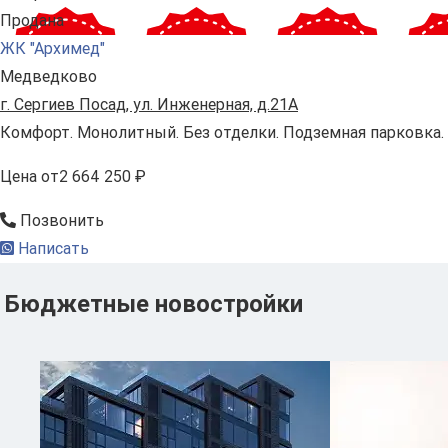
Продана
ЖК "Архимед"
Медведково
г. Сергиев Посад, ул. Инженерная, д.21А
Комфорт. Монолитный. Без отделки. Подземная парковка.
Цена
от
2 664 250 ₽
Позвонить
Написать
Бюджетные новостройки