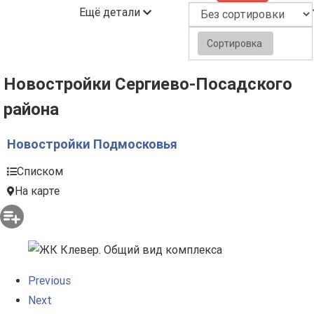
Ещё детали
Сортировка
Новостройки Сергиево-Посадского
района
Новостройки Подмосковья
Списком
На карте
Previous
Next