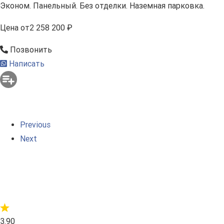
Эконом. Панельный. Без отделки. Наземная парковка.
Цена
от
2 258 200 ₽
Позвонить
Написать
Previous
Next
3.90