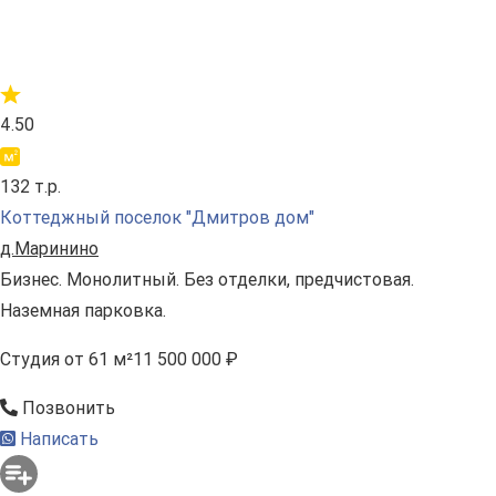
4.50
132 т.р.
Коттеджный поселок "Дмитров дом"
д.Маринино
Бизнес. Монолитный. Без отделки, предчистовая.
Наземная парковка.
Студия
от 61 м²
11 500 000 ₽
Позвонить
Написать