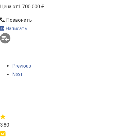
Цена
от
1 700 000 ₽
Позвонить
Написать
Previous
Next
3.80