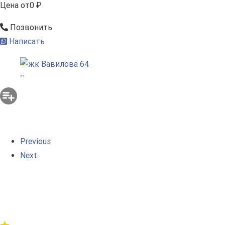
Цена
от
0 ₽
Позвонить
Написать
Previous
Next