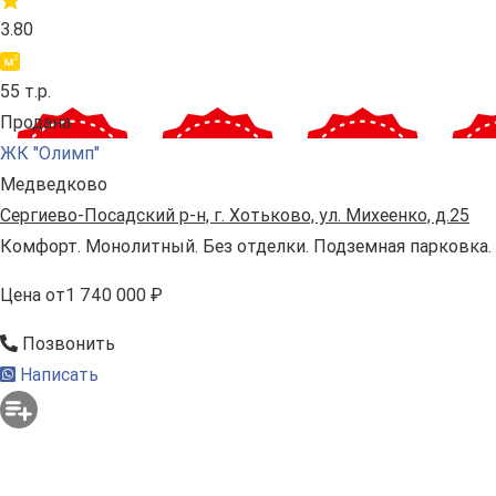
3.80
55 т.р.
Продана
ЖК "Олимп"
Медведково
Сергиево-Посадский р-н, г. Хотьково, ул. Михеенко, д.25
Комфорт. Монолитный. Без отделки. Подземная парковка.
Цена
от
1 740 000 ₽
Позвонить
Написать