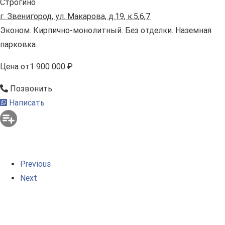
Строгино
г. Звенигород, ул. Макарова, д.19, к.5,6,7
Эконом. Кирпично-монолитный. Без отделки. Наземная
парковка.
Цена
от
1 900 000 ₽
Позвонить
Написать
Previous
Next