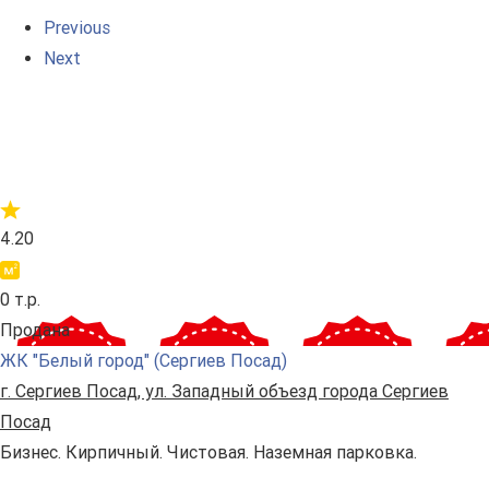
Previous
Next
4.20
0 т.р.
Продана
ЖК "Белый город" (Сергиев Посад)
г. Сергиев Посад, ул. Западный объезд города Сергиев
Посад
Бизнес. Кирпичный. Чистовая. Наземная парковка.