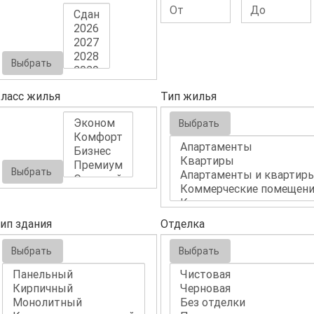
Выбрать
ласс жилья
Тип жилья
Выбрать
Выбрать
ип здания
Отделка
Выбрать
Выбрать