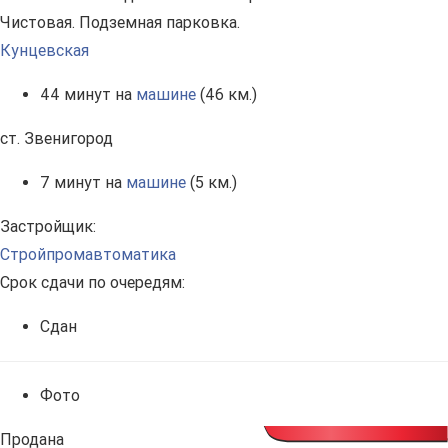
Чистовая. Подземная парковка.
Кунцевская
44 минут на
машине
(46 км.)
ст. Звенигород
7 минут на
машине
(5 км.)
Застройщик:
Стройпромавтоматика
Срок сдачи по очередям:
Сдан
Фото
Продана