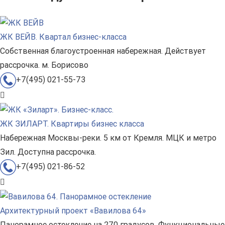
ЖК ВЕЙВ. Квартал бизнес-класса
Собственная благоустроенная набережная. Действует
рассрочка. м. Борисово
+7(495) 021-55-73
ЖК ЗИЛАРТ. Квартиры бизнес класса
Набережная Москвы-реки. 5 км от Кремля. МЦК и метро
Зил. Доступна рассрочка.
+7(495) 021-86-52
Архитектурный проект «Вавилова 64»
Панорамное остекление на 270 градусов. Функциональные