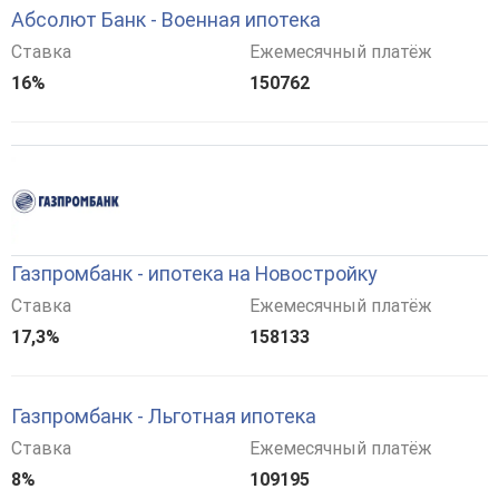
Абсолют Банк - Военная ипотека
Ставка
Ежемесячный платёж
16%
150762
Газпромбанк - ипотека на Новостройку
Ставка
Ежемесячный платёж
17,3%
158133
Газпромбанк - Льготная ипотека
Ставка
Ежемесячный платёж
8%
109195