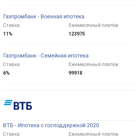
Газпромбанк - Военная ипотека
Ставка
Ежемесячный платёж
11%
123975
Газпромбанк - Семейная ипотека
Ставка
Ежемесячный платёж
6%
99918
ВТБ - Ипотека с господдержкой 2020
Ставка
Ежемесячный платёж