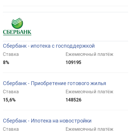
Сбербанк - ипотека с господдержкой
Ставка
Ежемесячный платёж
8%
109195
Сбербанк - Приобретение готового жилья
Ставка
Ежемесячный платёж
15,6%
148526
Сбербанк - Ипотека на новостройки
Ставка
Ежемесячный платёж