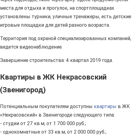
места для отдыха и прогулок, на спортплощадках
установлены турники, уличные тренажеры, есть детские
игровые площадки для детей разного возраста.
Территория под охраной специализированных компаний,
ведется видеонаблюдение.
Завершение строительства: 4 квартал 2019 года.
Квартиры в ЖК Некрасовский
(Звенигород)
Потенциальным покупателям доступны
квартиры
в ЖК
«Некрасовский» в Звенигороде следующего типа:
- студии от 27 кв.м, от 1 700 000 руб.;
- однокомнатные от 33 кв.м, от 2 000 000 руб.;