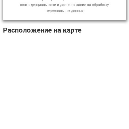
конфиденциальности и даете согласие на обработку
персональных данных
Расположение на карте