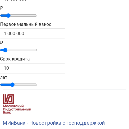
₽
Первоначальный взнос
₽
Срок кредита
лет
МИнБанк - Новостройка с господдержкой