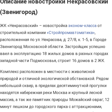
Описание новостройки Некрасовский
(Звенигород)
ЖК «Некрасовский» – новостройка
эконом-класса
от
строительной компании
«Стройпромавтоматика»
,
расположенная по ул. Некрасова, д. 27/8, к. 1-5, в Городе
Звенигород Московской области. Застройщик успешно
ввел в эксплуатацию 18 жилых домов в разных городах
западной части Подмосковья, строит 16 домов в 2 ЖК.
Комплекс расположен в местности с живописной
природой и отличной экологической обстановкой. Рядом
небольшой сквер, в пределах десятиминутной прогулки
находятся набережная реки Москва и крупный лесной
массив, а так же памятник природы Можайский овраг; 12
минут пешком до городского парка с аттракционами,