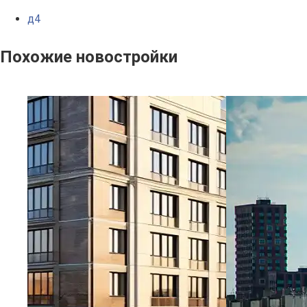
д4
Похожие новостройки