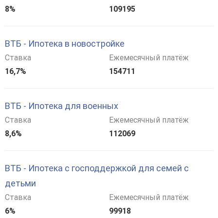
8%
109195
ВТБ - Ипотека в новостройке
Ставка
Ежемесячный платёж
16,7%
154711
ВТБ - Ипотека для военных
Ставка
Ежемесячный платёж
8,6%
112069
ВТБ - Ипотека с господдержкой для семей с
детьми
Ставка
Ежемесячный платёж
6%
99918