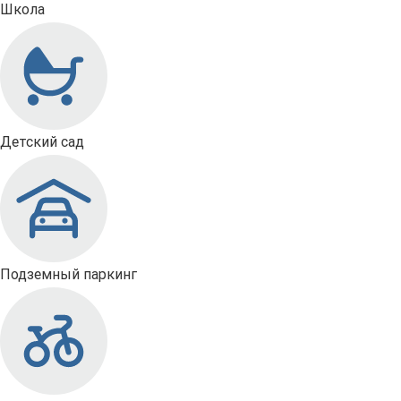
Школа
Детский сад
Подземный паркинг