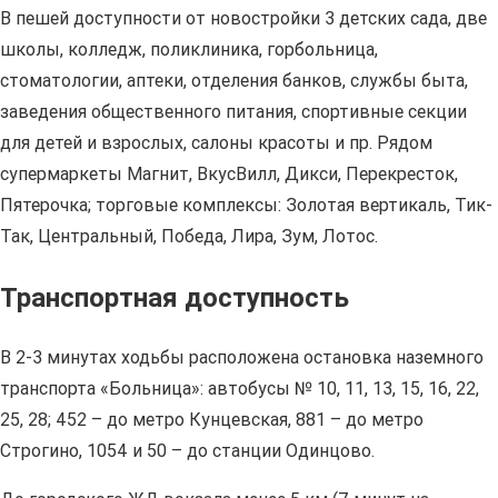
В пешей доступности от новостройки 3 детских сада, две
школы, колледж, поликлиника, горбольница,
стоматологии, аптеки, отделения банков, службы быта,
заведения общественного питания, спортивные секции
для детей и взрослых, салоны красоты и пр. Рядом
супермаркеты Магнит, ВкусВилл, Дикси, Перекресток,
Пятерочка; торговые комплексы: Золотая вертикаль, Тик-
Так, Центральный, Победа, Лира, Зум, Лотос.
Транспортная доступность
В 2-3 минутах ходьбы расположена остановка наземного
транспорта «Больница»: автобусы № 10, 11, 13, 15, 16, 22,
25, 28; 452 – до метро Кунцевская, 881 – до метро
Строгино, 1054 и 50 – до станции Одинцово.