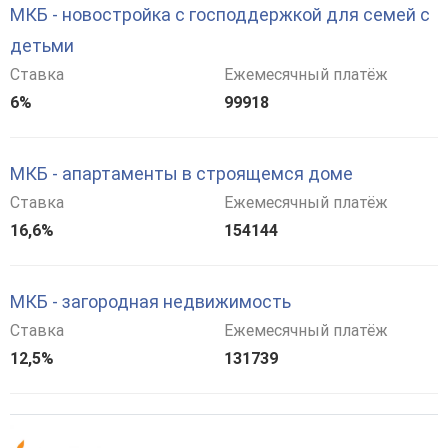
МКБ - новостройка с господдержкой для семей с
детьми
Ставка
Ежемесячный платёж
6%
99918
МКБ - апартаменты в строящемся доме
Ставка
Ежемесячный платёж
16,6%
154144
МКБ - загородная недвижимость
Ставка
Ежемесячный платёж
12,5%
131739