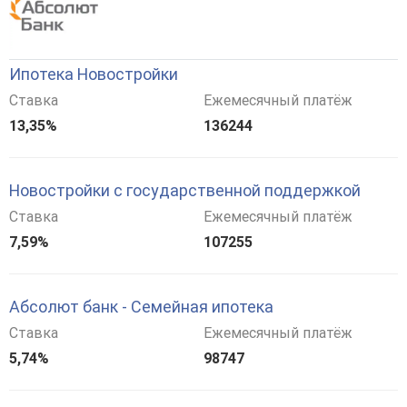
Ипотека Новостройки
Ставка
Ежемесячный платёж
13,35%
136244
Новостройки с государственной поддержкой
Ставка
Ежемесячный платёж
7,59%
107255
Абсолют банк - Семейная ипотека
Ставка
Ежемесячный платёж
5,74%
98747