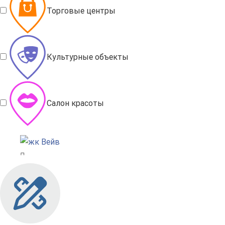
Торговые центры
Культурные объекты
Салон красоты