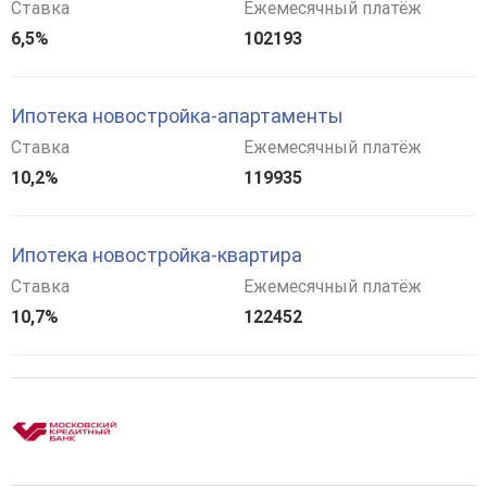
Ставка
Ежемесячный платёж
6,5%
102193
Ипотека новостройка-апартаменты
Ставка
Ежемесячный платёж
10,2%
119935
Ипотека новостройка-квартира
Ставка
Ежемесячный платёж
10,7%
122452