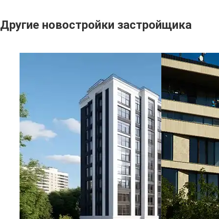
Другие новостройки застройщика