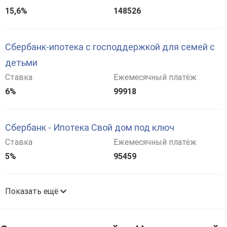
15,6%
148526
Сбербанк-ипотека с господдержкой для семей с
детьми
Ставка
Ежемесячный платёж
6%
99918
Сбербанк - Ипотека Свой дом под ключ
Ставка
Ежемесячный платёж
5%
95459
Показать ещё