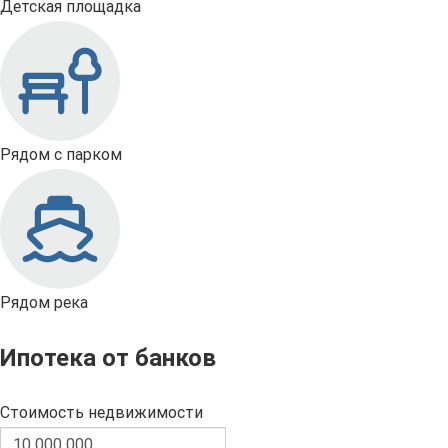
Детская площадка
Рядом с парком
Рядом река
Ипотека от банков
Стоимость недвижимости