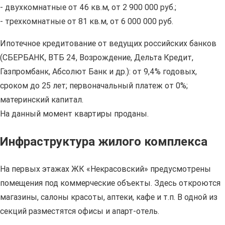
- двухкомнатные от 46 кв.м, от 2 900 000 руб.;
- трехкомнатные от 81 кв.м, от 6 000 000 руб.
Ипотечное кредитование от ведущих российских банков
(СБЕРБАНК, ВТБ 24, Возрождение, Дельта Кредит,
Газпромбанк, Абсолют Банк и др.): от 9,4% годовых,
сроком до 25 лет; первоначальный платеж от 0%;
материнский капитал.
На данный момент квартиры проданы.
Инфраструктура жилого комплекса
На первых этажах ЖК «Некрасовский» предусмотрены
помещения под коммерческие объекты. Здесь откроются
магазины, салоны красоты, аптеки, кафе и т.п. В одной из
секций разместятся офисы и апарт-отель.