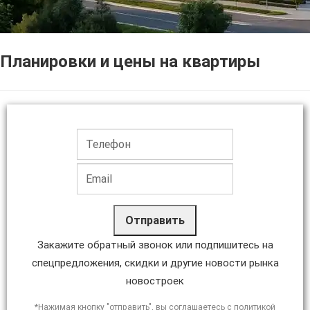
Планировки и цены на квартиры
Отправить
Закажите обратный звонок или подпишитесь на
спецпредложения, скидки и другие новости рынка
новостроек
*Нажимая кнопку "отправить", вы соглашаетесь с политикой