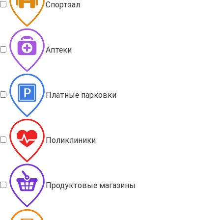
Спортзал
Аптеки
Платные парковки
Поликлиники
Продуктовые магазины