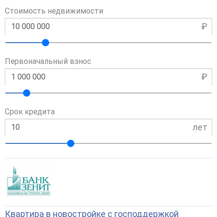
Стоимость недвижимости
₽
Первоначальный взнос
₽
Срок кредита
лет
Квартира в новостройке с господдержкой