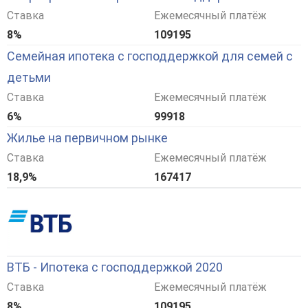
Ставка
Ежемесячный платёж
8%
109195
Семейная ипотека с господдержкой для семей с
детьми
Ставка
Ежемесячный платёж
6%
99918
Жилье на первичном рынке
Ставка
Ежемесячный платёж
18,9%
167417
ВТБ - Ипотека с господдержкой 2020
Ставка
Ежемесячный платёж
8%
109195