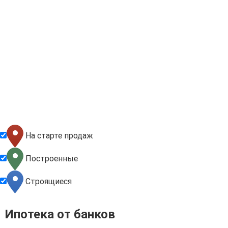
На старте продаж
Построенные
Строящиеся
Ипотека от банков