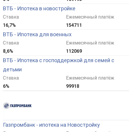
ВТБ - Ипотека в новостройке
Ставка
Ежемесячный платёж
16,7%
154711
ВТБ - Ипотека для военных
Ставка
Ежемесячный платёж
8,6%
112069
ВТБ - Ипотека с господдержкой для семей с
детьми
Ставка
Ежемесячный платёж
6%
99918
Газпромбанк - ипотека на Новостройку