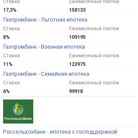
Ставка
Ежемесячный платёж
17,3%
158133
Газпромбанк - Льготная ипотека
Ставка
Ежемесячный платёж
8%
109195
Газпромбанк - Военная ипотека
Ставка
Ежемесячный платёж
11%
123975
Газпромбанк - Семейная ипотека
Ставка
Ежемесячный платёж
6%
99918
Россельхозбанк - ипотека с господдержкой