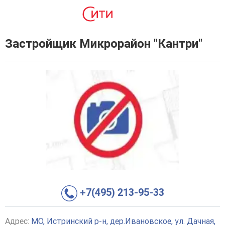
Застройщик Микрорайон "Кантри"
+7(495) 213-95-33
Адрес:
МО, Истринский р-н, дер.Ивановское, ул. Дачная,