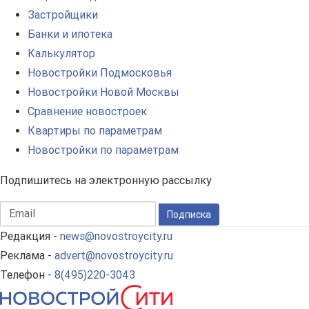
Застройщики
Банки и ипотека
Калькулятор
Новостройки Подмосковья
Новостройки Новой Москвы
Сравнение новостроек
Квартиры по параметрам
Новостройки по параметрам
Подпишитесь на электронную рассылку
Подписка
Редакция -
news@novostroycity.ru
Реклама -
advert@novostroycity.ru
Телефон -
8(495)220-3043