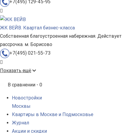
+7(495) 129-45-95
ЖК ВЕЙВ. Квартал бизнес-класса
Собственная благоустроенная набережная. Действует
рассрочка. м. Борисово
+7(495) 021-55-73
Показать ещё
В сравнении -
0
Новостройки
Москвы
Квартиры в Москве и Подмосковье
Журнал
Акции и скидки