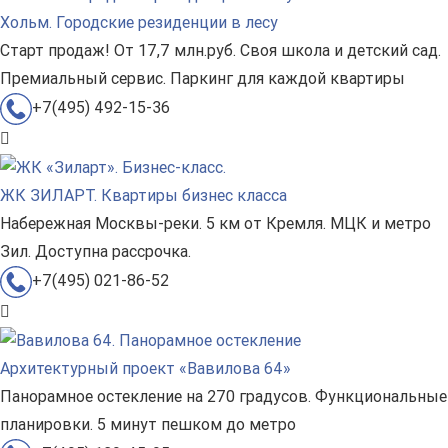
Хольм. Городские резиденции в лесу
Старт продаж! От 17,7 млн.руб. Своя школа и детский сад.
Премиальный сервис. Паркинг для каждой квартиры
+7(495) 492-15-36
ЖК ЗИЛАРТ. Квартиры бизнес класса
Набережная Москвы-реки. 5 км от Кремля. МЦК и метро
Зил. Доступна рассрочка.
+7(495) 021-86-52
Архитектурный проект «Вавилова 64»
Панорамное остекление на 270 градусов. Функциональные
планировки. 5 минут пешком до метро