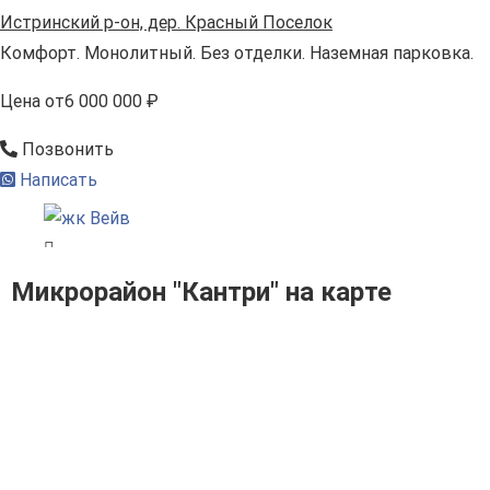
Истринский р-он, дер. Красный Поселок
Комфорт. Монолитный. Без отделки. Наземная парковка.
Цена
от
6 000 000 ₽
Позвонить
Написать
Микрорайон "Кантри" на карте