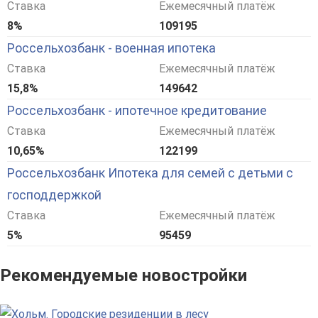
Ставка
Ежемесячный платёж
8%
109195
Россельхозбанк - военная ипотека
Ставка
Ежемесячный платёж
15,8%
149642
Россельхозбанк - ипотечное кредитование
Ставка
Ежемесячный платёж
10,65%
122199
Россельхозбанк Ипотека для семей с детьми с
господдержкой
Ставка
Ежемесячный платёж
5%
95459
Рекомендуемые новостройки