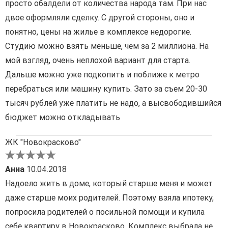
просто обалдели от количества народа там. При нас
двое оформляли сделку. С другой стороны, оно и
понятно, цены на жилье в комплексе недорогие.
Студию можно взять меньше, чем за 2 миллиона. На
мой взгляд, очень неплохой вариант для старта.
Дальше можно уже подкопить и поближе к метро
перебраться или машину купить. Зато за съем 20-30
тысяч рублей уже платить не надо, а высвободившийся
бюджет можно откладывать
ЖК "Новокрасково"
Анна
10.04.2018
Надоело жить в доме, который старше меня и может
даже старше моих родителей. Поэтому взяла ипотеку,
попросила родителей о посильной помощи и купила
себе квартиру в Новокрасково. Комплекс выбрала не