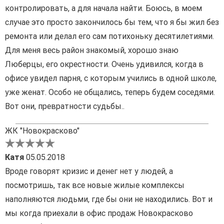
контролировать, а для начала найти. Боюсь, в моем
случае это просто закончилось бы тем, что я бы жил без
ремонта или делал его сам потихоньку десятилетиями.
Для меня весь район знакомый, хорошо знаю
Люберцы, его окрестности. Очень удивился, когда в
офисе увидел парня, с которым учились в одной школе,
уже женат. Особо не общались, теперь будем соседями.
Вот они, превратности судьбы..
ЖК "Новокрасково"
Катя
05.05.2018
Вроде говорят кризис и денег нет у людей, а
посмотришь, так все новые жилые комплексы
наполняются людьми, где бы они не находились. Вот и
мы когда приехали в офис продаж Новокрасково