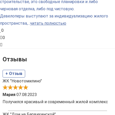
строительстве, это свободные планировки и либо
черновая отделка, либо под чистовую.
Девелоперы выступают за индивидуализацию жилого
пространства,...
читать полностью
0
0
Отзывы
+ Отзыв
ЖК "Новотомилино"
Мария
07.08.2023
Получился красивый и современный жилой комплекс
ЖК "Дом на Барвихинской"