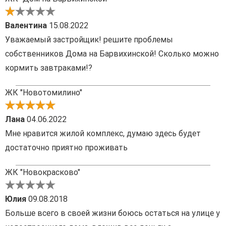
Валентина
15.08.2022
Уважаемый застройщик! решите проблемы
собственников Дома на Барвихинской! Сколько можно
кормить завтраками!?
ЖК "Новотомилино"
Лана
04.06.2022
Мне нравится жилой комплекс, думаю здесь будет
достаточно приятно проживать
ЖК "Новокрасково"
Юлия
09.08.2018
Больше всего в своей жизни боюсь остаться на улице у