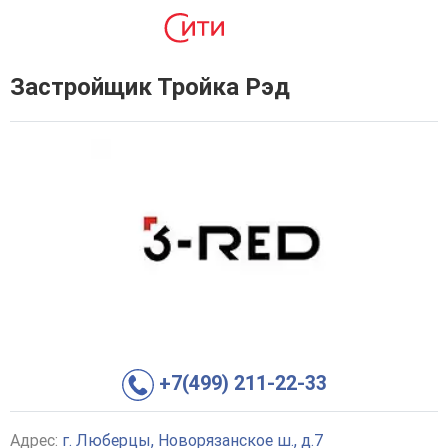
Застройщик Тройка Рэд
+7(499) 211-22-33
Адрес:
г. Люберцы, Новорязанское ш., д.7