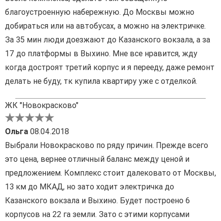
благоустроенную набережную. До Москвы можно
добираться или на автобусах, а можно на электричке.
За 35 мин люди доезжают до Казанского вокзала, а за
17 до платформы в Выхино. Мне все нравится, жду
когда достроят третий корпус и я перееду, даже ремонт
делать не буду, тк купила квартиру уже с отделкой.
ЖК "Новокрасково"
Ольга
08.04.2018
Выбрали Новокрасково по ряду причин. Прежде всего
это цена, вернее отличный баланс между ценой и
предложением. Комплекс стоит далековато от Москвы,
13 км до МКАД, но зато ходит электричка до
Казанского вокзала и Выхино. Будет построено 6
корпусов на 22 га земли. Зато с этими корпусами