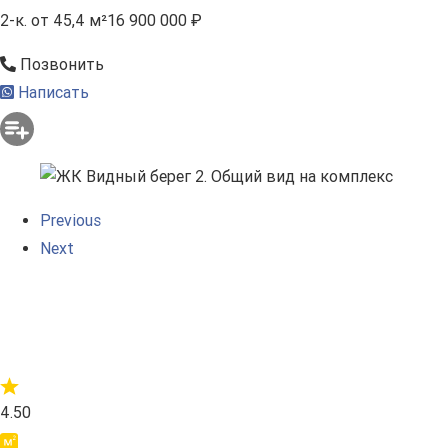
2-к.
от 45,4 м²
16 900 000 ₽
Позвонить
Написать
Previous
Next
4.50