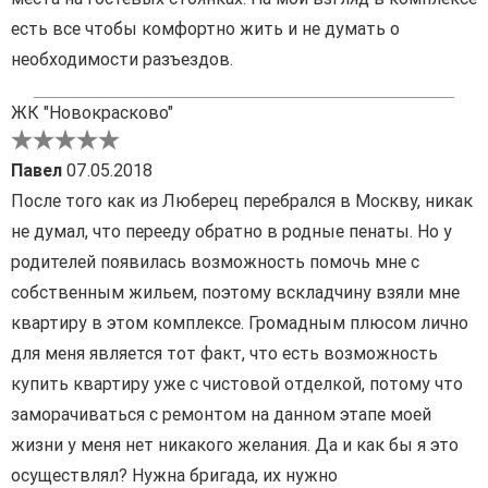
есть все чтобы комфортно жить и не думать о
необходимости разъездов.
ЖК "Новокрасково"
Павел
07.05.2018
После того как из Люберец перебрался в Москву, никак
не думал, что перееду обратно в родные пенаты. Но у
родителей появилась возможность помочь мне с
собственным жильем, поэтому вскладчину взяли мне
квартиру в этом комплексе. Громадным плюсом лично
для меня является тот факт, что есть возможность
купить квартиру уже с чистовой отделкой, потому что
заморачиваться с ремонтом на данном этапе моей
жизни у меня нет никакого желания. Да и как бы я это
осуществлял? Нужна бригада, их нужно