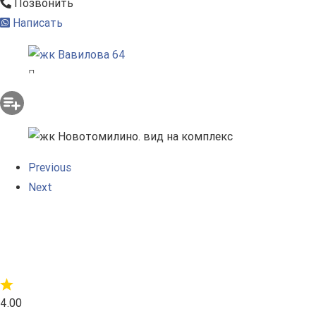
Позвонить
Написать
Previous
Next
4.00