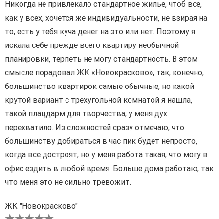
Никогда не привлекало стандартное жилье, чтоб все,
как у всех, хочется же индивидуальности, не взирая на
то, есть у тебя куча денег на это или нет. Поэтому я
искала себе прежде всего квартиру необычной
планировки, терпеть не могу стандартность. В этом
смысле порадовал ЖК «Новокрасково», так, конечно,
большинство квартирок самые обычные, но какой
крутой вариант с трехугольной комнатой я нашла,
такой плацдарм для творчества, у меня дух
перехватило. Из сложностей сразу отмечаю, что
большинству добираться в час пик будет непросто,
когда все достроят, но у меня работа такая, что могу в
офис ездить в любой время. Больше дома работаю, так
что меня это не сильно тревожит.
ЖК "Новокрасково"