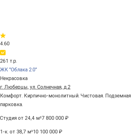
4.60
261 т.р.
ЖК "Облака 2.0"
Некрасовка
г. Люберцы, ул. Солнечная, д.2
Комфорт. Кирпично-монолитный. Чистовая. Подземная
парковка.
Студия
от 24,4 м²
7 800 000 ₽
1-к.
от 38,7 м²
10 100 000 ₽