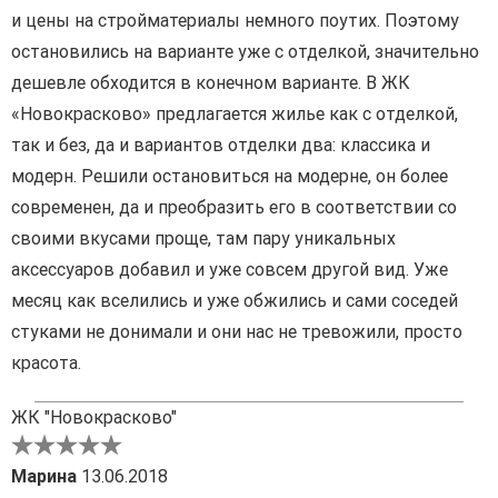
и цены на стройматериалы немного поутих. Поэтому
остановились на варианте уже с отделкой, значительно
дешевле обходится в конечном варианте. В ЖК
«Новокрасково» предлагается жилье как с отделкой,
так и без, да и вариантов отделки два: классика и
модерн. Решили остановиться на модерне, он более
современен, да и преобразить его в соответствии со
своими вкусами проще, там пару уникальных
аксессуаров добавил и уже совсем другой вид. Уже
месяц как вселились и уже обжились и сами соседей
стуками не донимали и они нас не тревожили, просто
красота.
ЖК "Новокрасково"
Марина
13.06.2018