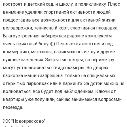
построят и детский сад, и школу, и поликлинику. Плюс
внимание уделили спортивной активности людей,
предоставив все возможности для активной жизни:
велодорожки, теннисный корт, спортивная площадка.
Благоустроенная набережная рядом с комплексом
очень приятный бонус))) Первые этажи отвели под
коммерцию, магазины, парикмахерские, ну и другие
нужные заведения. Закрытые дворы, по периметру
могут устанавливаться видеокамеры. Во дворах
парковка машин запрещена, только на специальных
открытых парковках или в паркинге. За детей можно не
волноваться, все будет под наблюдением. Ключи от
квартиры уже получили, сейчас занимаемся вопросами
переезда.
ЖК "Новокрасково"