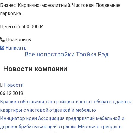
Бизнес. Кирпично-монолитный. Чистовая. Подземная
парковка.
Цена
от
6 500 000 ₽
Позвонить
Написать
Все новостройки Тройка Рэд
Новости компании
Новости
06.12.2019
Красиво обставили: застройщиков хотят обязать сдавать
квартиры с чистовой отделкой и мебелью
Инициатор идеи Ассоциация предприятий мебельной и
деревообрабатывающей отрасли. Мировые тренды в