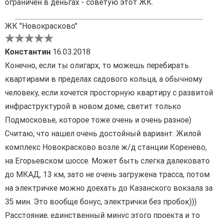
ограничен в деньгах - советую этот ЖК.
ЖК "Новокрасково"
Константин
16.03.2018
Конечно, если ты олигарх, то можешь перебирать
квартирами в пределах садового кольца, а обычному
человеку, если хочется просторную квартиру с развитой
инфраструктурой в новом доме, светит только
Подмосковье, которое тоже очень и очень разное)
Считаю, что нашел очень достойный вариант. Жилой
комплекс Новокрасково возле ж/д станции Коренево,
на Егорьевском шоссе. Может быть слегка далековато
до МКАД, 13 км, зато не очень загружена трасса, потом
на электричке можно доехать до Казанского вокзала за
35 мин. Это вообще бонус, электрички без пробок)))
Расстояние, единственный минус этого проекта и то