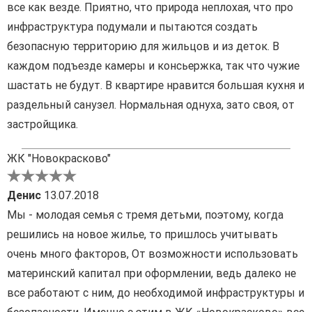
все как везде. Приятно, что природа неплохая, что про
инфраструктура подумали и пытаются создать
безопасную территорию для жильцов и из деток. В
каждом подъезде камеры и консьержка, так что чужие
шастать не будут. В квартире нравится большая кухня и
раздельный санузел. Нормальная однуха, зато своя, от
застройщика.
ЖК "Новокрасково"
Денис
13.07.2018
Мы - молодая семья с тремя детьми, поэтому, когда
решились на новое жилье, то пришлось учитывать
очень много факторов, От возможности использовать
материнский капитал при оформлении, ведь далеко не
все работают с ним, до необходимой инфраструктуры и