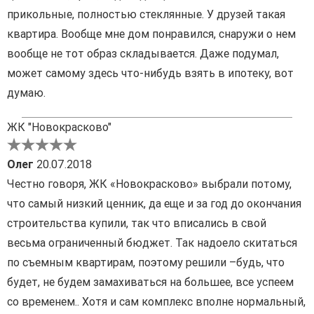
прикольные, полностью стеклянные. У друзей такая
квартира. Вообще мне дом понравился, снаружи о нем
вообще не тот образ складывается. Даже подумал,
может самому здесь что-нибудь взять в ипотеку, вот
думаю.
ЖК "Новокрасково"
Олег
20.07.2018
Честно говоря, ЖК «Новокрасково» выбрали потому,
что самый низкий ценник, да еще и за год до окончания
строительства купили, так что вписались в свой
весьма ограниченный бюджет. Так надоело скитаться
по съемным квартирам, поэтому решили –будь, что
будет, не будем замахиваться на большее, все успеем
со временем.. Хотя и сам комплекс вполне нормальный,