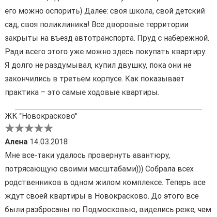
его можно оспорить) Далее: своя школа, свой детский
сад, своя поликлиника! Все дворовые территории
закрыты на въезд автотранспорта. Пруд с набережной.
Ради всего этого уже можно здесь покупать квартиру.
Я долго не раздумывал, купил двушку, пока они не
закончились в третьем корпусе. Как показывает
практика – это самые ходовые квартиры.
ЖК "Новокрасково"
Алена
14.03.2018
Мне все-таки удалось провернуть авантюру,
потрясающую своими масштабами))) Собрала всех
родственников в одном жилом комплексе. Теперь все
ждут своей квартиры в Новокрасково. До этого все
были разбросаны по Подмосковью, виделись реже, чем