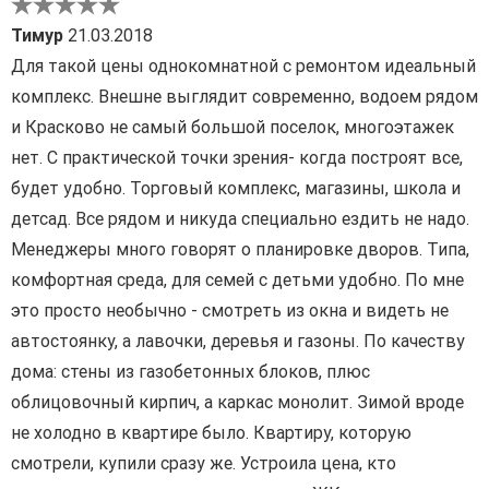
Тимур
21.03.2018
Для такой цены однокомнатной с ремонтом идеальный
комплекс. Внешне выглядит современно, водоем рядом
и Красково не самый большой поселок, многоэтажек
нет. С практической точки зрения- когда построят все,
будет удобно. Торговый комплекс, магазины, школа и
детсад. Все рядом и никуда специально ездить не надо.
Менеджеры много говорят о планировке дворов. Типа,
комфортная среда, для семей с детьми удобно. По мне
это просто необычно - смотреть из окна и видеть не
автостоянку, а лавочки, деревья и газоны. По качеству
дома: стены из газобетонных блоков, плюс
облицовочный кирпич, а каркас монолит. Зимой вроде
не холодно в квартире было. Квартиру, которую
смотрели, купили сразу же. Устроила цена, кто