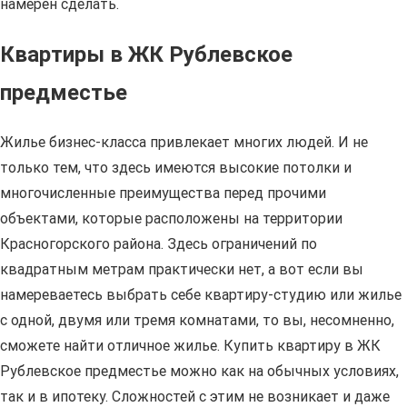
намерен сделать.
Квартиры в ЖК Рублевское
предместье
Жилье бизнес-класса привлекает многих людей. И не
только тем, что здесь имеются высокие потолки и
многочисленные преимущества перед прочими
объектами, которые расположены на территории
Красногорского района. Здесь ограничений по
квадратным метрам практически нет, а вот если вы
намереваетесь выбрать себе квартиру-студию или жилье
с одной, двумя или тремя комнатами, то вы, несомненно,
сможете найти отличное жилье. Купить квартиру в ЖК
Рублевское предместье можно как на обычных условиях,
так и в ипотеку. Сложностей с этим не возникает и даже