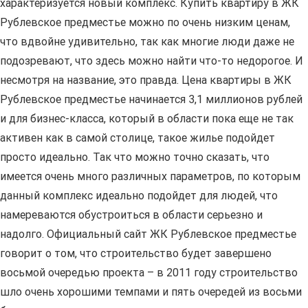
характеризуется новый комплекс. Купить квартиру в ЖК
Рублевское предместье можно по очень низким ценам,
что вдвойне удивительно, так как многие люди даже не
подозревают, что здесь можно найти что-то недорогое. И
несмотря на название, это правда. Цена квартиры в ЖК
Рублевское предместье начинается 3,1 миллионов рублей
и для бизнес-класса, который в области пока еще не так
активен как в самой столице, такое жилье подойдет
просто идеально. Так что можно точно сказать, что
имеется очень много различных параметров, по которым
данный комплекс идеально подойдет для людей, что
намереваются обустроиться в области серьезно и
надолго. Официальный сайт ЖК Рублевское предместье
говорит о том, что строительство будет завершено
восьмой очередью проекта – в 2011 году строительство
шло очень хорошими темпами и пять очередей из восьми