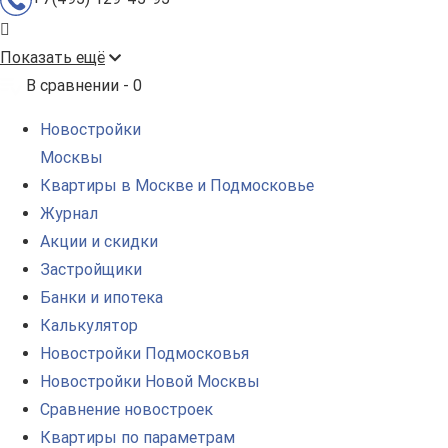
Показать ещё
В сравнении -
0
Новостройки
Москвы
Квартиры в Москве и Подмосковье
Журнал
Акции и скидки
Застройщики
Банки и ипотека
Калькулятор
Новостройки Подмосковья
Новостройки Новой Москвы
Сравнение новостроек
Квартиры по параметрам