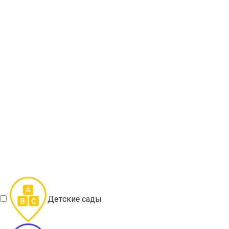
Детские сады