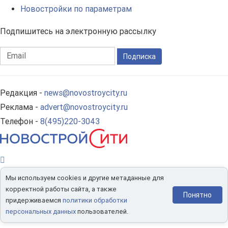
Новостройки по параметрам
Подпишитесь на электронную рассылку
Подписка
Редакция -
news@novostroycity.ru
Реклама -
advert@novostroycity.ru
Телефон -
8(495)220-3043
Мы используем cookies и другие метаданные для
корректной работы сайта, а также
Понятно
придерживаемся
политики обработки
персональных данных
пользователей.