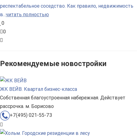
респектабельное соседство. Как правило, недвижимость
в...
читать полностью
0
0
Рекомендуемые новостройки
ЖК ВЕЙВ. Квартал бизнес-класса
Собственная благоустроенная набережная. Действует
рассрочка. м. Борисово
+7(495) 021-55-73