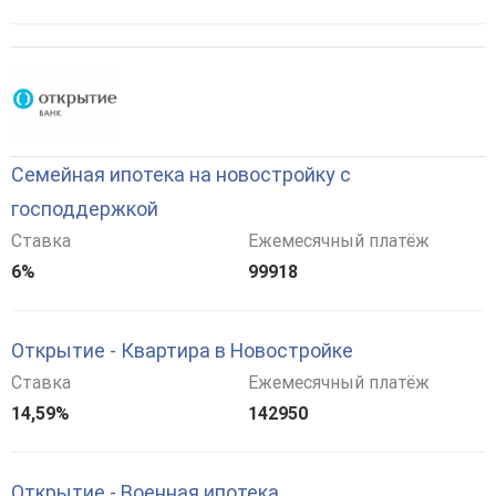
Семейная ипотека на новостройку с
господдержкой
Ставка
Ежемесячный платёж
6%
99918
Открытие - Квартира в Новостройке
Ставка
Ежемесячный платёж
14,59%
142950
Открытие - Военная ипотека