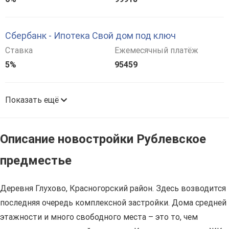
Сбербанк - Ипотека Свой дом под ключ
Ставка
Ежемесячный платёж
5%
95459
Показать ещё
Описание новостройки Рублевское
предместье
Деревня Глухово, Красногорский район. Здесь возводится
последняя очередь комплексной застройки. Дома средней
этажности и много свободного места – это то, чем