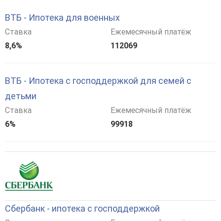
ВТБ - Ипотека для военных
Ставка
Ежемесячный платёж
8,6%
112069
ВТБ - Ипотека с господдержкой для семей с
детьми
Ставка
Ежемесячный платёж
6%
99918
Сбербанк - ипотека с господдержкой