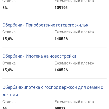
Ставка
Ежемесячный платёж
8%
109195
Сбербанк - Приобретение готового жилья
Ставка
Ежемесячный платёж
15,6%
148526
Сбербанк - Ипотека на новостройки
Ставка
Ежемесячный платёж
15,6%
148526
Сбербанк-ипотека с господдержкой для семей с
детьми
Ставка
Ежемесячный платёж
6%
99918