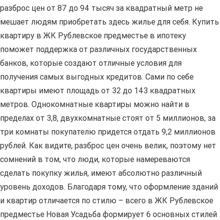
разброс цен от 87 до 94 тысяч за квадратный метр не
мешает людям приобретать здесь жилье для себя. Купить
квартиру в ЖК Рублевское предместье в ипотеку
поможет поддержка от различных государственных
банков, которые создают отличные условия для
получения самых выгодных кредитов. Сами по себе
квартиры имеют площадь от 32 до 143 квадратных
метров. Однокомнатные квартиры можно найти в
пределах от 3,8, двухкомнатные стоят от 5 миллионов, за
три комнаты покупателю придется отдать 9,2 миллионов
рублей. Как видите, разброс цен очень велик, поэтому нет
сомнений в том, что люди, которые намереваются
сделать покупку жилья, имеют абсолютно различный
уровень доходов. Благодаря тому, что оформление зданий
и квартир отличается по стилю – всего в ЖК Рублевское
предместье Новая Усадьба формирует 6 основных стилей