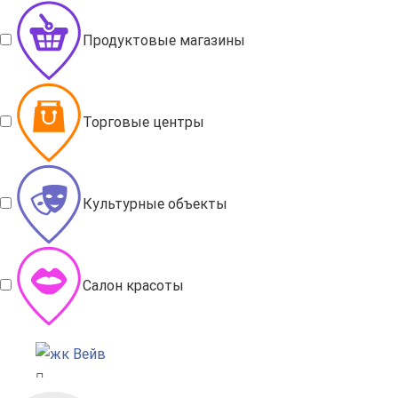
Продуктовые магазины
Торговые центры
Культурные объекты
Салон красоты