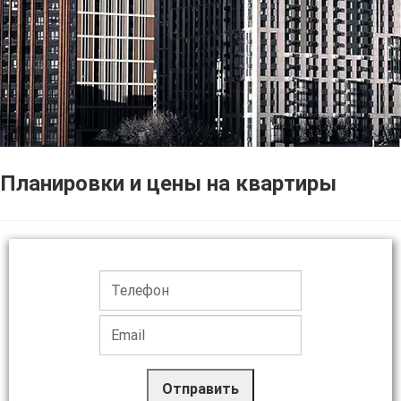
Планировки и цены на квартиры
Отправить