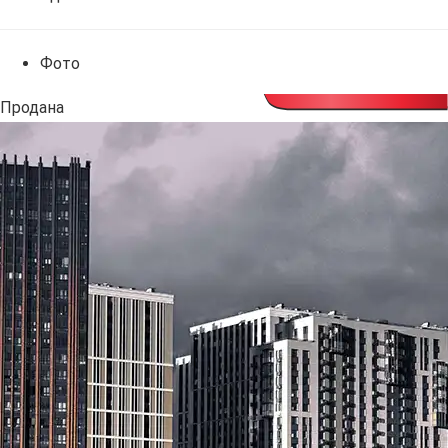
Фото
Продана