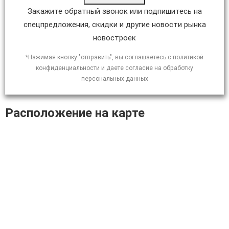
Закажите обратный звонок или подпишитесь на
спецпредложения, скидки и другие новости рынка
новостроек
*Нажимая кнопку "отправить", вы соглашаетесь с политикой
конфиденциальности и даете согласие на обработку
персональных данных
Расположение на карте