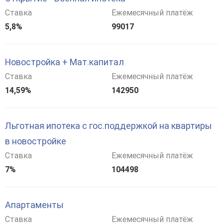
Ставка
Ежемесячный платёж
5,8%
99017
Новостройка + Мат.капитал
Ставка
Ежемесячный платёж
14,59%
142950
Льготная ипотека с гос.поддержкой на квартиры
в новостройке
Ставка
Ежемесячный платёж
7%
104498
Апартаменты
Ставка
Ежемесячный платёж