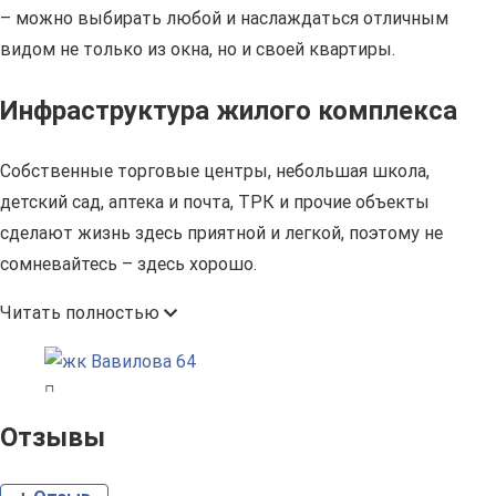
– можно выбирать любой и наслаждаться отличным
видом не только из окна, но и своей квартиры.
Инфраструктура жилого комплекса
Собственные торговые центры, небольшая школа,
детский сад, аптека и почта, ТРК и прочие объекты
сделают жизнь здесь приятной и легкой, поэтому не
сомневайтесь – здесь хорошо.
Читать полностью
Отзывы