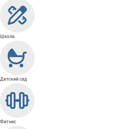
Школа
Детский сад
Фитнес