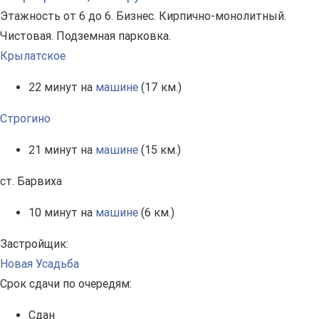
Этажность от 6 до 6. Бизнес. Кирпично-монолитный.
Чистовая. Подземная парковка.
Крылатское
22 минут на
машине
(17 км.)
Строгино
21 минут на
машине
(15 км.)
ст. Барвиха
10 минут на
машине
(6 км.)
Застройщик:
Новая Усадьба
Срок сдачи по очередям:
Сдан