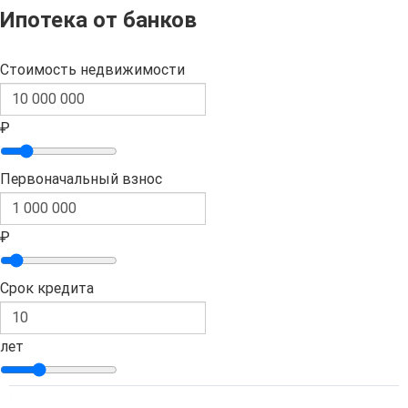
Ипотека от банков
Стоимость недвижимости
₽
Первоначальный взнос
₽
Срок кредита
лет