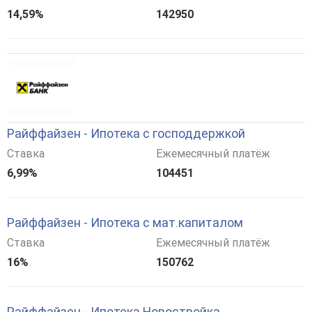
14,59%
142950
Райффайзен - Ипотека с господдержкой
Ставка
Ежемесячный платёж
6,99%
104451
Райффайзен - Ипотека с мат.капиталом
Ставка
Ежемесячный платёж
16%
150762
Райффайзен - Ипотека Новостройка