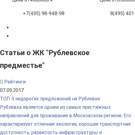
+7(495) 98-948-98
8(495) 401
Статьи о ЖК "Рублевское
предместье"
Рейтинги
07.09.2017
ТОП 5 недорогих предложений на Рублевке
Рублёвка является одним из самых престижных
направлений для проживания в Московском регионе. Его
характеризует отличная экология, хорошая транспортная
доступность, развитость инфраструктуры и