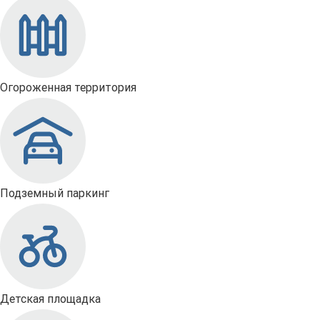
Огороженная территория
Подземный паркинг
Детская площадка