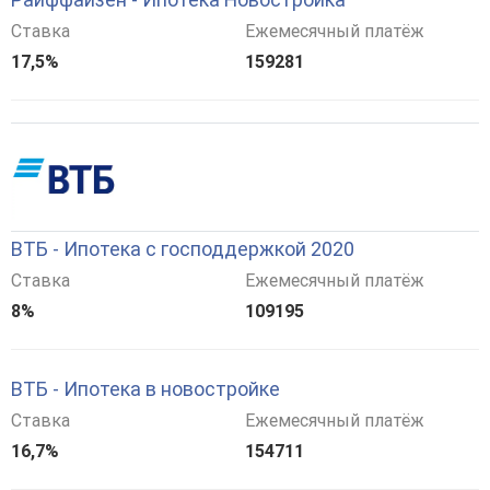
Ставка
Ежемесячный платёж
17,5%
159281
ВТБ - Ипотека с господдержкой 2020
Ставка
Ежемесячный платёж
8%
109195
ВТБ - Ипотека в новостройке
Ставка
Ежемесячный платёж
16,7%
154711