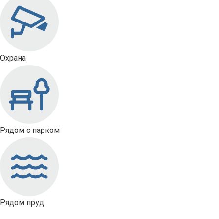
Охрана
Рядом с парком
Рядом пруд