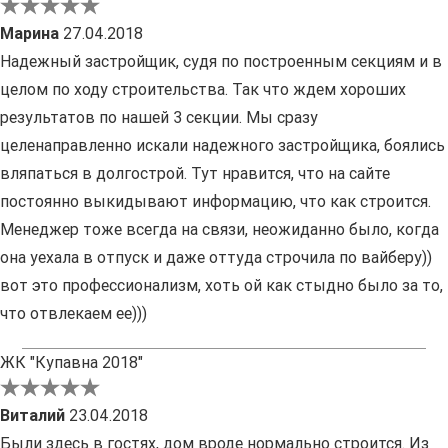
Марина
27.04.2018
Надежный застройщик, судя по построенным секциям и в
целом по ходу строительства. Так что ждем хороших
результатов по нашей 3 секции. Мы сразу
целенаправленно искали надежного застройщика, боялись
вляпаться в долгострой. Тут нравится, что на сайте
постоянно выкидывают информацию, что как строится.
Менеджер тоже всегда на связи, неожиданно было, когда
она уехала в отпуск и даже оттуда строчила по вайберу))
вот это профессионализм, хоть ой как стыдно было за то,
что отвлекаем ее)))
ЖК "Купавна 2018"
Виталий
23.04.2018
Были здесь в гостях, дом вроде нормально строится. Из