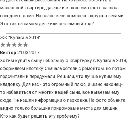
маленькой квартире, да еще и в окно смотреть на окна
соседнего дома. На плане весь комплекс окружен лесами.
Это так на самом деле или рекламный ход?
ЖК "Купавна 2018"
Виктор
21.03.2017
Хотим купить сыну небольшую квартирку в Купавна 2018,
оформляем ипотеку. Сначала хотели с ремонтом, но потом
подсчитали и передумали. Решили, что лучше купим ему
кладовку. Для нас - это огромный плюс, и шанс наконец-
то избавиться от многих вещей сына, все вывезем ему
сюда. Не нашли информации о парковке. На фото объекта
видно только большие придомовые места для машин.
Кто как будет решать эту проблему?