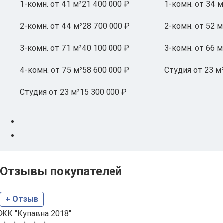
1-комн.
от 41 м²
21 400 000 ₽
1-комн.
от 34 м
2-комн.
от 44 м²
28 700 000 ₽
2-комн.
от 52 м
3-комн.
от 71 м²
40 100 000 ₽
3-комн.
от 66 м
4-комн.
от 75 м²
58 600 000 ₽
Студия
от 23 м
Студия
от 23 м²
15 300 000 ₽
Отзывы покупателей
+ Отзыв
ЖК "Купавна 2018"