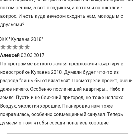
потом решим, а вот с садиком, а потом и со школой -
вопрос. И есть куда вечером сходить нам, молодым с
друзьями?
ЖК "Купавна 2018"
Алексей
02.03.2017
По программе ветхого жилья предложили квартиру в
новостройке Купавна 2018. Думали будет что-то из
разряда “лишь бы отвязаться”. Посмотрели проект, очень
даже ничего. Особенно после нашей квартиры... Небо и
земля. Пусть и не ближний пригород, но тоже неплохо.
Воздух, экология хорошие. Планировка нам тоже
понравилась, особенно совмещенный санузел. Теперь
думаем о том, чтобы соседи попались хорошие.