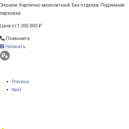
Эконом. Кирпично-монолитный. Без отделки. Подземная
парковка.
Цена
от
1 200 000 ₽
Позвонить
Написать
Previous
Next