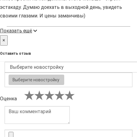
эстакаду. Думаю доехать в выходной день, увидеть
своими глазами. И цены заманчивы)
Показать ещё
×
Оставить отзыв
Выберите новостройку
Оценка