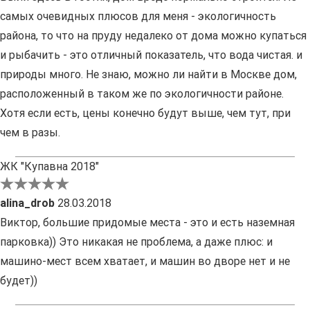
самых очевидных плюсов для меня - экологичность
района, то что на пруду недалеко от дома можно купаться
и рыбачить - это отличный показатель, что вода чистая. и
природы много. Не знаю, можно ли найти в Москве дом,
расположенный в таком же по экологичности районе.
Хотя если есть, цены конечно будут выше, чем тут, при
чем в разы.
ЖК "Купавна 2018"
alina_drob
28.03.2018
Виктор, большие придомые места - это и есть наземная
парковка)) Это никакая не проблема, а даже плюс: и
машино-мест всем хватает, и машин во дворе нет и не
будет))