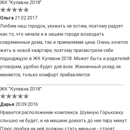
ЖК "Купавна 2018"
Ольга
21.02.2017
Любим наш городок, уезжать не хотим, поэтому радует
как то, что начали и в нашем городе возводить
современные дома, так и приемлемая цена. Очень хочется
жить в новой квартире, поэтому присмотрели себе
подходящую в ЖК Купавна 2018. Может быть и родителей
уговорим, удобно будет для всех. Жизненный уклад не
меняется, только комфорт прибавляется.
ЖК "Купавна 2018"
Дарья
20.09.2016
Нравится расположение комплекса. Шумную Горьковку
слышно не будет, и на машине доехать до нее пару минут.
Плюс пробки на ней должны стать меньше - строят