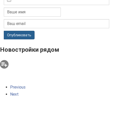
Опубликовать
Новостройки рядом
Previous
Next