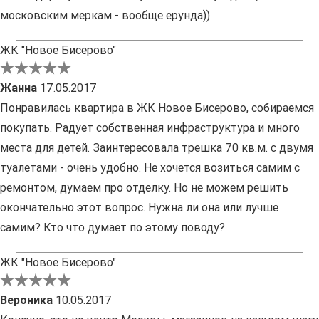
московским меркам - вообще ерунда))
ЖК "Новое Бисерово"
Жанна
17.05.2017
Понравилась квартира в ЖК Новое Бисерово, собираемся
покупать. Радует собственная инфраструктура и много
места для детей. Заинтересовала трешка 70 кв.м. с двумя
туалетами - очень удобно. Не хочется возиться самим с
ремонтом, думаем про отделку. Но не можем решить
окончательно этот вопрос. Нужна ли она или лучше
самим? Кто что думает по этому поводу?
ЖК "Новое Бисерово"
Вероника
10.05.2017