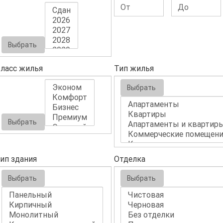
Выбрать
ласс жилья
Тип жилья
Выбрать
Выбрать
ип здания
Отделка
Выбрать
Выбрать