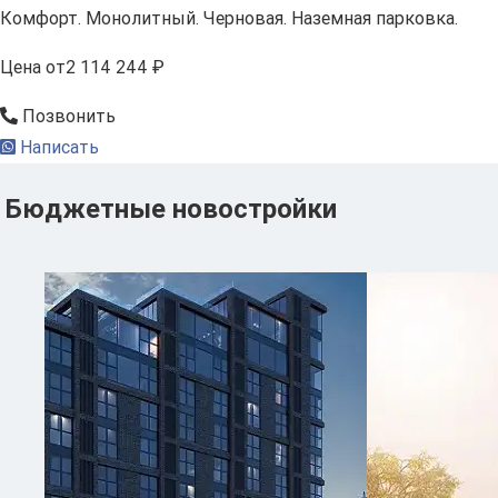
Комфорт. Монолитный. Черновая. Наземная парковка.
Цена
от
2 114 244 ₽
Позвонить
Написать
Бюджетные новостройки