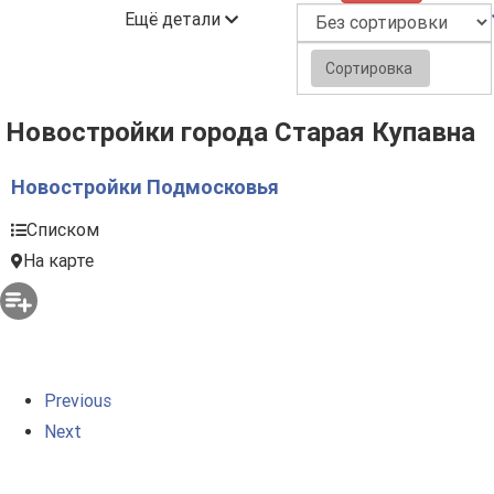
Ещё детали
Сортировка
Новостройки города Старая Купавна
Новостройки Подмосковья
Списком
На карте
Previous
Next