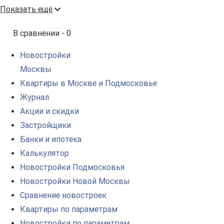
Показать ещё
В сравнении -
0
Новостройки
Москвы
Квартиры в Москве и Подмосковье
Журнал
Акции и скидки
Застройщики
Банки и ипотека
Калькулятор
Новостройки Подмосковья
Новостройки Новой Москвы
Сравнение новостроек
Квартиры по параметрам
Новостройки по параметрам