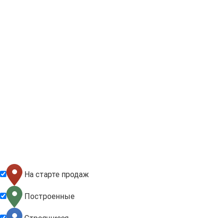
На старте продаж
Построенные