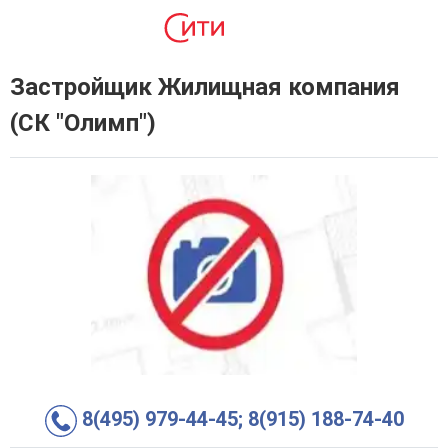
Застройщик Жилищная компания
(СК "Олимп")
8(495) 979-44-45; 8(915) 188-74-40