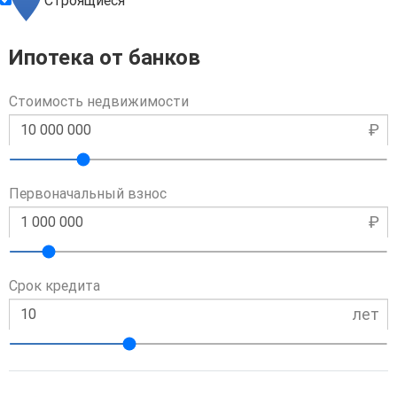
Строящиеся
Ипотека от банков
Стоимость недвижимости
₽
Первоначальный взнос
₽
Срок кредита
лет