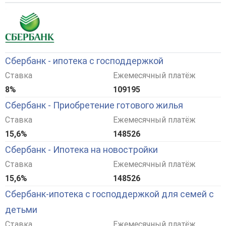
Сбербанк - ипотека с господдержкой
Ставка
Ежемесячный платёж
8%
109195
Сбербанк - Приобретение готового жилья
Ставка
Ежемесячный платёж
15,6%
148526
Сбербанк - Ипотека на новостройки
Ставка
Ежемесячный платёж
15,6%
148526
Сбербанк-ипотека с господдержкой для семей с
детьми
Ставка
Ежемесячный платёж