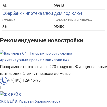
6%
99918
Сбербанк - Ипотека Свой дом под ключ
Ставка
Ежемесячный платёж
5%
95459
Рекомендуемые новостройки
Архитектурный проект «Вавилова 64»
Панорамное остекление на 270 градусов. Функциональные
планировки. 5 минут пешком до метро
+7(495) 129-45-95
ЖК ВЕЙВ. Квартал бизнес-класса