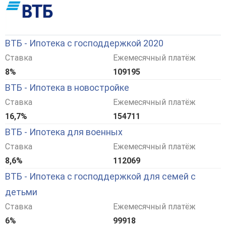
ВТБ - Ипотека с господдержкой 2020
Ставка
Ежемесячный платёж
8%
109195
ВТБ - Ипотека в новостройке
Ставка
Ежемесячный платёж
16,7%
154711
ВТБ - Ипотека для военных
Ставка
Ежемесячный платёж
8,6%
112069
ВТБ - Ипотека с господдержкой для семей с
детьми
Ставка
Ежемесячный платёж
6%
99918