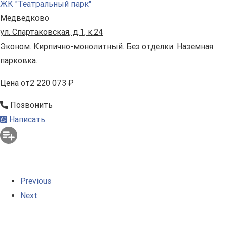
ЖК "Театральный парк"
Медведково
ул. Спартаковская, д.1, к.24
Эконом. Кирпично-монолитный. Без отделки. Наземная
парковка.
Цена
от
2 220 073 ₽
Позвонить
Написать
Previous
Next