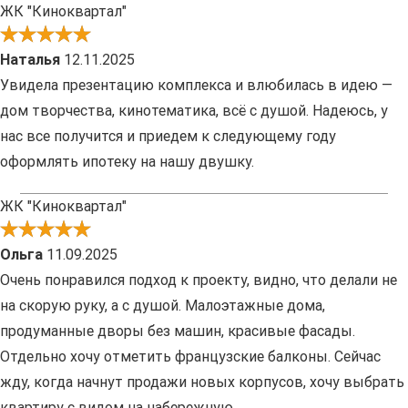
ЖК "Киноквартал"
Наталья
12.11.2025
Увидела презентацию комплекса и влюбилась в идею —
дом творчества, кинотематика, всё с душой. Надеюсь, у
нас все получится и приедем к следующему году
оформлять ипотеку на нашу двушку.
ЖК "Киноквартал"
Ольга
11.09.2025
Очень понравился подход к проекту, видно, что делали не
на скорую руку, а с душой. Малоэтажные дома,
продуманные дворы без машин, красивые фасады.
Отдельно хочу отметить французские балконы. Сейчас
жду, когда начнут продажи новых корпусов, хочу выбрать
квартиру с видом на набережную.