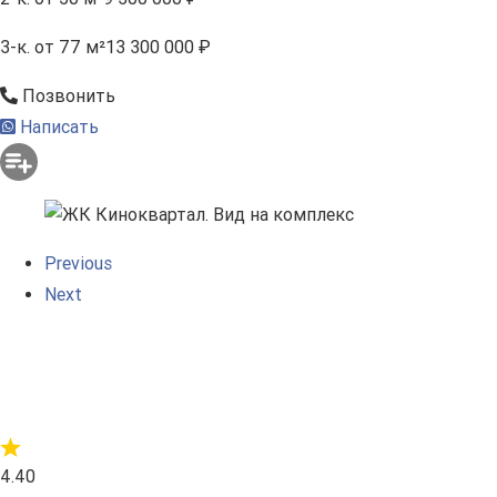
3-к.
от 77 м²
13 300 000 ₽
Позвонить
Написать
Previous
Next
4.40