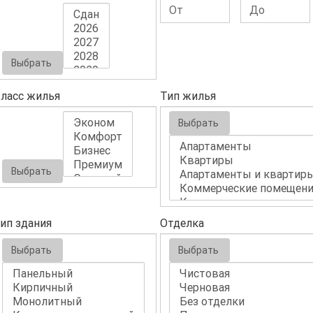
Выбрать
ласс жилья
Тип жилья
Выбрать
Выбрать
ип здания
Отделка
Выбрать
Выбрать