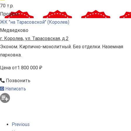
70 т.р.
Продана
ЖК "на Тарасовской" (Королев)
Медведково
г. Королев, ул. Тарасовская, д.2
Эконом. Кирпично-монолитный. Без отделки. Наземная
парковка.
Цена
от
1 800 000 ₽
Позвонить
Написать
Previous