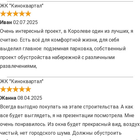
ЖК "Киноквартал"
Иван
02.07.2025
Очень интересный проект, в Королеве один из лучших, я
считаю. Есть всё для комфортной жизни, для себя
выделил главное: подземная парковка, собственный
проект обустройства набережной с различными
развлечениями,
ЖК "Киноквартал"
Жанна
08.04.2025
Всегда выгодно покупать на этапе строительства. А как
все будет выглядеть, я на презентации посмотрела. Мне
очень понравилось. Из окна будет прекрасный вид, воздух
чистый, нет городского шума. Должны обустроить