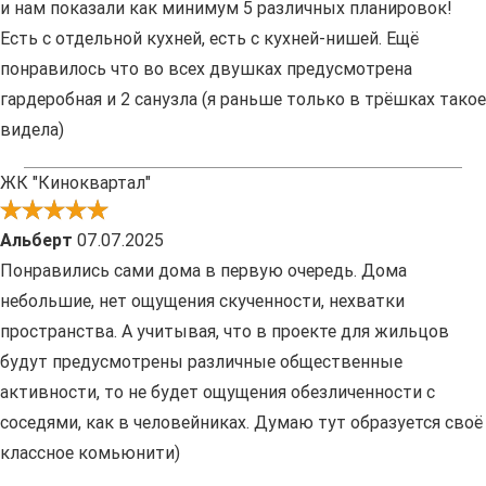
и нам показали как минимум 5 различных планировок!
Есть с отдельной кухней, есть с кухней-нишей. Ещё
понравилось что во всех двушках предусмотрена
гардеробная и 2 санузла (я раньше только в трёшках такое
видела)
ЖК "Киноквартал"
Альберт
07.07.2025
Понравились сами дома в первую очередь. Дома
небольшие, нет ощущения скученности, нехватки
пространства. А учитывая, что в проекте для жильцов
будут предусмотрены различные общественные
активности, то не будет ощущения обезличенности с
соседями, как в человейниках. Думаю тут образуется своё
классное комьюнити)