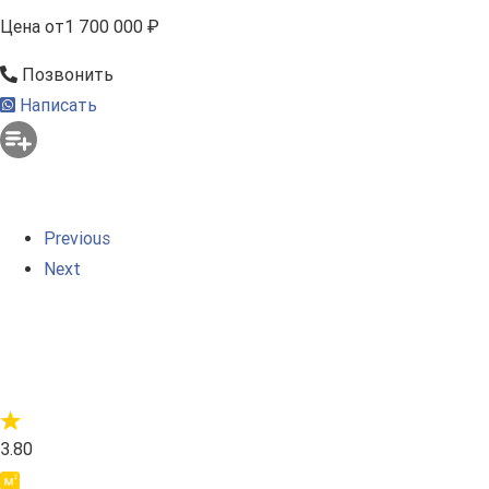
Цена
от
1 700 000 ₽
Позвонить
Написать
Previous
Next
3.80