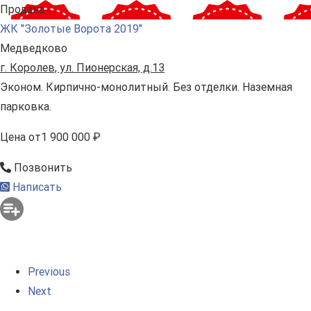
Продана
ЖК "Золотые Ворота 2019"
Медведково
г. Королев, ул. Пионерская, д.13
Эконом. Кирпично-монолитный. Без отделки. Наземная
парковка.
Цена
от
1 900 000 ₽
Позвонить
Написать
Previous
Next