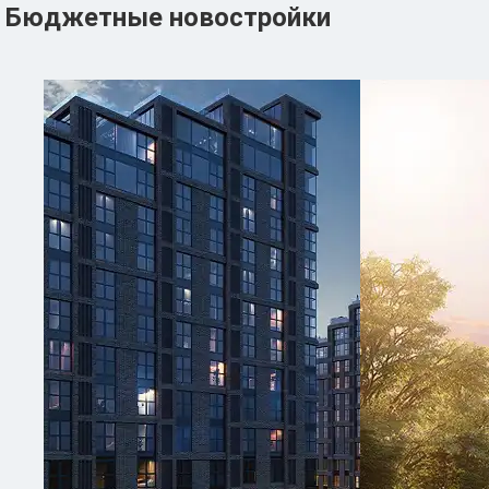
Бюджетные новостройки