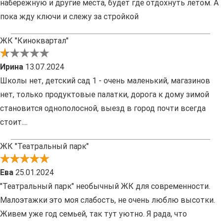
набережную и другие места, будет где отдохнуть летом. А
пока жду ключи и слежу за стройкой
ЖК "Киноквартал"
Ирина
13.07.2024
Школы нет, детский сад 1 - очень маленький, магазинов
нет, только продуктовые палатки, дорога к дому зимой
становится однополосной, выезд в город почти всегда
стоит....
ЖК "Театральный парк"
Ева
25.01.2024
"Театральный парк" необычный ЖК для современности.
Малоэтажки это моя слабость, не очень люблю высотки.
Живем уже год семьей, так тут уютно. Я рада, что