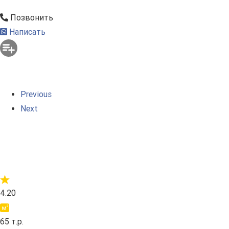
Позвонить
Написать
Previous
Next
4.20
65 т.р.