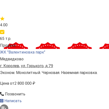
4.00
65 т.р.
Продана
ЖК "Валентиновка парк"
Медведково
г. Королев, ул. Горького, д.79
Эконом. Монолитный. Черновая. Наземная парковка.
Цена
от
2 800 000 ₽
Позвонить
Написать