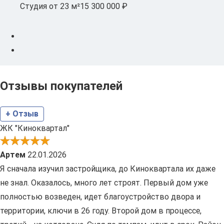
Студия
от 23 м²
15 300 000 ₽
Отзывы покупателей
+ Отзыв
ЖК "Киноквартал"
Артем
22.01.2026
Я сначала изучил застройщика, до Киноквартала их даже
не знал. Оказалось, много лет строят. Первый дом уже
полностью возведен, идет благоустройство двора и
территории, ключи в 26 году. Второй дом в процессе,