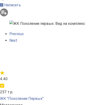
Написать
Previous
Next
4.40
237 т.р.
ЖК "Поколение Первых"