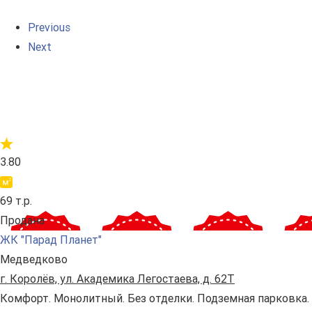
Previous
Next
3.80
69 т.р.
Продана
ЖК "Парад Планет"
Медведково
г. Королёв, ул. Академика Легостаева, д. 62Т
Комфорт. Монолитный. Без отделки. Подземная парковка.