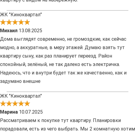
ЖК "Киноквартал"
Михаил
13.08.2025
Дома выглядят современно, не громоздкие, как сейчас
модно, а аккуратные, в меру этажей. Думаю взять тут
квартиру сыну, как раз планирует переезд. Район
спокойный, зелёный, не так далеко есть электричка.
Надеюсь, что и внутри будет так же качественно, как и
задумано внешне
ЖК "Киноквартал"
Марина
10.07.2025
Рассматриваем к покупке тут квартиру. Планировки
порадовали, есть из чего выбрать. Мы 2 комнатную хотим