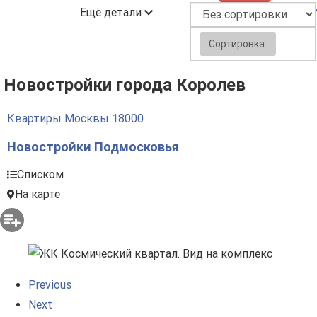
Ещё детали
Сортировка
Новостройки города Королев
Квартиры Москвы
18000
Новостройки Подмосковья
Списком
На карте
Previous
Next