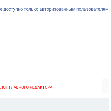
е доступно только авторизованным пользователям.
БЛОГ ГЛАВНОГО РЕДАКТОРА