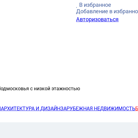
В избранное
Добавление в избранно
Авторизоваться
Подмосковья с низкой этажностью
Ы
АРХИТЕКТУРА И ДИЗАЙН
ЗАРУБЕЖНАЯ НЕДВИЖИМОСТЬ