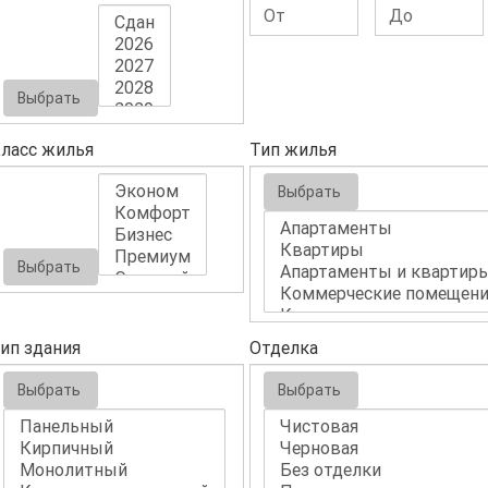
Выбрать
ласс жилья
Тип жилья
Выбрать
Выбрать
ип здания
Отделка
Выбрать
Выбрать