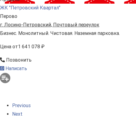
ЖК "Петровский Квартал"
Перово
г. Лосино-Петровский, Почтовый переулок
Бизнес. Монолитный. Чистовая. Наземная парковка.
Цена
от
1 641 078 ₽
Позвонить
Написать
Previous
Next