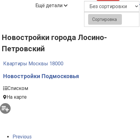
Ещё детали
Сортировка
Новостройки города Лосино-
Петровский
Квартиры Москвы
18000
Новостройки Подмосковья
Списком
На карте
Previous