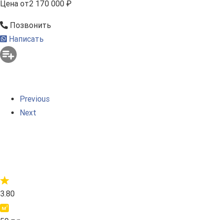
Цена
от
2 170 000 ₽
Позвонить
Написать
Previous
Next
3.80