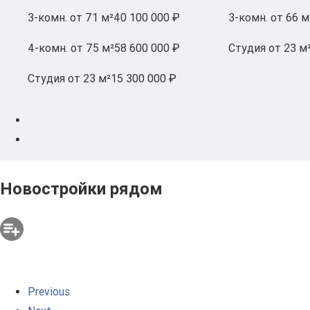
3-комн.
от 71 м²
40 100 000 ₽
3-комн.
от 66 м
4-комн.
от 75 м²
58 600 000 ₽
Студия
от 23 м
Студия
от 23 м²
15 300 000 ₽
Новостройки рядом
Previous