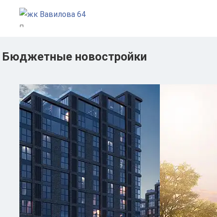
Бюджетные новостройки