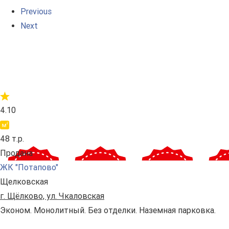
Previous
Next
4.10
48 т.р.
Продана
ЖК "Потапово"
Щелковская
г. Щёлково, ул. Чкаловская
Эконом. Монолитный. Без отделки. Наземная парковка.