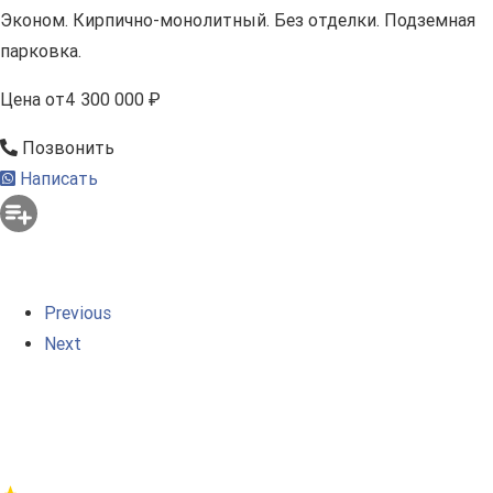
Эконом. Кирпично-монолитный. Без отделки. Подземная
парковка.
Цена
от
4 300 000 ₽
Позвонить
Написать
Previous
Next