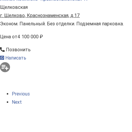
Щелковская
г. Щелково, Краснознаменская, д.17
Эконом. Панельный. Без отделки. Подземная парковка.
Цена
от
4 100 000 ₽
Позвонить
Написать
Previous
Next