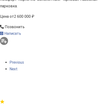
парковка.
Цена
от
2 600 000 ₽
Позвонить
Написать
Previous
Next