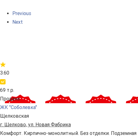
Previous
Next
3.60
69 т.р.
Продана
ЖК "Соболевка"
Щелковская
г. Щелково, ул. Новая Фабрика
Комфорт. Кирпично-монолитный. Без отделки. Подземная