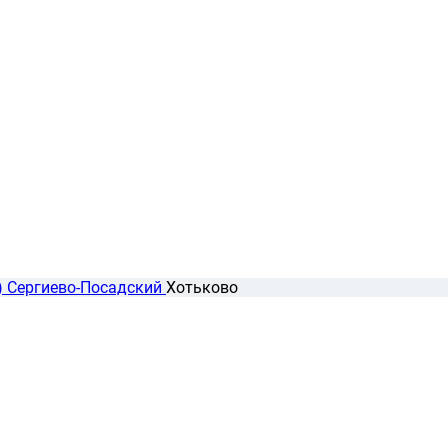
)
Сергиево-Посадский
Хотьково