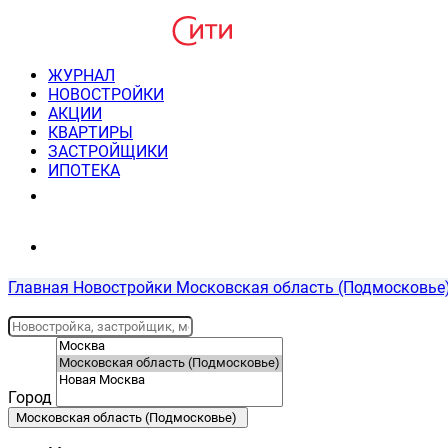
ЖУРНАЛ
НОВОСТРОЙКИ
АКЦИИ
КВАРТИРЫ
ЗАСТРОЙЩИКИ
ИПОТЕКА
8(495) 220-3043
Консультация пн-пт 9-21
Главная
Новостройки
Московская область (Подмосковье
Город
Московская область (Подмосковье)