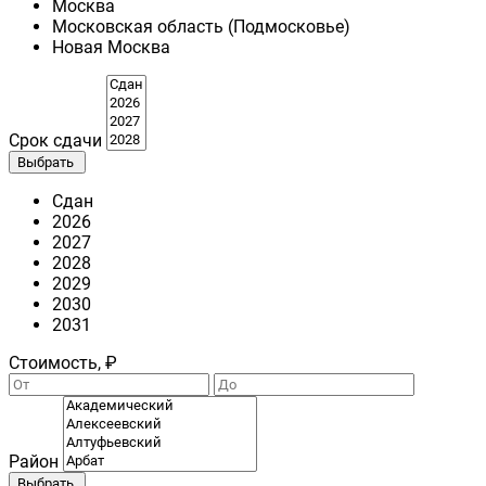
Москва
Московская область (Подмосковье)
Новая Москва
Срок сдачи
Выбрать
Сдан
2026
2027
2028
2029
2030
2031
Стоимость, ₽
Район
Выбрать