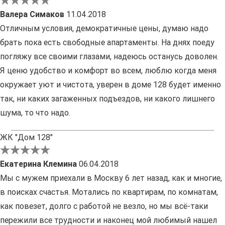
Валера Симаков
11.04.2018
Отличным условия, демократичные цены, думаю надо
брать пока есть свободные апартаменты. На днях поеду
погляжу все своими глазами, надеюсь останусь доволен.
Я ценю удобство и комфорт во всем, люблю когда меня
окружает уют и чистота, уверен в доме 128 будет именно
так, ни каких загаженных подъездов, ни какого лишнего
шума, то что надо.
ЖК "Дом 128"
Екатерина Клемина
06.04.2018
Мы с мужем приехали в Москву 6 лет назад, как и многие,
в поисках счастья. Мотались по квартирам, по комнатам,
как повезет, долго с работой не везло, но мы всё-таки
пережили все трудности и наконец мой любимый нашел