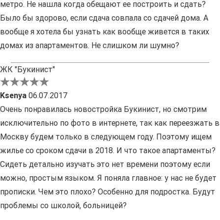
метро. Не нашла когда обещают ее построить и сдать?
Было бы здорово, если сдача совпала со сдачей дома. А
вообще я хотела бы узнать как вообще живется в таких
домах из апартаментов. Не слишком ли шумно?
ЖК "Букинист"
Ksenya
06.07.2017
Очень понравилась новостройка Букинист, но смотрим
исключительно по фото в интернете, так как переезжать в
Москву будем только в следующем году. Поэтому ищем
жилье со сроком сдачи в 2018. И что такое апартаменты?
Сидеть детально изучать это нет времени поэтому если
можно, простым языком. Я поняла главное: у нас не будет
прописки. Чем это плохо? Особенно для подростка. Будут
проблемы со школой, больницей?