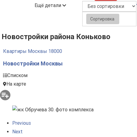
Ещё детали
Сортировка
Новостройки района Коньково
Квартиры Москвы
18000
Новостройки Москвы
Списком
На карте
Previous
Next