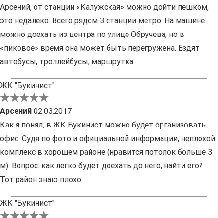
Арсений, от станции «Калужская» можно дойти пешком,
это недалеко. Всего рядом 3 станции метро. На машине
можно доехать из центра по улице Обручева, но в
«пиковое» время она может быть перегружена. Ездят
автобусы, троллейбусы, маршрутка.
ЖК "Букинист"
Арсений
02.03.2017
Как я понял, в ЖК Букинист можно будет организовать
офис. Судя по фото и официальной информации, неплохой
комплекс в хорошем районе (нравится потолок больше 3
м). Вопрос: как легко будет доехать до него, найти его?
Тот район знаю плохо.
ЖК "Букинист"