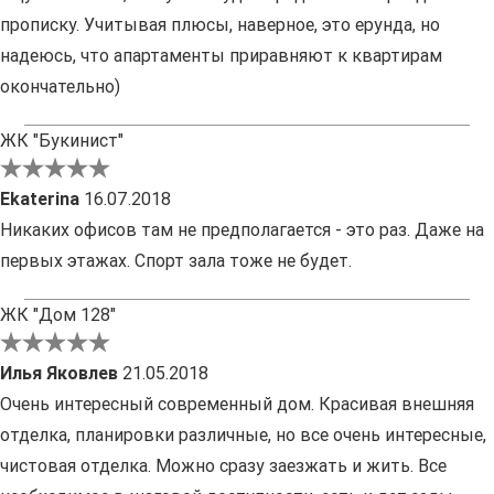
прописку. Учитывая плюсы, наверное, это ерунда, но
надеюсь, что апартаменты приравняют к квартирам
окончательно)
ЖК "Букинист"
Ekaterina
16.07.2018
Никаких офисов там не предполагается - это раз. Даже на
первых этажах. Спорт зала тоже не будет.
ЖК "Дом 128"
Илья Яковлев
21.05.2018
Очень интересный современный дом. Красивая внешняя
отделка, планировки различные, но все очень интересные,
чистовая отделка. Можно сразу заезжать и жить. Все