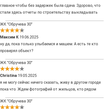
главное чтобы без задержек была сдача. Здорово, что
стали здесь отчеты по строительству выкладывать
ЖК "Обручева 30"
Максим К
19.06.2025
ну да, пока только улыбаемся и машем. А есть те кто
проверял объект?
ЖК "Обручева 30"
Christina
19.05.2025
я не могу сейчас ничего сказать, живу в другом городе
пока что. Ждем фотографий от жильцов, кто рядом
ЖК "Обручева 30"