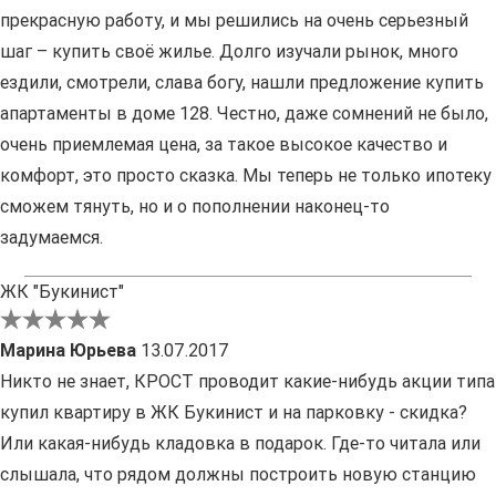
прекрасную работу, и мы решились на очень серьезный
шаг – купить своё жилье. Долго изучали рынок, много
ездили, смотрели, слава богу, нашли предложение купить
апартаменты в доме 128. Честно, даже сомнений не было,
очень приемлемая цена, за такое высокое качество и
комфорт, это просто сказка. Мы теперь не только ипотеку
сможем тянуть, но и о пополнении наконец-то
задумаемся.
ЖК "Букинист"
Марина Юрьева
13.07.2017
Никто не знает, КРОСТ проводит какие-нибудь акции типа
купил квартиру в ЖК Букинист и на парковку - скидка?
Или какая-нибудь кладовка в подарок. Где-то читала или
слышала, что рядом должны построить новую станцию