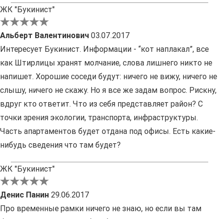
ЖК "Букинист"
Альберт Валентинович
03.07.2017
Интересует Букинист. Информации - “кот наплакал”, все
как Штирлицы хранят молчание, слова лишнего никто не
напишет. Хорошие соседи будут: ничего не вижу, ничего не
слышу, ничего не скажу. Но я все же задам вопрос. Рискну,
вдруг кто ответит. Что из себя представляет район? С
точки зрения экологии, транспорта, инфраструктуры.
Часть апартаментов будет отдана под офисы. Есть какие-
нибудь сведения что там будет?
ЖК "Букинист"
Денис Панин
29.06.2017
Про временные рамки ничего не знаю, но если вы там