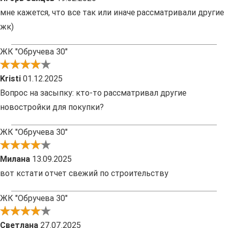
мне кажется, что все так или иначе рассматривали другие
жк)
ЖК "Обручева 30"
Kristi
01.12.2025
Вопрос на засыпку: кто-то рассматривал другие
новостройки для покупки?
ЖК "Обручева 30"
Милана
13.09.2025
вот кстати отчет свежий по строительству
ЖК "Обручева 30"
Светлана
27.07.2025