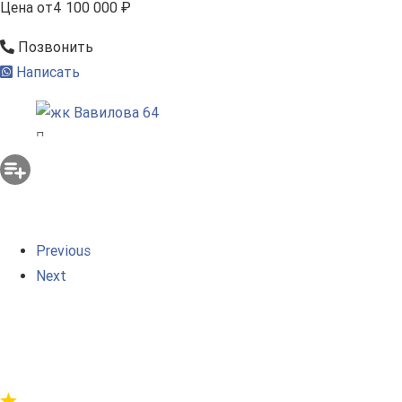
Цена
от
4 100 000 ₽
Позвонить
Написать
Previous
Next