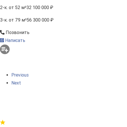
2-к.
от 52 м²
32 100 000 ₽
3-к.
от 79 м²
56 300 000 ₽
Позвонить
Написать
Previous
Next