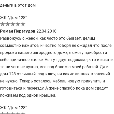
деньги в этот дом.
ЖК "Дом 128"
Роман Перегудов
22.04.2018
Развожусь с женой, как часто это бывает, делим
совместно нажитое, и честно говоря не ожидал что после
продажи нашего загородного дома, я смогу приобрести
себе приличное жилье. Но тут друг подсказал, что и искать
то ни чего не нужно, все под боком с моей работой. Да и
дом 128 отличный, под ключ, ни каких лишних вложений
не нужно. Теперь осталось мебель новую прикупить и
готовиться к переезду. А жене спасибо пока дом сдадут
поживем под одной крышей.
ЖК "Дом 128"