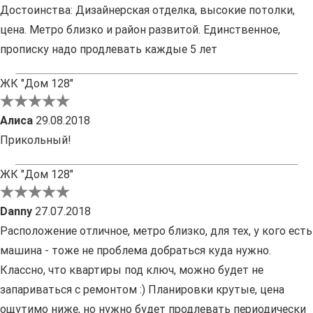
Достоинства: Дизайнерская отделка, высокие потолки,
цена. Метро близко и район развитой. Единственное,
прописку надо продлевать каждые 5 лет
ЖК "Дом 128"
Алиса
29.08.2018
Прикольный!
ЖК "Дом 128"
Danny
27.07.2018
Расположение отличное, метро близко, для тех, у кого есть
машина - тоже не проблема добраться куда нужно.
Классно, что квартиры под ключ, можно будет не
запариваться с ремонтом :) Планировки крутые, цена
ощутимо ниже, но нужно будет продлевать периодически