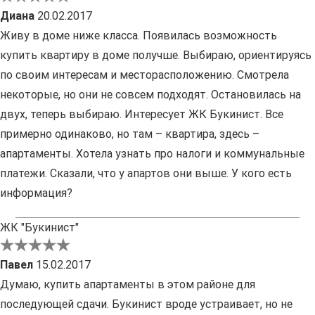
Диана
20.02.2017
Живу в доме ниже класса. Появилась возможность
купить квартиру в доме получше. Выбираю, ориентируясь
по своим интересам и месторасположению. Смотрела
некоторые, но они не совсем подходят. Остановилась на
двух, теперь выбираю. Интересует ЖК Букинист. Все
примерно одинаково, но там – квартира, здесь –
апартаменты. Хотела узнать про налоги и коммунальные
платежи. Сказали, что у апартов они выше. У кого есть
информация?
ЖК "Букинист"
Павел
15.02.2017
Думаю, купить апартаменты в этом районе для
последующей сдачи. Букинист вроде устраивает, но не