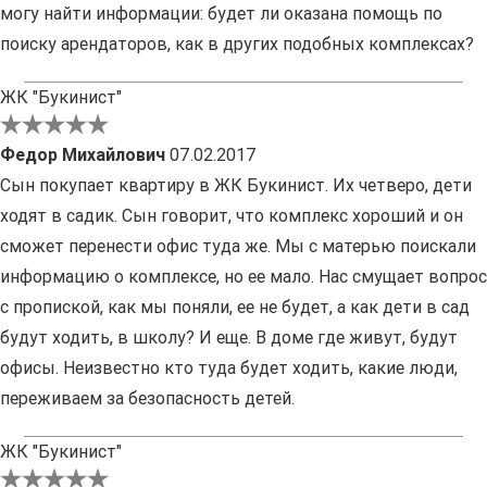
могу найти информации: будет ли оказана помощь по
поиску арендаторов, как в других подобных комплексах?
ЖК "Букинист"
Федор Михайлович
07.02.2017
Сын покупает квартиру в ЖК Букинист. Их четверо, дети
ходят в садик. Сын говорит, что комплекс хороший и он
сможет перенести офис туда же. Мы с матерью поискали
информацию о комплексе, но ее мало. Нас смущает вопрос
с пропиской, как мы поняли, ее не будет, а как дети в сад
будут ходить, в школу? И еще. В доме где живут, будут
офисы. Неизвестно кто туда будет ходить, какие люди,
переживаем за безопасность детей.
ЖК "Букинист"