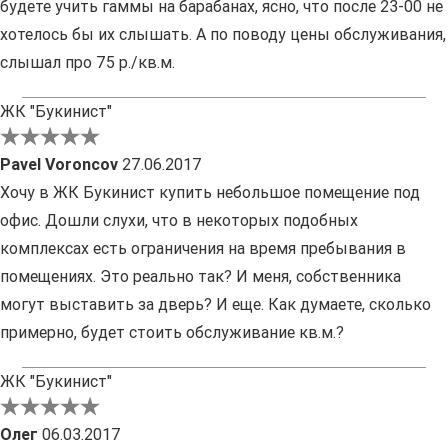
будете учить гаммы на барабанах, ясно, что после 23-00 не
хотелось бы их слышать. А по поводу цены обслуживания,
слышал про 75 р./кв.м.
ЖК "Букинист"
Pavel Voroncov
27.06.2017
Хочу в ЖК Букинист купить небольшое помещение под
офис. Дошли слухи, что в некоторых подобных
комплексах есть ограничения на время пребывания в
помещениях. Это реально так? И меня, собственника
могут выставить за дверь? И еще. Как думаете, сколько
примерно, будет стоить обслуживание кв.м.?
ЖК "Букинист"
Олег
06.03.2017