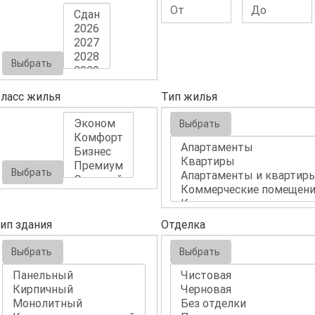
Выбрать
ласс жилья
Тип жилья
Выбрать
Выбрать
ип здания
Отделка
Выбрать
Выбрать