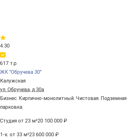
4.30
617 т.р.
ЖК "Обручева 30"
Калужская
ул. Обручева, д.30а
Бизнес. Кирпично-монолитный. Чистовая. Подземная
парковка.
Студия
от 23 м²
20 100 000 ₽
1-к.
от 33 м²
23 600 000 ₽