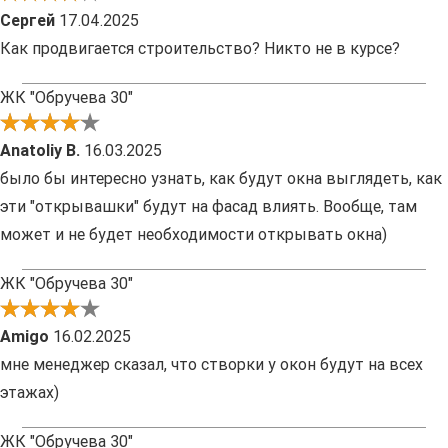
Сергей
17.04.2025
Как продвигается строительство? Никто не в курсе?
ЖК "Обручева 30"
Anatoliy B.
16.03.2025
было бы интересно узнать, как будут окна выглядеть, как
эти "открывашки" будут на фасад влиять. Вообще, там
может и не будет необходимости открывать окна)
ЖК "Обручева 30"
Amigo
16.02.2025
мне менеджер сказал, что створки у окон будут на всех
этажах)
ЖК "Обручева 30"