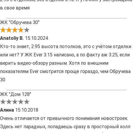
в свое время
ЖК "Обручева 30"
Anatoliy B.
15.10.2024
Кто-то знает, 2.95 высота потолков, это с учётом отделки
или нет? У ЖК Ever 3.15 написано, а по факту аж 3.25, если
верить видео-обзору разным. Хотя по внешним
показателям Ever смотрится проще гораздо, чем Обручева
30
ЖК "Дом 128"
Алина
15.10.2018
Очень отличается от привычного понимания новостроек.
Здесь нет парадных, попадаешь сразу в просторный холл