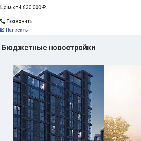
Цена
от
4 830 000 ₽
Позвонить
Написать
Бюджетные новостройки