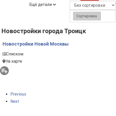
Ещё детали
Сортировка
Новостройки города Троицк
Новостройки Новой Москвы
Списком
На карте
Previous
Next