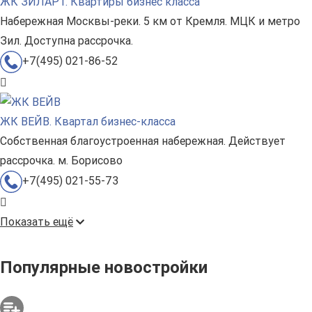
ЖК ЗИЛАРТ. Квартиры бизнес класса
Набережная Москвы-реки. 5 км от Кремля. МЦК и метро
Зил. Доступна рассрочка.
+7(495) 021-86-52
ЖК ВЕЙВ. Квартал бизнес-класса
Собственная благоустроенная набережная. Действует
рассрочка. м. Борисово
+7(495) 021-55-73
Показать ещё
Популярные новостройки