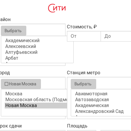
айон
Стоимость, ₽
Выбрать
ород
Станция метро
Новая Москва
Выбрать
рок сдачи
Площадь