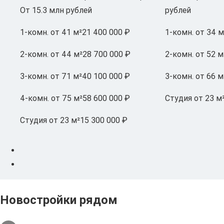
От 15.3 млн рублей
рублей
1-комн.
от 41 м²
21 400 000 ₽
1-комн.
от 34 м
2-комн.
от 44 м²
28 700 000 ₽
2-комн.
от 52 м
3-комн.
от 71 м²
40 100 000 ₽
3-комн.
от 66 м
4-комн.
от 75 м²
58 600 000 ₽
Студия
от 23 м
Студия
от 23 м²
15 300 000 ₽
Новостройки рядом