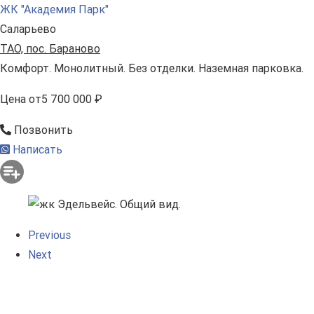
ЖК "Академия Парк"
Саларьево
ТАО, пос. Бараново
Комфорт. Монолитный. Без отделки. Наземная парковка.
Цена
от
5 700 000 ₽
Позвонить
Написать
Previous
Next