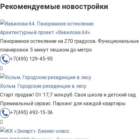
Рекомендуемые новостройки
Архитектурный проект «Вавилова 64»
Панорамное остекление на 270 градусов. Функциональные
планировки. 5 минут пешком до метро
+7(495) 129-45-95
Хольм. Городские резиденции в лесу
Старт продаж! От 17,7 млн.руб. Своя школа и детский сад.
Премиальный сервис. Паркинг для каждой квартиры
+7(495) 492-15-36