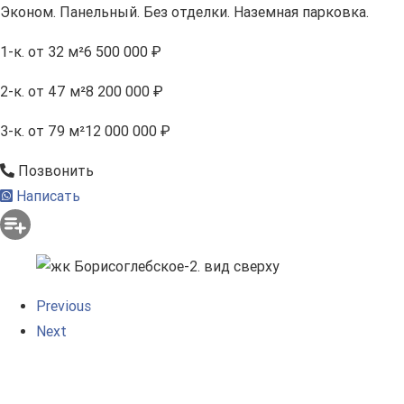
Эконом. Панельный. Без отделки. Наземная парковка.
1-к.
от 32 м²
6 500 000 ₽
2-к.
от 47 м²
8 200 000 ₽
3-к.
от 79 м²
12 000 000 ₽
Позвонить
Написать
Previous
Next