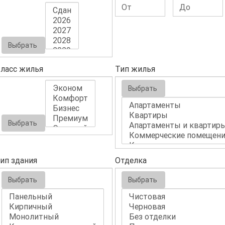
Выбрать
ласс жилья
Тип жилья
Выбрать
Выбрать
ип здания
Отделка
Выбрать
Выбрать