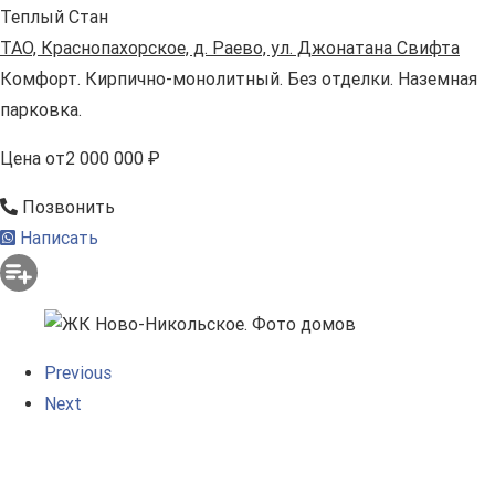
Теплый Стан
ТАО, Краснопахорское, д. Раево, ул. Джонатана Свифта
Комфорт. Кирпично-монолитный. Без отделки. Наземная
парковка.
Цена
от
2 000 000 ₽
Позвонить
Написать
Previous
Next