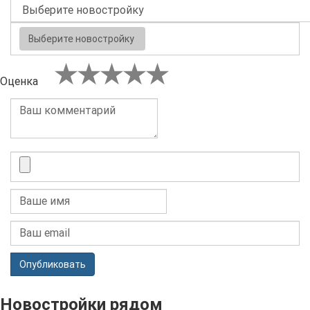
Выберите новостройку
Оценка
Опубликовать
Новостройки рядом