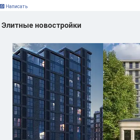
Написать
Элитные новостройки