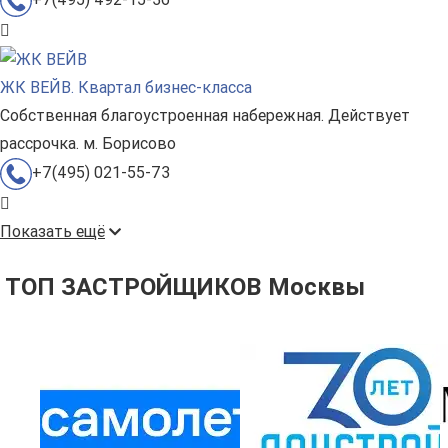
+7(495) 492-15-36
ЖК ВЕЙВ. Квартал бизнес-класса
Собственная благоустроенная набережная. Действует
рассрочка. м. Борисово
+7(495) 021-55-73
Показать ещё
ТОП ЗАСТРОЙЩИКОВ Москвы