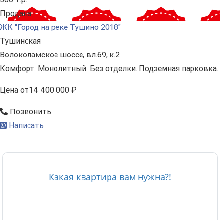
Продана
ЖК "Город на реке Тушино 2018"
Тушинская
Волоколамское шоссе, вл.69, к.2
Комфорт. Монолитный. Без отделки. Подземная парковка.
Цена
от
14 400 000 ₽
Позвонить
Написать