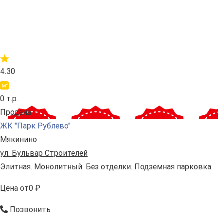
4.30
0 т.р.
Продана
ЖК "Парк Рублево"
Мякинино
ул. Бульвар Строителей
Элитная. Монолитный. Без отделки. Подземная парковка.
Цена
от
0 ₽
Позвонить