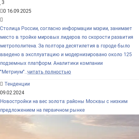
3
0
16.09.2025
Столица России, согласно информации мэрии, занимает
место в тройке мировых лидеров по скорости развития
метрополитена. За полтора десятилетия в городе было
введено в эксплуатацию и модернизировано около 125
подземных платформ. Аналитики компании
"Метриум"...
читать полностью
Тенденции
09.02.2024
Новостройки на вес золота: районы Москвы с низким
предложением на первичном рынке