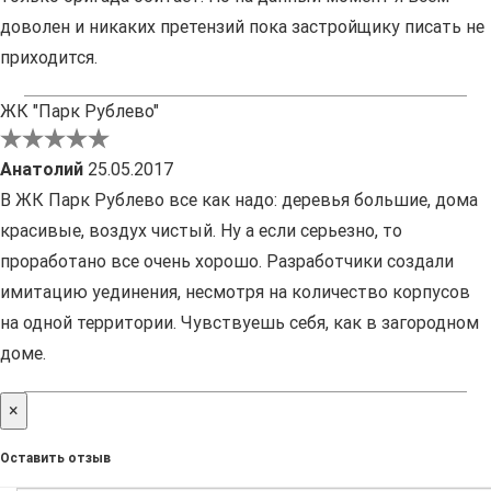
доволен и никаких претензий пока застройщику писать не
приходится.
ЖК "Парк Рублево"
Анатолий
25.05.2017
В ЖК Парк Рублево все как надо: деревья большие, дома
красивые, воздух чистый. Ну а если серьезно, то
проработано все очень хорошо. Разработчики создали
имитацию уединения, несмотря на количество корпусов
на одной территории. Чувствуешь себя, как в загородном
доме.
×
Оставить отзыв