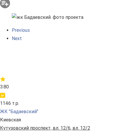
Previous
Next
3.80
1146 т.р.
ЖК "Бадаевский"
Киевская
Кутузовский проспект, вл. 12/6, вл. 12/2