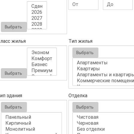
Выбрать
ласс жилья
Тип жилья
Выбрать
Выбрать
ип здания
Отделка
Выбрать
Выбрать