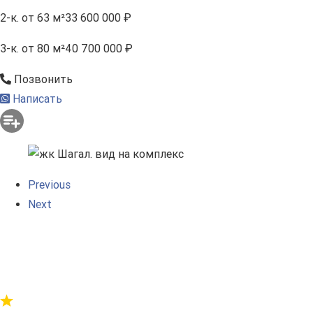
2-к.
от 63 м²
33 600 000 ₽
3-к.
от 80 м²
40 700 000 ₽
Позвонить
Написать
Previous
Next