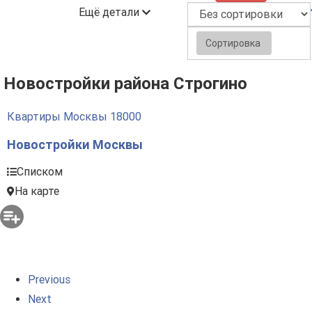
Ещё детали
Сортировка
Новостройки района Строгино
Квартиры Москвы
18000
Новостройки Москвы
Списком
На карте
Previous
Next