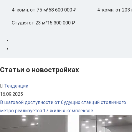
4-комн.
от 75 м²
58 600 000 ₽
4-комн.
от 203 
Студия
от 23 м²
15 300 000 ₽
Статьи о новостройках
Тенденции
16.09.2025
В шаговой доступности от будущих станций столичного
метро реализуется 17 жилых комплексов