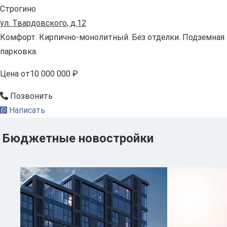
Строгино
ул. Твардовского, д.12
Комфорт. Кирпично-монолитный. Без отделки. Подземная
парковка.
Цена
от
10 000 000 ₽
Позвонить
Написать
Бюджетные новостройки