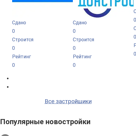
Сдано
Сдано
0
0
Строится
Строится
0
0
Рейтинг
Рейтинг
0
0
Все застройщики
Популярные новостройки