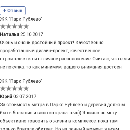
+ Отзыв
ЖК "Парк Рублево"
Наталья
25.10.2017
Очень и очень достойный проект! Качественно
проработанный дизайн-проект, качественное
строительство и отличное расположение. Считаю, что если
не покупка, то как минимум, вашего внимания достоен.
ЖК "Парк Рублево"
Юрий
03.07.2017
За стоимость метра в Парке Рублево и деревья должны
быть большие и вино из крана течь)) Я лично не могу
объективно говорить о жизни в комплексе, пока там
только бригада обитает. Но на данный момент я всем