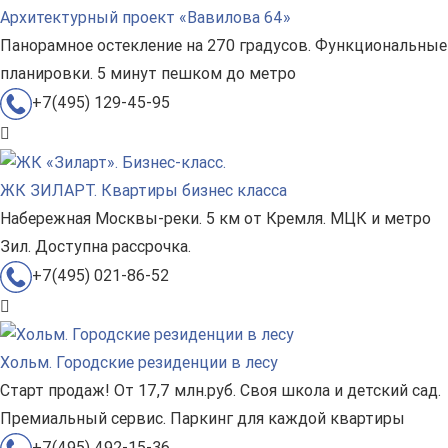
Архитектурный проект «Вавилова 64»
Панорамное остекление на 270 градусов. Функциональные
планировки. 5 минут пешком до метро
+7(495) 129-45-95
ЖК ЗИЛАРТ. Квартиры бизнес класса
Набережная Москвы-реки. 5 км от Кремля. МЦК и метро
Зил. Доступна рассрочка.
+7(495) 021-86-52
Хольм. Городские резиденции в лесу
Старт продаж! От 17,7 млн.руб. Своя школа и детский сад.
Премиальный сервис. Паркинг для каждой квартиры