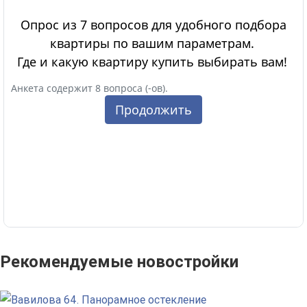
Рекомендуемые новостройки