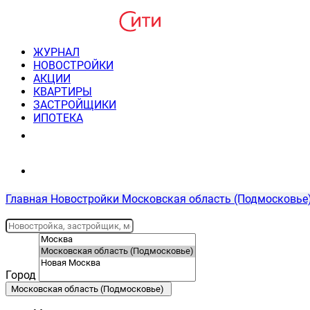
ЖУРНАЛ
НОВОСТРОЙКИ
АКЦИИ
КВАРТИРЫ
ЗАСТРОЙЩИКИ
ИПОТЕКА
8(495) 220-3043
Консультация пн-пт 9-21
Главная
Новостройки
Московская область (Подмосковье
Город
Московская область (Подмосковье)