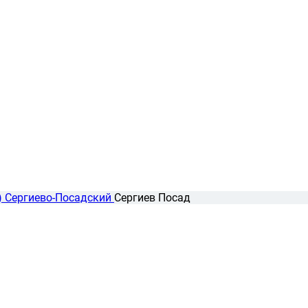
)
Сергиево-Посадский
Сергиев Посад