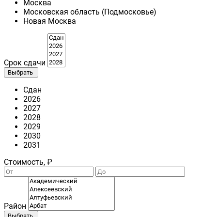
Москва
Московская область (Подмосковье)
Новая Москва
Срок сдачи
Выбрать
Сдан
2026
2027
2028
2029
2030
2031
Стоимость, ₽
Район
Выбрать