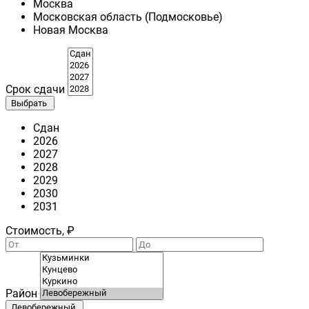
Москва
Московская область (Подмосковье)
Новая Москва
Срок сдачи
Выбрать
Сдан
2026
2027
2028
2029
2030
2031
Стоимость, ₽
Район
Левобережный