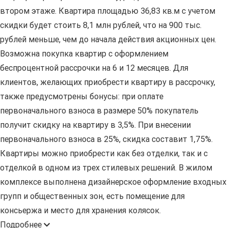
втором этаже. Квартира площадью 36,83 кв.м с учетом
скидки будет стоить 8,1 млн рублей, что на 900 тыс.
рублей меньше, чем до начала действия акционных цен.
Возможна покупка квартир с оформлением
беспроцентной рассрочки на 6 и 12 месяцев. Для
клиентов, желающих приобрести квартиру в рассрочку,
также предусмотрены бонусы: при оплате
первоначального взноса в размере 50% покупатель
получит скидку на квартиру в 3,5%. При внесении
первоначального взноса в 25%, скидка составит 1,75%.
Квартиры можно приобрести как без отделки, так и с
отделкой в одном из трех стилевых решений. В жилом
комплексе выполнена дизайнерское оформление входных
групп и общественных зон, есть помещение для
консьержа и место для хранения колясок.
Подробнее