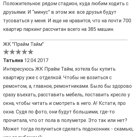
Положительное: рядом стадион, куда любим ходить с
друзьями. И “минус” в этом же: все друзья будут
тусоваться у меня. И еще не нравится, что на почти 700
квартир паркинг рассчитан всего на 385 машин.
ЖК "Прайм Тайм"
Татьяна
12.04.2017
Интересуюсь ЖК Прайм Тайм, хотела бы купить
квартиру уже с отделкой. Чтобы не возиться с
ремонтом, а, главное, ремонтниками. Было бы здорово
сразу въехать, расставить мебель, поставить кресло у
окна, чтобы читать и смотреть в него. А! Кстати, про
окна. Судя по фото, они будут большими, где-то
прочитала, что от пола в полуметре. Это так или нет?
Может тогда получиться сделать подоконник - скамью,