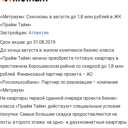
«Метриум»: Сэкономь в августе до 1,8 млн рублей в ЖК
«Прайм Тайм»
Застройщик:
Атлантик
Срок акции:
до 31.08.2019
До конца августа в жилом комплексе бизнес-класса
«Прайм Тайм» можно приобрести готовую квартиру в
престижном Хорошевском районе со скидкой до 1,8 млн
рублей. Финансовый партнер проекта – АО
«Россельхозбанк». Партнер по реализации – компания
«Метриум».
На квартиры первой сданной очереди проекта бизнес-
класса «Прайм Тайм» действуют специальные условия
покупки. Самые большие скидки предоставляются на
лоты второго этажа: на одно- и двухкомнатные квартиры