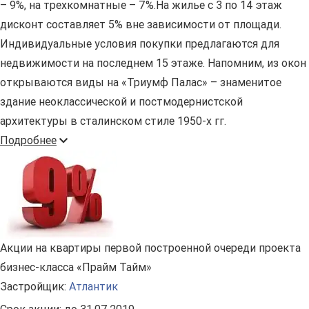
– 9%, на трехкомнатные – 7%.На жилье с 3 по 14 этаж
дисконт составляет 5% вне зависимости от площади.
Индивидуальные условия покупки предлагаются для
недвижимости на последнем 15 этаже. Напомним, из окон
открываются виды на «Триумф Палас» – знаменитое
здание неоклассической и постмодернистской
архитектуры в сталинском стиле 1950-х гг.
Подробнее
Акции на квартиры первой построенной очереди проекта
бизнес-класса «Прайм Тайм»
Застройщик:
Атлантик