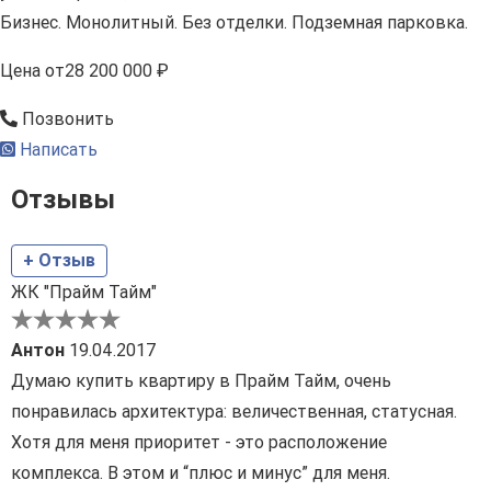
Бизнес. Монолитный. Без отделки. Подземная парковка.
Цена
от
28 200 000 ₽
Позвонить
Написать
Отзывы
+ Отзыв
ЖК "Прайм Тайм"
Антон
19.04.2017
Думаю купить квартиру в Прайм Тайм, очень
понравилась архитектура: величественная, статусная.
Хотя для меня приоритет - это расположение
комплекса. В этом и “плюс и минус” для меня.