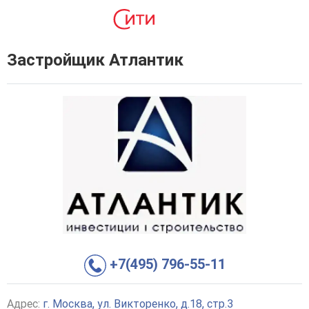
Застройщик Атлантик
+7(495) 796-55-11
Адрес:
г. Москва, ул. Викторенко, д.18, стр.3