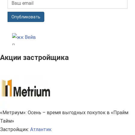
Опубликовать
Акции застройщика
«Метриум»: Осень – время выгодных покупок в «Прайм
Тайм»
Застройщик:
Атлантик