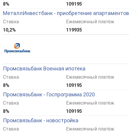
8%
109195
МеталлИнвестбанк - приобретение апартаментов
Ставка
Ежемесячный платёж
10,2%
119935
Промсвязьбанк Военная ипотека
Ставка
Ежемесячный платёж
8%
109195
Промсвязьбанк - Госпрограмма 2020
Ставка
Ежемесячный платёж
8%
109195
Промсвязьбанк - новостройка
Ставка
Ежемесячный платёж