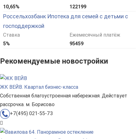
10,65%
122199
Россельхозбанк Ипотека для семей с детьми с
господдержкой
Ставка
Ежемесячный платёж
5%
95459
Рекомендуемые новостройки
ЖК ВЕЙВ. Квартал бизнес-класса
Собственная благоустроенная набережная. Действует
рассрочка. м. Борисово
+7(495) 021-55-73