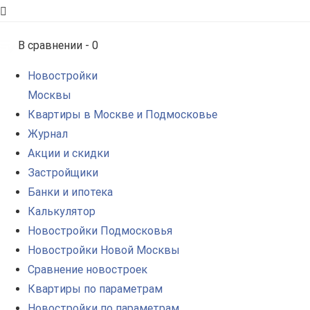
В сравнении -
0
Новостройки
Москвы
Квартиры в Москве и Подмосковье
Журнал
Акции и скидки
Застройщики
Банки и ипотека
Калькулятор
Новостройки Подмосковья
Новостройки Новой Москвы
Сравнение новостроек
Квартиры по параметрам
Новостройки по параметрам