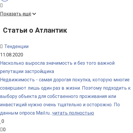
Показать ещё
Статьи о Атлантик
Тенденции
11.08.2020
Насколько выросла значимость и без того важной
репутации застройщика
Недвижимость - самая дорогая покупка, которую многие
совершают лишь один раз в жизни. Поэтому подходить к
выбору объекта для собственного проживания или
инвестиций нужно очень тщательно и осторожно. По
данным опроса Mail.ru...
читать полностью
0
0