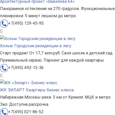
Архитектурный проект «Вавилова 64»
Панорамное остекление на 270 градусов. Функциональные
планировки. 5 минут пешком до метро
+7(495) 129-45-95
Хольм. Городские резиденции в лесу
Старт продаж! От 17,7 млн.руб. Своя школа и детский сад.
Премиальный сервис. Паркинг для каждой квартиры
+7(495) 492-15-36
ЖК ЗИЛАРТ. Квартиры бизнес класса
Набережная Москвы-реки. 5 км от Кремля. МЦК и метро
Зил. Доступна рассрочка.
+7(495) 021-86-52