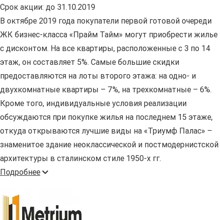
Срок акции:
до 31.10.2019
В октябре 2019 года покупатели первой готовой очереди
ЖК бизнес-класса «Прайм Тайм» могут приобрести жилье
с дисконтом. На все квартиры, расположенные с 3 по 14
этаж, он составляет 5%. Самые большие скидки
предоставляются на лоты второго этажа: на одно- и
двухкомнатные квартиры – 7%, на трехкомнатные – 6%.
Кроме того, индивидуальные условия реализации
обсуждаются при покупке жилья на последнем 15 этаже,
откуда открываются лучшие виды на «Триумф Палас» –
знаменитое здание неоклассической и постмодернистской
архитектуры в сталинском стиле 1950-х гг.
Подробнее