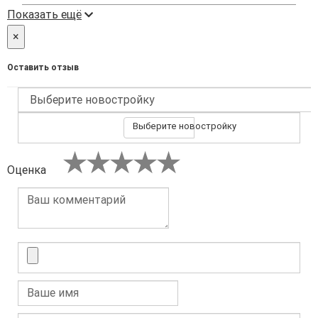
Показать ещё
×
Оставить отзыв
Выберите новостройку
Оценка