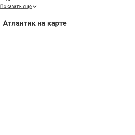
Показать ещё
Атлантик на карте