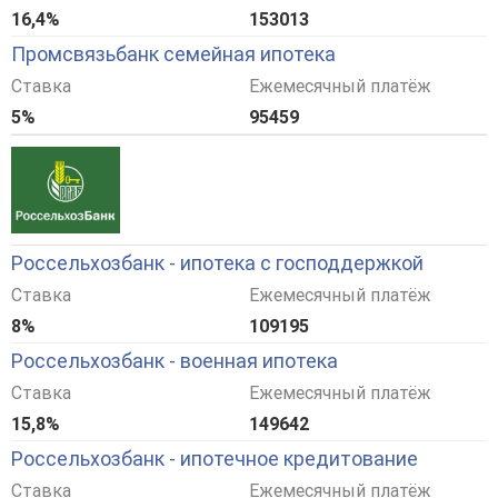
16,4%
153013
Промсвязьбанк семейная ипотека
Ставка
Ежемесячный платёж
5%
95459
Россельхозбанк - ипотека с господдержкой
Ставка
Ежемесячный платёж
8%
109195
Россельхозбанк - военная ипотека
Ставка
Ежемесячный платёж
15,8%
149642
Россельхозбанк - ипотечное кредитование
Ставка
Ежемесячный платёж