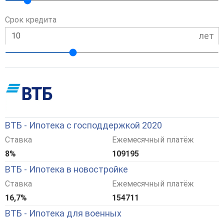
Срок кредита
лет
ВТБ - Ипотека с господдержкой 2020
Ставка
Ежемесячный платёж
8%
109195
ВТБ - Ипотека в новостройке
Ставка
Ежемесячный платёж
16,7%
154711
ВТБ - Ипотека для военных