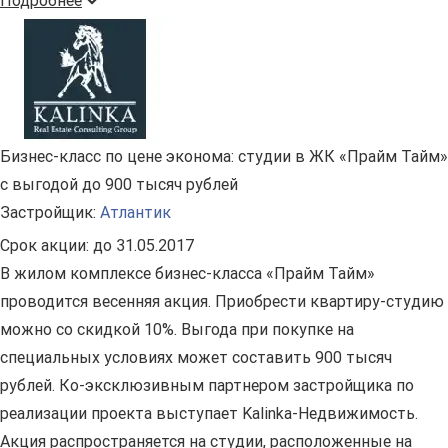
Подробнее
Бизнес-класс по цене эконома: студии в ЖК «Прайм Тайм»
с выгодой до 900 тысяч рублей
Застройщик:
Атлантик
Срок акции:
до 31.05.2017
В жилом комплексе бизнес-класса «Прайм Тайм»
проводится весенняя акция. Приобрести квартиру-студию
можно со скидкой 10%. Выгода при покупке на
специальных условиях может составить 900 тысяч
рублей. Ко-эксклюзивным партнером застройщика по
реализации проекта выступает Kalinka-Недвижимость.
Акция распространяется на студии, расположенные на