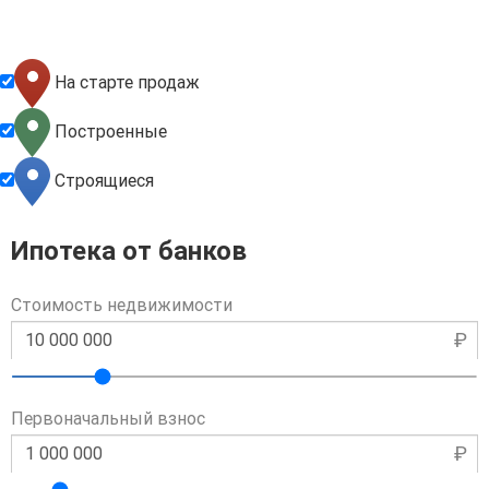
На старте продаж
Построенные
Строящиеся
Ипотека от банков
Стоимость недвижимости
₽
Первоначальный взнос
₽