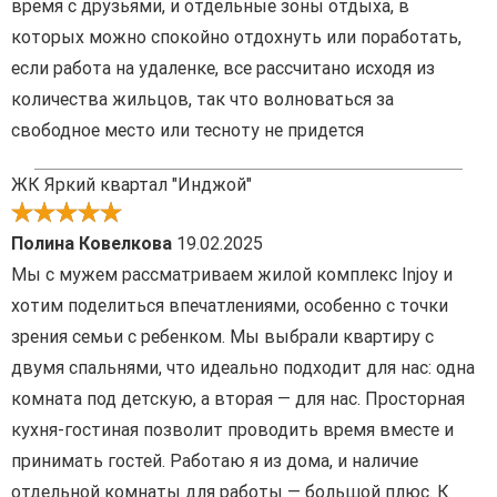
время с друзьями, и отдельные зоны отдыха, в
которых можно спокойно отдохнуть или поработать,
если работа на удаленке, все рассчитано исходя из
количества жильцов, так что волноваться за
свободное место или тесноту не придется
ЖК Яркий квартал "Инджой"
Полина Ковелкова
19.02.2025
Мы с мужем рассматриваем жилой комплекс Injoy и
хотим поделиться впечатлениями, особенно с точки
зрения семьи с ребенком. Мы выбрали квартиру с
двумя спальнями, что идеально подходит для нас: одна
комната под детскую, а вторая — для нас. Просторная
кухня-гостиная позволит проводить время вместе и
принимать гостей. Работаю я из дома, и наличие
отдельной комнаты для работы — большой плюс. К