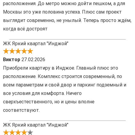
расположения. До метро можно дойти пешком, а для
Москвы это уже половина успеха. Плюс сам проект
выглядит современно, не унылый. Теперь просто ждём,
когда всё достроят
ЖК Яркий квартал "Инджой"
Виктор
27.02.2026
Приобрели квартиру в Инджое. Главный плюс это
расположение. Комплекс строится современный, по
всем параметрам и свой двор и паркинг подземный и
все условия для комфорта. Ничего
сверхъестественного, но и цены вполне
соответствуют.
ЖК Яркий квартал "Инджой"