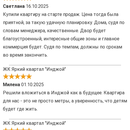
Светлана
16.10.2025
Купили квартиру на старте продаж. Цена тогда была
приятной, за такую удачную планировку. Дома, судя по
словам менеджера, качественные. Двор будет
благоустроенный, интересные общие зоны и главное
коммерция будет. Судя по темпам, должны по срокам
во время закончить.
ЖК Яркий квартал "Инджой"
Милена
01.10.2025
Решили вложиться в Инджой как в будущее. Квартира
для нас - это не просто метры, а уверенность, что детям
будет где жить.
ЖК Яркий квартал "Инджой"