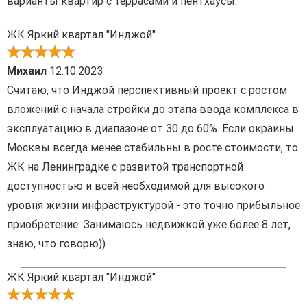
варианты квартир с террасами и пентхаусы.
ЖК Яркий квартал "Инджой"
Михаил
12.10.2023
Считаю, что Инджой перспективный проект с ростом
вложений с начала стройки до этапа ввода комплекса в
эксплуатацию в диапазоне от 30 до 60%. Если окраины
Москвы всегда менее стабильны в росте стоимости, то
ЖК на Ленинградке с развитой транспортной
доступностью и всей необходимой для высокого
уровня жизни инфраструктурой - это точно прибыльное
приобретение. Занимаюсь недвижкой уже более 8 лет,
знаю, что говорю))
ЖК Яркий квартал "Инджой"