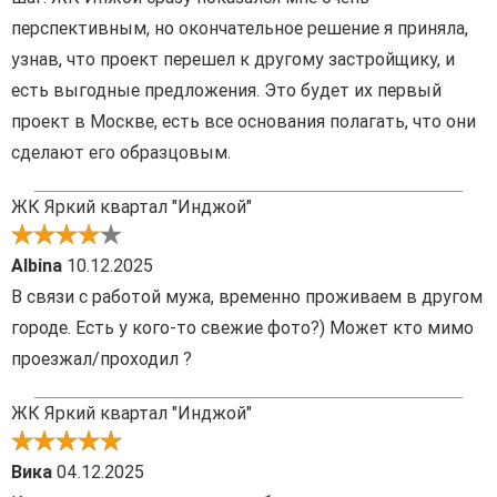
перспективным, но окончательное решение я приняла,
узнав, что проект перешел к другому застройщику, и
есть выгодные предложения. Это будет их первый
проект в Москве, есть все основания полагать, что они
сделают его образцовым.
ЖК Яркий квартал "Инджой"
Albina
10.12.2025
В связи с работой мужа, временно проживаем в другом
городе. Есть у кого-то свежие фото?) Может кто мимо
проезжал/проходил ?
ЖК Яркий квартал "Инджой"
Вика
04.12.2025