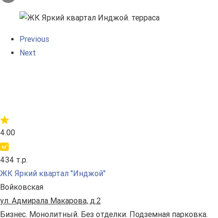
Previous
Next
4.00
434 т.р.
ЖК Яркий квартал "Инджой"
Войковская
ул. Адмирала Макарова, д.2
Бизнес. Монолитный. Без отделки. Подземная парковка.