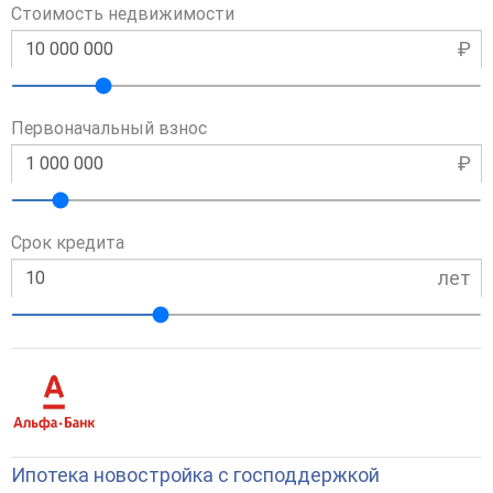
Стоимость недвижимости
₽
Первоначальный взнос
₽
Срок кредита
лет
Ипотека новостройка с господдержкой