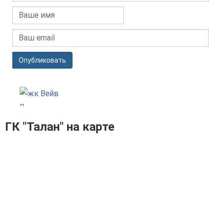
Опубликовать
ГК "Талан" на карте