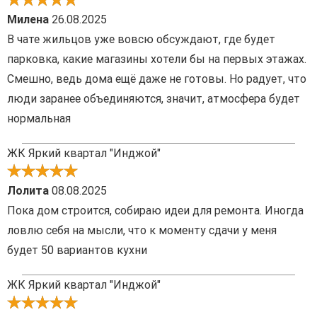
Милена
26.08.2025
В чате жильцов уже вовсю обсуждают, где будет
парковка, какие магазины хотели бы на первых этажах.
Смешно, ведь дома ещё даже не готовы. Но радует, что
люди заранее объединяются, значит, атмосфера будет
нормальная
ЖК Яркий квартал "Инджой"
Лолита
08.08.2025
Пока дом строится, собираю идеи для ремонта. Иногда
ловлю себя на мысли, что к моменту сдачи у меня
будет 50 вариантов кухни
ЖК Яркий квартал "Инджой"