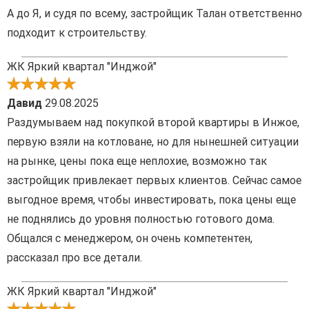
А до Я, и судя по всему, застройщик Талан ответственно
подходит к строительству.
ЖК Яркий квартал "Инджой"
Давид
29.08.2025
Раздумываем над покупкой второй квартиры в Инжое,
первую взяли на котловане, но для нынешней ситуации
на рынке, цены пока еще неплохие, возможно так
застройщик привлекает первых клиентов. Сейчас самое
выгодное время, чтобы инвестировать, пока цены еще
не поднялись до уровня полностью готового дома.
Общался с менеджером, он очень компетентен,
рассказал про все детали.
ЖК Яркий квартал "Инджой"