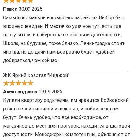
Павел
30.09.2025
Самый нормальный комплекс на районе. Выбор был
вполне очевиден. И местечко удачное тут, есть где
прогуляться и набережная в шаговой доступности.
Школа, на будущее, тоже близко. Ленинградка стоит
иногда, но до дачи нам все равно будет удобней
добираться, чем сейчас.
ЖК Яркий квартал "Инджой"
Александрина
19.09.2025
Купили квартиру родителям, им нравится Войковский
район своей тишиной и зеленью, и поближе к нам
будут. Очень удобно, что все необходимое, от
магазинов до мест для прогулок, находится в шаговой
доступности. Менеджеры компетентны, объясняют от