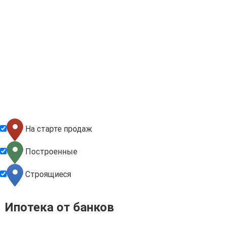
На старте продаж
Построенные
Строящиеся
Ипотека от банков