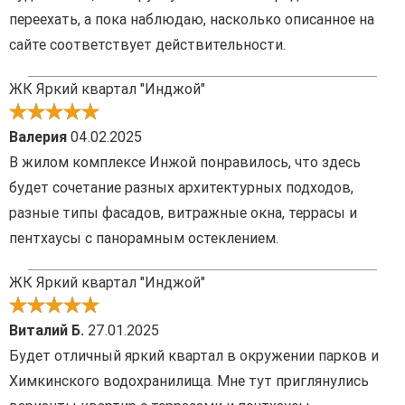
переехать, а пока наблюдаю, насколько описанное на
сайте соответствует действительности.
ЖК Яркий квартал "Инджой"
Валерия
04.02.2025
В жилом комплексе Инжой понравилось, что здесь
будет сочетание разных архитектурных подходов,
разные типы фасадов, витражные окна, террасы и
пентхаусы с панорамным остеклением.
ЖК Яркий квартал "Инджой"
Виталий Б.
27.01.2025
Будет отличный яркий квартал в окружении парков и
Химкинского водохранилища. Мне тут приглянулись