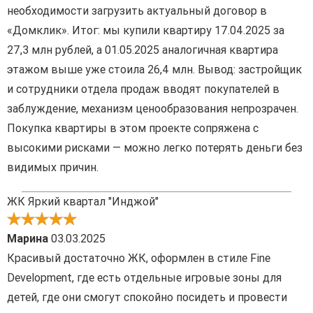
необходимости загрузить актуальный договор в
«Домклик». Итог: мы купили квартиру 17.04.2025 за
27,3 млн рублей, а 01.05.2025 аналогичная квартира
этажом выше уже стоила 26,4 млн. Вывод: застройщик
и сотрудники отдела продаж вводят покупателей в
заблуждение, механизм ценообразования непрозрачен.
Покупка квартиры в этом проекте сопряжена с
высокими рисками — можно легко потерять деньги без
видимых причин.
ЖК Яркий квартал "Инджой"
Марина
03.03.2025
Красивый достаточно ЖК, оформлен в стиле Fine
Development, где есть отдельные игровые зоны для
детей, где они смогут спокойно посидеть и провести