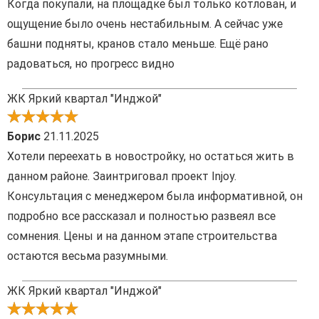
Когда покупали, на площадке был только котлован, и
ощущение было очень нестабильным. А сейчас уже
башни подняты, кранов стало меньше. Ещё рано
радоваться, но прогресс видно
ЖК Яркий квартал "Инджой"
Борис
21.11.2025
Хотели переехать в новостройку, но остаться жить в
данном районе. Заинтриговал проект Injoy.
Консультация с менеджером была информативной, он
подробно все рассказал и полностью развеял все
сомнения. Цены и на данном этапе строительства
остаются весьма разумными.
ЖК Яркий квартал "Инджой"