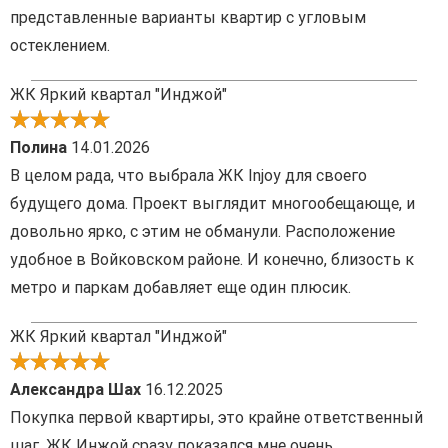
представленные варианты квартир с угловым
остеклением.
ЖК Яркий квартал "Инджой"
Полина
14.01.2026
В целом рада, что выбрала ЖК Injoy для своего
будущего дома. Проект выглядит многообещающе, и
довольно ярко, с этим не обманули. Расположение
удобное в Войковском районе. И конечно, близость к
метро и паркам добавляет еще один плюсик.
ЖК Яркий квартал "Инджой"
Александра Шах
16.12.2025
Покупка первой квартиры, это крайне ответственный
шаг. ЖК Инжой сразу показался мне очень