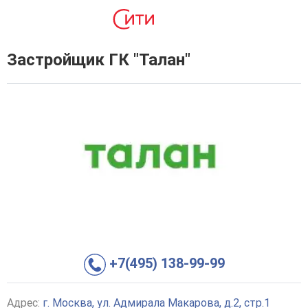
Застройщик ГК "Талан"
+7(495) 138-99-99
Адрес:
г. Москва, ул. Адмирала Макарова, д.2, стр.1