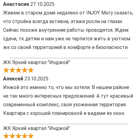
Анастасия
27.10.2025
Живем в старом доме недалеко от INJOY. Могу сказать,
что стройка всегда активна, этажи росли на глазах.
Сейчас похоже внутренние работы проводятся. Ждем
сдачи, тк детям и нам уже не терпится жить в уютном
жк со своей территорией в комфорте и безопасности.
ЖК Яркий квартал "Инджой"
Алексей
23.10.2025
Инжой это именно то, что мы хотели. В нашем районе
не так много интересных предложений. А тут красивый
современный комплекс, своя ухоженная территория.
Квартира с хорошей планировкой и видами из окон.
ЖК Яркий квартал "Инджой"