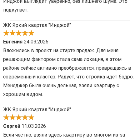
Инджой выглядит уверенно, без лишнего шума. Это
подкупает.
ЖК Яркий квартал "Инджой"
Евгения
24.03.2026
Вложились в проект на старте продаж. Для меня
решающим фактором стала сама локация, в этом
районе сейчас активно преображается, превращаясь в
современный кластер. Радует, что стройка идет бодро.
Менеджер была очень дельная, взяли квартиру с
хорошим видом.
ЖК Яркий квартал "Инджой"
Сергей
11.03.2026
Если честно, взяли здесь квартиру во многом из-за