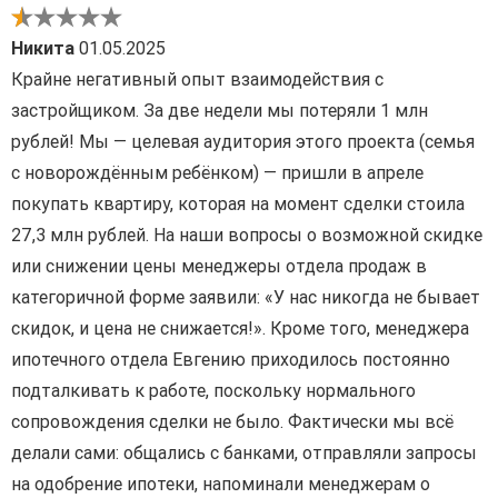
Никита
01.05.2025
Крайне негативный опыт взаимодействия с
застройщиком. За две недели мы потеряли 1 млн
рублей! Мы — целевая аудитория этого проекта (семья
с новорождённым ребёнком) — пришли в апреле
покупать квартиру, которая на момент сделки стоила
27,3 млн рублей. На наши вопросы о возможной скидке
или снижении цены менеджеры отдела продаж в
категоричной форме заявили: «У нас никогда не бывает
скидок, и цена не снижается!». Кроме того, менеджера
ипотечного отдела Евгению приходилось постоянно
подталкивать к работе, поскольку нормального
сопровождения сделки не было. Фактически мы всё
делали сами: общались с банками, отправляли запросы
на одобрение ипотеки, напоминали менеджерам о