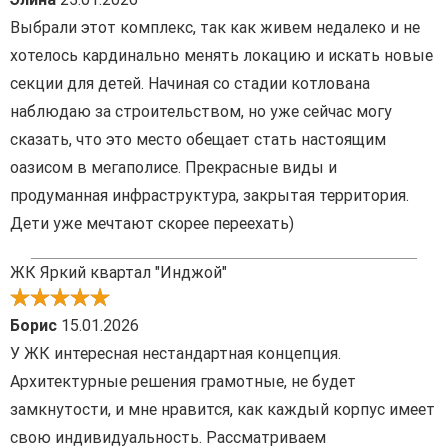
Выбрали этот комплекс, так как живем недалеко и не
хотелось кардинально менять локацию и искать новые
секции для детей. Начиная со стадии котлована
наблюдаю за строительством, но уже сейчас могу
сказать, что это место обещает стать настоящим
оазисом в мегаполисе. Прекрасные виды и
продуманная инфраструктура, закрытая территория.
Дети уже мечтают скорее переехать)
ЖК Яркий квартал "Инджой"
Борис
15.01.2026
У ЖК интересная нестандартная концепция.
Архитектурные решения грамотные, не будет
замкнутости, и мне нравится, как каждый корпус имеет
свою индивидуальность. Рассматриваем