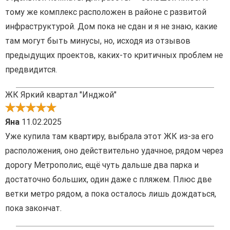
тому же комплекс расположен в районе с развитой
инфраструктурой. Дом пока не сдан и я не знаю, какие
там могут быть минусы, но, исходя из отзывов
предыдущих проектов, каких-то критичных проблем не
предвидится.
ЖК Яркий квартал "Инджой"
Яна
11.02.2025
Уже купила там квартиру, выбрала этот ЖК из-за его
расположения, оно действительно удачное, рядом через
дорогу Метрополис, ещё чуть дальше два парка и
достаточно больших, один даже с пляжем. Плюс две
ветки метро рядом, а пока осталось лишь дождаться,
пока закончат.