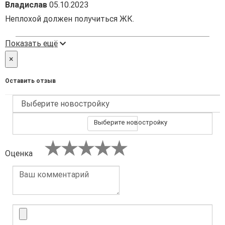
Владислав
05.10.2023
Неплохой должен получиться ЖК.
Показать ещё
×
Оставить отзыв
Выберите новостройку
Оценка