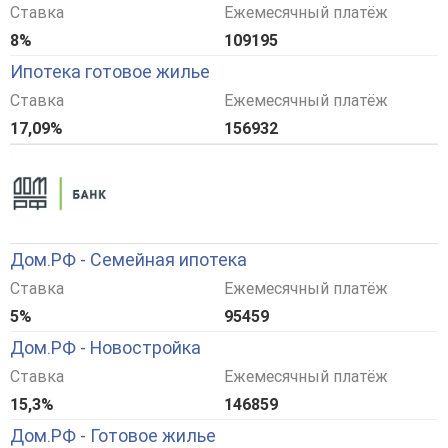
Ставка
Ежемесячный платёж
8%
109195
Ипотека готовое жилье
Ставка
Ежемесячный платёж
17,09%
156932
Дом.РФ - Семейная ипотека
Ставка
Ежемесячный платёж
5%
95459
Дом.РФ - Новостройка
Ставка
Ежемесячный платёж
15,3%
146859
Дом.РФ - Готовое жилье