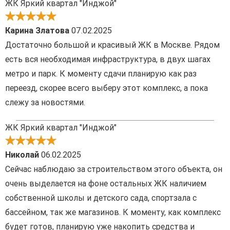
ЖК Яркий квартал "Инджой"
Карина Златова
07.02.2025
Достаточно большой и красивый ЖК в Москве. Рядом
есть вся необходимая инфраструктура, в двух шагах
метро и парк. К моменту сдачи планирую как раз
переезд, скорее всего выберу этот комплекс, а пока
слежу за новостями.
ЖК Яркий квартал "Инджой"
Николай
06.02.2025
Сейчас наблюдаю за строительством этого объекта, он
очень выделается на фоне остальных ЖК наличием
собственной школы и детского сада, спортзала с
бассейном, так же магазинов. К моменту, как комплекс
будет готов, планирую уже накопить средства и