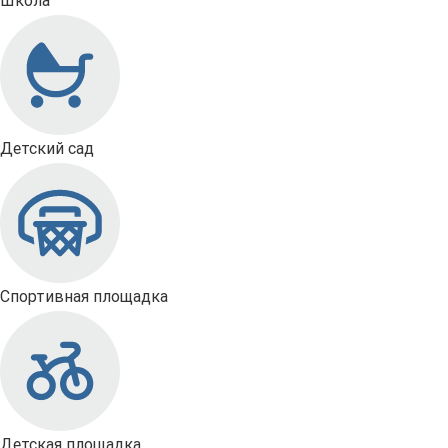
Школа
Детский сад
Спортивная площадка
Детская площадка