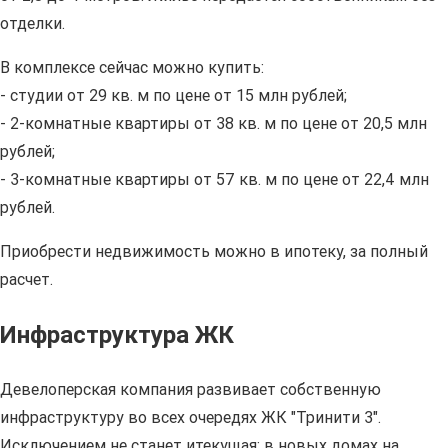
отделки.
В комплексе сейчас можно купить:
- студии от 29 кв. м по цене от 15 млн рублей;
- 2-комнатные квартиры от 38 кв. м по цене от 20,5 млн
рублей;
- 3-комнатные квартиры от 57 кв. м по цене от 22,4 млн
рублей.
Приобрести недвижимость можно в ипотеку, за полный
расчет.
Инфраструктура ЖК
Девелоперская компания развивает собственную
инфраструктуру во всех очередях ЖК "Тринити 3".
Исключением не станет итекущая: в новых домах на