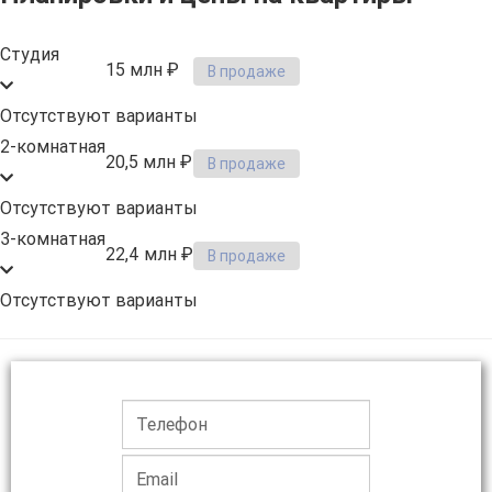
Студия
15 млн ₽
В продаже
Отсутствуют варианты
2-комнатная
20,5 млн ₽
В продаже
Отсутствуют варианты
3-комнатная
22,4 млн ₽
В продаже
Отсутствуют варианты