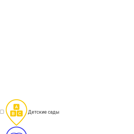
Детские сады