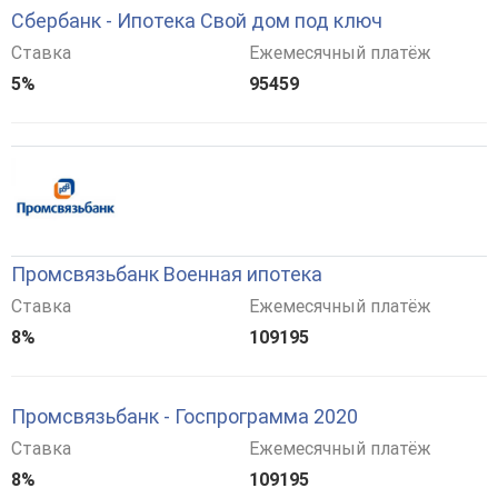
Сбербанк - Ипотека Свой дом под ключ
Ставка
Ежемесячный платёж
5%
95459
Промсвязьбанк Военная ипотека
Ставка
Ежемесячный платёж
8%
109195
Промсвязьбанк - Госпрограмма 2020
Ставка
Ежемесячный платёж
8%
109195