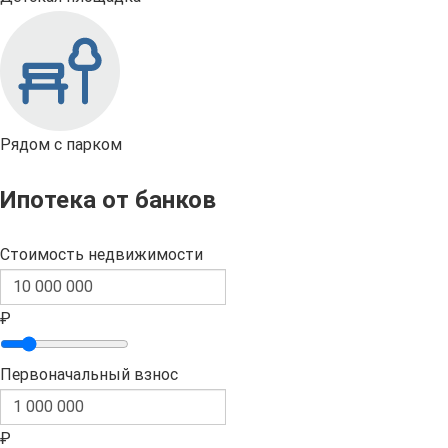
Рядом с парком
Ипотека от банков
Стоимость недвижимости
₽
Первоначальный взнос
₽