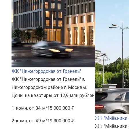
ЖК "Нижегородская от Гранель"
ЖК "Нижегородская от Гранель" в
Нижегородском районе г. Москвы.
Цены на квартиры от 12,9 млн рублей
1-комн.
от 34 м²
15 000 000 ₽
ЖК "Мнёвники о
2-комн.
от 49 м²
19 300 000 ₽
ЖК "Мнёвники о