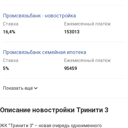
Промсвязьбанк - новостройка
Ставка
Ежемесячный платёж
16,4%
153013
Промсвязьбанк семейная ипотека
Ставка
Ежемесячный платёж
5%
95459
Показать ещё
Описание новостройки Тринити 3
ЖК "Тринити 3" – новая очередь одноименного