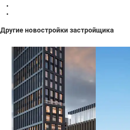
Другие новостройки застройщика