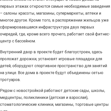
первых этажах откроются самые необходимые заведения
– салоны красоты, магазины, супермаркеты, аптеки и
многое другое. Кроме того, в распоряжении жильцов уже
сформировавшаяся инфраструктура двух первых
очередей, где, кроме всего прочего, работает свой фитнес-
центр с бассейном.
Внутренний двор в проекте будет благоустроен, здесь
проложат дорожки, установят игровые площадки для
детей, оборудуют спортивное пространство для занятий
на улице. Все дома в проекте будут объединены сетью
тротуаров.
Рядом с новостройкой работают детские сады, школы,
медцентры, поликлиники (детская и взрослая),
стоматологические клиники, магазины, торговые центры