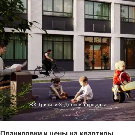
ЖК Тринити-3. Детская площадка
Планировки и цены на квартиры