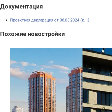
Документация
Проектная декларация от 06.03.2024 (к. 1)
Похожие новостройки