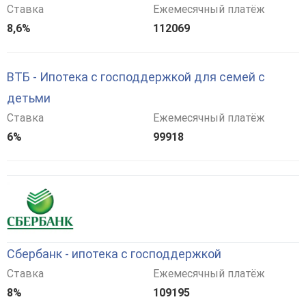
Ставка
Ежемесячный платёж
8,6%
112069
ВТБ - Ипотека с господдержкой для семей с
детьми
Ставка
Ежемесячный платёж
6%
99918
Сбербанк - ипотека с господдержкой
Ставка
Ежемесячный платёж
8%
109195