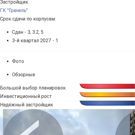
Застройщик:
ГК "Гранель"
Срок сдачи по корпусам:
Сдан - 3, 3.2, 5
3-й квартал 2027 - 1
Фото
Обзорные
Большой выбор планировок
Инвестиционный рост
Надёжный застройщик