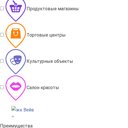
Продуктовые магазины
Торговые центры
Культурные объекты
Салон красоты
Преимущества