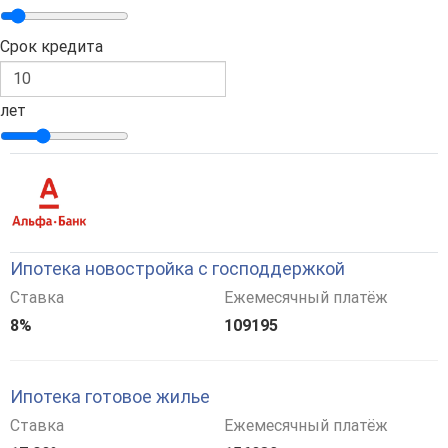
Срок кредита
лет
Ипотека новостройка с господдержкой
Ставка
Ежемесячный платёж
8%
109195
Ипотека готовое жилье
Ставка
Ежемесячный платёж