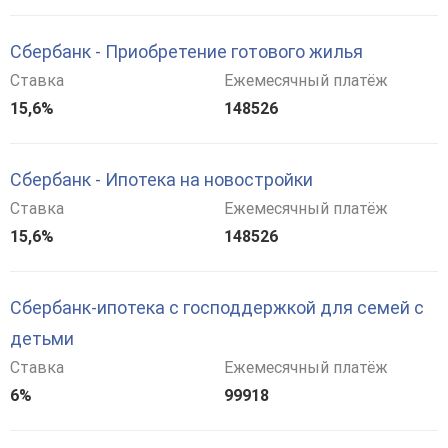
Сбербанк - Приобретение готового жилья
Ставка
Ежемесячный платёж
15,6%
148526
Сбербанк - Ипотека на новостройки
Ставка
Ежемесячный платёж
15,6%
148526
Сбербанк-ипотека с господдержкой для семей с
детьми
Ставка
Ежемесячный платёж
6%
99918