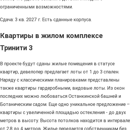
ограниченными возможностями.
Сдача: 3 кв. 2027 г. Есть сданные корпуса.
Квартиры в жилом комплексе
Тринити 3
В проекте будут сданы жилые помещения в статусе
квартир, девелопер предлагает лоты от 1 до 3 спален.
Наряду с классическими планировками представлены
также квартиры гардеробными, видовые лоты. Из окон
последних можно любоваться Останкинской башней и
Ботаническим садом. Еще одно уникальное предложение –
квартиры с увеличенной площадью остекления - до двух
метров в высоту. Высота потолков находится в интервале
от 2,8 до 4 метров. Жилье передается собственникам без