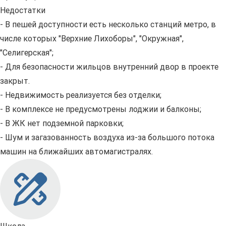
Недостатки
- В пешей доступности есть несколько станций метро, в
числе которых "Верхние Лихоборы", "Окружная",
"Селигерская";
- Для безопасности жильцов внутренний двор в проекте
закрыт.
- Недвижимость реализуется без отделки;
- В комплексе не предусмотрены лоджии и балконы;
- В ЖК нет подземной парковки;
- Шум и загазованность воздуха из-за большого потока
машин на ближайших автомагистралях.