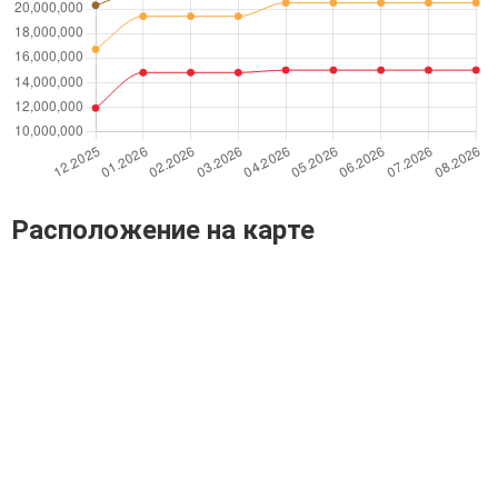
Расположение на карте