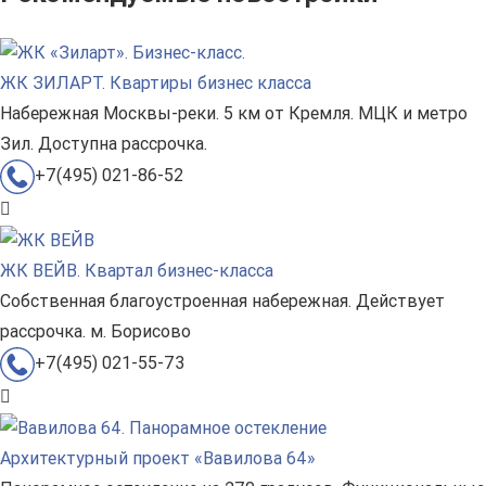
ЖК ЗИЛАРТ. Квартиры бизнес класса
Набережная Москвы-реки. 5 км от Кремля. МЦК и метро
Зил. Доступна рассрочка.
+7(495) 021-86-52
ЖК ВЕЙВ. Квартал бизнес-класса
Собственная благоустроенная набережная. Действует
рассрочка. м. Борисово
+7(495) 021-55-73
Архитектурный проект «Вавилова 64»