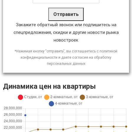
Отправить
Закажите обратный звонок или подпишитесь на
спецпредложения, скидки и другие новости рынка
новостроек
*Нажимая кнопку "отправить", вы соглашаетесь с политикой
конфиденциальности и даете согласие на обработку
персональных данных
Динамика цен на квартиры