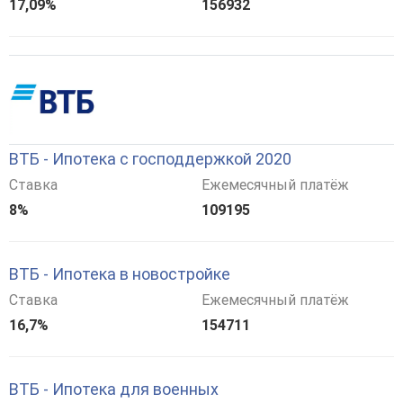
17,09%
156932
ВТБ - Ипотека с господдержкой 2020
Ставка
Ежемесячный платёж
8%
109195
ВТБ - Ипотека в новостройке
Ставка
Ежемесячный платёж
16,7%
154711
ВТБ - Ипотека для военных