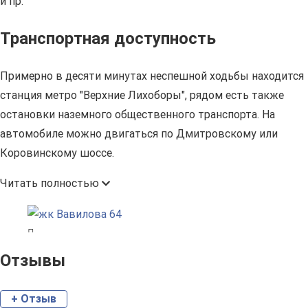
и пр.
Транспортная доступность
Примерно в десяти минутах неспешной ходьбы находится
станция метро "Верхние Лихоборы", рядом есть также
остановки наземного общественного транспорта. На
автомобиле можно двигаться по Дмитровскому или
Коровинскому шоссе.
Читать полностью
Отзывы
+ Отзыв