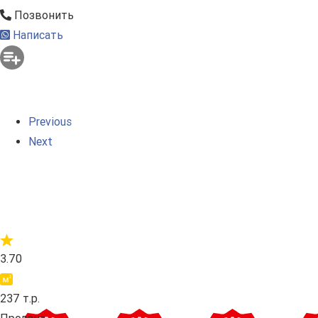
Позвонить
Написать
Previous
Next
3.70
237 т.р.