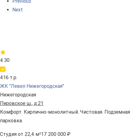
Previous
Next
4.30
416 т.р.
ЖК "Левел Нижегородская"
Нижегородская
Перовское ш., д.21
Комфорт. Кирпично-монолитный. Чистовая. Подземная
парковка.
Студия
от 22,4 м²
17 200 000 ₽