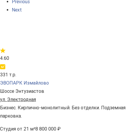
Previous
Next
4.60
331 т.р.
ЭВОПАРК Измайлово
Шоссе Энтузиастов
ул. Электродная
Бизнес. Кирпично-монолитный. Без отделки. Подземная
парковка.
Студия
от 21 м²
8 800 000 ₽