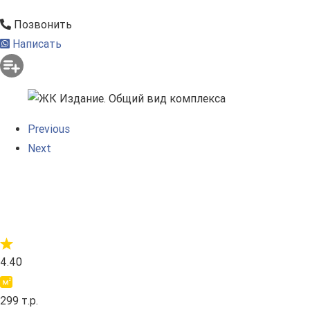
Позвонить
Написать
Previous
Next
4.40
299 т.р.