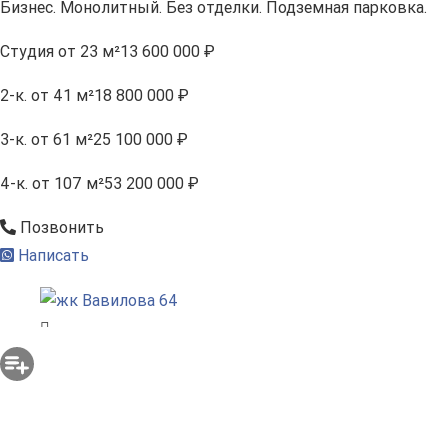
Бизнес. Монолитный. Без отделки. Подземная парковка.
Студия
от 23 м²
13 600 000 ₽
2-к.
от 41 м²
18 800 000 ₽
3-к.
от 61 м²
25 100 000 ₽
4-к.
от 107 м²
53 200 000 ₽
Позвонить
Написать