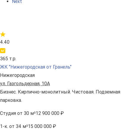
Next
4.40
365 т.р.
ЖК "Нижегородская от Гранель"
Нижегородская
ул. Газгольдерная, 10А
Бизнес. Кирпично-монолитный. Чистовая. Подземная
парковка.
Студия
от 30 м²
12 900 000 ₽
1-к.
от 34 м²
15 000 000 ₽