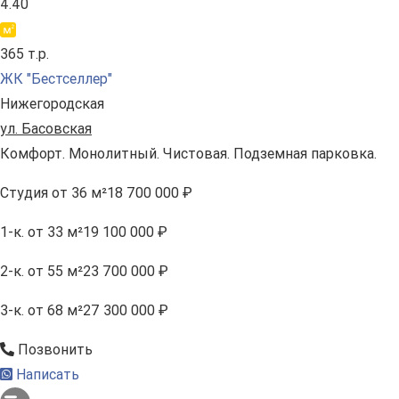
4.40
365 т.р.
ЖК "Бестселлер"
Нижегородская
ул. Басовская
Комфорт. Монолитный. Чистовая. Подземная парковка.
Студия
от 36 м²
18 700 000 ₽
1-к.
от 33 м²
19 100 000 ₽
2-к.
от 55 м²
23 700 000 ₽
3-к.
от 68 м²
27 300 000 ₽
Позвонить
Написать