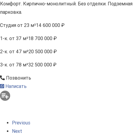
Комфорт. Кирпично-монолитный. Без отделки. Подземная
парковка.
Студия
от 23 м²
14 600 000 ₽
1-к.
от 37 м²
18 700 000 ₽
2-к.
от 47 м²
20 500 000 ₽
3-к.
от 78 м²
32 500 000 ₽
Позвонить
Написать
Previous
Next