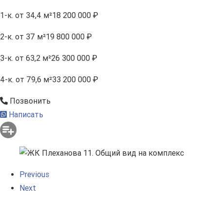
1-к.
от 34,4 м²
18 200 000 ₽
2-к.
от 37 м²
19 800 000 ₽
3-к.
от 63,2 м²
26 300 000 ₽
4-к.
от 79,6 м²
33 200 000 ₽
Позвонить
Написать
Previous
Next