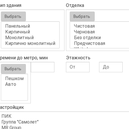
ип здания
Отделка
Выбрать
Выбрать
ремени до метро, мин
Этажность
Выбрать
астройщик