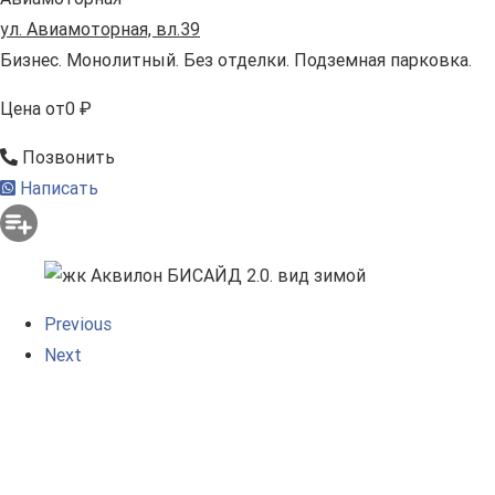
ул. Авиамоторная, вл.39
Бизнес. Монолитный. Без отделки. Подземная парковка.
Цена
от
0 ₽
Позвонить
Написать
Previous
Next