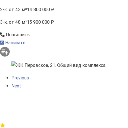
2-к.
от 43 м²
14 800 000 ₽
3-к.
от 48 м²
15 900 000 ₽
Позвонить
Написать
Previous
Next