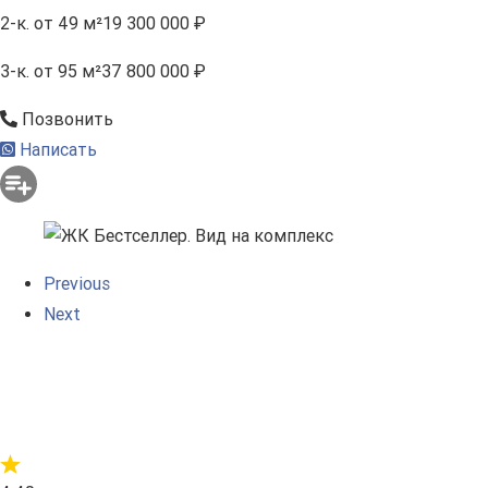
2-к.
от 49 м²
19 300 000 ₽
3-к.
от 95 м²
37 800 000 ₽
Позвонить
Написать
Previous
Next