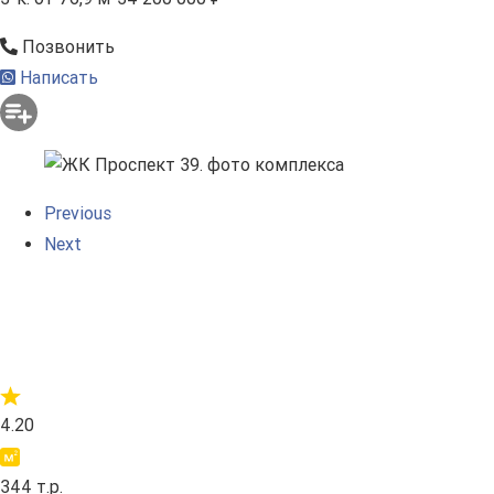
Позвонить
Написать
Previous
Next
4.20
344 т.р.