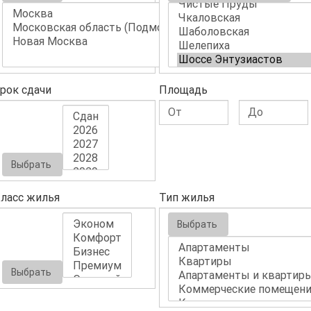
рок сдачи
Площадь
Выбрать
ласс жилья
Тип жилья
Выбрать
Выбрать