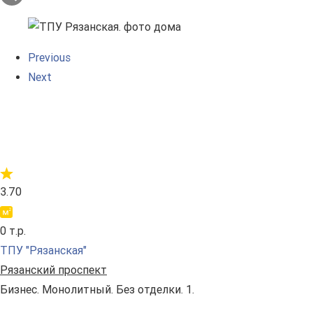
Previous
Next
3.70
0 т.р.
ТПУ "Рязанская"
Рязанский проспект
Бизнес. Монолитный. Без отделки. 1.