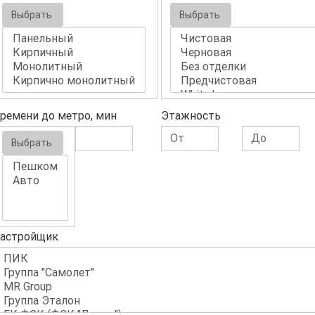
Выбрать
Выбрать
ремени до метро, мин
Этажность
Выбрать
астройщик