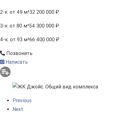
2-к.
от 49 м²
32 200 000 ₽
3-к.
от 80 м²
54 300 000 ₽
4-к.
от 93 м²
66 400 000 ₽
Позвонить
Написать
Previous
Next