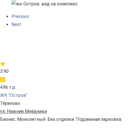
Previous
Next
3.90
496 т.р.
ЖК "Остров"
Терехово
ул. Нижние Мнёвники
Бизнес. Монолитный. Без отделки. Подземная парковка.