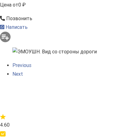
Цена
от
0 ₽
Позвонить
Написать
Previous
Next
4.60