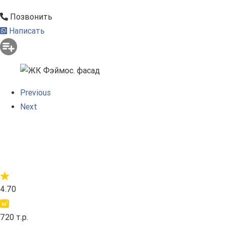
Позвонить
Написать
Previous
Next
4.70
720 т.р.