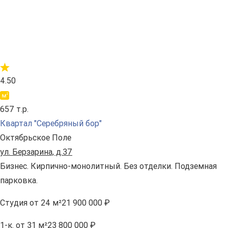
4.50
657 т.р.
Квартал "Серебряный бор"
Октябрьское Поле
ул. Берзарина, д.37
Бизнес. Кирпично-монолитный. Без отделки. Подземная
парковка.
Студия
от 24 м²
21 900 000 ₽
1-к.
от 31 м²
23 800 000 ₽