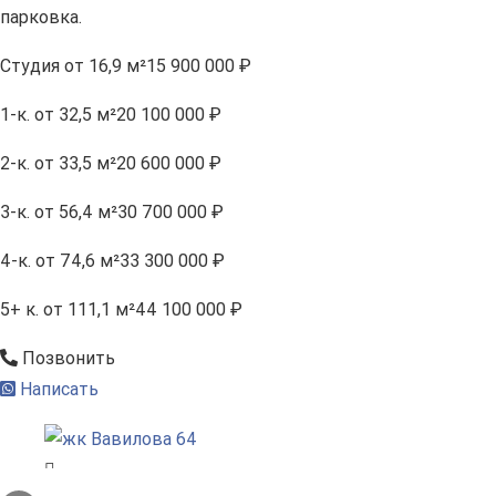
парковка.
Студия
от 16,9 м²
15 900 000 ₽
1-к.
от 32,5 м²
20 100 000 ₽
2-к.
от 33,5 м²
20 600 000 ₽
3-к.
от 56,4 м²
30 700 000 ₽
4-к.
от 74,6 м²
33 300 000 ₽
5+ к.
от 111,1 м²
44 100 000 ₽
Позвонить
Написать