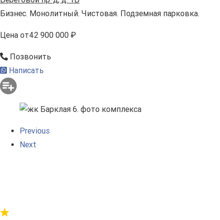
Бизнес. Монолитный. Чистовая. Подземная парковка.
Цена
от
42 900 000 ₽
Позвонить
Написать
Previous
Next