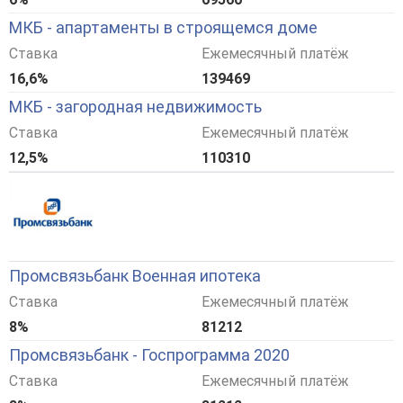
МКБ - апартаменты в строящемся доме
Ставка
Ежемесячный платёж
16,6%
139469
МКБ - загородная недвижимость
Ставка
Ежемесячный платёж
12,5%
110310
Промсвязьбанк Военная ипотека
Ставка
Ежемесячный платёж
8%
81212
Промсвязьбанк - Госпрограмма 2020
Ставка
Ежемесячный платёж