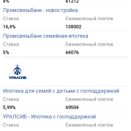
8%
81212
Промсвязьбанк - новостройка
Ставка
Ежемесячный платёж
16,4%
138002
Промсвязьбанк семейная ипотека
Ставка
Ежемесячный платёж
5%
64076
Ипотека для семей с детьми с господдержкой
Ставка
Ежемесячный платёж
5,99%
69504
УРАЛСИБ - Ипотека с господдержкой
Ставка
Ежемесячный платёж