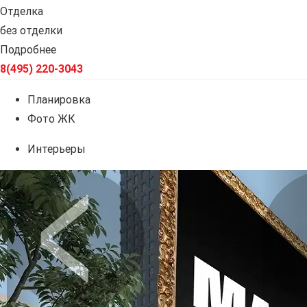
Отделка
без отделки
Подробнее
8(495) 220-3043
Планировка
Фото ЖК
Интерьеры