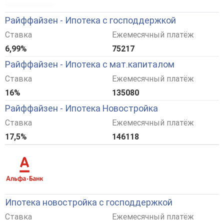
Райффайзен - Ипотека с господдержкой
Ставка
Ежемесячный платёж
6,99%
75217
Райффайзен - Ипотека с мат.капиталом
Ставка
Ежемесячный платёж
16%
135080
Райффайзен - Ипотека Новостройка
Ставка
Ежемесячный платёж
17,5%
146118
Ипотека новостройка с господдержкой
Ставка
Ежемесячный платёж