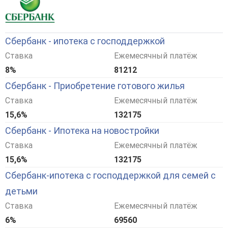
Сбербанк - ипотека с господдержкой
Ставка
Ежемесячный платёж
8%
81212
Сбербанк - Приобретение готового жилья
Ставка
Ежемесячный платёж
15,6%
132175
Сбербанк - Ипотека на новостройки
Ставка
Ежемесячный платёж
15,6%
132175
Сбербанк-ипотека с господдержкой для семей с
детьми
Ставка
Ежемесячный платёж
6%
69560