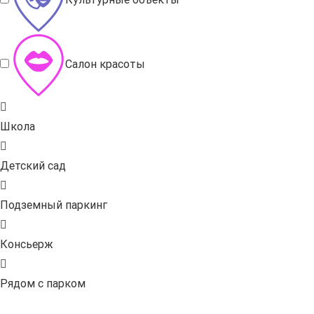
Салон красоты
Школа
Детский сад
Подземный паркинг
Консьерж
Рядом с парком