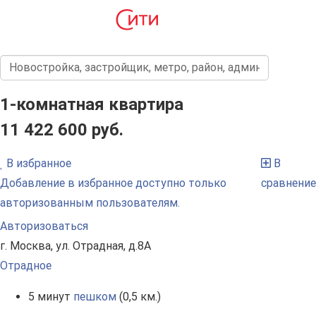
1-комнатная квартира
11 422 600 руб.
В избранное
В
Добавление в избранное доступно только
сравнение
авторизованным пользователям.
Авторизоваться
г. Москва, ул. Отрадная, д.8А
Отрадное
5 минут
пешком
(0,5 км.)