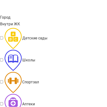
Город
Внутри ЖК
Детские сады
Школы
Спортзал
Аптеки