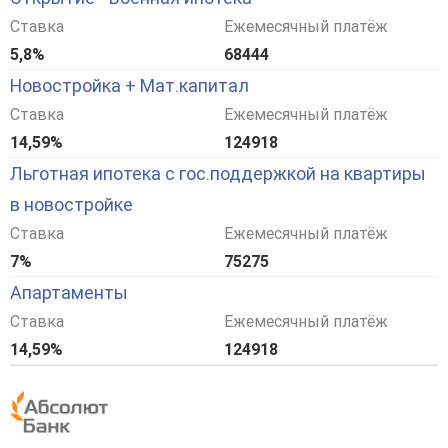
Ставка
Ежемесячный платёж
5,8%
68444
Новостройка + Мат.капитал
Ставка
Ежемесячный платёж
14,59%
124918
Льготная ипотека с гос.поддержкой на квартиры
в новостройке
Ставка
Ежемесячный платёж
7%
75275
Апартаменты
Ставка
Ежемесячный платёж
14,59%
124918