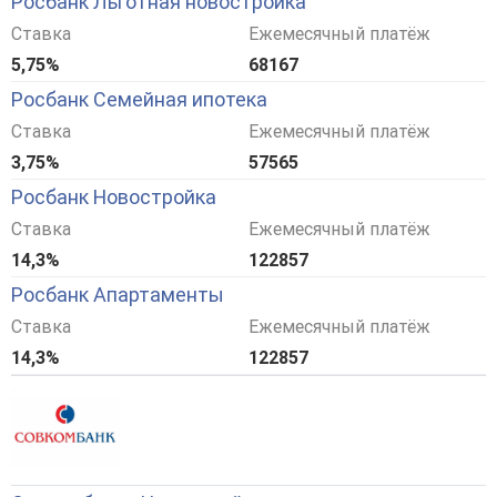
Росбанк Льготная новостройка
Ставка
Ежемесячный платёж
5,75%
68167
Росбанк Семейная ипотека
Ставка
Ежемесячный платёж
3,75%
57565
Росбанк Новостройка
Ставка
Ежемесячный платёж
14,3%
122857
Росбанк Апартаменты
Ставка
Ежемесячный платёж
14,3%
122857