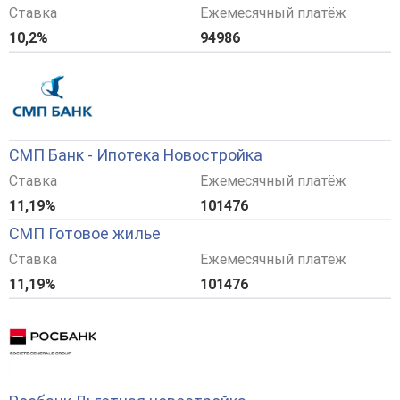
Ставка
Ежемесячный платёж
10,2%
94986
СМП Банк - Ипотека Новостройка
Ставка
Ежемесячный платёж
11,19%
101476
СМП Готовое жилье
Ставка
Ежемесячный платёж
11,19%
101476