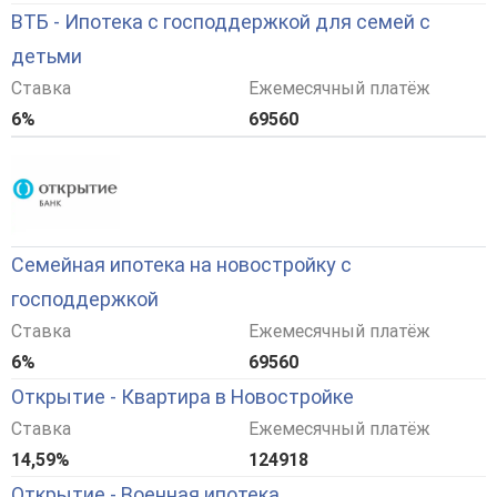
ВТБ - Ипотека с господдержкой для семей с
детьми
Ставка
Ежемесячный платёж
6%
69560
Семейная ипотека на новостройку с
господдержкой
Ставка
Ежемесячный платёж
6%
69560
Открытие - Квартира в Новостройке
Ставка
Ежемесячный платёж
14,59%
124918
Открытие - Военная ипотека