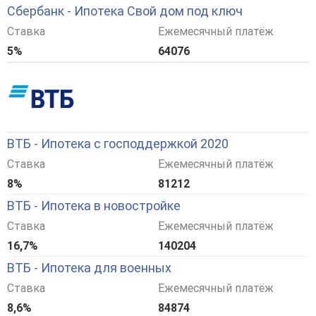
Сбербанк - Ипотека Свой дом под ключ
Ставка
Ежемесячный платёж
5%
64076
ВТБ - Ипотека с господдержкой 2020
Ставка
Ежемесячный платёж
8%
81212
ВТБ - Ипотека в новостройке
Ставка
Ежемесячный платёж
16,7%
140204
ВТБ - Ипотека для военных
Ставка
Ежемесячный платёж
8,6%
84874