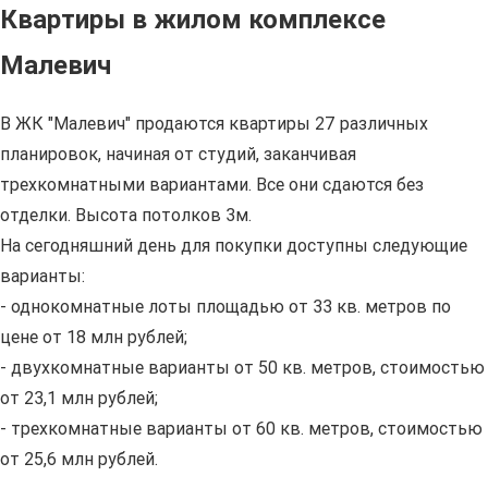
Квартиры в жилом комплексе
Малевич
В ЖК "Малевич" продаются квартиры 27 различных
планировок, начиная от студий, заканчивая
трехкомнатными вариантами. Все они сдаются без
отделки. Высота потолков 3м.
На сегодняшний день для покупки доступны следующие
варианты:
- однокомнатные лоты площадью от 33 кв. метров по
цене от 18 млн рублей;
- двухкомнатные варианты от 50 кв. метров, стоимостью
от 23,1 млн рублей;
- трехкомнатные варианты от 60 кв. метров, стоимостью
от 25,6 млн рублей.