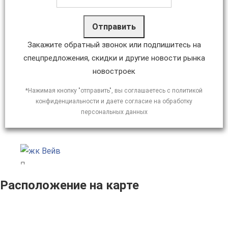
Отправить
Закажите обратный звонок или подпишитесь на
спецпредложения, скидки и другие новости рынка
новостроек
*Нажимая кнопку "отправить", вы соглашаетесь с политикой
конфиденциальности и даете согласие на обработку
персональных данных
Расположение на карте