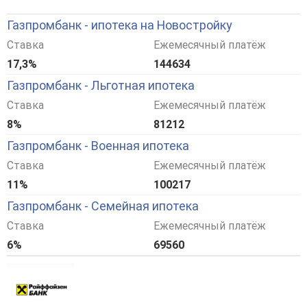
Газпромбанк - ипотека на Новостройку
Ставка
Ежемесячный платёж
17,3%
144634
Газпромбанк - Льготная ипотека
Ставка
Ежемесячный платёж
8%
81212
Газпромбанк - Военная ипотека
Ставка
Ежемесячный платёж
11%
100217
Газпромбанк - Семейная ипотека
Ставка
Ежемесячный платёж
6%
69560