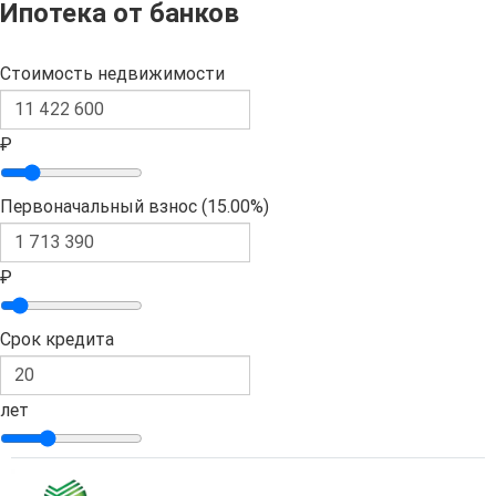
Ипотека от банков
Стоимость недвижимости
₽
Первоначальный взнос (
15.00%
)
₽
Срок кредита
лет