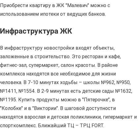
Приобрести квартиру в ЖК "Малевич" можно с
использованием ипотеки от ведущих банков.
Инфраструктура ЖК
В инфраструктуру новостройки входят объекты,
заложенные в строительство. Это ресторан и кафе,
фитнес-зал, супермаркет, салон красоты. В районе
комплекса находятся все необходимое для жизни
человека. В 7-10 минутах ходьбы – школы №962, №950,
№1411, №1554. В 2-9 минутах есть детские сады №1632,
№1195. Купить продукты можно в "Пятерочке", в
"Колобке" и в "Виктории". В шаговой доступности
находятся взрослая и детская поликлиники, гипермаркет и
спорткомплекс. Ближайший ТЦ – ТРЦ FORT.