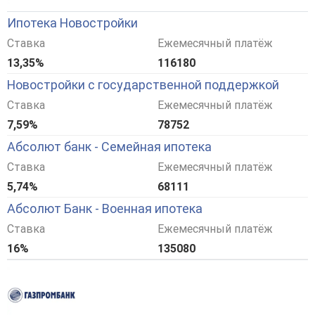
Ипотека Новостройки
Ставка
Ежемесячный платёж
13,35%
116180
Новостройки с государственной поддержкой
Ставка
Ежемесячный платёж
7,59%
78752
Абсолют банк - Семейная ипотека
Ставка
Ежемесячный платёж
5,74%
68111
Абсолют Банк - Военная ипотека
Ставка
Ежемесячный платёж
16%
135080