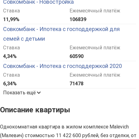
Совкомбанк - Новостройка
Ставка
Ежемесячный платёж
11,99%
106839
Совкомбанк - Ипотека с господдержкой для
семей с детьми
Ставка
Ежемесячный платёж
4,34%
60590
Совкомбанк - Ипотека с господдержкой 2020
Ставка
Ежемесячный платёж
6,34%
71478
Показать ещё
Описание квартиры
Однокомнатная квартира в жилом комплексе Malevich
(Малевич) стоимостью 11 422 600 рублей, без отделки, от