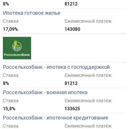
8%
81212
Ипотека готовое жилье
Ставка
Ежемесячный платёж
17,09%
143080
Россельхозбанк - ипотека с господдержкой
Ставка
Ежемесячный платёж
8%
81212
Россельхозбанк - военная ипотека
Ставка
Ежемесячный платёж
15,8%
133625
Россельхозбанк - ипотечное кредитование
Ставка
Ежемесячный платёж