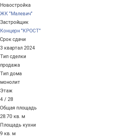
Новостройка
ЖК "Малевич"
Застройщик
Концерн "КРОСТ"
Срок сдачи
3 квартал 2024
Тип сделки
продажа
Тип дома
монолит
Этаж
4 / 28
Общая площадь
28.70 кв. м
Площадь кухни
9 кв. м