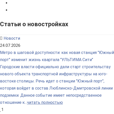
Статьи о новостройках
Новости
24.07.2026
Метро в шаговой доступности: как новая станция "Южный
порт" изменит жизнь квартала "УЛЬТИМА Сити"
Городские власти официально дали старт строительству
нового объекта транспортной инфраструктуры на юго-
востоке столицы. Речь идет о станции "Южный порт",
которая войдет в состав Люблинско-Дмитровской линии
подземки. Данное событие имеет непосредственное
отношение к...
читать полностью
1