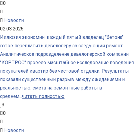
0
Новости
02.03.2026
Иллюзия экономии: каждый пятый владелец "бетона"
готов переплатить девелоперу за следующий ремонт
Аналитическое подразделение девелоперской компании
"КОРТРОС" провело масштабное исследование поведения
покупателей квартир без чистовой отделки. Результаты
показали существенный разрыв между ожиданиями и
реальностью: смета на ремонтные работы в
среднем...
читать полностью
3
0
Новости