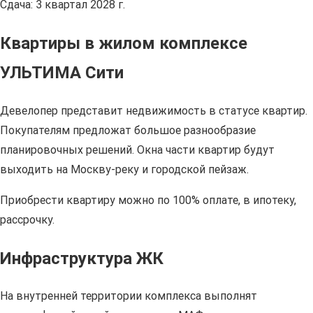
Сдача: 3 квартал 2028 г.
Квартиры в жилом комплексе
УЛЬТИМА Сити
Девелопер представит недвижимость в статусе квартир.
Покупателям предложат большое разнообразие
планировочных решений. Окна части квартир будут
выходить на Москву-реку и городской пейзаж.
Приобрести квартиру можно по 100% оплате, в ипотеку,
рассрочку.
Инфраструктура ЖК
На внутренней территории комплекса выполнят