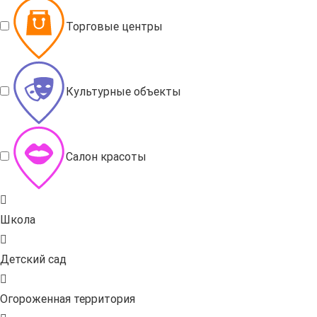
Торговые центры
Культурные объекты
Салон красоты
Школа
Детский сад
Огороженная территория