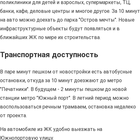
поликлиники для детей и взрослых, супермаркеты, ТЦ,
банки, кафе, деловые центры и многое другое. За 10 минут
на авто можно доехать до парка "Остров мечты". Новые
инфраструктурные объекты будут появляться и в
ближайших ЖК по мере их строительства.
Транспортная доступность
В паре минут пешком от новостройки есть автобусные
остановки, откуда за 10 минут доезжают до метро
"Печатники". В будущем - 2 минуты пешком до новой
станции метро "Южный порт". В летний период можно
воспользоваться речным трамваем, остановка недалеко
от проекта.
На автомобиле из ЖК удобно выезжать на
Южнопортовую улицу.