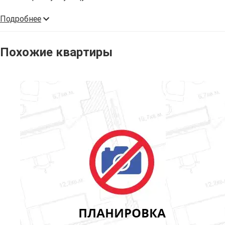
Подробнее
Похожие квартиры