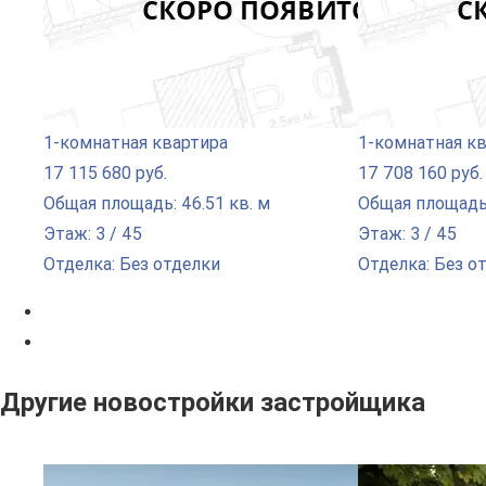
1-комнатная квартира
1-комнатная к
17 115 680 руб.
17 708 160 руб.
Общая площадь: 46.51 кв. м
Общая площадь:
Этаж: 3 / 45
Этаж: 3 / 45
Отделка: Без отделки
Отделка: Без о
Другие новостройки застройщика