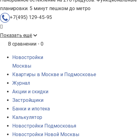
планировки. 5 минут пешком до метро
+7(495) 129-45-95
Показать ещё
В сравнении -
0
Новостройки
Москвы
Квартиры в Москве и Подмосковье
Журнал
Акции и скидки
Застройщики
Банки и ипотека
Калькулятор
Новостройки Подмосковья
Новостройки Новой Москвы