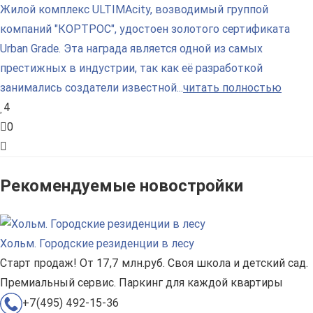
Жилой комплекс ULTIMAcity, возводимый группой
компаний "КОРТРОС", удостоен золотого сертификата
Urban Grade. Эта награда является одной из самых
престижных в индустрии, так как её разработкой
занимались создатели известной...
читать полностью
4
0
Рекомендуемые новостройки
Хольм. Городские резиденции в лесу
Старт продаж! От 17,7 млн.руб. Своя школа и детский сад.
Премиальный сервис. Паркинг для каждой квартиры
+7(495) 492-15-36