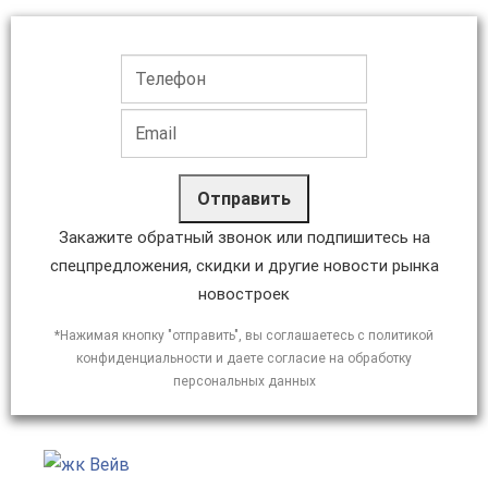
Отправить
Закажите обратный звонок или подпишитесь на
спецпредложения, скидки и другие новости рынка
новостроек
*Нажимая кнопку "отправить", вы соглашаетесь с политикой
конфиденциальности и даете согласие на обработку
персональных данных