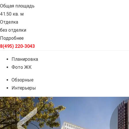
Общая площадь
41.50 кв. м
Отделка
без отделки
Подробнее
8(495) 220-3043
Планировка
Фото ЖК
Обзорные
Интерьеры