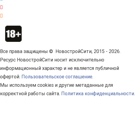
Все права защищены © НовостройСити, 2015 - 2026.
Ресурс НовостройСити носит исключительно
информационный характер и не является публичной
офертой.
Пользовательское соглашение.
Мы используем cookies и другие метаданные для
корректной работы сайта.
Политика конфиденциальности.