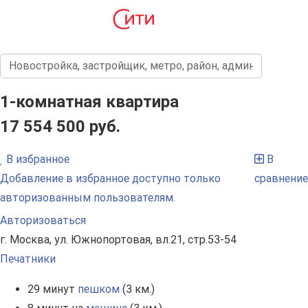
1-комнатная квартира
17 554 500 руб.
В избранное
В
Добавление в избранное доступно только
сравнение
авторизованным пользователям.
Авторизоваться
г. Москва, ул. Южнопортовая, вл.21, стр.53-54
Печатники
29 минут
пешком
(3 км.)