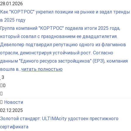
28.01.2026
Как "КОРТРОС" укрепил позиции на рынке и задал тренды
в 2025 году
Группа компаний "КОРТРОС" подвела итоги 2025 года,
который совпал с празднованием ее двадцатилетия.
Девелопер подтвердил репутацию одного из флагманов
отрасли, демонстрируя устойчивый рост. Согласно
данным "Единого ресурса застройщиков" (ЕРЗ), компания
вошла в...
читать полностью
3
0
Новости
02.12.2025
Золотой стандарт: ULTIMAcity удостоен престижного
сертификата