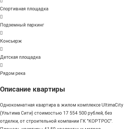
Спортивная площадка
Подземный паркинг
Консьерж
Детская площадка
Рядом река
Описание квартиры
Однокомнатная квартира в жилом комплексе UltimaCity
(Ультима Сити) стоимостью 17 554 500 рублей, без
отделки, от строительной компании ГК "КОРТРОС".