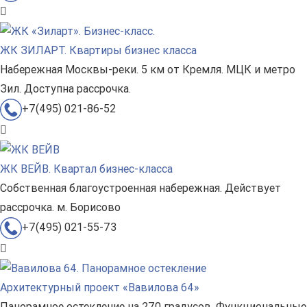
ЖК ЗИЛАРТ. Квартиры бизнес класса
Набережная Москвы-реки. 5 км от Кремля. МЦК и метро
Зил. Доступна рассрочка.
+7(495) 021-86-52
ЖК ВЕЙВ. Квартал бизнес-класса
Собственная благоустроенная набережная. Действует
рассрочка. м. Борисово
+7(495) 021-55-73
Архитектурный проект «Вавилова 64»
Панорамное остекление на 270 градусов. Функциональные