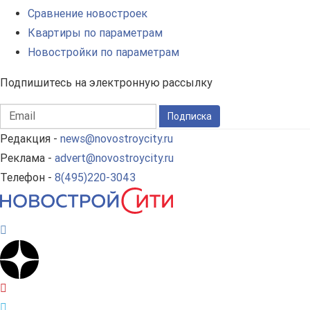
Сравнение новостроек
Квартиры по параметрам
Новостройки по параметрам
Подпишитесь на электронную рассылку
Подписка
Редакция -
news@novostroycity.ru
Реклама -
advert@novostroycity.ru
Телефон -
8(495)220-3043