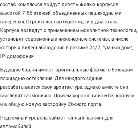
состав комплекса войдут девять жилых корпусов
высотой 7-56 этажей, объединенных пешеходными
галереями. Строительство будет идти в два этапа.
Корпуса возведут с применением монолитной технологии,
установят современные инженерные системы, в числе
которых видеонаблюдение в режиме 24/7, "умный дом",
IP-домофония.
Будущие башни имеют оригинальные формы с большой
площадью остекления. Для каждого здания
разрабатывается своя архитектура, однако вместе они
выглядят гармонично. Причем хорошо впишутся корпуса
и в общую новую застройку Южного порта.
Подземный уровень займет теплый паркинг для
автомобилей.