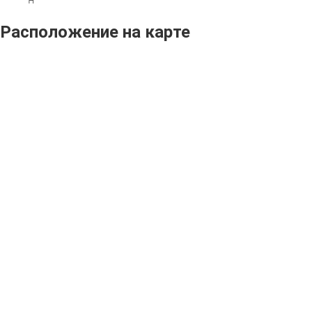
Расположение на карте