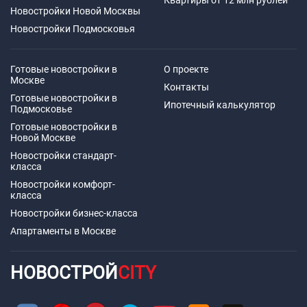
Новостройки Новой Москвы
Новостройки Подмосковья
Готовые новостройки в
О проекте
Москве
Контакты
Готовые новостройки в
Ипотечный калькулятор
Подмосковье
Готовые новостройки в
Новой Москве
Новостройки стандарт-
класса
Новостройки комфорт-
класса
Новостройки бизнес-класса
Апартаменты в Москве
НОВОСТРОЙ
CITY