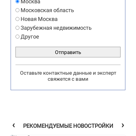
Москва
Московская область
Новая Москва
Зарубежная недвижимость
Другое
Отправить
Оставьте контактные данные и эксперт
свяжется с вами
‹
›
РЕКОМЕНДУЕМЫЕ НОВОСТРОЙКИ