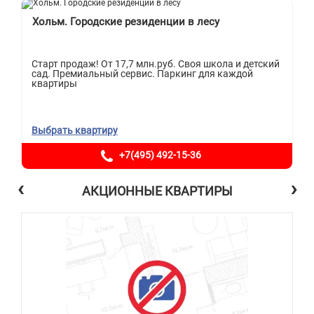
Хольм. Городские резиденции в лесу
Старт продаж! От 17,7 млн.руб. Своя школа и детский
сад. Премиальный сервис. Паркинг для каждой
квартиры
Выбрать квартиру
+7(495) 492-15-36
‹
›
АКЦИОННЫЕ КВАРТИРЫ