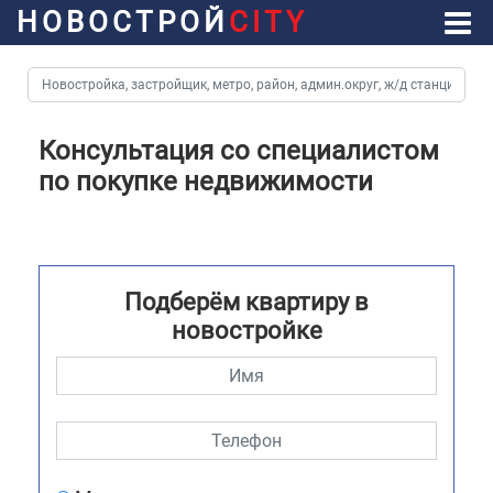
НОВОСТРОЙ
CITY
Консультация со специалистом
по покупке недвижимости
Подберём квартиру в
новостройке