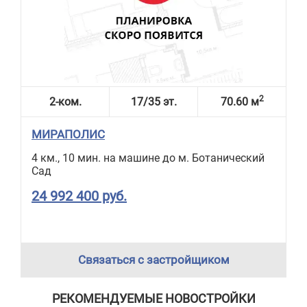
2
2-ком.
17/35 эт.
70.60 м
МИРАПОЛИС
4 км., 10 мин. на машине до м. Ботанический
Сад
24 992 400 руб.
Связаться с застройщиком
РЕКОМЕНДУЕМЫЕ НОВОСТРОЙКИ