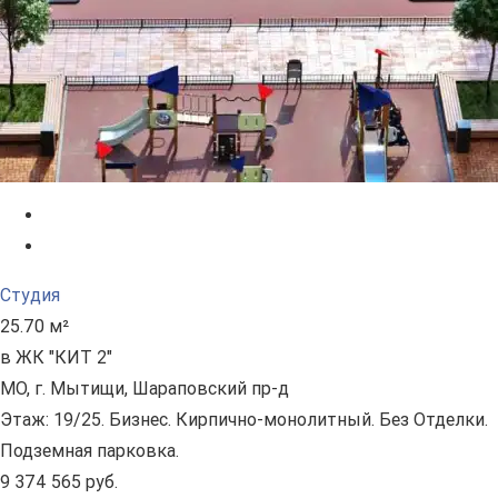
Студия
25.70 м²
в ЖК "КИТ 2"
МО, г. Мытищи, Шараповский пр-д
Этаж: 19/25. Бизнес. Кирпично-монолитный. Без Отделки.
Подземная парковка.
9 374 565 руб.