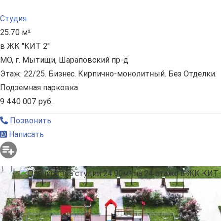
Студия
25.70 м²
в ЖК "КИТ 2"
МО, г. Мытищи, Шараповский пр-д
Этаж: 22/25. Бизнес. Кирпично-монолитный. Без Отделки.
Подземная парковка.
9 440 007 руб.
Позвонить
Написать