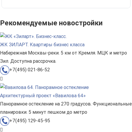
Рекомендуемые новостройки
ЖК ЗИЛАРТ. Квартиры бизнес класса
Набережная Москвы-реки. 5 км от Кремля. МЦК и метро
Зил. Доступна рассрочка.
+7(495) 021-86-52
Архитектурный проект «Вавилова 64»
Панорамное остекление на 270 градусов. Функциональные
планировки. 5 минут пешком до метро
+7(495) 129-45-95