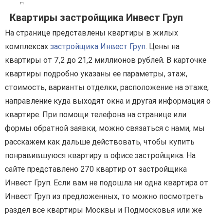
Квартиры застройщика Инвест Груп
На странице представлены квартиры в жилых
комплексах
застройщика Инвест Груп
. Цены на
квартиры от 7,2 до 21,2 миллионов рублей. В карточке
квартиры подробно указаны ее параметры, этаж,
стоимость, варианты отделки, расположение на этаже,
направление куда выходят окна и другая информация о
квартире. При помощи телефона на странице или
формы обратной заявки, можно связаться с нами, мы
расскажем как дальше действовать, чтобы купить
понравившуюся квартиру в офисе застройщика. На
сайте представлено 270 квартир от застройщика
Инвест Груп. Если вам не подошла ни одна квартира от
Инвест Груп из предложенных, то можно посмотреть
раздел все квартиры Москвы и Подмосковья или же