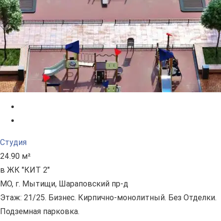
Студия
24.90 м²
в ЖК "КИТ 2"
МО, г. Мытищи, Шараповский пр-д
Этаж: 21/25. Бизнес. Кирпично-монолитный. Без Отделки.
Подземная парковка.