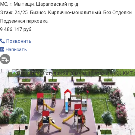
МО, г. Мытищи, Шараповский пр-д
Этаж: 24/25. Бизнес. Кирпично-монолитный. Без Отделки.
Подземная парковка.
9 486 147 руб.
Позвонить
Написать