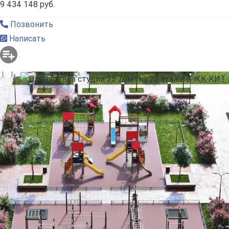
9 434 148 руб.
Позвонить
Написать