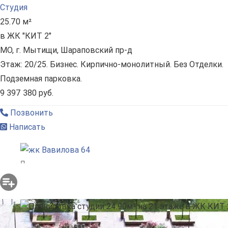
Студия
25.70 м²
в ЖК "КИТ 2"
МО, г. Мытищи, Шараповский пр-д
Этаж: 20/25. Бизнес. Кирпично-монолитный. Без Отделки.
Подземная парковка.
9 397 380 руб.
Позвонить
Написать