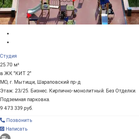
Студия
25.70 м²
в ЖК "КИТ 2"
МО, г. Мытищи, Шараповский пр-д
Этаж: 23/25. Бизнес. Кирпично-монолитный. Без Отделки.
Подземная парковка.
9 473 339 руб.
Позвонить
Написать