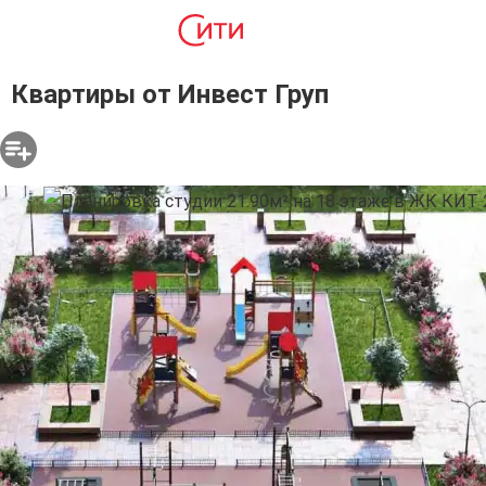
Квартиры от Инвест Груп