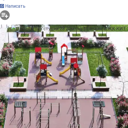
Написать