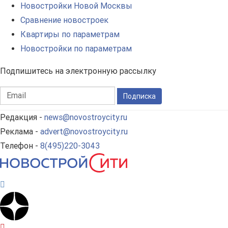
Новостройки Новой Москвы
Сравнение новостроек
Квартиры по параметрам
Новостройки по параметрам
Подпишитесь на электронную рассылку
Подписка
Редакция -
news@novostroycity.ru
Реклама -
advert@novostroycity.ru
Телефон -
8(495)220-3043