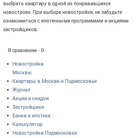
выбрать квартиру в одной из понравившихся
новостроек. При выборе новостройки, не забудьте
ознакомиться с ипотечными программами и акциями
застройщиков.
В сравнении -
0
Новостройки
Москвы
Квартиры в Москве и Подмосковье
Журнал
Акции и скидки
Застройщики
Банки и ипотека
Калькулятор
Новостройки Подмосковья