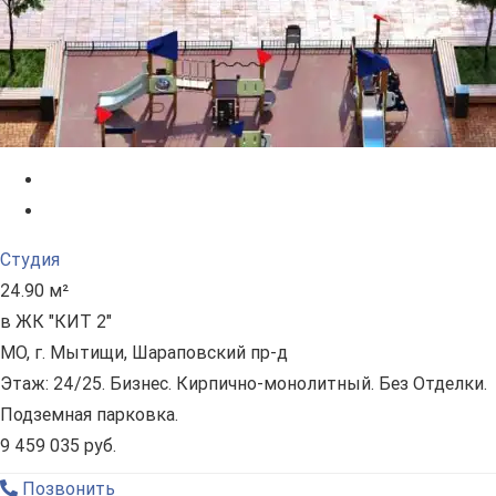
Студия
24.90 м²
в ЖК "КИТ 2"
МО, г. Мытищи, Шараповский пр-д
Этаж: 24/25. Бизнес. Кирпично-монолитный. Без Отделки.
Подземная парковка.
9 459 035 руб.
Позвонить