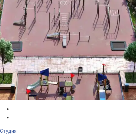
Студия