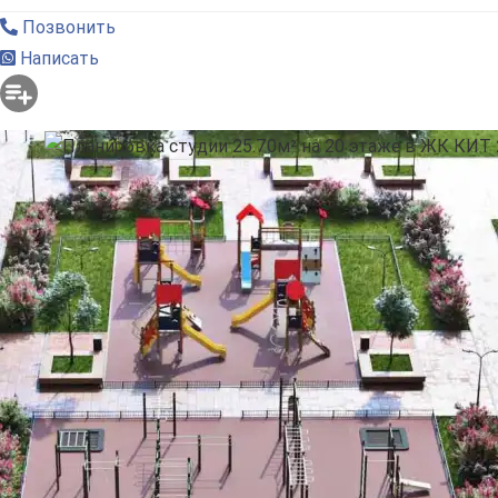
Позвонить
Написать