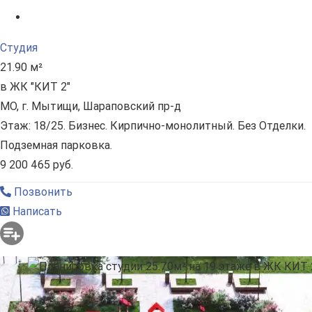
Студия
21.90 м²
в ЖК "КИТ 2"
МО, г. Мытищи, Шараповский пр-д
Этаж: 18/25. Бизнес. Кирпично-монолитный. Без Отделки.
Подземная парковка.
9 200 465 руб.
Позвонить
Написать