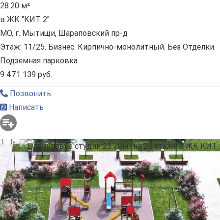
28.20 м²
в ЖК "КИТ 2"
МО, г. Мытищи, Шараповский пр-д
Этаж: 11/25. Бизнес. Кирпично-монолитный. Без Отделки.
Подземная парковка.
9 471 139 руб.
Позвонить
Написать