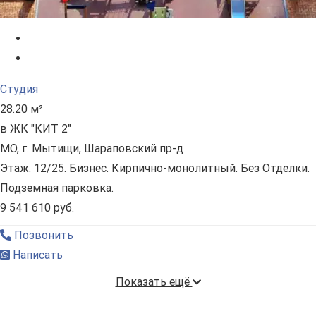
Студия
28.20 м²
в ЖК "КИТ 2"
МО, г. Мытищи, Шараповский пр-д
Этаж: 12/25. Бизнес. Кирпично-монолитный. Без Отделки.
Подземная парковка.
9 541 610 руб.
Позвонить
Написать
Показать ещё