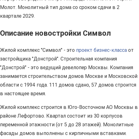
Молот. Монолитный тип дома со сроком сдачи в 2
квартале 2029.
Описание новостройки Символ
Жилой комплекс "Символ" - это
проект бизнес-класса
от
застройщика "Донстрой". Строительная компания
"Донстрой" - это ведущий девелопер Москвы. Компания
занимается строительством домов Москве и Московской
области с 1994 года. 111 домов сдано, 57 домов строится
в настоящее время.
Жилой комплекс строится в Юго-Восточном АО Москвы в
районе Лефортово. Квартал состоит из 30 корпусов
переменной этажности (от 5 до 28 этажей). Монолитные
фасады домов выполнены с кирпичными вставками.