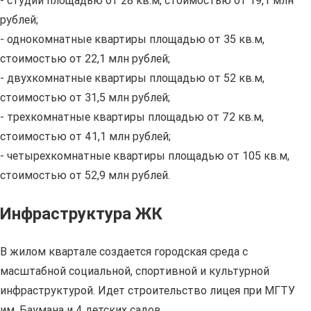
- студии площадью от 28 кв.м, стоимостью от 19,1 млн
рублей;
- однокомнатные квартиры площадью от 35 кв.м,
стоимостью от 22,1 млн рублей;
- двухкомнатные квартиры площадью от 52 кв.м,
стоимостью от 31,5 млн рублей;
- трехкомнатные квартиры площадью от 72 кв.м,
стоимостью от 41,1 млн рублей;
- четырехкомнатные квартиры площадью от 105 кв.м,
стоимостью от 52,9 млн рублей.
Инфраструктура ЖК
В жилом квартале создается городская среда с
масштабной социальной, спортивной и культурной
инфраструктурой. Идет строительство лицея при МГТУ
им. Баумана и 4 детских садов.