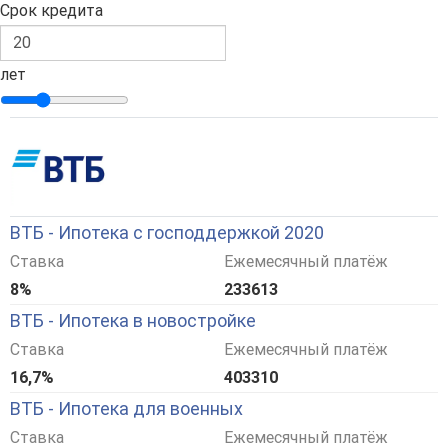
Срок кредита
лет
ВТБ - Ипотека с господдержкой 2020
Ставка
Ежемесячный платёж
8%
233613
ВТБ - Ипотека в новостройке
Ставка
Ежемесячный платёж
16,7%
403310
ВТБ - Ипотека для военных
Ставка
Ежемесячный платёж