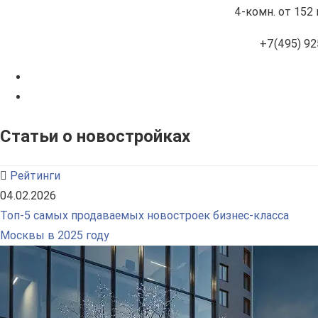
4-комн.
от 152 
+7(495) 92
Статьи о новостройках
Рейтинги
04.02.2026
Топ-5 самых продаваемых новостроек бизнес-класса
Москвы в 2025 году