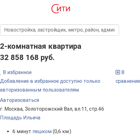
2-комнатная квартира
32 858 168 руб.
В избранное
В
Добавление в избранное доступно только
сравнение
авторизованным пользователям.
Авторизоваться
г. Москва, Золоторожский Вал, вл.11, стр.46
Площадь Ильича
6 минут
пешком
(0,6 км.)