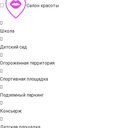
Салон красоты
Школа
Детский сад
Огороженная территория
Спортивная площадка
Подземный паркинг
Консьерж
Детская площадка