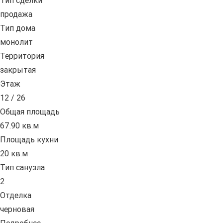
Тип сделки
продажа
Тип дома
монолит
Территория
закрытая
Этаж
12 / 26
Общая площадь
67.90 кв.м
Площадь кухни
20 кв.м
Тип санузла
2
Отделка
черновая