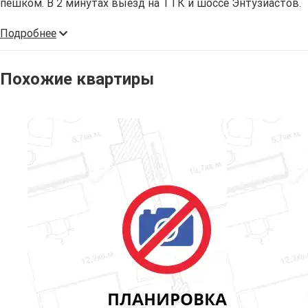
пешком. В 2 минутах выезд на ТТК и шоссе Энтузиастов.
Подробнее
Похожие квартиры