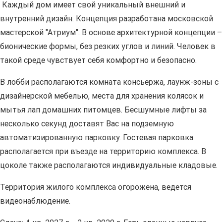
Каждый дом имеет свой уникальный внешний и
внутренний дизайн. Концепция разработана московской
мастерской "Атриум". В основе архитектурной концепции –
бионические формы, без резких углов и линий. Человек в
такой среде чувствует себя комфортно и безопасно.
В лобби располагаются комната консьержа, лаунж-зоны с
дизайнерской мебелью, места для хранения колясок и
мытья лап домашних питомцев. Бесшумные лифты за
несколько секунд доставят Вас на подземную
автоматизированную парковку. Гостевая парковка
располагается при въезде на территорию комплекса. В
цоколе также располагаются индивидуальные кладовые.
Территория жилого комплекса огорожена, ведется
видеонаблюдение.