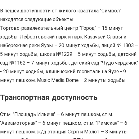
В пешей доступности от жилого квартала "Символ"
находятся следующие объекты:
Торгово-развлекательный центр "Город" – 15 минут
ходьбы, Лефортовский парк и парк Казачьей Славы и
набережная реки Яузы – 20 минут ходьбы, лицей № 1303 –
5 минут ходьбы, школа №1229 – 5 минут ходьбы, детский
сад №1162 – 7 минут ходьбы, детский сад "Чудо чердачок"
- 20 минут ходьбы, клинический госпиталь на Яузе - 9
минут пешком, Music Media Dome – 2 минуты ходьбы.
Транспортная доступность
Ст.м. "Площадь Ильича" – 6 минут пешком, ст.м.
"Авиамоторная" – 6 минут пешком, ст.м. "Римская" – 6
минут пешком, ж/д станция Серп и Молот – 3 минуты