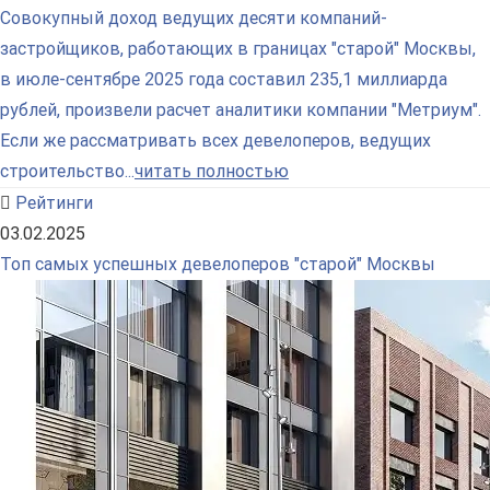
Совокупный доход ведущих десяти компаний-
застройщиков, работающих в границах "старой" Москвы,
в июле-сентябре 2025 года составил 235,1 миллиарда
рублей, произвели расчет аналитики компании "Метриум".
Если же рассматривать всех девелоперов, ведущих
строительство...
читать полностью
Рейтинги
03.02.2025
Топ самых успешных девелоперов "старой" Москвы