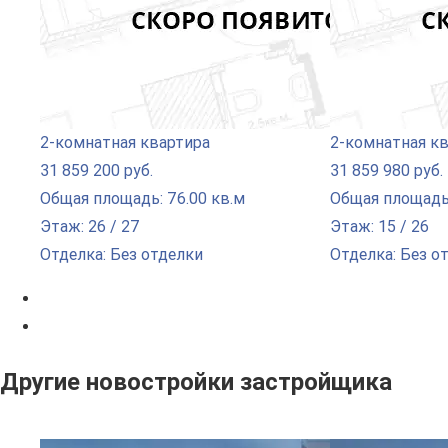
2-комнатная квартира
2-комнатная к
31 859 200 руб.
31 859 980 руб.
Общая площадь: 76.00 кв.м
Общая площадь:
Этаж: 26 / 27
Этаж: 15 / 26
Отделка: Без отделки
Отделка: Без о
Другие новостройки застройщика