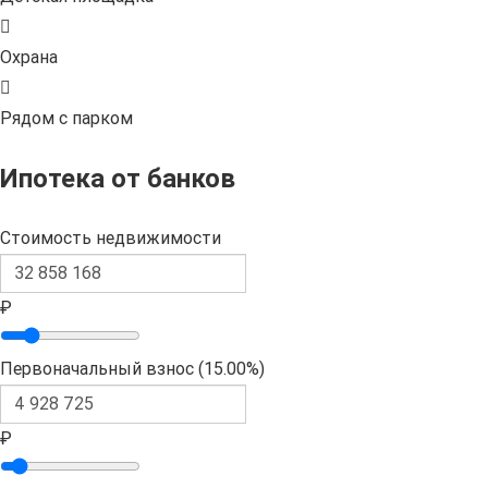
Охрана
Рядом с парком
Ипотека от банков
Стоимость недвижимости
₽
Первоначальный взнос (
15.00%
)
₽