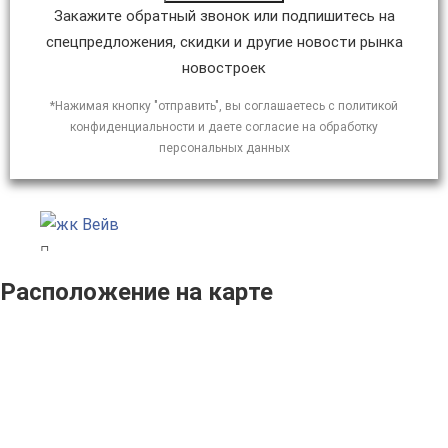
Закажите обратный звонок или подпишитесь на
спецпредложения, скидки и другие новости рынка
новостроек
*Нажимая кнопку "отправить", вы соглашаетесь с политикой
конфиденциальности и даете согласие на обработку
персональных данных
Расположение на карте