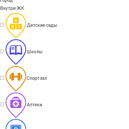
Город
Внутри ЖК
Детские сады
Школы
Спортзал
Аптеки