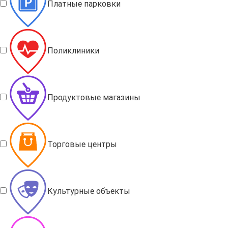
Платные парковки
Поликлиники
Продуктовые магазины
Торговые центры
Культурные объекты