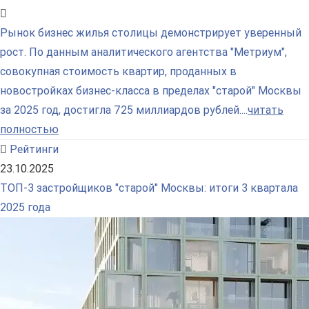
Рынок бизнес жилья столицы демонстрирует уверенный
рост. По данным аналитического агентства "Метриум",
совокупная стоимость квартир, проданных в
новостройках бизнес-класса в пределах "старой" Москвы
за 2025 год, достигла 725 миллиардов рублей....
читать
полностью
Рейтинги
23.10.2025
ТОП-3 застройщиков "старой" Москвы: итоги 3 квартала
2025 года