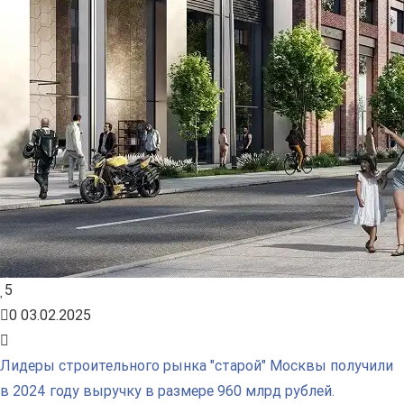
5
0
03.02.2025
Лидеры строительного рынка "старой" Москвы получили
в 2024 году выручку в размере 960 млрд рублей.