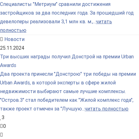
Специалисты "Метриум" сравнили достижения
застройщиков за два последних года. За прошедший год
девелоперы реализовали 3,1 млн кв. м.,...
читать
полностью
Новости
25.11.2024
Три высших награды получил Донстрой на премии Urban
Awards
Два проекта принесли "Донстрою" три победы на премии
Urban Awards, в которой эксперты в сфере жилой
недвижимости выбирают самые лучшие комплексы.
"Остров.3" стал победителем как "Жилой комплекс года",
также проект отмечен за "Лучшую...
читать полностью
3
0