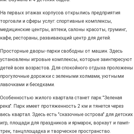
На первых этажах корпусов открылись предприятия
торговли и сферы услуг: спортивные комплексы,
медицинские центры, аптеки, салоны красоты, груминг,
кафе, рестораны, развивающий центр для детей.
Просторные дворы-парки свободны от машин. Здесь
установлены игровые комплексы, которые заинтересуют
детей всех возрастов. Для спокойного отдыха проложены
прогулочные дорожки с зелеными холмами, уютными
лавочками и беседками.
Особенностью жилого квартала станет парк "Зеленая
река". Парк имеет протяженность 2 км и тянется через
весь квартал. Здесь есть "сказочные острова" для детских
игр, площади для праздников и ярмарок, воркаут и памп-
трек, танцплощадка и творческое пространство.