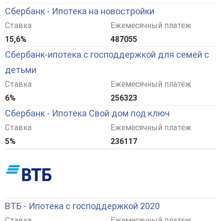
Сбербанк - Ипотека на новостройки
Ставка
Ежемесячный платёж
15,6%
487055
Сбербанк-ипотека с господдержкой для семей с
детьми
Ставка
Ежемесячный платёж
6%
256323
Сбербанк - Ипотека Свой дом под ключ
Ставка
Ежемесячный платёж
5%
236117
ВТБ - Ипотека с господдержкой 2020
Ставка
Ежемесячный платёж