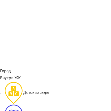
Город
Внутри ЖК
Детские сады