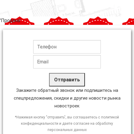
'Продана'
Отправить
Закажите обратный звонок или подпишитесь на
спецпредложения, скидки и другие новости рынка
новостроек
*Нажимая кнопку "отправить", вы соглашаетесь с политикой
конфиденциальности и даете согласие на обработку
персональных данных