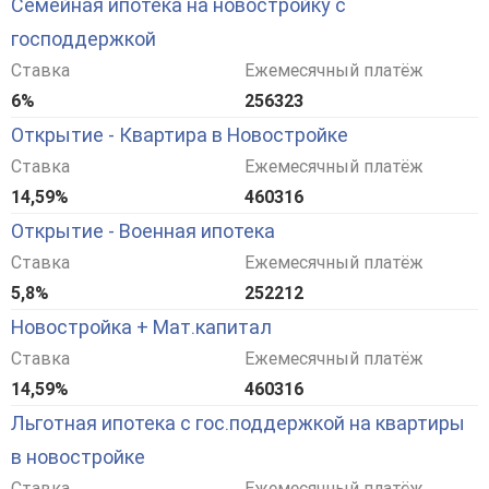
Семейная ипотека на новостройку с
господдержкой
Ставка
Ежемесячный платёж
6%
256323
Открытие - Квартира в Новостройке
Ставка
Ежемесячный платёж
14,59%
460316
Открытие - Военная ипотека
Ставка
Ежемесячный платёж
5,8%
252212
Новостройка + Мат.капитал
Ставка
Ежемесячный платёж
14,59%
460316
Льготная ипотека с гос.поддержкой на квартиры
в новостройке
Ставка
Ежемесячный платёж