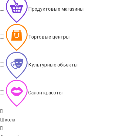
Продуктовые магазины
Торговые центры
Культурные объекты
Салон красоты
Школа