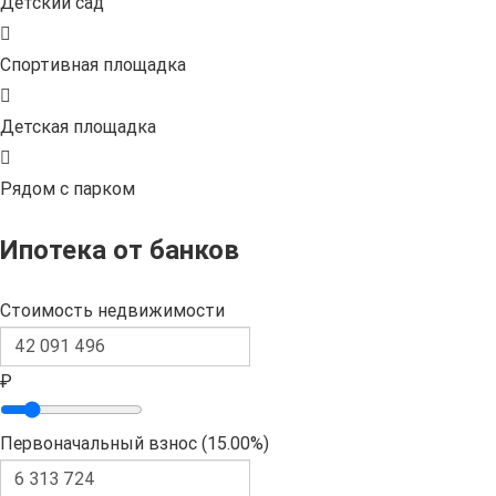
Детский сад
Спортивная площадка
Детская площадка
Рядом с парком
Ипотека от банков
Стоимость недвижимости
₽
Первоначальный взнос (
15.00%
)