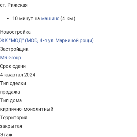
ст. Рижская
10 минут на
машине
(4 км.)
Новостройка
ЖК "МОД" (MOD, 4-я ул. Марьиной рощи)
Застройщик
MR Group
Срок сдачи
4 квартал 2024
Тип сделки
продажа
Тип дома
кирпично-монолитный
Территория
закрытая
Этаж