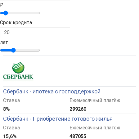
₽
Срок кредита
лет
Сбербанк - ипотека с господдержкой
Ставка
Ежемесячный платёж
8%
299260
Сбербанк - Приобретение готового жилья
Ставка
Ежемесячный платёж
15,6%
487055