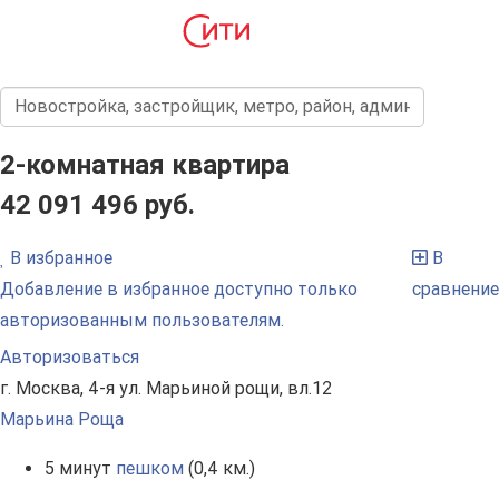
2-комнатная квартира
42 091 496 руб.
В избранное
В
Добавление в избранное доступно только
сравнение
авторизованным пользователям.
Авторизоваться
г. Москва, 4-я ул. Марьиной рощи, вл.12
Марьина Роща
5 минут
пешком
(0,4 км.)