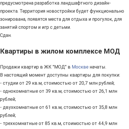
предусмотрена разработка ландшафтного дизайн-
проекта. Территория новостройки будет функционально
зонирована, появятся места для отдыха и прогулок, для
занятий спортом и игр с детьми.
Сдан.
Квартиры в жилом комплексе МОД
Продажи квартир в ЖК "МОД" в
Москве
начаты.
В настоящий момент доступны квартиры для покупки:
- студии от 29 кв.м, стоимостью от 20,7 млн рублей;
- однокомнатные от 39 кв.м, стоимостью от 26,1 млн
рублей;
- двухкомнатные от 61 кв.м, стоимостью от 35,8 млн
рублей;
- трехкомнатные от 85 кв.м, стоимостью от 44,9 млн