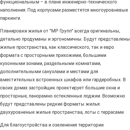
функциональным – в плане инженерно-технического
наполнения. Под корпусами разместятся многоуровневые
паркинги.
Планировки жилья от "МР Групп" всегда оригинальны,
детально продуманы и эргономичны. Будут представлены
жилые пространства, как классического, так и евро
формата с просторными прихожими, большими
кухонными зонами, раздельными комнатами,
дополнительными санузлами и местами для
вместительных встроенных шкафов или гардеробных. В
своих домах застройщик проектирует большие окна и
просторные, панорамно остекленные лоджии. Возможно
будут представлены редкие форматы жилья:
двухуровненые жилые пространства, лоты с террасами.
Для благоустройства и озеленения территории