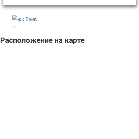
Расположение на карте