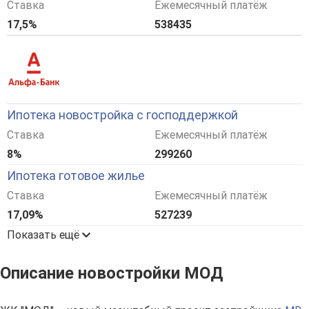
Ставка
Ежемесячный платёж
17,5%
538435
Ипотека новостройка с господдержкой
Ставка
Ежемесячный платёж
8%
299260
Ипотека готовое жилье
Ставка
Ежемесячный платёж
17,09%
527239
Показать ещё
Описание новостройки МОД