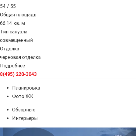
54 / 55
Общая площадь
66.14 кв. м
Тип санузла
совмещенный
Отделка
черновая отделка
Подробнее
8(495) 220-3043
Планировка
Фото ЖК
Обзорные
Интерьеры