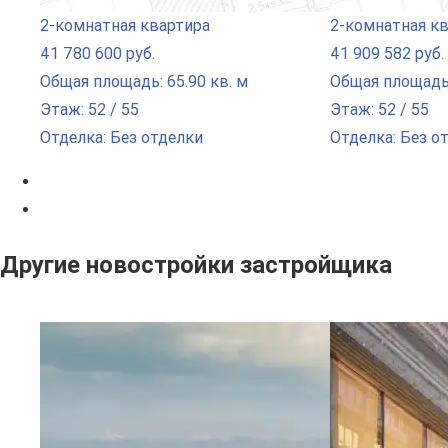
2-комнатная квартира
2-комнатная к
41 780 600 руб.
41 909 582 руб.
Общая площадь: 65.90 кв. м
Общая площадь:
Этаж: 52 / 55
Этаж: 52 / 55
Отделка: Без отделки
Отделка: Без о
Другие новостройки застройщика