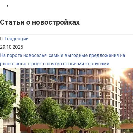
Статьи о новостройках
Тенденции
29.10.2025
На пороге новоселья: самые выгодные предложения на
рынке новостроек с почти готовыми корпусами