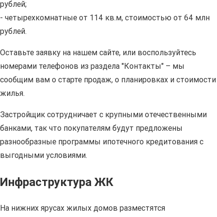
рублей;
- четырехкомнатные от 114 кв.м, стоимостью от 64 млн
рублей.
Оставьте заявку на нашем сайте, или воспользуйтесь
номерами телефонов из раздела "Контакты" – мы
сообщим вам о старте продаж, о планировках и стоимости
жилья.
Застройщик сотрудничает с крупными отечественными
банками, так что покупателям будут предложены
разнообразные программы ипотечного кредитования с
выгодными условиями.
Инфраструктура ЖК
На нижних ярусах жилых домов разместятся