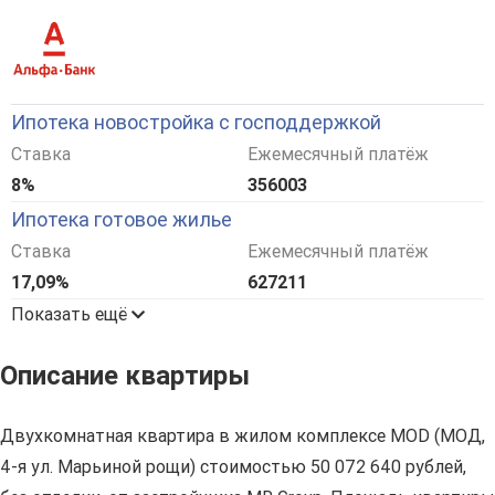
Ипотека новостройка с господдержкой
Ставка
Ежемесячный платёж
8%
356003
Ипотека готовое жилье
Ставка
Ежемесячный платёж
17,09%
627211
Показать ещё
Описание квартиры
Двухкомнатная квартира в жилом комплексе MOD (МОД,
4-я ул. Марьиной рощи) стоимостью 50 072 640 рублей,