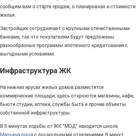
сообщим вам о старте продаж, о планировках и стоимости
жилья.
Застройщик сотрудничает с крупными отечественными
банками, так что покупателям будут предложены
разнообразные программы ипотечного кредитования с
выгодными условиями.
Инфраструктура ЖК
На нижних ярусах жилых домов разместятся
коммерческие площади; здесь откроются магазины, кафе,
бьюти студии, аптеки, службы быта и прочие объекты
собственной инфраструктуры.
В 5 минутах ходьбы от ЖК "МОД" находится школа
Марьина роща
с дошкольными отделениями, 8 минут