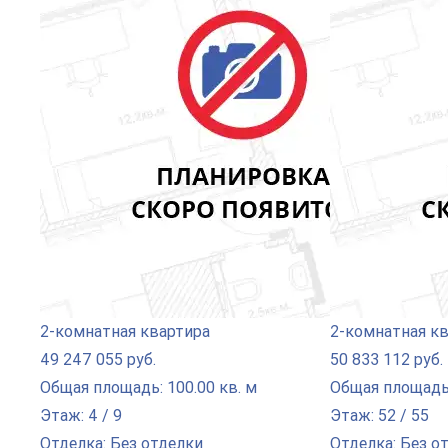
2-комнатная квартира
2-комнатная к
49 247 055 руб.
50 833 112 руб.
Общая площадь: 100.00 кв. м
Общая площадь:
Этаж: 4 / 9
Этаж: 52 / 55
Отделка: Без отделки
Отделка: Без о