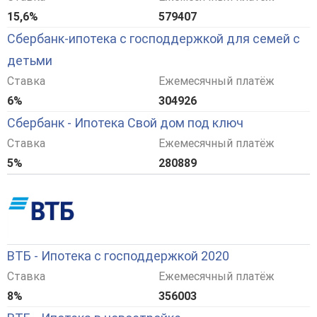
15,6%
579407
Сбербанк-ипотека с господдержкой для семей с
детьми
Ставка
Ежемесячный платёж
6%
304926
Сбербанк - Ипотека Свой дом под ключ
Ставка
Ежемесячный платёж
5%
280889
ВТБ - Ипотека с господдержкой 2020
Ставка
Ежемесячный платёж
8%
356003