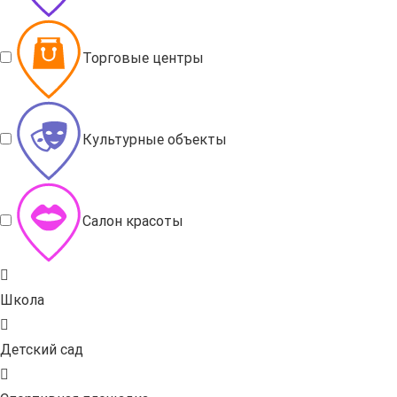
Торговые центры
Культурные объекты
Салон красоты
Школа
Детский сад