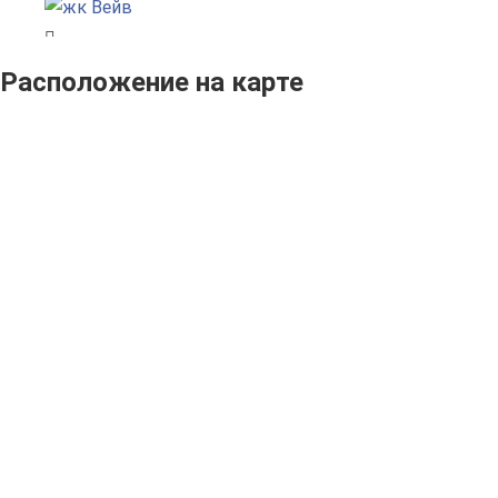
Расположение на карте