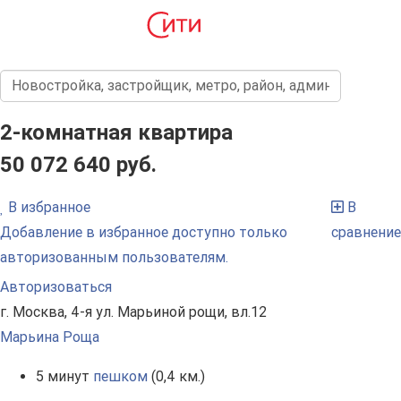
2-комнатная квартира
50 072 640 руб.
В избранное
В
Добавление в избранное доступно только
сравнение
авторизованным пользователям.
Авторизоваться
г. Москва, 4-я ул. Марьиной рощи, вл.12
Марьина Роща
5 минут
пешком
(0,4 км.)