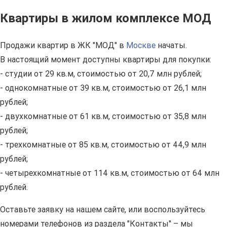
Квартиры в жилом комплексе МОД
Продажи квартир в ЖК "МОД" в
Москве
начаты.
В настоящий момент доступны квартиры для покупки:
- студии от 29 кв.м, стоимостью от 20,7 млн рублей;
- однокомнатные от 39 кв.м, стоимостью от 26,1 млн
рублей;
- двухкомнатные от 61 кв.м, стоимостью от 35,8 млн
рублей;
- трехкомнатные от 85 кв.м, стоимостью от 44,9 млн
рублей;
- четырехкомнатные от 114 кв.м, стоимостью от 64 млн
рублей.
Оставьте заявку на нашем сайте, или воспользуйтесь
номерами телефонов из раздела "Контакты" – мы