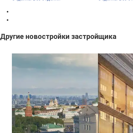
Другие новостройки застройщика