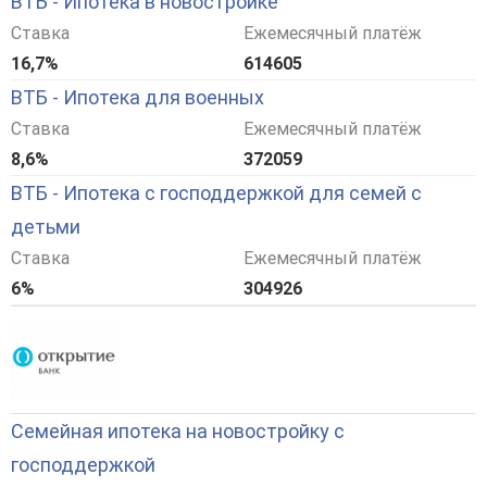
ВТБ - Ипотека в новостройке
Ставка
Ежемесячный платёж
16,7%
614605
ВТБ - Ипотека для военных
Ставка
Ежемесячный платёж
8,6%
372059
ВТБ - Ипотека с господдержкой для семей с
детьми
Ставка
Ежемесячный платёж
6%
304926
Семейная ипотека на новостройку с
господдержкой