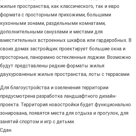
жилые пространства, как классического, так и евро
формата с просторными прихожими, большими
кухонными зонами, раздельными комнатами,
дополнительными санузлами и местами для
вместительных встроенных шкафов или гардеробных. В
своих домах застройщик проектирует большие окна и
просторные, панорамно остекленные лоджии. Возможно
будут представлены редкие форматы жилья:
двухуровненые жилые пространства, лоты с террасами.
Для благоустройства и озеленения территории
предусмотрена разработка ландшафтного дизайн-
проекта. Территория новостройки будет функционально
зонирована, появятся места для отдыха и прогулок, для
занятий спортом и игр с детьми.
Сдан.