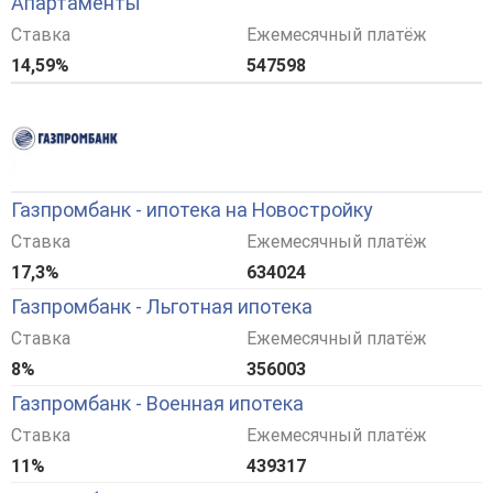
Апартаменты
Ставка
Ежемесячный платёж
14,59%
547598
Газпромбанк - ипотека на Новостройку
Ставка
Ежемесячный платёж
17,3%
634024
Газпромбанк - Льготная ипотека
Ставка
Ежемесячный платёж
8%
356003
Газпромбанк - Военная ипотека
Ставка
Ежемесячный платёж
11%
439317