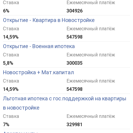
Ставка
Ежемесячный платёж
6%
304926
Открытие - Квартира в Новостройке
Ставка
Ежемесячный платёж
14,59%
547598
Открытие - Военная ипотека
Ставка
Ежемесячный платёж
5,8%
300035
Новостройка + Мат.капитал
Ставка
Ежемесячный платёж
14,59%
547598
Льготная ипотека с гос.поддержкой на квартиры
в новостройке
Ставка
Ежемесячный платёж
7%
329981