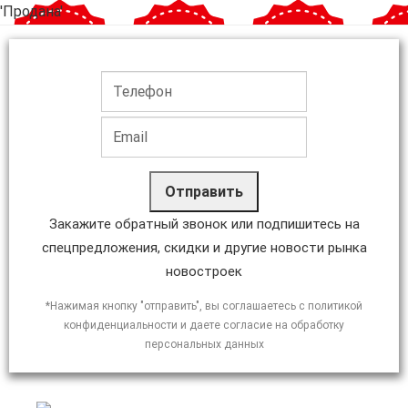
'Продана'
Отправить
Закажите обратный звонок или подпишитесь на
спецпредложения, скидки и другие новости рынка
новостроек
*Нажимая кнопку "отправить", вы соглашаетесь с политикой
конфиденциальности и даете согласие на обработку
персональных данных