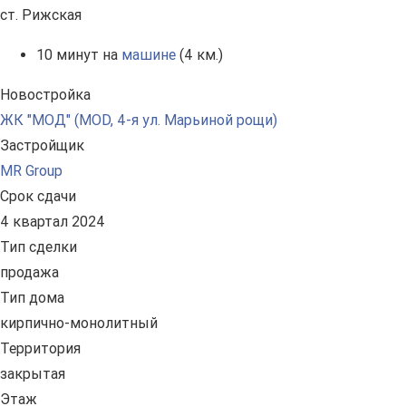
ст. Рижская
10 минут на
машине
(4 км.)
Новостройка
ЖК "МОД" (MOD, 4-я ул. Марьиной рощи)
Застройщик
MR Group
Срок сдачи
4 квартал 2024
Тип сделки
продажа
Тип дома
кирпично-монолитный
Территория
закрытая
Этаж