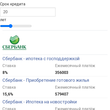
Срок кредита
лет
Сбербанк - ипотека с господдержкой
Ставка
Ежемесячный платёж
8%
356003
Сбербанк - Приобретение готового жилья
Ставка
Ежемесячный платёж
15,6%
579407
Сбербанк - Ипотека на новостройки
Ставка
Ежемесячный платёж