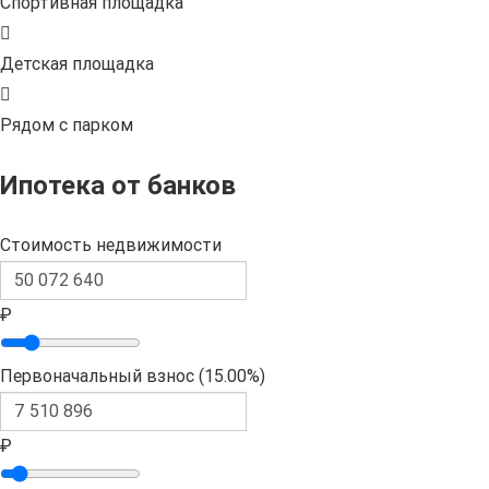
Спортивная площадка
Детская площадка
Рядом с парком
Ипотека от банков
Стоимость недвижимости
₽
Первоначальный взнос (
15.00%
)
₽