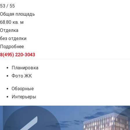
53 / 55
Общая площадь
68.80 кв. м
Отделка
без отделки
Подробнее
8(495) 220-3043
Планировка
Фото ЖК
Обзорные
Интерьеры