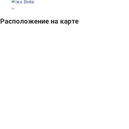
Расположение на карте