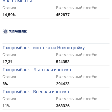
Апартаменты
Ставка
Ежемесячный платёж
14,59%
452877
Газпромбанк - ипотека на Новостройку
Ставка
Ежемесячный платёж
17,3%
524353
Газпромбанк - Льготная ипотека
Ставка
Ежемесячный платёж
8%
294423
Газпромбанк - Военная ипотека
Ставка
Ежемесячный платёж
11%
363326