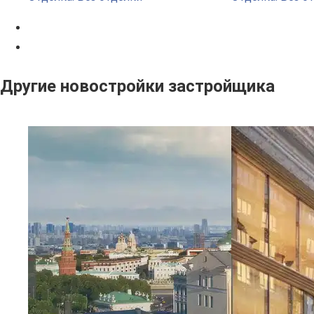
Другие новостройки застройщика