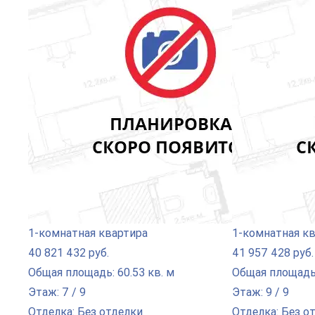
1-комнатная квартира
1-комнатная к
40 821 432 руб.
41 957 428 руб.
Общая площадь: 60.53 кв. м
Общая площадь:
Этаж: 7 / 9
Этаж: 9 / 9
Отделка: Без отделки
Отделка: Без о