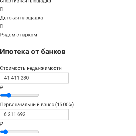
Спортивная площадка
Детская площадка
Рядом с парком
Ипотека от банков
Стоимость недвижимости
₽
Первоначальный взнос (
15.00%
)
₽