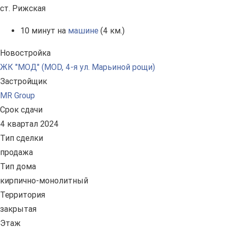
ст. Рижская
10 минут на
машине
(4 км.)
Новостройка
ЖК "МОД" (MOD, 4-я ул. Марьиной рощи)
Застройщик
MR Group
Срок сдачи
4 квартал 2024
Тип сделки
продажа
Тип дома
кирпично-монолитный
Территория
закрытая
Этаж