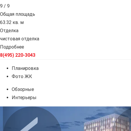
9 / 9
Общая площадь
63.32 кв. м
Отделка
чистовая отделка
Подробнее
8(495) 220-3043
Планировка
Фото ЖК
Обзорные
Интерьеры