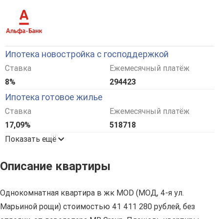
Ипотека новостройка с господдержкой
Ставка
Ежемесячный платёж
8%
294423
Ипотека готовое жилье
Ставка
Ежемесячный платёж
17,09%
518718
Показать ещё
Описание квартиры
Однокомнатная квартира в жк MOD (МОД, 4-я ул.
Марьиной рощи) стоимостью 41 411 280 рублей, без