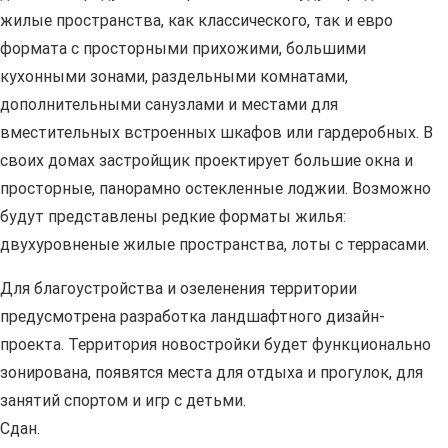
жилые пространства, как классического, так и евро
формата с просторными прихожими, большими
кухонными зонами, раздельными комнатами,
дополнительными санузлами и местами для
вместительных встроенных шкафов или гардеробных. В
своих домах застройщик проектирует большие окна и
просторные, панорамно остекленные лоджии. Возможно
будут представлены редкие форматы жилья:
двухуровненые жилые пространства, лоты с террасами.
Для благоустройства и озеленения территории
предусмотрена разработка ландшафтного дизайн-
проекта. Территория новостройки будет функционально
зонирована, появятся места для отдыха и прогулок, для
занятий спортом и игр с детьми.
Сдан.