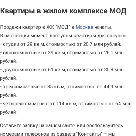
Квартиры в жилом комплексе МОД
Продажи квартир в ЖК "МОД" в
Москве
начаты.
В настоящий момент доступны квартиры для покупки:
- студии от 29 кв.м, стоимостью от 20,7 млн рублей;
- однокомнатные от 39 кв.м, стоимостью от 26,1 млн
рублей;
- двухкомнатные от 61 кв.м, стоимостью от 35,8 млн
рублей;
- трехкомнатные от 85 кв.м, стоимостью от 44,9 млн
рублей;
- четырехкомнатные от 114 кв.м, стоимостью от 64 млн
рублей.
Оставьте заявку на нашем сайте, или воспользуйтесь
номерами телефонов из раздела "Контакты" – мы