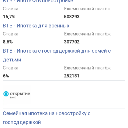
ВТБ - Ипотека в новостройке
Ставка
Ежемесячный платёж
16,7%
508293
ВТБ - Ипотека для военных
Ставка
Ежемесячный платёж
8,6%
307702
ВТБ - Ипотека с господдержкой для семей с
детьми
Ставка
Ежемесячный платёж
6%
252181
Семейная ипотека на новостройку с
господдержкой