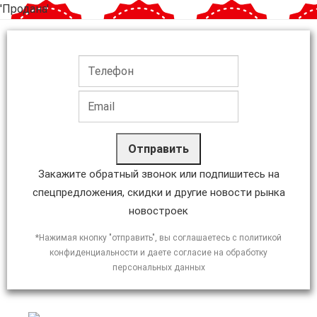
'Продана'
Отправить
Закажите обратный звонок или подпишитесь на
спецпредложения, скидки и другие новости рынка
новостроек
*Нажимая кнопку "отправить", вы соглашаетесь с политикой
конфиденциальности и даете согласие на обработку
персональных данных