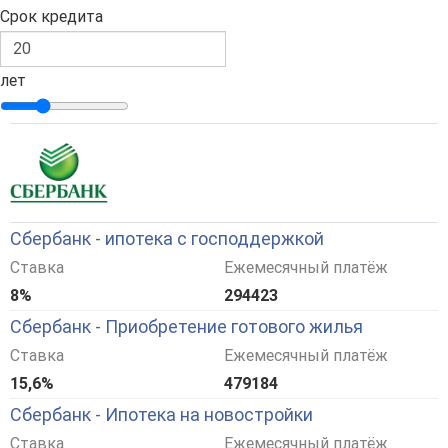
Срок кредита
лет
Сбербанк - ипотека с господдержкой
Ставка
Ежемесячный платёж
8%
294423
Сбербанк - Приобретение готового жилья
Ставка
Ежемесячный платёж
15,6%
479184
Сбербанк - Ипотека на новостройки
Ставка
Ежемесячный платёж