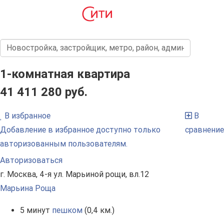
1-комнатная квартира
41 411 280 руб.
В избранное
В
Добавление в избранное доступно только
сравнение
авторизованным пользователям.
Авторизоваться
г. Москва, 4-я ул. Марьиной рощи, вл.12
Марьина Роща
5 минут
пешком
(0,4 км.)