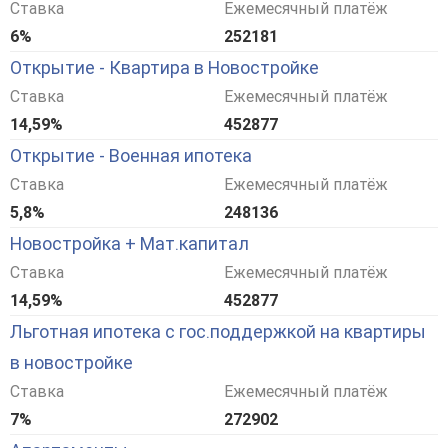
Ставка
Ежемесячный платёж
6%
252181
Открытие - Квартира в Новостройке
Ставка
Ежемесячный платёж
14,59%
452877
Открытие - Военная ипотека
Ставка
Ежемесячный платёж
5,8%
248136
Новостройка + Мат.капитал
Ставка
Ежемесячный платёж
14,59%
452877
Льготная ипотека с гос.поддержкой на квартиры
в новостройке
Ставка
Ежемесячный платёж
7%
272902