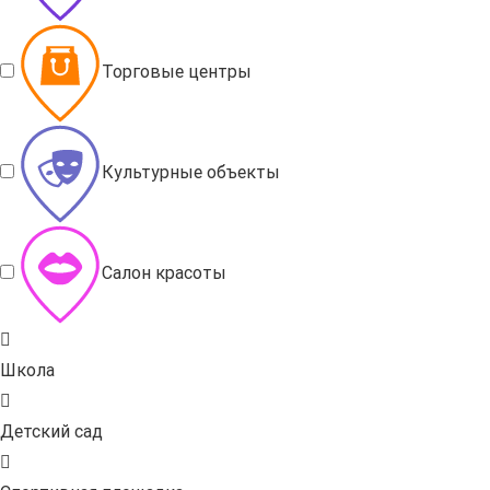
Торговые центры
Культурные объекты
Салон красоты
Школа
Детский сад