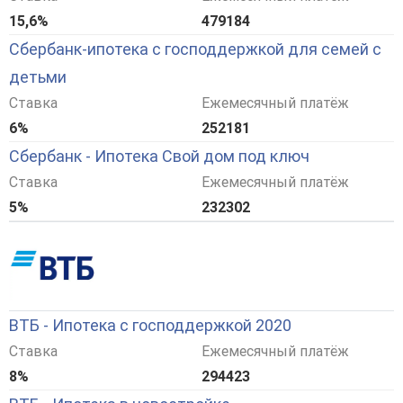
15,6%
479184
Сбербанк-ипотека с господдержкой для семей с
детьми
Ставка
Ежемесячный платёж
6%
252181
Сбербанк - Ипотека Свой дом под ключ
Ставка
Ежемесячный платёж
5%
232302
ВТБ - Ипотека с господдержкой 2020
Ставка
Ежемесячный платёж
8%
294423