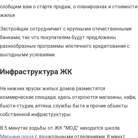
сообщим вам о старте продаж, о планировках и стоимости
жилья.
Застройщик сотрудничает с крупными отечественными
банками, так что покупателям будут предложены
разнообразные программы ипотечного кредитования с
выгодными условиями.
Инфраструктура ЖК
На нижних ярусах жилых домов разместятся
коммерческие площади; здесь откроются магазины, кафе,
бьюти студии, аптеки, службы быта и прочие объекты
собственной инфраструктуры.
В 5 минутах ходьбы от ЖК "МОД" находится школа
Марьина роща
с дошкольными отделениями, 8 минут