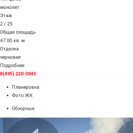
монолит
Этаж
2 / 25
Общая площадь
47.00 кв. м
Отделка
черновая
Подробнее
8(495) 220-3043
Планировка
Фото ЖК
Обзорные