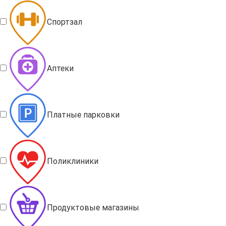
Спортзал
Аптеки
Платные парковки
Поликлиники
Продуктовые магазины