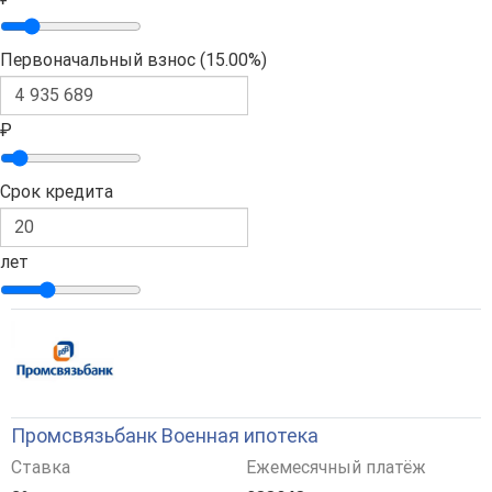
Первоначальный взнос (
15.00%
)
₽
Срок кредита
лет
Промсвязьбанк Военная ипотека
Ставка
Ежемесячный платёж