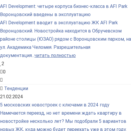
AFI Development: четыре корпуса бизнес-класса в AFI Park
Воронцовский введены в эксплуатацию
AFI Development вводит в эксплуатацию ЖК AFI Park
Воронцовский. Новостройка находится в Обручевском
районе столицы (ЮЗАО) рядом с Воронцовским парком, на
ул. Академика Челомея. Разрешительная
документация...
читать полностью
2
0
Тенденции
21.02.2024
5 московских новостроек с ключами в 2024 году
Намечается переезд, но нет времени ждать квартиру в
новостройке несколько лет? Мы подобрали 5 вариантов
новых ЖК, куда можно будет переехать уже в этом году.