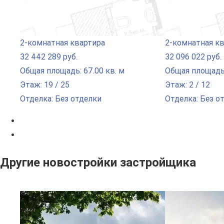
2-комнатная квартира
2-комнатная к
32 442 289 руб.
32 096 022 руб.
Общая площадь: 67.00 кв. м
Общая площадь:
Этаж: 19 / 25
Этаж: 2 / 12
Отделка: Без отделки
Отделка: Без о
Другие новостройки застройщика