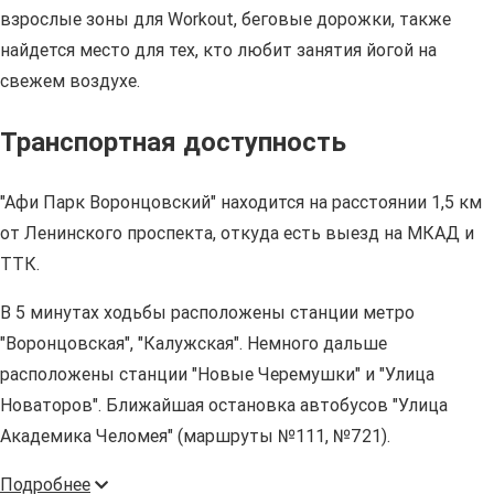
взрослые зоны для Workout, беговые дорожки, также
найдется место для тех, кто любит занятия йогой на
свежем воздухе.
Транспортная доступность
"Афи Парк Воронцовский" находится на расстоянии 1,5 км
от Ленинского проспекта, откуда есть выезд на МКАД и
ТТК.
В 5 минутах ходьбы расположены станции метро
"Воронцовская", "Калужская". Немного дальше
расположены станции "Новые Черемушки" и "Улица
Новаторов". Ближайшая остановка автобусов "Улица
Академика Челомея" (маршруты №111, №721).
Подробнее