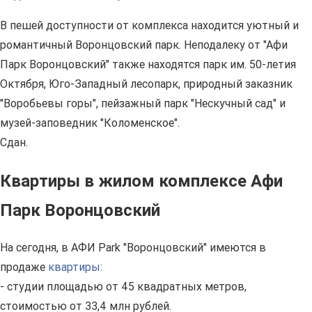
В пешей доступности от комплекса находится уютный и
романтичный Воронцовский парк. Неподалеку от "Афи
Парк Воронцовский" также находятся парк им. 50-летия
Октября, Юго-Западный лесопарк, природный заказник
"Воробьевы горы", пейзажный парк "Нескучный сад" и
музей-заповедник "Коломенское".
Сдан.
Квартиры в жилом комплексе Афи
Парк Воронцовский
На сегодня, в АФИ Park "Воронцовский" имеются в
продаже
квартиры
:
- студии площадью от 45 квадратных метров,
стоимостью от 33,4 млн рублей.