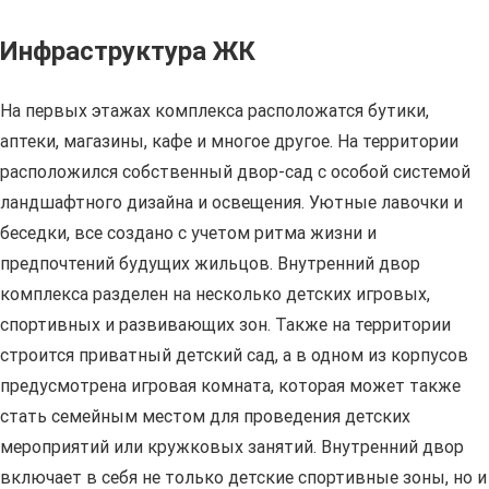
Инфраструктура ЖК
На первых этажах комплекса расположатся бутики,
аптеки, магазины, кафе и многое другое. На территории
расположился собственный двор-сад с особой системой
ландшафтного дизайна и освещения. Уютные лавочки и
беседки, все создано с учетом ритма жизни и
предпочтений будущих жильцов. Внутренний двор
комплекса разделен на несколько детских игровых,
спортивных и развивающих зон. Также на территории
строится приватный детский сад, а в одном из корпусов
предусмотрена игровая комната, которая может также
стать семейным местом для проведения детских
мероприятий или кружковых занятий. Внутренний двор
включает в себя не только детские спортивные зоны, но и