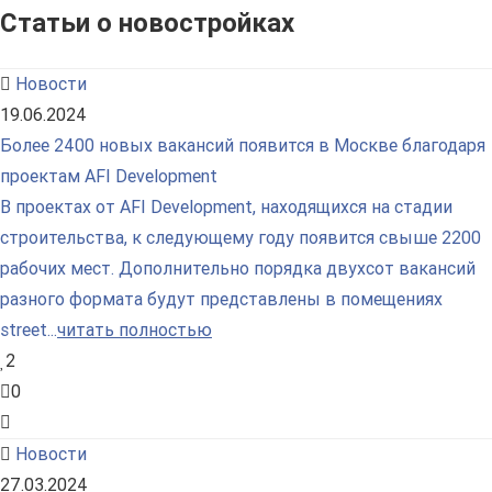
Статьи о новостройках
Новости
19.06.2024
Более 2400 новых вакансий появится в Москве благодаря
проектам AFI Development
В проектах от AFI Development, находящихся на стадии
строительства, к следующему году появится свыше 2200
рабочих мест. Дополнительно порядка двухсот вакансий
разного формата будут представлены в помещениях
street...
читать полностью
2
0
Новости
27.03.2024