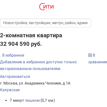
2-комнатная квартира
32 904 590 руб.
В избранное
В
Добавление в избранное доступно только
сравнение
авторизованным пользователям.
Авторизоваться
г. Москва, ул. Академика Челомея, д.1А
Калужская
7 минут
пешком
(0,7 км.)