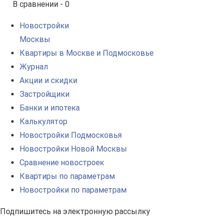
В сравнении -
0
Новостройки
Москвы
Квартиры в Москве и Подмосковье
Журнал
Акции и скидки
Застройщики
Банки и ипотека
Калькулятор
Новостройки Подмосковья
Новостройки Новой Москвы
Сравнение новостроек
Квартиры по параметрам
Новостройки по параметрам
Подпишитесь на электронную рассылку