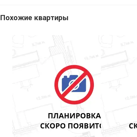
Похожие квартиры