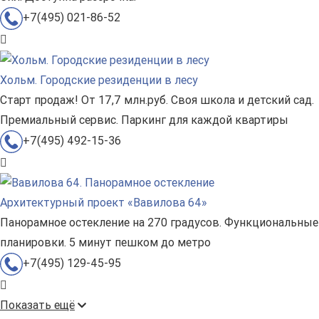
+7(495) 021-86-52
Хольм. Городские резиденции в лесу
Старт продаж! От 17,7 млн.руб. Своя школа и детский сад.
Премиальный сервис. Паркинг для каждой квартиры
+7(495) 492-15-36
Архитектурный проект «Вавилова 64»
Панорамное остекление на 270 градусов. Функциональные
планировки. 5 минут пешком до метро
+7(495) 129-45-95
Показать ещё