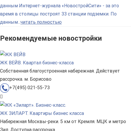
данным Интернет-журнала «НовостройСити» - за это
время в столицы построят 33 станции подземки. По
данным...
читать полностью
Рекомендуемые новостройки
ЖК ВЕЙВ. Квартал бизнес-класса
Собственная благоустроенная набережная. Действует
рассрочка. м. Борисово
+7(495) 021-55-73
ЖК ЗИЛАРТ. Квартиры бизнес класса
Набережная Москвы-реки. 5 км от Кремля. МЦК и метро
Зил. Доступна рассрочка.