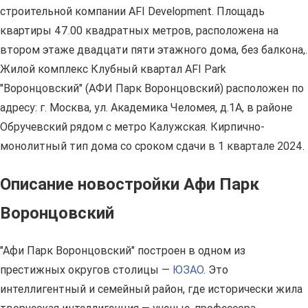
строительной компании AFI Development. Площадь
квартиры 47.00 квадратных метров, расположена на
втором этаже двадцати пяти этажного дома, без балкона,.
Жилой комплекс Клубный квартал AFI Park
"Воронцовский" (АФИ Парк Воронцовский) расположен по
адресу: г. Москва, ул. Академика Челомея, д.1А, в районе
Обручевский рядом с метро Калужская. Кирпично-
монолитный тип дома со сроком сдачи в 1 квартале 2024.
Описание новостройки Афи Парк
Воронцовский
"Афи Парк Воронцовский" построен в одном из
престижных округов столицы —
ЮЗАО
. Это
интеллигентный и семейный район, где исторически жила