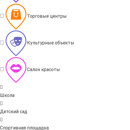
Торговые центры
Культурные объекты
Салон красоты
Школа
Детский сад
Спортивная площадка