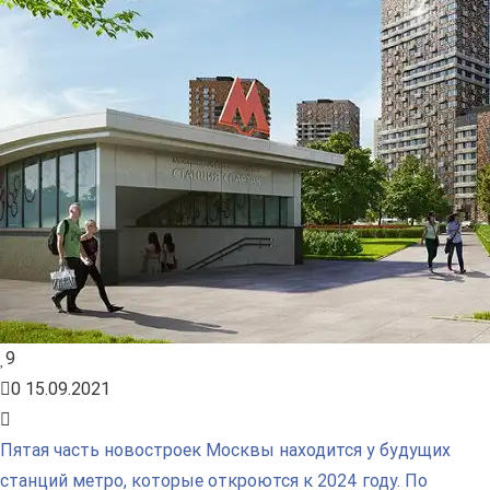
9
0
15.09.2021
Пятая часть новостроек Москвы находится у будущих
станций метро, которые откроются к 2024 году. По