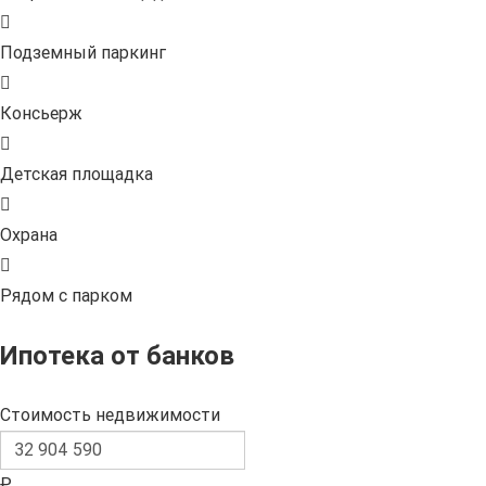
Подземный паркинг
Консьерж
Детская площадка
Охрана
Рядом с парком
Ипотека от банков
Стоимость недвижимости
₽