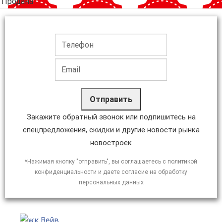
'Продана'
Отправить
Закажите обратный звонок или подпишитесь на
спецпредложения, скидки и другие новости рынка
новостроек
*Нажимая кнопку "отправить", вы соглашаетесь с политикой
конфиденциальности и даете согласие на обработку
персональных данных