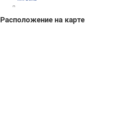
Расположение на карте