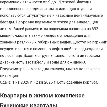
переменной этажности от 9 до 19 этажей. Фасады
выполнены в скандинавском стиле, а для отделки
используются штукатурные и навесные вентилируемые
фасады. На уровне подземного этажа для владельцев
автомобилей разместится подземная парковка на 692
машино-места, а также кладовые помещения для
хранения различных габаритных вещей. Доступ на паркинг
осуществляется с помощью лифта любого подъезда или
по лестнице. Входные группы выполнены в авторском
дизайне, есть вестибюль и зоны для ожидания.
Предусмотрены места для колясок, мытья колес и лап
питомцев.
Сдача: 1 кв.2026 г. - 2 кв.2026 г. Есть сданные корпуса.
Квартиры в жилом комплексе
Бунинские кварталы