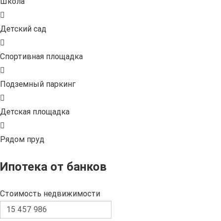
Школа
Детский сад
Спортивная площадка
Подземный паркинг
Детская площадка
Рядом пруд
Ипотека от банков
Стоимость недвижимости