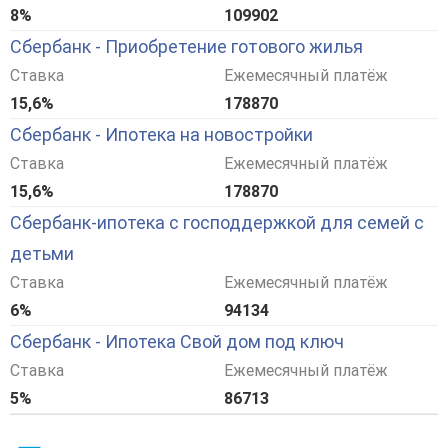
8%
109902
Сбербанк - Приобретение готового жилья
Ставка
Ежемесячный платёж
15,6%
178870
Сбербанк - Ипотека на новостройки
Ставка
Ежемесячный платёж
15,6%
178870
Сбербанк-ипотека с господдержкой для семей с
детьми
Ставка
Ежемесячный платёж
6%
94134
Сбербанк - Ипотека Свой дом под ключ
Ставка
Ежемесячный платёж
5%
86713