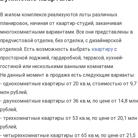
В жилом комплексе реализуются лоты различных
планировок, начиная от квартир-студий, заканчивая
многокомнатными вариантами. Все они представлены в
предчистовой отделке, без отделки, с дизайнерской
отделкой. Есть возможность выбрать
квартиру
с
просторной лоджией, гардеробной, террасой, кухней-
гостиной или несколькими ванными комнатами.
На данный момент в продаже есть следующие варианты:
- однокомнатные квартиры от 20 кв.м, стоимостью от 9,7
млн рублей;
- двухкомнатные квартиры от 36 кв.м, по цене от 14,8 млн
рублей;
- трехкомнатные квартиры от 53 кв.м, по цене от 20,1 млн
рублей;
- четырехкомнатные квартиры от 65 кв.м, по цене от 21,5