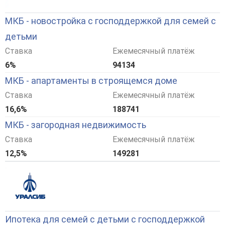
МКБ - новостройка с господдержкой для семей с
детьми
Ставка
Ежемесячный платёж
6%
94134
МКБ - апартаменты в строящемся доме
Ставка
Ежемесячный платёж
16,6%
188741
МКБ - загородная недвижимость
Ставка
Ежемесячный платёж
12,5%
149281
Ипотека для семей с детьми с господдержкой