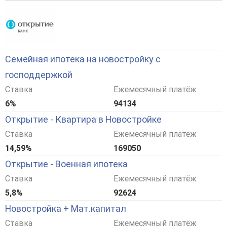
Семейная ипотека на новостройку с
господдержкой
Ставка
Ежемесячный платёж
6%
94134
Открытие - Квартира в Новостройке
Ставка
Ежемесячный платёж
14,59%
169050
Открытие - Военная ипотека
Ставка
Ежемесячный платёж
5,8%
92624
Новостройка + Мат.капитал
Ставка
Ежемесячный платёж