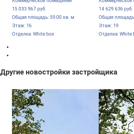
Коммерческое помещение
Коммерческое
15 033 967 руб.
14 629 636 руб.
Общая площадь: 59.00 кв. м
Общая площадь:
Этаж: 16
Этаж: 19
Отделка: White box
Отделка: White 
Другие новостройки застройщика