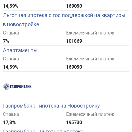
14,59%
169050
Льготная ипотека с гос.поддержкой на квартиры
в новостройке
Ставка
Ежемесячный платёж
7%
101869
Апартаменты
Ставка
Ежемесячный платёж
14,59%
169050
Газпромбанк - ипотека на Новостройку
Ставка
Ежемесячный платёж
17,3%
195730
Газпромбанк - Льготная ипотека