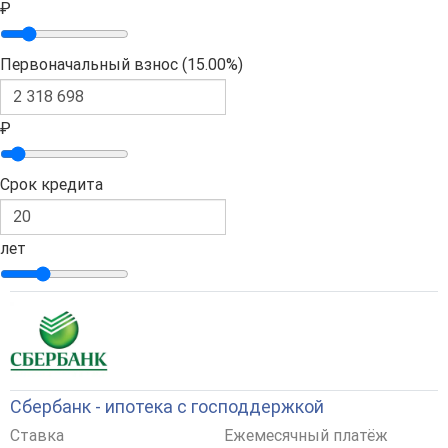
₽
Первоначальный взнос (
15.00%
)
₽
Срок кредита
лет
Сбербанк - ипотека с господдержкой
Ставка
Ежемесячный платёж