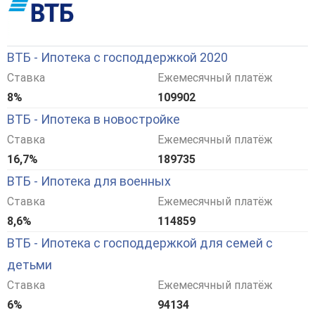
ВТБ - Ипотека с господдержкой 2020
Ставка
Ежемесячный платёж
8%
109902
ВТБ - Ипотека в новостройке
Ставка
Ежемесячный платёж
16,7%
189735
ВТБ - Ипотека для военных
Ставка
Ежемесячный платёж
8,6%
114859
ВТБ - Ипотека с господдержкой для семей с
детьми
Ставка
Ежемесячный платёж
6%
94134