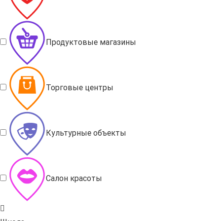
Продуктовые магазины
Торговые центры
Культурные объекты
Салон красоты