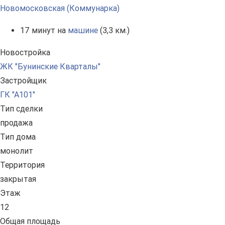
Новомосковская (Коммунарка)
17 минут на
машине
(3,3 км.)
Новостройка
ЖК "Бунинские Кварталы"
Застройщик
ГК "А101"
Тип сделки
продажа
Тип дома
монолит
Территория
закрытая
Этаж
12
Общая площадь