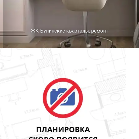
ЖК Бунинские кварталы. ремонт