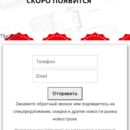
'Продана'
Отправить
Закажите обратный звонок или подпишитесь на
спецпредложения, скидки и другие новости рынка
новостроек