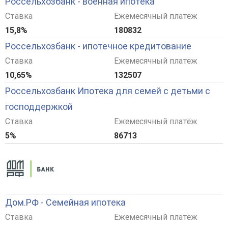
Россельхозбанк - военная ипотека
Ставка
Ежемесячный платёж
15,8%
180832
Россельхозбанк - ипотечное кредитование
Ставка
Ежемесячный платёж
10,65%
132507
Россельхозбанк Ипотека для семей с детьми с
господдержкой
Ставка
Ежемесячный платёж
5%
86713
Дом.РФ - Семейная ипотека
Ставка
Ежемесячный платёж