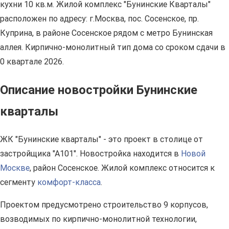
кухни 10 кв.м. Жилой комплекс "Бунинские Кварталы"
расположен по адресу: г.Москва, пос. Сосенское, пр.
Куприна, в районе Сосенское рядом с метро Бунинская
аллея. Кирпично-монолитный тип дома со сроком сдачи в
0 квартале 2026.
Описание новостройки Бунинские
кварталы
ЖК "Бунинские кварталы" - это проект в столице от
застройщика "А101". Новостройка находится в
Новой
Москве
, район Сосенское. Жилой комплекс относится к
сегменту
комфорт-класса
.
Проектом предусмотрено строительство 9 корпусов,
возводимых по кирпично-монолитной технологии,