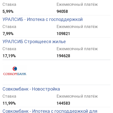
Ставка
Ежемесячный платёж
5,99%
94058
УРАЛСИБ - Ипотека с господдержкой
Ставка
Ежемесячный платёж
7,99%
109821
УРАЛСИБ Строящееся жилье
Ставка
Ежемесячный платёж
17,19%
194628
Совкомбанк - Новостройка
Ставка
Ежемесячный платёж
11,99%
144583
Совкомбанк - Ипотека с господдержкой для