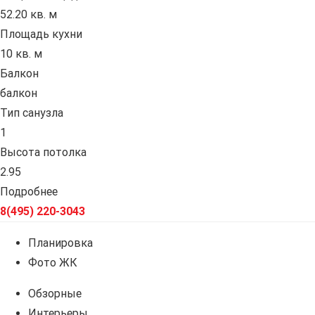
52.20 кв. м
Площадь кухни
10 кв. м
Балкон
балкон
Тип санузла
1
Высота потолка
2.95
Подробнее
8(495) 220-3043
Планировка
Фото ЖК
Обзорные
Интерьеры