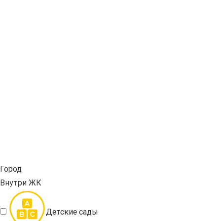
Город
Внутри ЖК
Детские сады