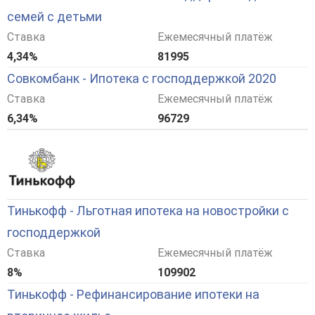
семей с детьми
Ставка
Ежемесячный платёж
4,34%
81995
Совкомбанк - Ипотека с господдержкой 2020
Ставка
Ежемесячный платёж
6,34%
96729
Тинькофф - Льготная ипотека на новостройки с
господдержкой
Ставка
Ежемесячный платёж
8%
109902
Тинькофф - Рефинансирование ипотеки на