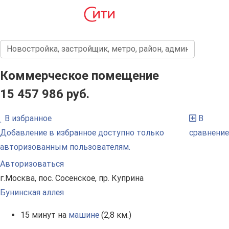
Коммерческое помещение
15 457 986 руб.
В избранное
В
Добавление в избранное доступно только
сравнение
авторизованным пользователям.
Авторизоваться
г.Москва, пос. Сосенское, пр. Куприна
Бунинская аллея
15 минут на
машине
(2,8 км.)