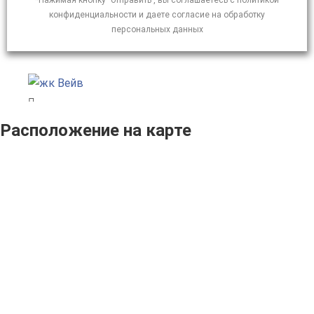
*Нажимая кнопку "отправить", вы соглашаетесь с политикой
конфиденциальности и даете согласие на обработку
персональных данных
Расположение на карте