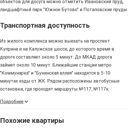
объектов для досуга можно отметить Ивановский пруд,
ландшафтный парк "Южное Бутово" и Потаповские пруды.
Транспортная доступность
Из жилого комплекса можно выехать на проспект
Куприна и на Калужское шоссе, до которого время в
дороге составляет около 5 минут. До МКАД дорога
займет около 10 минут. Ближайшие станции метро
"Коммунарка" и "Бунинская аллея" находятся в 5-10
минутах езды от ЖК. Рядом расположены автобусные
остановки, где проходят маршруты №117, №117к.
Подробнее
Похожие квартиры