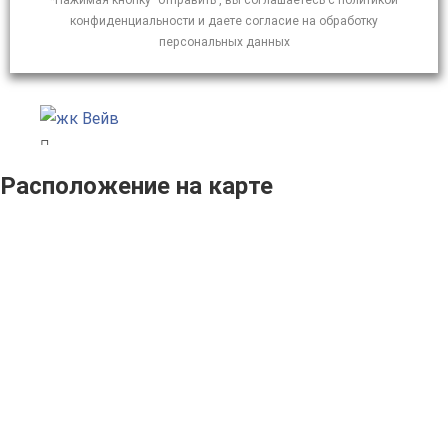
*Нажимая кнопку "отправить", вы соглашаетесь с политикой
конфиденциальности и даете согласие на обработку
персональных данных
Расположение на карте