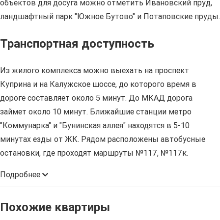
объектов для досуга можно отметить Ивановский пруд,
ландшафтный парк "Южное Бутово" и Потаповские пруды.
Транспортная доступность
Из жилого комплекса можно выехать на проспект
Куприна и на Калужское шоссе, до которого время в
дороге составляет около 5 минут. До МКАД дорога
займет около 10 минут. Ближайшие станции метро
"Коммунарка" и "Бунинская аллея" находятся в 5-10
минутах езды от ЖК. Рядом расположены автобусные
остановки, где проходят маршруты №117, №117к.
Подробнее
Похожие квартиры