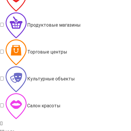
Продуктовые магазины
Торговые центры
Культурные объекты
Салон красоты