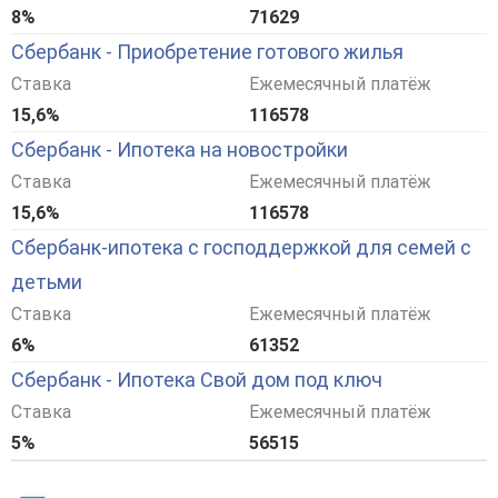
8%
71629
Сбербанк - Приобретение готового жилья
Ставка
Ежемесячный платёж
15,6%
116578
Сбербанк - Ипотека на новостройки
Ставка
Ежемесячный платёж
15,6%
116578
Сбербанк-ипотека с господдержкой для семей с
детьми
Ставка
Ежемесячный платёж
6%
61352
Сбербанк - Ипотека Свой дом под ключ
Ставка
Ежемесячный платёж
5%
56515