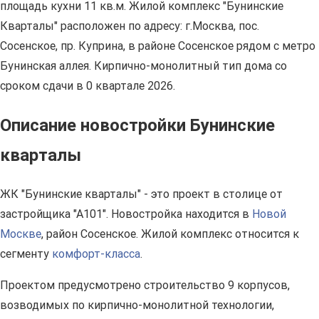
площадь кухни 11 кв.м. Жилой комплекс "Бунинские
Кварталы" расположен по адресу: г.Москва, пос.
Сосенское, пр. Куприна, в районе Сосенское рядом с метро
Бунинская аллея. Кирпично-монолитный тип дома со
сроком сдачи в 0 квартале 2026.
Описание новостройки Бунинские
кварталы
ЖК "Бунинские кварталы" - это проект в столице от
застройщика "А101". Новостройка находится в
Новой
Москве
, район Сосенское. Жилой комплекс относится к
сегменту
комфорт-класса
.
Проектом предусмотрено строительство 9 корпусов,
возводимых по кирпично-монолитной технологии,