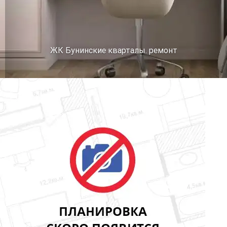
ЖК Бунинские кварталы. ремонт