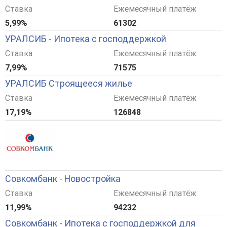
Ставка
Ежемесячный платёж
5,99%
61302
УРАЛСИБ - Ипотека с господдержкой
Ставка
Ежемесячный платёж
7,99%
71575
УРАЛСИБ Строящееся жилье
Ставка
Ежемесячный платёж
17,19%
126848
Совкомбанк - Новостройка
Ставка
Ежемесячный платёж
11,99%
94232
Совкомбанк - Ипотека с господдержкой для