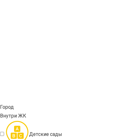
Город
Внутри ЖК
Детские сады