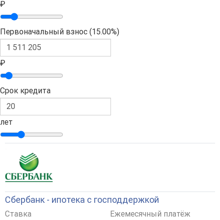
₽
Первоначальный взнос (
15.00%
)
₽
Срок кредита
лет
Сбербанк - ипотека с господдержкой
Ставка
Ежемесячный платёж