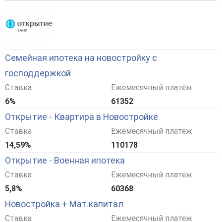
Семейная ипотека на новостройку с
господдержкой
Ставка
Ежемесячный платёж
6%
61352
Открытие - Квартира в Новостройке
Ставка
Ежемесячный платёж
14,59%
110178
Открытие - Военная ипотека
Ставка
Ежемесячный платёж
5,8%
60368
Новостройка + Мат.капитал
Ставка
Ежемесячный платёж