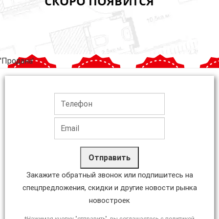
'Продана'
Отправить
Закажите обратный звонок или подпишитесь на
спецпредложения, скидки и другие новости рынка
новостроек