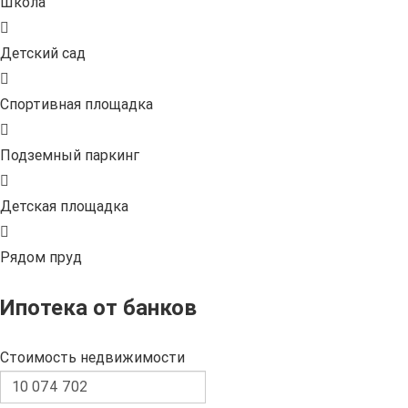
Школа
Детский сад
Спортивная площадка
Подземный паркинг
Детская площадка
Рядом пруд
Ипотека от банков
Стоимость недвижимости