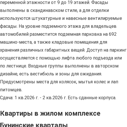
переменной этажности от 9 до 19 этажей. Фасады
выполнены в скандинавском стиле, а для отделки
используются штукатурные и навесные вентилируемые
фасады. На уровне подземного этажа для владельцев
автомобилей разместится подземная парковка на 692
машино-места, а также кладовые помещения для
хранения различных габаритных вещей. Доступ на паркинг
осуществляется с помощью лифта любого подъезда или
по лестнице. Входные группы выполнены в авторском
дизайне, есть вестибюль и зоны для ожидания.
Предусмотрены места для колясок, мытья колес и лап
питомцев.
Сдача: 1 кв.2026 г. - 2 кв.2026 г. Есть сданные корпуса.
Квартиры в жилом комплексе
Бунинские кварталы