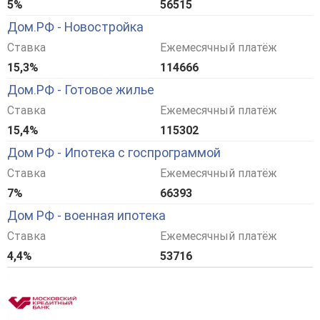
5%
56515
Дом.РФ - Новостройка
Ставка
Ежемесячный платёж
15,3%
114666
Дом.РФ - Готовое жилье
Ставка
Ежемесячный платёж
15,4%
115302
Дом РФ - Ипотека с госпрограммой
Ставка
Ежемесячный платёж
7%
66393
Дом РФ - военная ипотека
Ставка
Ежемесячный платёж
4,4%
53716