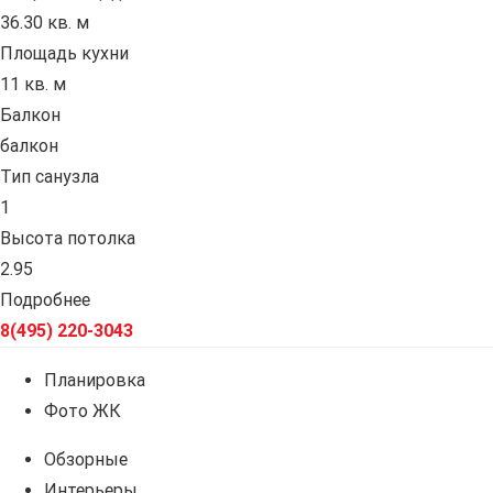
36.30 кв. м
Площадь кухни
11 кв. м
Балкон
балкон
Тип санузла
1
Высота потолка
2.95
Подробнее
8(495) 220-3043
Планировка
Фото ЖК
Обзорные
Интерьеры