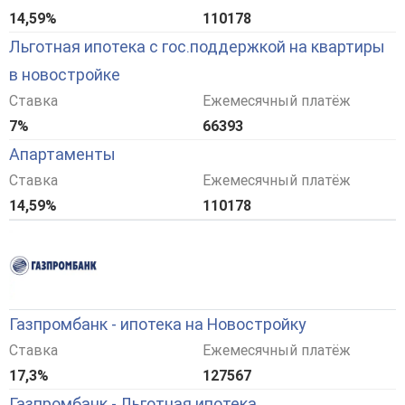
14,59%
110178
Льготная ипотека с гос.поддержкой на квартиры
в новостройке
Ставка
Ежемесячный платёж
7%
66393
Апартаменты
Ставка
Ежемесячный платёж
14,59%
110178
Газпромбанк - ипотека на Новостройку
Ставка
Ежемесячный платёж
17,3%
127567
Газпромбанк - Льготная ипотека