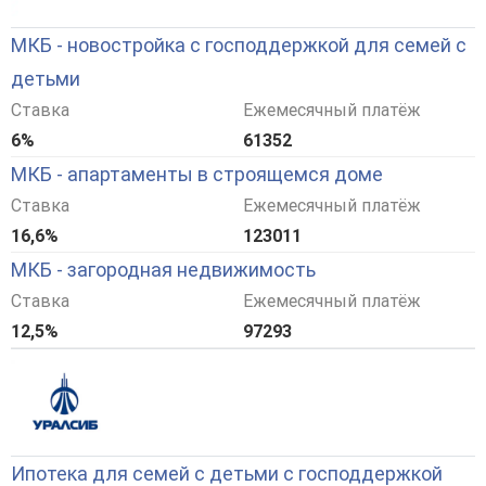
МКБ - новостройка с господдержкой для семей с
детьми
Ставка
Ежемесячный платёж
6%
61352
МКБ - апартаменты в строящемся доме
Ставка
Ежемесячный платёж
16,6%
123011
МКБ - загородная недвижимость
Ставка
Ежемесячный платёж
12,5%
97293
Ипотека для семей с детьми с господдержкой