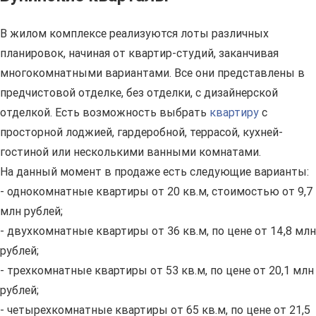
В жилом комплексе реализуются лоты различных
планировок, начиная от квартир-студий, заканчивая
многокомнатными вариантами. Все они представлены в
предчистовой отделке, без отделки, с дизайнерской
отделкой. Есть возможность выбрать
квартиру
с
просторной лоджией, гардеробной, террасой, кухней-
гостиной или несколькими ванными комнатами.
На данный момент в продаже есть следующие варианты:
- однокомнатные квартиры от 20 кв.м, стоимостью от 9,7
млн рублей;
- двухкомнатные квартиры от 36 кв.м, по цене от 14,8 млн
рублей;
- трехкомнатные квартиры от 53 кв.м, по цене от 20,1 млн
рублей;
- четырехкомнатные квартиры от 65 кв.м, по цене от 21,5