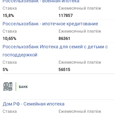
Россельхозбанк - военная ипотека
Ставка
Ежемесячный платёж
15,8%
117857
Россельхозбанк - ипотечное кредитование
Ставка
Ежемесячный платёж
10,65%
86361
Россельхозбанк Ипотека для семей с детьми с
господдержкой
Ставка
Ежемесячный платёж
5%
56515
Дом.РФ - Семейная ипотека
Ставка
Ежемесячный платёж