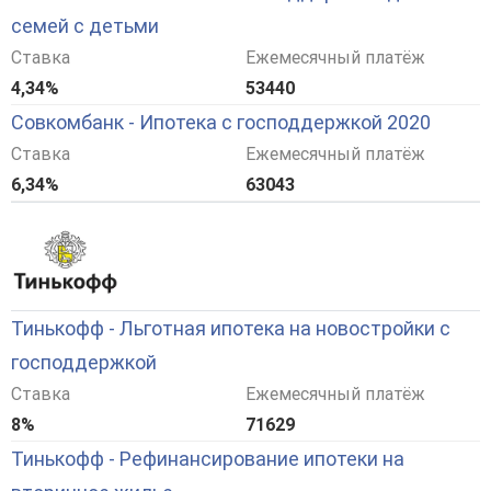
семей с детьми
Ставка
Ежемесячный платёж
4,34%
53440
Совкомбанк - Ипотека с господдержкой 2020
Ставка
Ежемесячный платёж
6,34%
63043
Тинькофф - Льготная ипотека на новостройки с
господдержкой
Ставка
Ежемесячный платёж
8%
71629
Тинькофф - Рефинансирование ипотеки на