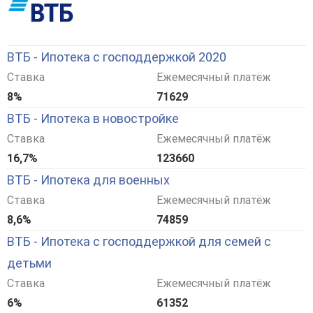
ВТБ - Ипотека с господдержкой 2020
Ставка
Ежемесячный платёж
8%
71629
ВТБ - Ипотека в новостройке
Ставка
Ежемесячный платёж
16,7%
123660
ВТБ - Ипотека для военных
Ставка
Ежемесячный платёж
8,6%
74859
ВТБ - Ипотека с господдержкой для семей с
детьми
Ставка
Ежемесячный платёж
6%
61352