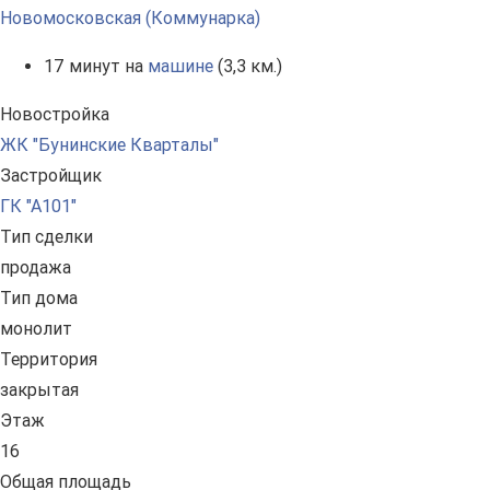
Новомосковская (Коммунарка)
17 минут на
машине
(3,3 км.)
Новостройка
ЖК "Бунинские Кварталы"
Застройщик
ГК "А101"
Тип сделки
продажа
Тип дома
монолит
Территория
закрытая
Этаж
16
Общая площадь