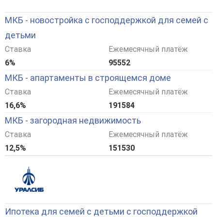
МКБ - новостройка с господдержкой для семей с
детьми
Ставка
Ежемесячный платёж
6%
95552
МКБ - апартаменты в строящемся доме
Ставка
Ежемесячный платёж
16,6%
191584
МКБ - загородная недвижимость
Ставка
Ежемесячный платёж
12,5%
151530
Ипотека для семей с детьми с господдержкой