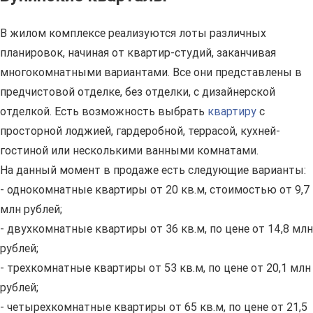
В жилом комплексе реализуются лоты различных
планировок, начиная от квартир-студий, заканчивая
многокомнатными вариантами. Все они представлены в
предчистовой отделке, без отделки, с дизайнерской
отделкой. Есть возможность выбрать
квартиру
с
просторной лоджией, гардеробной, террасой, кухней-
гостиной или несколькими ванными комнатами.
На данный момент в продаже есть следующие варианты:
- однокомнатные квартиры от 20 кв.м, стоимостью от 9,7
млн рублей;
- двухкомнатные квартиры от 36 кв.м, по цене от 14,8 млн
рублей;
- трехкомнатные квартиры от 53 кв.м, по цене от 20,1 млн
рублей;
- четырехкомнатные квартиры от 65 кв.м, по цене от 21,5