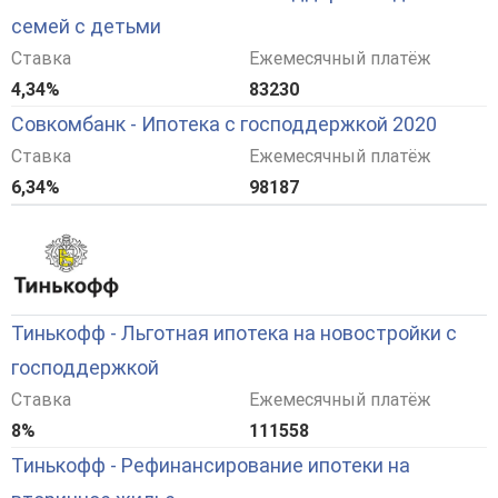
семей с детьми
Ставка
Ежемесячный платёж
4,34%
83230
Совкомбанк - Ипотека с господдержкой 2020
Ставка
Ежемесячный платёж
6,34%
98187
Тинькофф - Льготная ипотека на новостройки с
господдержкой
Ставка
Ежемесячный платёж
8%
111558
Тинькофф - Рефинансирование ипотеки на