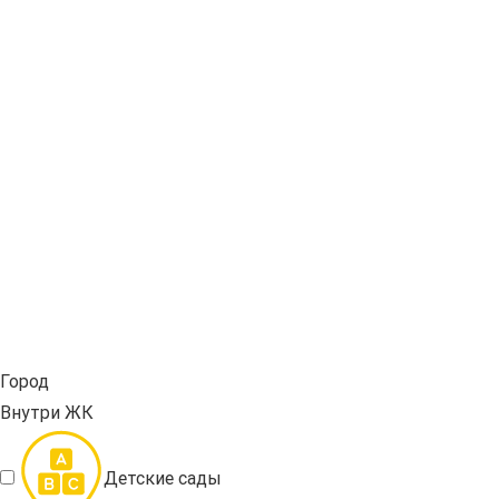
Город
Внутри ЖК
Детские сады