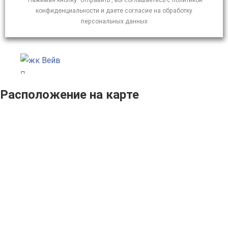
*Нажимая кнопку "отправить", вы соглашаетесь с политикой
конфиденциальности и даете согласие на обработку
персональных данных
Расположение на карте