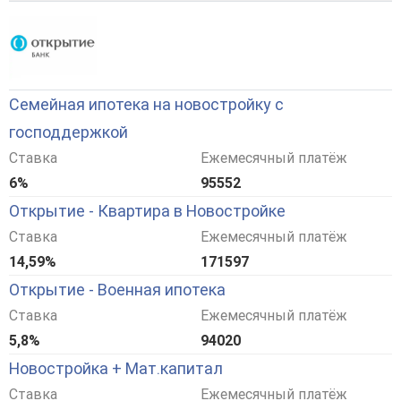
Семейная ипотека на новостройку с
господдержкой
Ставка
Ежемесячный платёж
6%
95552
Открытие - Квартира в Новостройке
Ставка
Ежемесячный платёж
14,59%
171597
Открытие - Военная ипотека
Ставка
Ежемесячный платёж
5,8%
94020
Новостройка + Мат.капитал
Ставка
Ежемесячный платёж