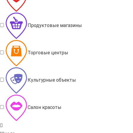
Продуктовые магазины
Торговые центры
Культурные объекты
Салон красоты