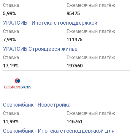
Ставка
Ежемесячный платёж
5,99%
95475
УРАЛСИБ - Ипотека с господдержкой
Ставка
Ежемесячный платёж
7,99%
111475
УРАЛСИБ Строящееся жилье
Ставка
Ежемесячный платёж
17,19%
197560
Совкомбанк - Новостройка
Ставка
Ежемесячный платёж
11,99%
146761
Совкомбанк - Ипотека с господдержкой для