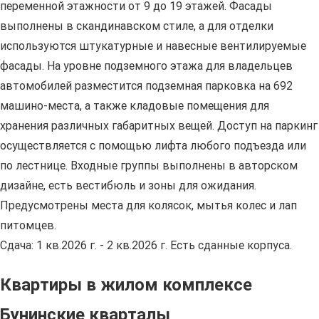
переменной этажности от 9 до 19 этажей. Фасады
выполнены в скандинавском стиле, а для отделки
используются штукатурные и навесные вентилируемые
фасады. На уровне подземного этажа для владельцев
автомобилей разместится подземная парковка на 692
машино-места, а также кладовые помещения для
хранения различных габаритных вещей. Доступ на паркинг
осуществляется с помощью лифта любого подъезда или
по лестнице. Входные группы выполнены в авторском
дизайне, есть вестибюль и зоны для ожидания.
Предусмотрены места для колясок, мытья колес и лап
питомцев.
Сдача: 1 кв.2026 г. - 2 кв.2026 г. Есть сданные корпуса.
Квартиры в жилом комплексе
Бунинские кварталы