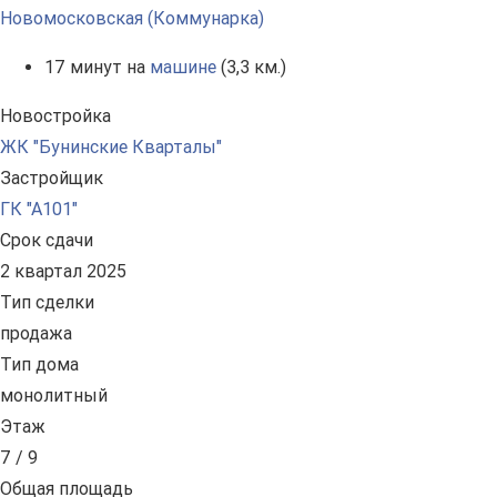
Новомосковская (Коммунарка)
17 минут на
машине
(3,3 км.)
Новостройка
ЖК "Бунинские Кварталы"
Застройщик
ГК "А101"
Срок сдачи
2 квартал 2025
Тип сделки
продажа
Тип дома
монолитный
Этаж
7 / 9
Общая площадь