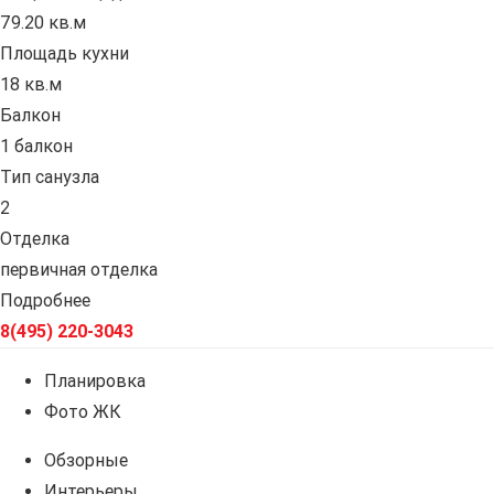
79.20 кв.м
Площадь кухни
18 кв.м
Балкон
1 балкон
Тип санузла
2
Отделка
первичная отделка
Подробнее
8(495) 220-3043
Планировка
Фото ЖК
Обзорные
Интерьеры