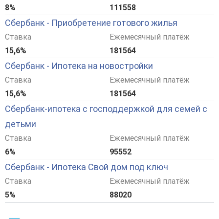
8%
111558
Сбербанк - Приобретение готового жилья
Ставка
Ежемесячный платёж
15,6%
181564
Сбербанк - Ипотека на новостройки
Ставка
Ежемесячный платёж
15,6%
181564
Сбербанк-ипотека с господдержкой для семей с
детьми
Ставка
Ежемесячный платёж
6%
95552
Сбербанк - Ипотека Свой дом под ключ
Ставка
Ежемесячный платёж
5%
88020