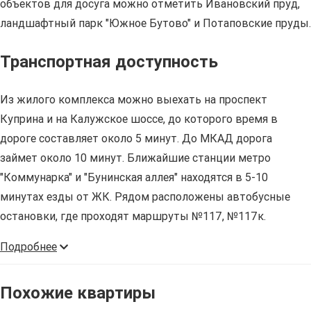
объектов для досуга можно отметить Ивановский пруд,
ландшафтный парк "Южное Бутово" и Потаповские пруды.
Транспортная доступность
Из жилого комплекса можно выехать на проспект
Куприна и на Калужское шоссе, до которого время в
дороге составляет около 5 минут. До МКАД дорога
займет около 10 минут. Ближайшие станции метро
"Коммунарка" и "Бунинская аллея" находятся в 5-10
минутах езды от ЖК. Рядом расположены автобусные
остановки, где проходят маршруты №117, №117к.
Подробнее
Похожие квартиры