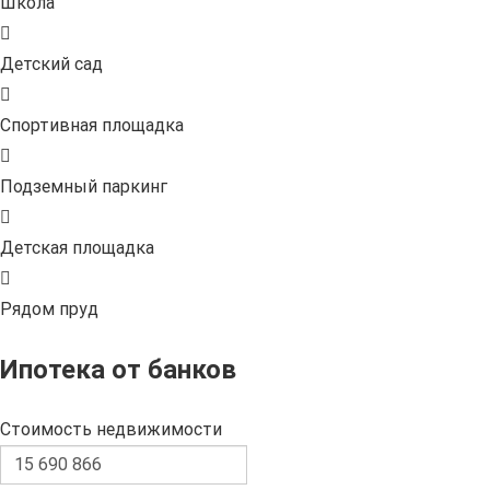
Школа
Детский сад
Спортивная площадка
Подземный паркинг
Детская площадка
Рядом пруд
Ипотека от банков
Стоимость недвижимости