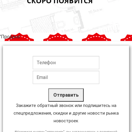
'Продана'
Отправить
Закажите обратный звонок или подпишитесь на
спецпредложения, скидки и другие новости рынка
новостроек