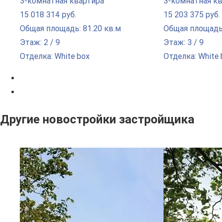
3-комнатная квартира
3-комнатная к
15 018 314 руб.
15 203 375 руб.
Общая площадь: 81.20 кв.м
Общая площадь:
Этаж: 2 / 9
Этаж: 3 / 9
Отделка: White box
Отделка: White 
Другие новостройки застройщика