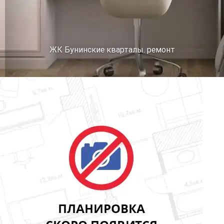
ЖК Бунинские кварталы. ремонт