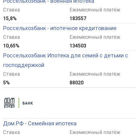
Россельхозбанк - военная ипотека
Ставка
Ежемесячный платёж
15,8%
183557
Россельхозбанк - ипотечное кредитование
Ставка
Ежемесячный платёж
10,65%
134503
Россельхозбанк Ипотека для семей с детьми с
господдержкой
Ставка
Ежемесячный платёж
5%
88020
Дом.РФ - Семейная ипотека
Ставка
Ежемесячный платёж