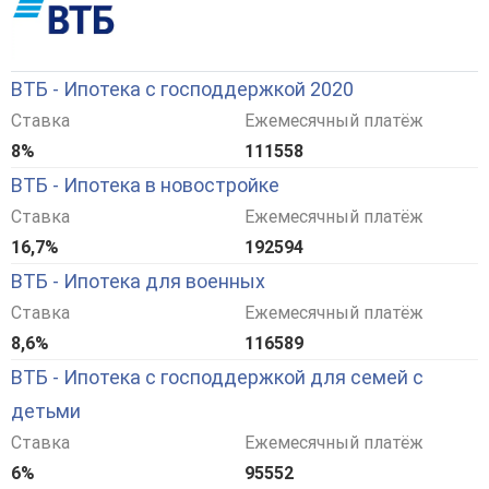
ВТБ - Ипотека с господдержкой 2020
Ставка
Ежемесячный платёж
8%
111558
ВТБ - Ипотека в новостройке
Ставка
Ежемесячный платёж
16,7%
192594
ВТБ - Ипотека для военных
Ставка
Ежемесячный платёж
8,6%
116589
ВТБ - Ипотека с господдержкой для семей с
детьми
Ставка
Ежемесячный платёж
6%
95552