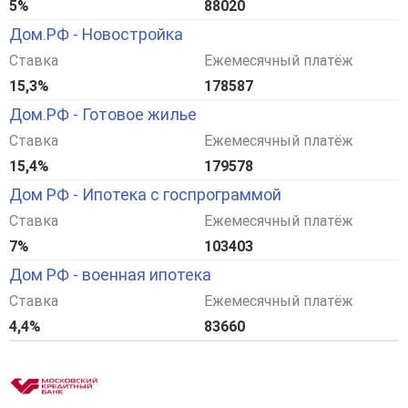
5%
88020
Дом.РФ - Новостройка
Ставка
Ежемесячный платёж
15,3%
178587
Дом.РФ - Готовое жилье
Ставка
Ежемесячный платёж
15,4%
179578
Дом РФ - Ипотека с госпрограммой
Ставка
Ежемесячный платёж
7%
103403
Дом РФ - военная ипотека
Ставка
Ежемесячный платёж
4,4%
83660