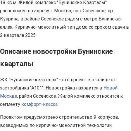
18 кв.м. Жилой комплекс "Бунинские Кварталы"
расположен по адресу: г.Москва, пос. Сосенское, пр.
Куприна, в районе Сосенское рядом с метро Бунинская
аллея. Кирпично-монолитный тип дома со сроком сдачи в
2 квартале 2025.
Описание новостройки Бунинские
кварталы
ЖК "Бунинские кварталы" - это проект в столице от
застройщика "А101". Новостройка находится в
Новой
Москве
, район Сосенское. Жилой комплекс относится к
сегменту
комфорт-класса
.
Проектом предусмотрено строительство 9 корпусов,
возводимых по кирпично-монолитной технологии,