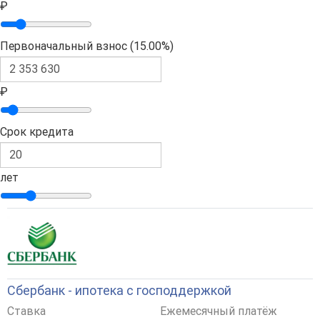
₽
Первоначальный взнос (
15.00%
)
₽
Срок кредита
лет
Сбербанк - ипотека с господдержкой
Ставка
Ежемесячный платёж