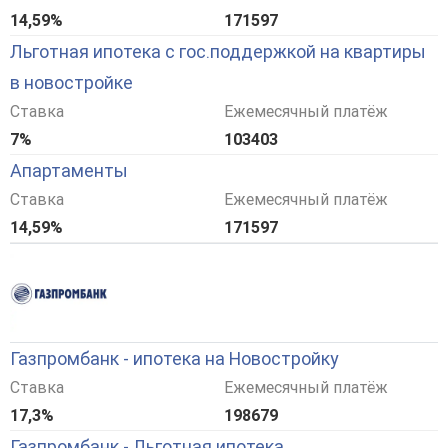
14,59%
171597
Льготная ипотека с гос.поддержкой на квартиры
в новостройке
Ставка
Ежемесячный платёж
7%
103403
Апартаменты
Ставка
Ежемесячный платёж
14,59%
171597
Газпромбанк - ипотека на Новостройку
Ставка
Ежемесячный платёж
17,3%
198679
Газпромбанк - Льготная ипотека