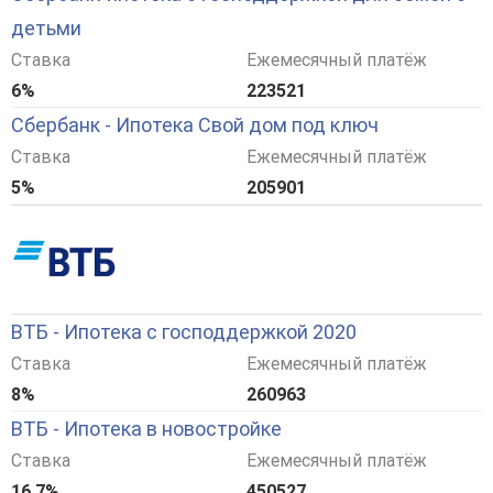
детьми
Ставка
Ежемесячный платёж
6%
223521
Сбербанк - Ипотека Свой дом под ключ
Ставка
Ежемесячный платёж
5%
205901
ВТБ - Ипотека с господдержкой 2020
Ставка
Ежемесячный платёж
8%
260963
ВТБ - Ипотека в новостройке
Ставка
Ежемесячный платёж
16,7%
450527