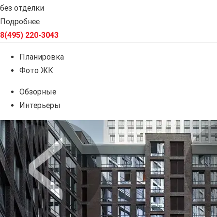
без отделки
Подробнее
8(495) 220-3043
Планировка
Фото ЖК
Обзорные
Интерьеры