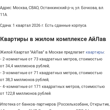
Адрес: Москва, СВАО, Останкинский р-н, ул. Бочкова, вл.
11А.
Сдача: 1 квартал 2026 г. Есть сданные корпуса.
Квартиры в жилом комплексе АйЛав
Жилой Квартал "АйЛав" в Москве предлагает
квартиры
:
- 2-комнатные от 73 квадратных метров, стоимостью
от 34,4 миллионов рублей;
- 3-комнатные от 71 квадратных метров, стоимостью
от 38,3 миллионов рублей;
- 4-комнатные от 171 квадратных метров, стоимостью
от 122,8 миллионов рублей.
Ипотека от банков-партнеров (Россельхозбанк, Открытие,