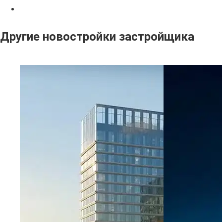
Другие новостройки застройщика