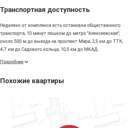
Транспортная доступность
Недалеко от комплекса есть остановки общественного
транспорта; 10 минут пешком до метро "Алексеевская";
около 500 м до выезда на проспект Мира; 2,5 км до ТТК;
4,7 км до Садового кольца; 10,5 км до МКАД.
Подробнее
Похожие квартиры