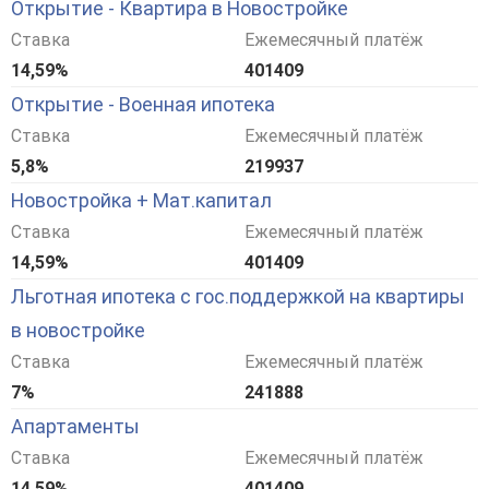
Открытие - Квартира в Новостройке
Ставка
Ежемесячный платёж
14,59%
401409
Открытие - Военная ипотека
Ставка
Ежемесячный платёж
5,8%
219937
Новостройка + Мат.капитал
Ставка
Ежемесячный платёж
14,59%
401409
Льготная ипотека с гос.поддержкой на квартиры
в новостройке
Ставка
Ежемесячный платёж
7%
241888
Апартаменты
Ставка
Ежемесячный платёж
14,59%
401409