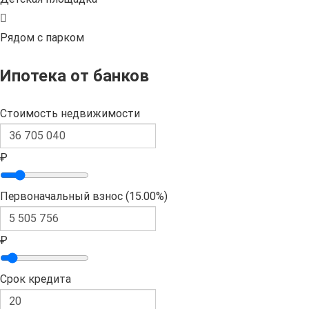
Рядом с парком
Ипотека от банков
Стоимость недвижимости
₽
Первоначальный взнос (
15.00%
)
₽
Срок кредита