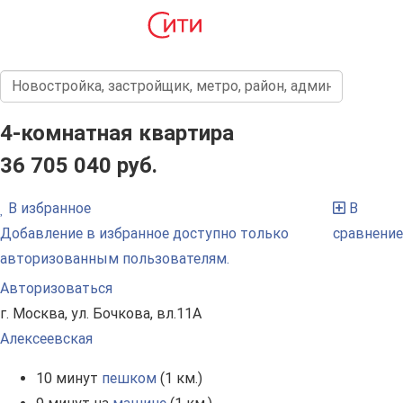
4-комнатная квартира
36 705 040 руб.
В избранное
В
Добавление в избранное доступно только
сравнение
авторизованным пользователям.
Авторизоваться
г. Москва, ул. Бочкова, вл.11А
Алексеевская
10 минут
пешком
(1 км.)