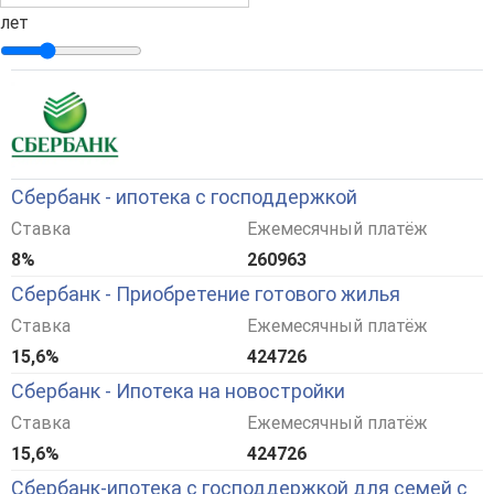
лет
Сбербанк - ипотека с господдержкой
Ставка
Ежемесячный платёж
8%
260963
Сбербанк - Приобретение готового жилья
Ставка
Ежемесячный платёж
15,6%
424726
Сбербанк - Ипотека на новостройки
Ставка
Ежемесячный платёж
15,6%
424726
Сбербанк-ипотека с господдержкой для семей с