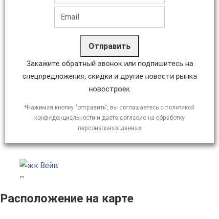
Отправить
Закажите обратный звонок или подпишитесь на
спецпредложения, скидки и другие новости рынка
новостроек
*Нажимая кнопку "отправить", вы соглашаетесь с политикой
конфиденциальности и даете согласие на обработку
персональных данных
Расположение на карте