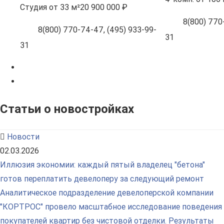
Студия
от 33 м²
20 900 000 ₽
8(800) 770-
8(800) 770-74-47, (495) 933-99-
31
31
Статьи о новостройках
Новости
02.03.2026
Иллюзия экономии: каждый пятый владелец "бетона"
готов переплатить девелоперу за следующий ремонт
Аналитическое подразделение девелоперской компании
"КОРТРОС" провело масштабное исследование поведения
покупателей квартир без чистовой отделки. Результаты