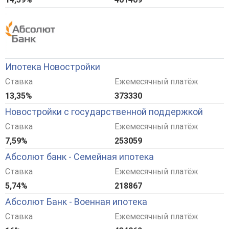
Ипотека Новостройки
Ставка
Ежемесячный платёж
13,35%
373330
Новостройки с государственной поддержкой
Ставка
Ежемесячный платёж
7,59%
253059
Абсолют банк - Семейная ипотека
Ставка
Ежемесячный платёж
5,74%
218867
Абсолют Банк - Военная ипотека
Ставка
Ежемесячный платёж