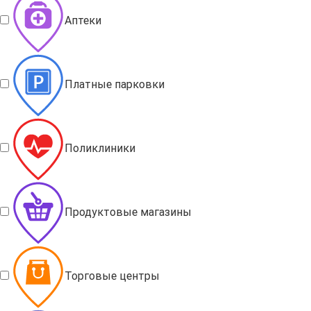
Аптеки
Платные парковки
Поликлиники
Продуктовые магазины
Торговые центры