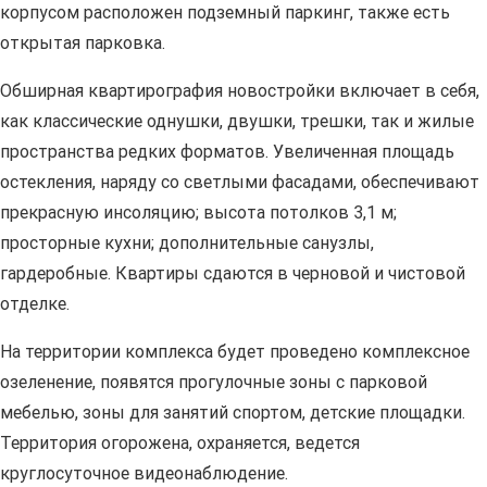
корпусом расположен подземный паркинг, также есть
открытая парковка.
Обширная квартирография новостройки включает в себя,
как классические однушки, двушки, трешки, так и жилые
пространства редких форматов. Увеличенная площадь
остекления, наряду со светлыми фасадами, обеспечивают
прекрасную инсоляцию; высота потолков 3,1 м;
просторные кухни; дополнительные санузлы,
гардеробные. Квартиры сдаются в черновой и чистовой
отделке.
На территории комплекса будет проведено комплексное
озеленение, появятся прогулочные зоны с парковой
мебелью, зоны для занятий спортом, детские площадки.
Территория огорожена, охраняется, ведется
круглосуточное видеонаблюдение.