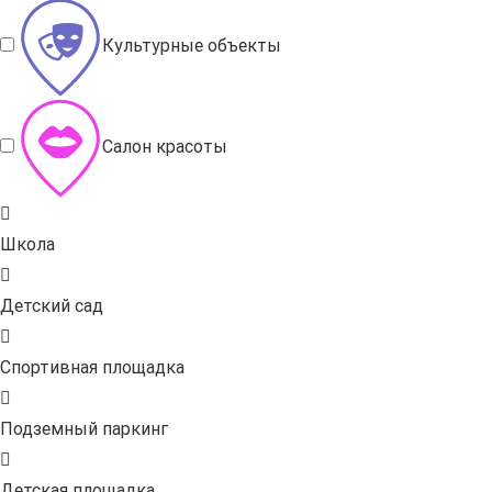
Культурные объекты
Салон красоты
Школа
Детский сад
Спортивная площадка
Подземный паркинг
Детская площадка