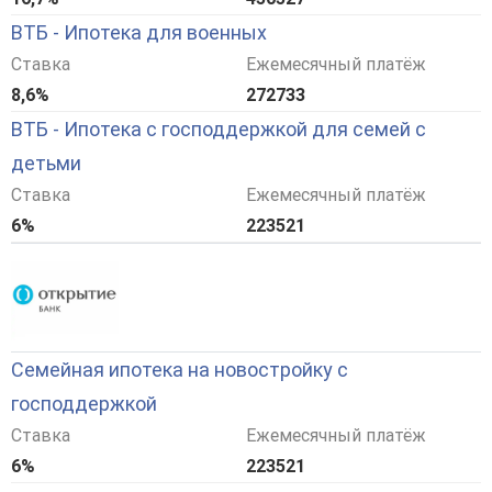
ВТБ - Ипотека для военных
Ставка
Ежемесячный платёж
8,6%
272733
ВТБ - Ипотека с господдержкой для семей с
детьми
Ставка
Ежемесячный платёж
6%
223521
Семейная ипотека на новостройку с
господдержкой
Ставка
Ежемесячный платёж
6%
223521