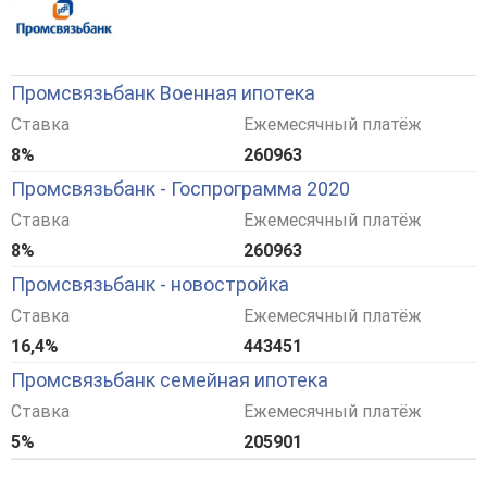
Промсвязьбанк Военная ипотека
Ставка
Ежемесячный платёж
8%
260963
Промсвязьбанк - Госпрограмма 2020
Ставка
Ежемесячный платёж
8%
260963
Промсвязьбанк - новостройка
Ставка
Ежемесячный платёж
16,4%
443451
Промсвязьбанк семейная ипотека
Ставка
Ежемесячный платёж
5%
205901