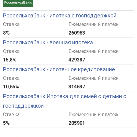
Россельхозбанк - ипотека с господдержкой
Ставка
Ежемесячный платёж
8%
260963
Россельхозбанк - военная ипотека
Ставка
Ежемесячный платёж
15,8%
429387
Россельхозбанк - ипотечное кредитование
Ставка
Ежемесячный платёж
10,65%
314637
Россельхозбанк Ипотека для семей с детьми с
господдержкой
Ставка
Ежемесячный платёж
5%
205901