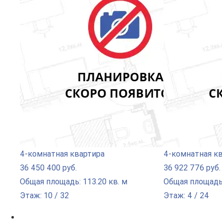
4-комнатная квартира
4-комнатная к
36 450 400 руб.
36 922 776 руб.
Общая площадь: 113.20 кв. м
Общая площадь:
Этаж: 10 / 32
Этаж: 4 / 24