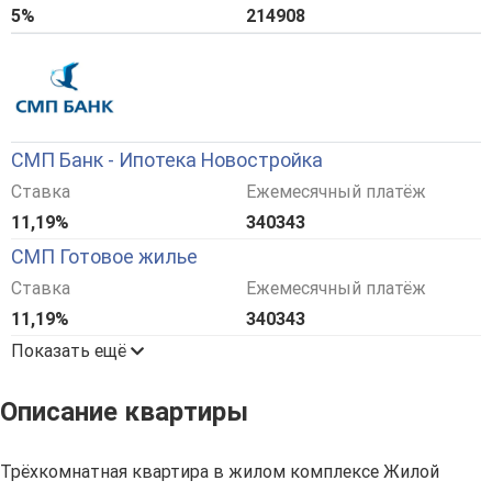
5%
214908
СМП Банк - Ипотека Новостройка
Ставка
Ежемесячный платёж
11,19%
340343
СМП Готовое жилье
Ставка
Ежемесячный платёж
11,19%
340343
Показать ещё
Описание квартиры
Трёхкомнатная квартира в жилом комплексе Жилой