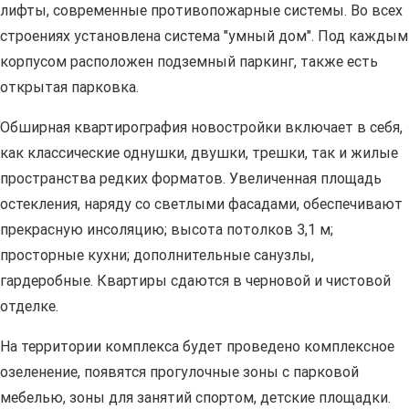
лифты, современные противопожарные системы. Во всех
строениях установлена система "умный дом". Под каждым
корпусом расположен подземный паркинг, также есть
открытая парковка.
Обширная квартирография новостройки включает в себя,
как классические однушки, двушки, трешки, так и жилые
пространства редких форматов. Увеличенная площадь
остекления, наряду со светлыми фасадами, обеспечивают
прекрасную инсоляцию; высота потолков 3,1 м;
просторные кухни; дополнительные санузлы,
гардеробные. Квартиры сдаются в черновой и чистовой
отделке.
На территории комплекса будет проведено комплексное
озеленение, появятся прогулочные зоны с парковой
мебелью, зоны для занятий спортом, детские площадки.