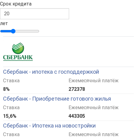
Срок кредита
лет
Сбербанк - ипотека с господдержкой
Ставка
Ежемесячный платёж
8%
272378
Сбербанк - Приобретение готового жилья
Ставка
Ежемесячный платёж
15,6%
443305
Сбербанк - Ипотека на новостройки
Ставка
Ежемесячный платёж