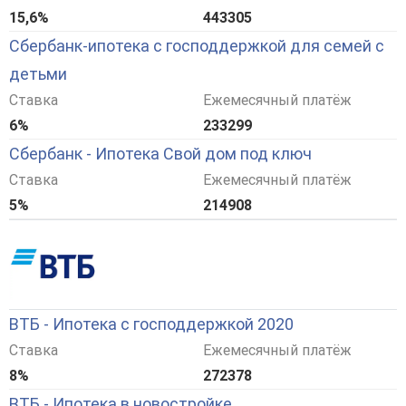
15,6%
443305
Сбербанк-ипотека с господдержкой для семей с
детьми
Ставка
Ежемесячный платёж
6%
233299
Сбербанк - Ипотека Свой дом под ключ
Ставка
Ежемесячный платёж
5%
214908
ВТБ - Ипотека с господдержкой 2020
Ставка
Ежемесячный платёж
8%
272378
ВТБ - Ипотека в новостройке