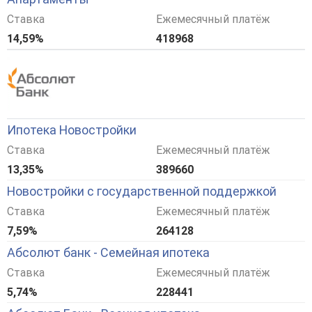
Ставка
Ежемесячный платёж
14,59%
418968
Ипотека Новостройки
Ставка
Ежемесячный платёж
13,35%
389660
Новостройки с государственной поддержкой
Ставка
Ежемесячный платёж
7,59%
264128
Абсолют банк - Семейная ипотека
Ставка
Ежемесячный платёж
5,74%
228441