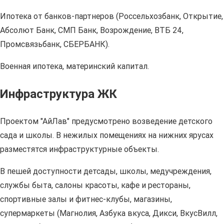
Ипотека от банков-партнеров (Россельхозбанк, Открытие,
Абсолют Банк, СМП Банк, Возрождение, ВТБ 24,
Промсвязьбанк, СБЕРБАНК).
Военная ипотека, материнский капитал.
Инфраструктура ЖК
Проектом "АйЛав" предусмотрено возведение детского
сада и школы. В нежилых помещениях на нижних ярусах
разместятся инфраструктурные объекты.
В пешей доступности детсады, школы, медучреждения,
службы быта, салоны красоты, кафе и рестораны,
спортивные залы и фитнес-клубы, магазины,
супермаркеты (Магнолия, Азбука вкуса, Дикси, ВкусВилл,