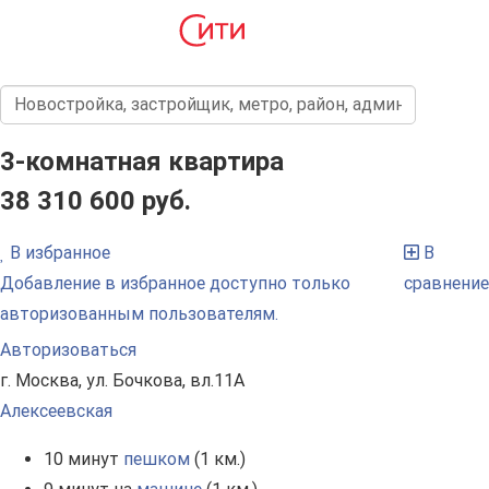
3-комнатная квартира
38 310 600 руб.
В избранное
В
Добавление в избранное доступно только
сравнение
авторизованным пользователям.
Авторизоваться
г. Москва, ул. Бочкова, вл.11А
Алексеевская
10 минут
пешком
(1 км.)