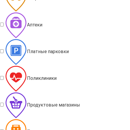
Аптеки
Платные парковки
Поликлиники
Продуктовые магазины