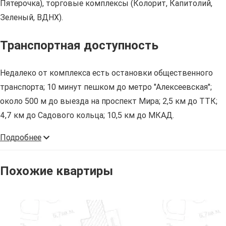
Пятерочка), торговые комплексы (Колорит, Капитолий,
Зеленый, ВДНХ).
Транспортная доступность
Недалеко от комплекса есть остановки общественного
транспорта; 10 минут пешком до метро "Алексеевская";
около 500 м до выезда на проспект Мира; 2,5 км до ТТК;
4,7 км до Садового кольца; 10,5 км до МКАД.
Подробнее
Похожие квартиры