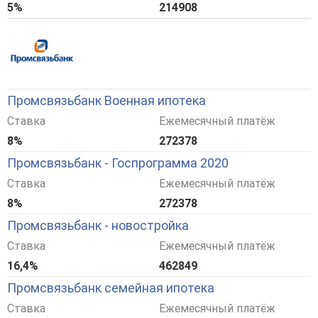
5%
214908
Промсвязьбанк Военная ипотека
Ставка
Ежемесячный платёж
8%
272378
Промсвязьбанк - Госпрограмма 2020
Ставка
Ежемесячный платёж
8%
272378
Промсвязьбанк - новостройка
Ставка
Ежемесячный платёж
16,4%
462849
Промсвязьбанк семейная ипотека
Ставка
Ежемесячный платёж