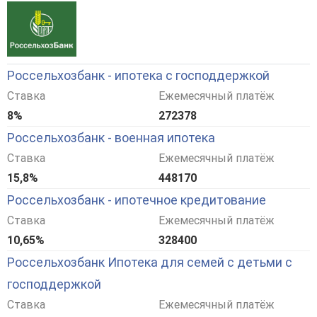
Россельхозбанк - ипотека с господдержкой
Ставка
Ежемесячный платёж
8%
272378
Россельхозбанк - военная ипотека
Ставка
Ежемесячный платёж
15,8%
448170
Россельхозбанк - ипотечное кредитование
Ставка
Ежемесячный платёж
10,65%
328400
Россельхозбанк Ипотека для семей с детьми с
господдержкой
Ставка
Ежемесячный платёж