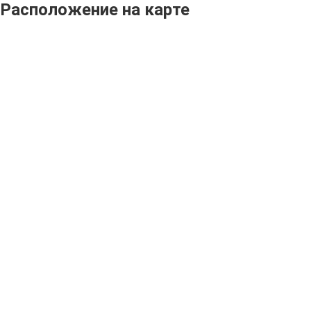
Расположение на карте