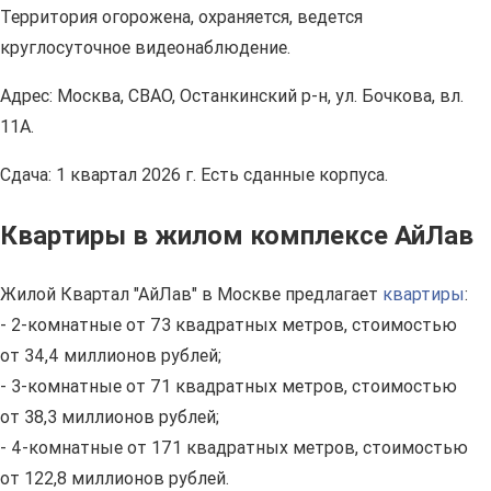
Территория огорожена, охраняется, ведется
круглосуточное видеонаблюдение.
Адрес: Москва, СВАО, Останкинский р-н, ул. Бочкова, вл.
11А.
Сдача: 1 квартал 2026 г. Есть сданные корпуса.
Квартиры в жилом комплексе АйЛав
Жилой Квартал "АйЛав" в Москве предлагает
квартиры
:
- 2-комнатные от 73 квадратных метров, стоимостью
от 34,4 миллионов рублей;
- 3-комнатные от 71 квадратных метров, стоимостью
от 38,3 миллионов рублей;
- 4-комнатные от 171 квадратных метров, стоимостью
от 122,8 миллионов рублей.