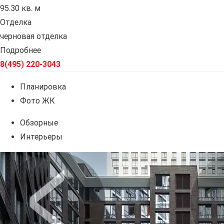
95.30 кв. м
Отделка
черновая отделка
Подробнее
8(495) 220-3043
Планировка
Фото ЖК
Обзорные
Интерьеры