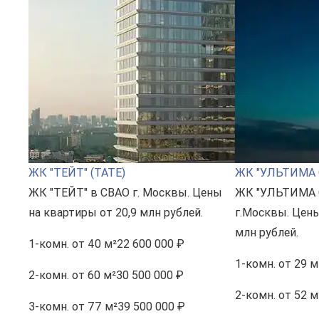
ЖК "ТЕЙТ" (TATE)
ЖК "УЛЬТИМА 
ЖК "ТЕЙТ" в СВАО г. Москвы. Цены
ЖК "УЛЬТИМА 
на квартиры от 20,9 млн рублей.
г.Москвы. Цены
млн рублей.
1-комн.
от 40 м²
22 600 000 ₽
1-комн.
от 29 м
2-комн.
от 60 м²
30 500 000 ₽
2-комн.
от 52 м
3-комн.
от 77 м²
39 500 000 ₽