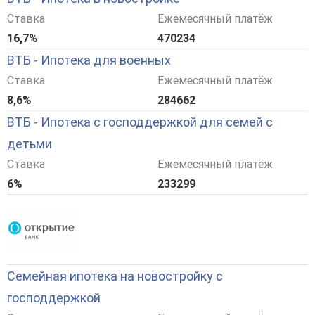
Ставка
Ежемесячный платёж
16,7%
470234
ВТБ - Ипотека для военных
Ставка
Ежемесячный платёж
8,6%
284662
ВТБ - Ипотека с господдержкой для семей с
детьми
Ставка
Ежемесячный платёж
6%
233299
Семейная ипотека на новостройку с
господдержкой