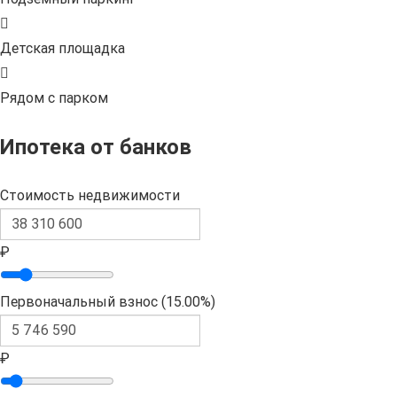
Детская площадка
Рядом с парком
Ипотека от банков
Стоимость недвижимости
₽
Первоначальный взнос (
15.00%
)
₽