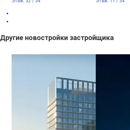
Этаж: 32 / 34
Этаж: 11 / 34
Другие новостройки застройщика