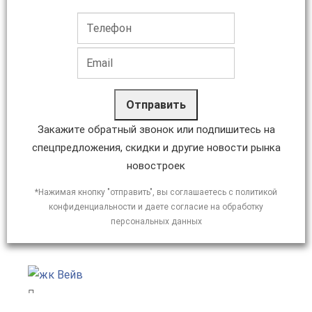
Отправить
Закажите обратный звонок или подпишитесь на
спецпредложения, скидки и другие новости рынка
новостроек
*Нажимая кнопку "отправить", вы соглашаетесь с политикой
конфиденциальности и даете согласие на обработку
персональных данных