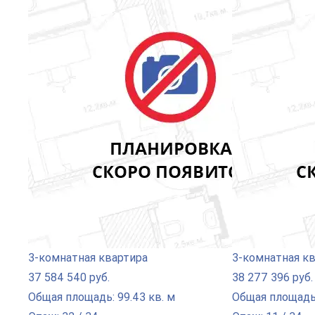
3-комнатная квартира
3-комнатная к
37 584 540 руб.
38 277 396 руб.
Общая площадь: 99.43 кв. м
Общая площадь: