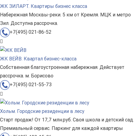
ЖК ЗИЛАРТ. Квартиры бизнес класса
Набережная Москвы-реки. 5 км от Кремля. МЦК и метро
Зил. Доступна рассрочка.
+7(495) 021-86-52
ЖК ВЕЙВ. Квартал бизнес-класса
Собственная благоустроенная набережная. Действует
рассрочка. м. Борисово
+7(495) 021-55-73
Хольм. Городские резиденции в лесу
Старт продаж! От 17,7 млн.руб. Своя школа и детский сад.
Премиальный сервис. Паркинг для каждой квартиры