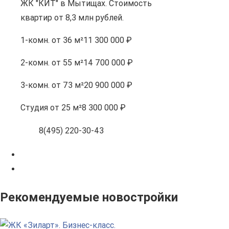
ЖК "КИТ" в Мытищах. Стоимость
квартир от 8,3 млн рублей.
1-комн.
от 36 м²
11 300 000 ₽
2-комн.
от 55 м²
14 700 000 ₽
3-комн.
от 73 м²
20 900 000 ₽
Студия
от 25 м²
8 300 000 ₽
8(495) 220-30-43
Рекомендуемые новостройки