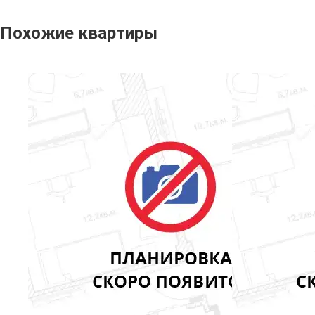
Похожие квартиры