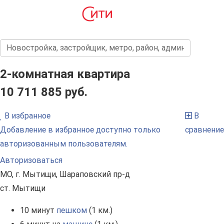
2-комнатная квартира
10 711 885 руб.
В избранное
В
Добавление в избранное доступно только
сравнение
авторизованным пользователям.
Авторизоваться
МО, г. Мытищи, Шараповский пр-д
ст. Мытищи
10 минут
пешком
(1 км.)