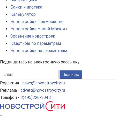
Банки и ипотека
Калькулятор
Новостройки Подмосковья
Новостройки Новой Москвы
Сравнение новостроек
Квартиры по параметрам
Новостройки по параметрам
Подпишитесь на электронную рассылку
Подписка
Редакция -
news@novostroycity.ru
Реклама -
advert@novostroycity.ru
Телефон -
8(495)220-3043