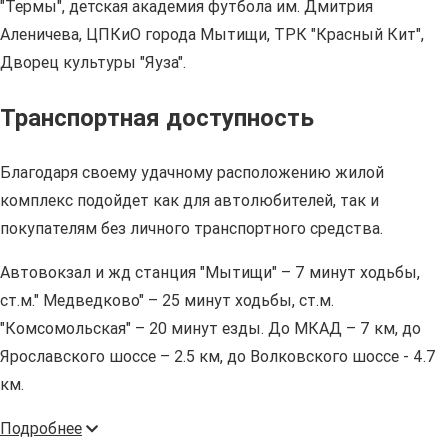
"Термы", детская академия футбола им. Дмитрия
Аленичева, ЦПКиО города Мытищи, ТРК "Красный Кит",
Дворец культуры "Яуза".
Транспортная доступность
Благодаря своему удачному расположению жилой
комплекс подойдет как для автолюбителей, так и
покупателям без личного транспортного средства.
Автовокзал и жд станция "Мытищи" – 7 минут ходьбы,
ст.м." Медведково" – 25 минут ходьбы, ст.м.
"Комсомольская" – 20 минут езды. До МКАД – 7 км, до
Ярославского шоссе – 2.5 км, до Волковского шоссе - 4.7
км.
Подробнее