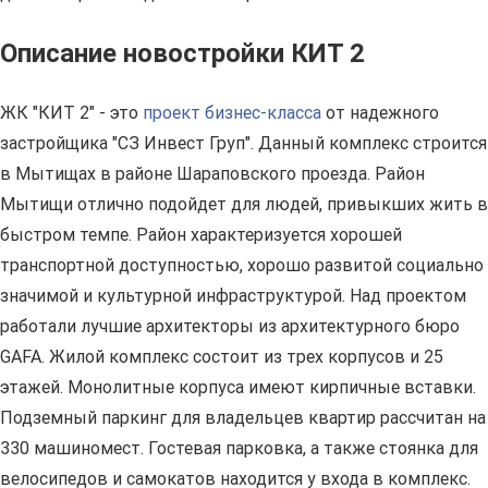
Описание новостройки КИТ 2
ЖК "КИТ 2" - это
проект бизнес-класса
от надежного
застройщика "СЗ Инвест Груп". Данный комплекс строится
в Мытищах в районе Шараповского проезда. Район
Мытищи отлично подойдет для людей, привыкших жить в
быстром темпе. Район характеризуется хорошей
транспортной доступностью, хорошо развитой социально
значимой и культурной инфраструктурой. Над проектом
работали лучшие архитекторы из архитектурного бюро
GAFA. Жилой комплекс состоит из трех корпусов и 25
этажей. Монолитные корпуса имеют кирпичные вставки.
Подземный паркинг для владельцев квартир рассчитан на
330 машиномест. Гостевая парковка, а также стоянка для
велосипедов и самокатов находится у входа в комплекс.