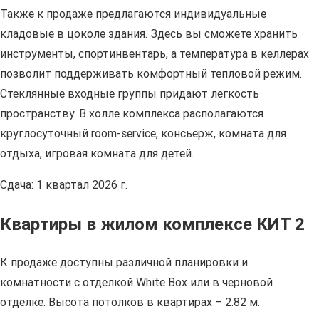
Также к продаже предлагаются индивидуальные
кладовые в цоколе здания. Здесь вы сможете хранить
инструменты, спортинвентарь, а температура в келлерах
позволит поддерживать комфортный тепловой режим.
Стеклянные входные группы придают легкость
пространству. В холле комплекса располагаются
круглосуточный room-service, консьерж, комната для
отдыха, игровая комната для детей.
Сдача: 1 квартал 2026 г.
Квартиры в жилом комплексе КИТ 2
К продаже доступны различной планировки и
комнатности с отделкой White Box или в черновой
отделке. Высота потолков в квартирах – 2.82 м.