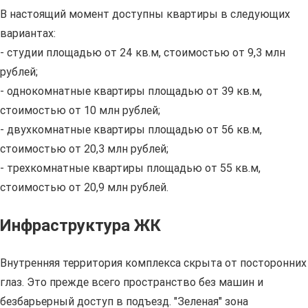
В настоящий момент доступны квартиры в следующих
вариантах:
- студии площадью от 24 кв.м, стоимостью от 9,3 млн
рублей;
- однокомнатные квартиры площадью от 39 кв.м,
стоимостью от 10 млн рублей;
- двухкомнатные квартиры площадью от 56 кв.м,
стоимостью от 20,3 млн рублей;
- трехкомнатные квартиры площадью от 55 кв.м,
стоимостью от 20,9 млн рублей.
Инфраструктура ЖК
Внутренняя территория комплекса скрыта от посторонних
глаз. Это прежде всего пространство без машин и
безбарьерный доступ в подъезд. "Зеленая" зона