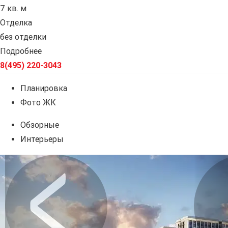
7 кв. м
Отделка
без отделки
Подробнее
8(495) 220-3043
Планировка
Фото ЖК
Обзорные
Интерьеры