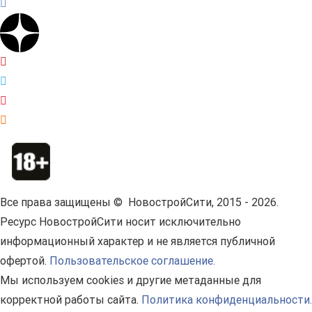
Все права защищены © НовостройСити, 2015 - 2026.
Ресурс НовостройСити носит исключительно
информационный характер и не является публичной
офертой.
Пользовательское соглашение.
Мы используем cookies и другие метаданные для
корректной работы сайта.
Политика конфиденциальности.