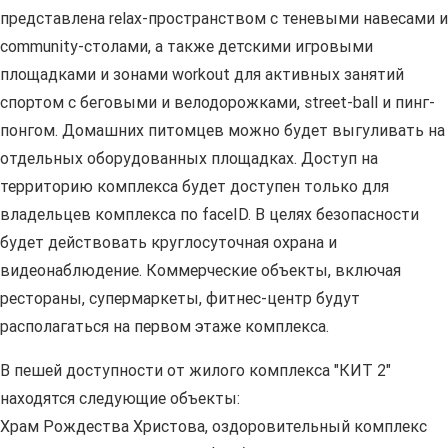
представлена relax-пространством с теневыми навесами и
community-столами, а также детскими игровыми
площадками и зонами workout для активных занятий
спортом с беговыми и велодорожками, street-ball и пинг-
понгом. Домашних питомцев можно будет выгуливать на
отдельных оборудованных площадках. Доступ на
территорию комплекса будет доступен только для
владельцев комплекса по faceID. В целях безопасности
будет действовать круглосуточная охрана и
видеонаблюдение. Коммерческие объекты, включая
рестораны, супермаркеты, фитнес-центр будут
располагаться на первом этаже комплекса.
В пешей доступности от жилого комплекса "КИТ 2"
находятся следующие объекты:
Храм Рождества Христова, оздоровительный комплекс