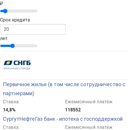
₽
Срок кредита
лет
Первичное жилье (в том числе сотрудничество с
партнерами)
Ставка
Ежемесячный платёж
14,8%
118552
СургутНефтеГаз банк - ипотека с господдержкой
Ставка
Ежемесячный платёж