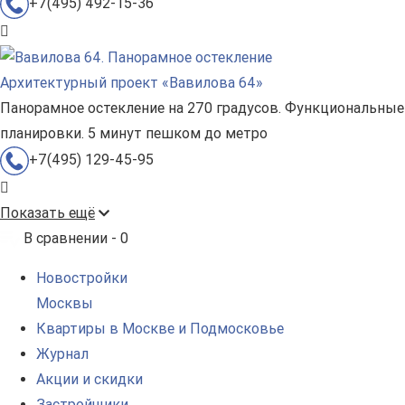
+7(495) 492-15-36
Архитектурный проект «Вавилова 64»
Панорамное остекление на 270 градусов. Функциональные
планировки. 5 минут пешком до метро
+7(495) 129-45-95
Показать ещё
В сравнении -
0
Новостройки
Москвы
Квартиры в Москве и Подмосковье
Журнал
Акции и скидки
Застройщики