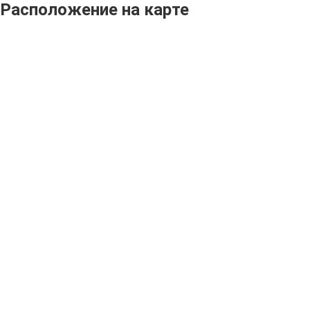
Расположение на карте