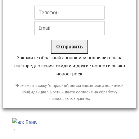
Отправить
Закажите обратный звонок или подпишитесь на
спецпредложения, скидки и другие новости рынка
новостроек
*Нажимая кнопку "отправить", вы соглашаетесь с политикой
конфиденциальности и даете согласие на обработку
персональных данных