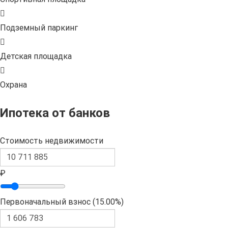
Подземный паркинг
Детская площадка
Охрана
Ипотека от банков
Стоимость недвижимости
₽
Первоначальный взнос (
15.00%
)