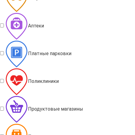
Аптеки
Платные парковки
Поликлиники
Продуктовые магазины