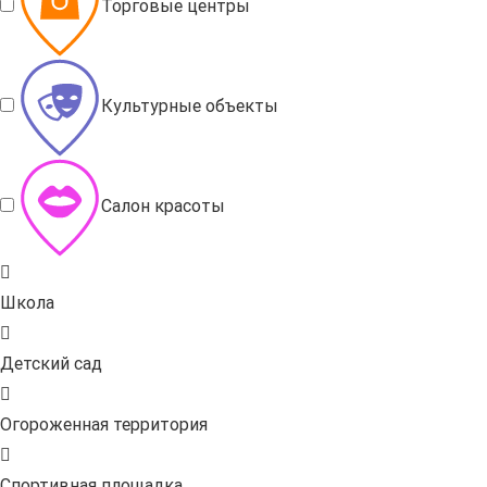
Торговые центры
Культурные объекты
Салон красоты
Школа
Детский сад
Огороженная территория
Спортивная площадка