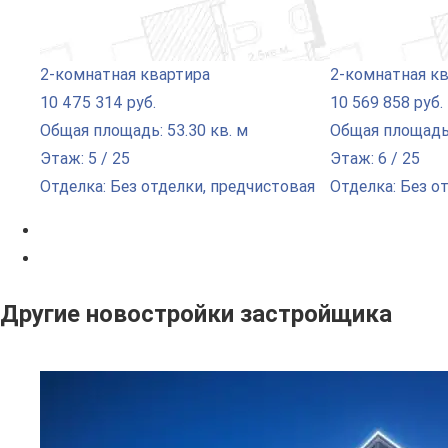
2-комнатная квартира
2-комнатная к
10 475 314 руб.
10 569 858 руб.
Общая площадь: 53.30 кв. м
Общая площадь:
Этаж: 5 / 25
Этаж: 6 / 25
Отделка: Без отделки, предчистовая
Отделка: Без о
Другие новостройки застройщика