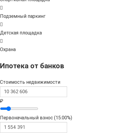
Подземный паркинг
Детская площадка
Охрана
Ипотека от банков
Стоимость недвижимости
₽
Первоначальный взнос (
15.00%
)