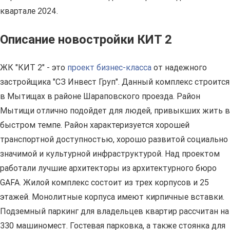
квартале 2024.
Описание новостройки КИТ 2
ЖК "КИТ 2" - это
проект бизнес-класса
от надежного
застройщика "СЗ Инвест Груп". Данный комплекс строится
в Мытищах в районе Шараповского проезда. Район
Мытищи отлично подойдет для людей, привыкших жить в
быстром темпе. Район характеризуется хорошей
транспортной доступностью, хорошо развитой социально
значимой и культурной инфраструктурой. Над проектом
работали лучшие архитекторы из архитектурного бюро
GAFA. Жилой комплекс состоит из трех корпусов и 25
этажей. Монолитные корпуса имеют кирпичные вставки.
Подземный паркинг для владельцев квартир рассчитан на
330 машиномест. Гостевая парковка, а также стоянка для