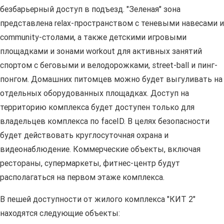
безбарьерный доступ в подъезд. "Зеленая" зона
представлена relax-пространством с теневыми навесами и
community-столами, а также детскими игровыми
площадками и зонами workout для активных занятий
спортом с беговыми и велодорожками, street-ball и пинг-
понгом. Домашних питомцев можно будет выгуливать на
отдельных оборудованных площадках. Доступ на
территорию комплекса будет доступен только для
владельцев комплекса по faceID. В целях безопасности
будет действовать круглосуточная охрана и
видеонаблюдение. Коммерческие объекты, включая
рестораны, супермаркеты, фитнес-центр будут
располагаться на первом этаже комплекса.
В пешей доступности от жилого комплекса "КИТ 2"
находятся следующие объекты: