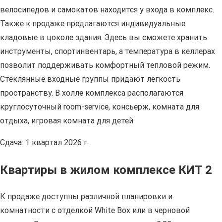
велосипедов и самокатов находится у входа в комплекс.
Также к продаже предлагаются индивидуальные
кладовые в цоколе здания. Здесь вы сможете хранить
инструменты, спортинвентарь, а температура в келлерах
позволит поддерживать комфортный тепловой режим.
Стеклянные входные группы придают легкость
пространству. В холле комплекса располагаются
круглосуточный room-service, консьерж, комната для
отдыха, игровая комната для детей.
Сдача: 1 квартал 2026 г.
Квартиры в жилом комплексе КИТ 2
К продаже доступны различной планировки и
комнатности с отделкой White Box или в черновой