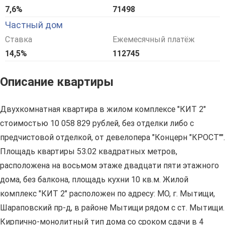
7,6%
71498
Частный дом
Ставка
Ежемесячный платёж
14,5%
112745
Описание квартиры
Двухкомнатная квартира в жилом комплексе "КИТ 2"
стоимостью 10 058 829 рублей, без отделки либо с
предчистовой отделкой, от девелопера "Концерн "КРОСТ"".
Площадь квартиры 53.02 квадратных метров,
расположена на восьмом этаже двадцати пяти этажного
дома, без балкона, площадь кухни 10 кв.м. Жилой
комплекс "КИТ 2" расположен по адресу: МО, г. Мытищи,
Шараповский пр-д, в районе Мытищи рядом с ст. Мытищи.
Кирпично-монолитный тип дома со сроком сдачи в 4