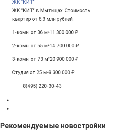
ЖК "КИТ"
ЖК "КИТ" в Мытищах. Стоимость
квартир от 8,3 млн рублей.
1-комн.
от 36 м²
11 300 000 ₽
2-комн.
от 55 м²
14 700 000 ₽
3-комн.
от 73 м²
20 900 000 ₽
Студия
от 25 м²
8 300 000 ₽
8(495) 220-30-43
Рекомендуемые новостройки