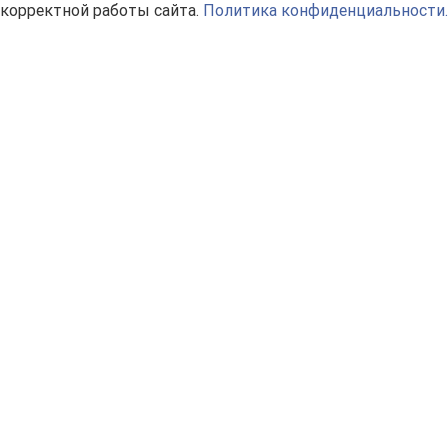
корректной работы сайта.
Политика конфиденциальности.