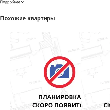
Подробнее
Похожие квартиры