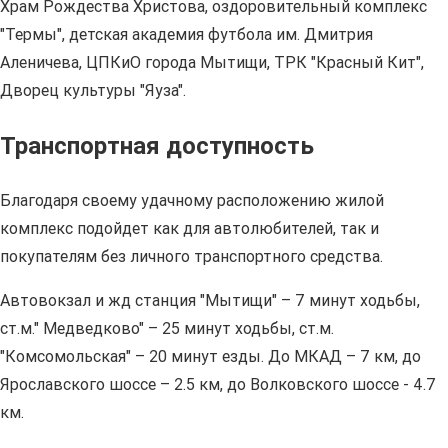
Храм Рождества Христова, оздоровительный комплекс
"Термы", детская академия футбола им. Дмитрия
Аленичева, ЦПКиО города Мытищи, ТРК "Красный Кит",
Дворец культуры "Яуза".
Транспортная доступность
Благодаря своему удачному расположению жилой
комплекс подойдет как для автолюбителей, так и
покупателям без личного транспортного средства.
Автовокзал и жд станция "Мытищи" – 7 минут ходьбы,
ст.м." Медведково" – 25 минут ходьбы, ст.м.
"Комсомольская" – 20 минут езды. До МКАД – 7 км, до
Ярославского шоссе – 2.5 км, до Волковского шоссе - 4.7
км.