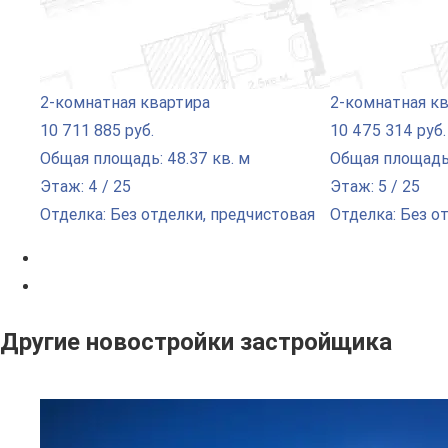
2-комнатная квартира
2-комнатная к
10 711 885 руб.
10 475 314 руб.
Общая площадь: 48.37 кв. м
Общая площадь:
Этаж: 4 / 25
Этаж: 5 / 25
Отделка: Без отделки, предчистовая
Отделка: Без о
Другие новостройки застройщика