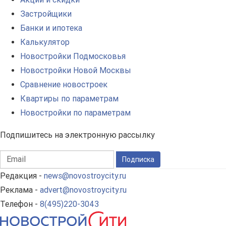
Застройщики
Банки и ипотека
Калькулятор
Новостройки Подмосковья
Новостройки Новой Москвы
Сравнение новостроек
Квартиры по параметрам
Новостройки по параметрам
Подпишитесь на электронную рассылку
Подписка
Редакция -
news@novostroycity.ru
Реклама -
advert@novostroycity.ru
Телефон -
8(495)220-3043