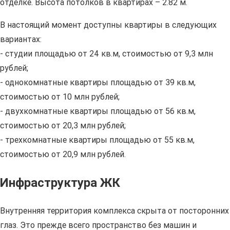
отделке. Высота потолков в квартирах – 2.82 м.
В настоящий момент доступны квартиры в следующих
вариантах:
- студии площадью от 24 кв.м, стоимостью от 9,3 млн
рублей;
- однокомнатные квартиры площадью от 39 кв.м,
стоимостью от 10 млн рублей;
- двухкомнатные квартиры площадью от 56 кв.м,
стоимостью от 20,3 млн рублей;
- трехкомнатные квартиры площадью от 55 кв.м,
стоимостью от 20,9 млн рублей.
Инфраструктура ЖК
Внутренняя территория комплекса скрыта от посторонних
глаз. Это прежде всего пространство без машин и