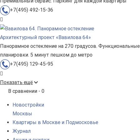
Премиальный сервис. Паркинг для каждой квартиры
+7(495) 492-15-36
Архитектурный проект «Вавилова 64»
Панорамное остекление на 270 градусов. Функциональные
планировки. 5 минут пешком до метро
+7(495) 129-45-95
Показать ещё
В сравнении -
0
Новостройки
Москвы
Квартиры в Москве и Подмосковье
Журнал
Акции и скидки