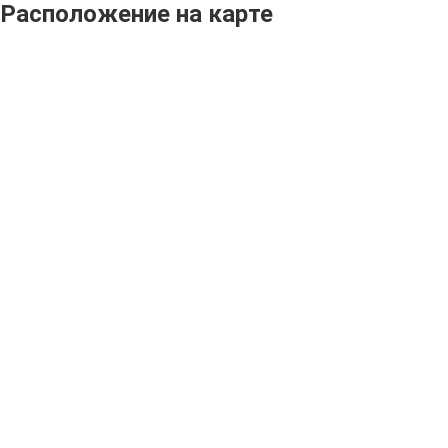
Расположение на карте