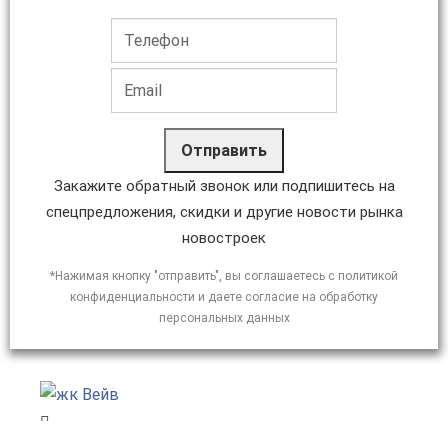
Отправить
Закажите обратный звонок или подпишитесь на
спецпредложения, скидки и другие новости рынка
новостроек
*Нажимая кнопку "отправить", вы соглашаетесь с политикой
конфиденциальности и даете согласие на обработку
персональных данных