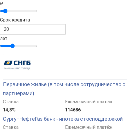
₽
Срок кредита
лет
Первичное жилье (в том числе сотрудничество с
партнерами)
Ставка
Ежемесячный платёж
14,8%
114686
СургутНефтеГаз банк - ипотека с господдержкой
Ставка
Ежемесячный платёж