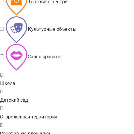
Торговые центры
Культурные объекты
Салон красоты
Школа
Детский сад
Огороженная территория
Спортивная площадка