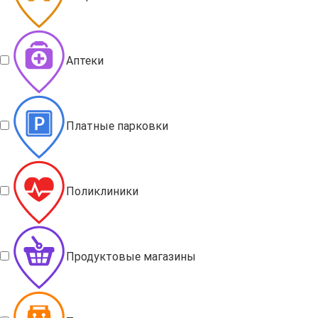
Аптеки
Платные парковки
Поликлиники
Продуктовые магазины