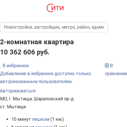
2-комнатная квартира
10 362 606 руб.
В избранное
В
Добавление в избранное доступно только
сравнение
авторизованным пользователям.
Авторизоваться
МО, г. Мытищи, Шараповский пр-д
ст. Мытищи
10 минут
пешком
(1 км.)