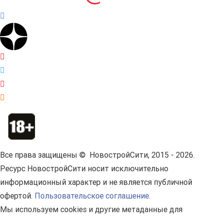
Все права защищены © НовостройСити, 2015 - 2026.
Ресурс НовостройСити носит исключительно
информационный характер и не является публичной
офертой.
Пользовательское соглашение.
Мы используем cookies и другие метаданные для