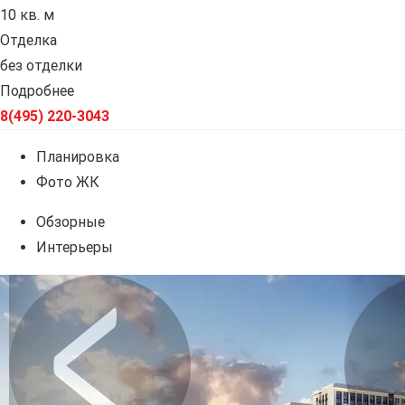
10 кв. м
Отделка
без отделки
Подробнее
8(495) 220-3043
Планировка
Фото ЖК
Обзорные
Интерьеры