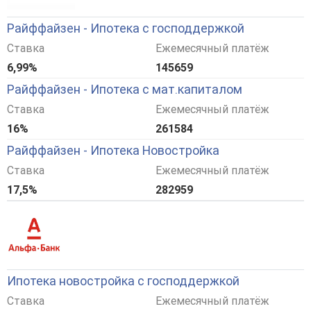
Райффайзен - Ипотека с господдержкой
Ставка
Ежемесячный платёж
6,99%
145659
Райффайзен - Ипотека с мат.капиталом
Ставка
Ежемесячный платёж
16%
261584
Райффайзен - Ипотека Новостройка
Ставка
Ежемесячный платёж
17,5%
282959
Ипотека новостройка с господдержкой
Ставка
Ежемесячный платёж