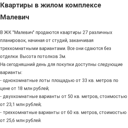
Квартиры в жилом комплексе
Малевич
В ЖК "Малевич" продаются квартиры 27 различных
планировок, начиная от студий, заканчивая
трехкомнатными вариантами. Все они сдаются без
отделки. Высота потолков 3м.
На сегодняшний день для покупки доступны следующие
варианты:
- однокомнатные лоты площадью от 33 кв. метров по
цене от 18 млн рублей;
- двухкомнатные варианты от 50 кв. метров, стоимостью
от 23,1 млн рублей;
- трехкомнатные варианты от 60 кв. метров, стоимостью
от 25,6 млн рублей.