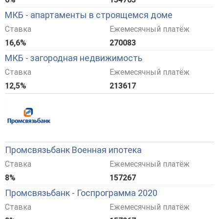
МКБ - апартаменты в строящемся доме
Ставка
Ежемесячный платёж
16,6%
270083
МКБ - загородная недвижимость
Ставка
Ежемесячный платёж
12,5%
213617
Промсвязьбанк Военная ипотека
Ставка
Ежемесячный платёж
8%
157267
Промсвязьбанк - Госпрограмма 2020
Ставка
Ежемесячный платёж