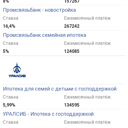
8%
157267
Промсвязьбанк - новостройка
Ставка
Ежемесячный платёж
16,4%
267242
Промсвязьбанк семейная ипотека
Ставка
Ежемесячный платёж
5%
124085
Ипотека для семей с детьми с господдержкой
Ставка
Ежемесячный платёж
5,99%
134595
УРАЛСИБ - Ипотека с господдержкой
Ставка
Ежемесячный платёж