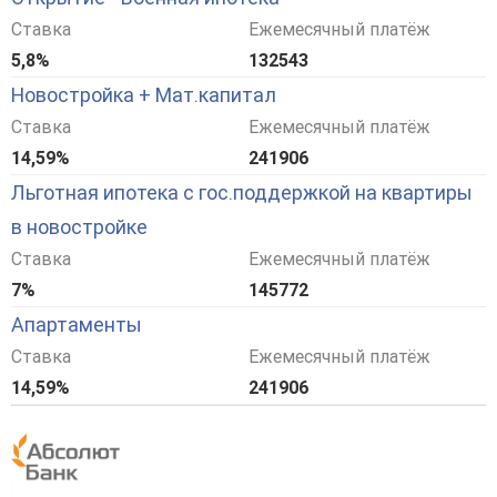
Ставка
Ежемесячный платёж
5,8%
132543
Новостройка + Мат.капитал
Ставка
Ежемесячный платёж
14,59%
241906
Льготная ипотека с гос.поддержкой на квартиры
в новостройке
Ставка
Ежемесячный платёж
7%
145772
Апартаменты
Ставка
Ежемесячный платёж
14,59%
241906