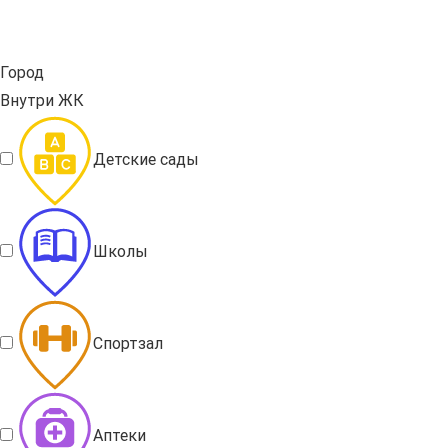
Город
Внутри ЖК
Детские сады
Школы
Спортзал
Аптеки