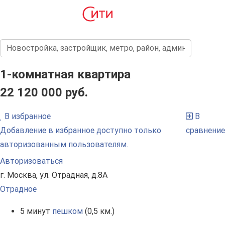
1-комнатная квартира
22 120 000 руб.
В избранное
В
Добавление в избранное доступно только
сравнение
авторизованным пользователям.
Авторизоваться
г. Москва, ул. Отрадная, д.8А
Отрадное
5 минут
пешком
(0,5 км.)