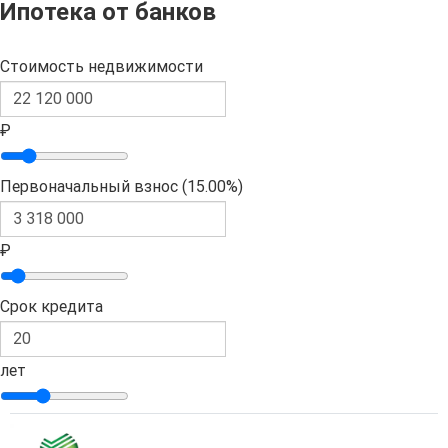
Ипотека от банков
Стоимость недвижимости
₽
Первоначальный взнос (
15.00%
)
₽
Срок кредита
лет