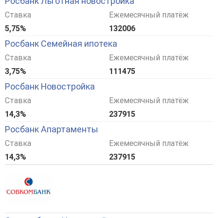
Росбанк Льготная новостройка
Ставка
Ежемесячный платёж
5,75%
132006
Росбанк Семейная ипотека
Ставка
Ежемесячный платёж
3,75%
111475
Росбанк Новостройка
Ставка
Ежемесячный платёж
14,3%
237915
Росбанк Апартаменты
Ставка
Ежемесячный платёж
14,3%
237915