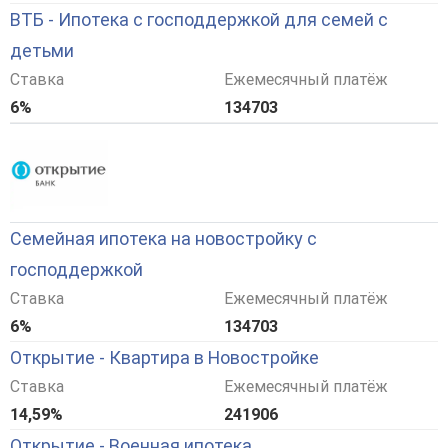
ВТБ - Ипотека с господдержкой для семей с
детьми
Ставка
Ежемесячный платёж
6%
134703
Семейная ипотека на новостройку с
господдержкой
Ставка
Ежемесячный платёж
6%
134703
Открытие - Квартира в Новостройке
Ставка
Ежемесячный платёж
14,59%
241906
Открытие - Военная ипотека