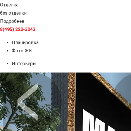
Отделка
без отделки
Подробнее
8(495) 220-3043
Планировка
Фото ЖК
Интерьеры