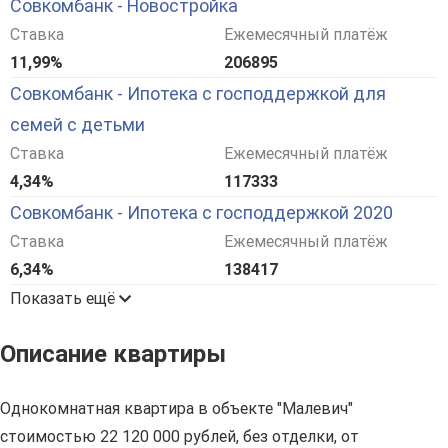
Совкомбанк - Новостройка
Ставка
Ежемесячный платёж
11,99%
206895
Совкомбанк - Ипотека с господдержкой для
семей с детьми
Ставка
Ежемесячный платёж
4,34%
117333
Совкомбанк - Ипотека с господдержкой 2020
Ставка
Ежемесячный платёж
6,34%
138417
Показать ещё
Описание квартиры
Однокомнатная квартира в объекте "Малевич"
стоимостью 22 120 000 рублей, без отделки, от