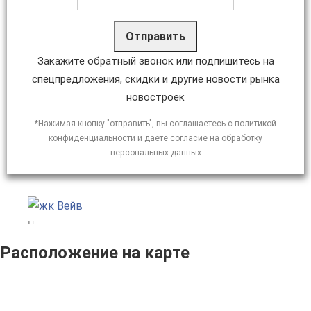
Отправить
Закажите обратный звонок или подпишитесь на
спецпредложения, скидки и другие новости рынка
новостроек
*Нажимая кнопку "отправить", вы соглашаетесь с политикой
конфиденциальности и даете согласие на обработку
персональных данных
Расположение на карте