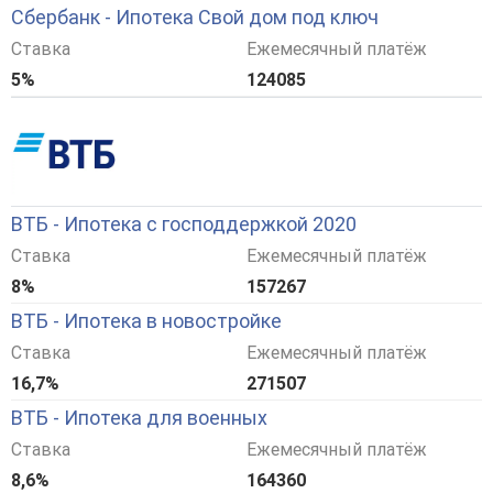
Сбербанк - Ипотека Свой дом под ключ
Ставка
Ежемесячный платёж
5%
124085
ВТБ - Ипотека с господдержкой 2020
Ставка
Ежемесячный платёж
8%
157267
ВТБ - Ипотека в новостройке
Ставка
Ежемесячный платёж
16,7%
271507
ВТБ - Ипотека для военных
Ставка
Ежемесячный платёж
8,6%
164360