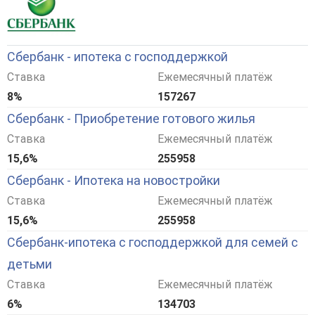
Сбербанк - ипотека с господдержкой
Ставка
Ежемесячный платёж
8%
157267
Сбербанк - Приобретение готового жилья
Ставка
Ежемесячный платёж
15,6%
255958
Сбербанк - Ипотека на новостройки
Ставка
Ежемесячный платёж
15,6%
255958
Сбербанк-ипотека с господдержкой для семей с
детьми
Ставка
Ежемесячный платёж
6%
134703