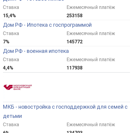
Ставка
Ежемесячный платёж
15,4%
253158
Дом РФ - Ипотека с госпрограммой
Ставка
Ежемесячный платёж
7%
145772
Дом РФ - военная ипотека
Ставка
Ежемесячный платёж
4,4%
117938
МКБ - новостройка с господдержкой для семей с
детьми
Ставка
Ежемесячный платёж
6%
134703