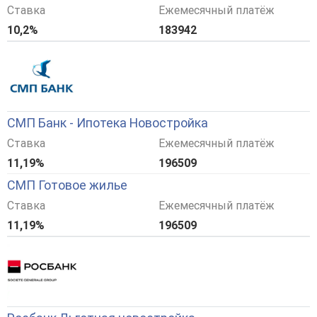
Ставка
Ежемесячный платёж
10,2%
183942
СМП Банк - Ипотека Новостройка
Ставка
Ежемесячный платёж
11,19%
196509
СМП Готовое жилье
Ставка
Ежемесячный платёж
11,19%
196509