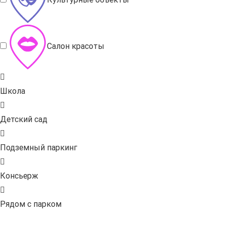
Салон красоты
Школа
Детский сад
Подземный паркинг
Консьерж
Рядом с парком