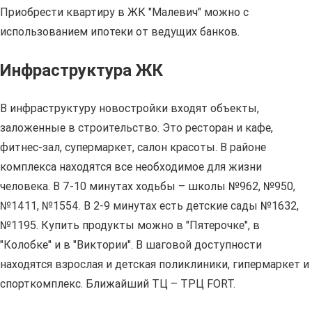
Приобрести квартиру в ЖК "Малевич" можно с
использованием ипотеки от ведущих банков.
Инфраструктура ЖК
В инфраструктуру новостройки входят объекты,
заложенные в строительство. Это ресторан и кафе,
фитнес-зал, супермаркет, салон красоты. В районе
комплекса находятся все необходимое для жизни
человека. В 7-10 минутах ходьбы – школы №962, №950,
№1411, №1554. В 2-9 минутах есть детские сады №1632,
№1195. Купить продукты можно в "Пятерочке", в
"Колобке" и в "Виктории". В шаговой доступности
находятся взрослая и детская поликлиники, гипермаркет и
спорткомплекс. Ближайший ТЦ – ТРЦ FORT.