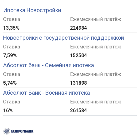
Ипотека Новостройки
Ставка
Ежемесячный платёж
13,35%
224984
Новостройки с государственной поддержкой
Ставка
Ежемесячный платёж
7,59%
152504
Абсолют банк - Семейная ипотека
Ставка
Ежемесячный платёж
5,74%
131898
Абсолют Банк - Военная ипотека
Ставка
Ежемесячный платёж
16%
261584