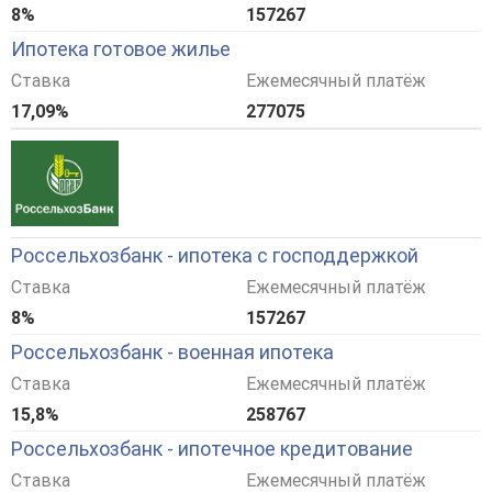
8%
157267
Ипотека готовое жилье
Ставка
Ежемесячный платёж
17,09%
277075
Россельхозбанк - ипотека с господдержкой
Ставка
Ежемесячный платёж
8%
157267
Россельхозбанк - военная ипотека
Ставка
Ежемесячный платёж
15,8%
258767
Россельхозбанк - ипотечное кредитование
Ставка
Ежемесячный платёж