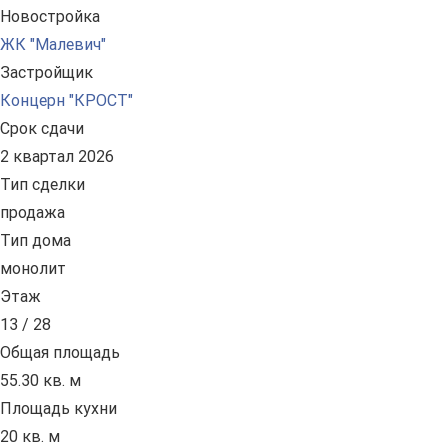
Новостройка
ЖК "Малевич"
Застройщик
Концерн "КРОСТ"
Срок сдачи
2 квартал 2026
Тип сделки
продажа
Тип дома
монолит
Этаж
13 / 28
Общая площадь
55.30 кв. м
Площадь кухни
20 кв. м