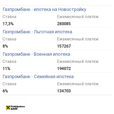
Газпромбанк - ипотека на Новостройку
Ставка
Ежемесячный платёж
17,3%
280085
Газпромбанк - Льготная ипотека
Ставка
Ежемесячный платёж
8%
157267
Газпромбанк - Военная ипотека
Ставка
Ежемесячный платёж
11%
194072
Газпромбанк - Семейная ипотека
Ставка
Ежемесячный платёж
6%
134703