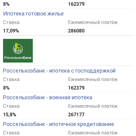
8%
162379
Ипотека готовое жилье
Ставка
Ежемесячный платёж
17,09%
286080
Россельхозбанк - ипотека с господдержкой
Ставка
Ежемесячный платёж
8%
162379
Россельхозбанк - военная ипотека
Ставка
Ежемесячный платёж
15,8%
267177
Россельхозбанк - ипотечное кредитование
Ставка
Ежемесячный платёж