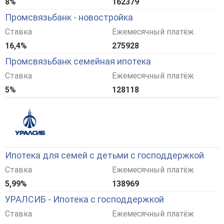
8%
162379
Промсвязьбанк - новостройка
Ставка
Ежемесячный платёж
16,4%
275928
Промсвязьбанк семейная ипотека
Ставка
Ежемесячный платёж
5%
128118
Ипотека для семей с детьми с господдержкой
Ставка
Ежемесячный платёж
5,99%
138969
УРАЛСИБ - Ипотека с господдержкой
Ставка
Ежемесячный платёж