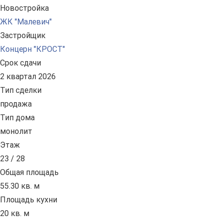
Новостройка
ЖК "Малевич"
Застройщик
Концерн "КРОСТ"
Срок сдачи
2 квартал 2026
Тип сделки
продажа
Тип дома
монолит
Этаж
23 / 28
Общая площадь
55.30 кв. м
Площадь кухни
20 кв. м