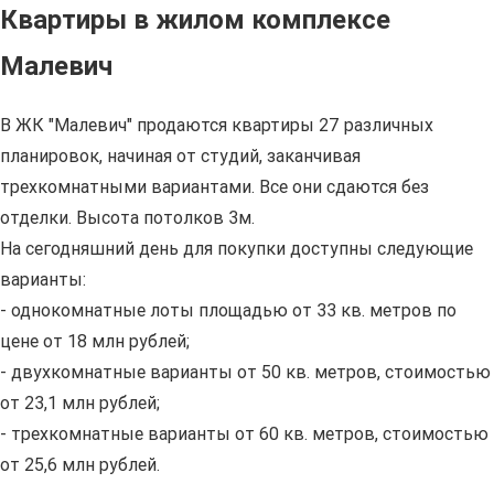
Квартиры в жилом комплексе
Малевич
В ЖК "Малевич" продаются квартиры 27 различных
планировок, начиная от студий, заканчивая
трехкомнатными вариантами. Все они сдаются без
отделки. Высота потолков 3м.
На сегодняшний день для покупки доступны следующие
варианты:
- однокомнатные лоты площадью от 33 кв. метров по
цене от 18 млн рублей;
- двухкомнатные варианты от 50 кв. метров, стоимостью
от 23,1 млн рублей;
- трехкомнатные варианты от 60 кв. метров, стоимостью
от 25,6 млн рублей.