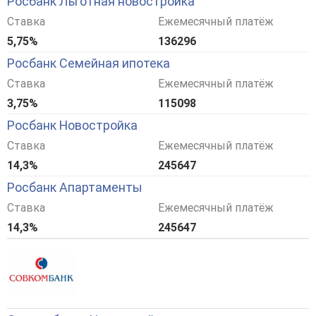
Росбанк Льготная новостройка
Ставка
Ежемесячный платёж
5,75%
136296
Росбанк Семейная ипотека
Ставка
Ежемесячный платёж
3,75%
115098
Росбанк Новостройка
Ставка
Ежемесячный платёж
14,3%
245647
Росбанк Апартаменты
Ставка
Ежемесячный платёж
14,3%
245647