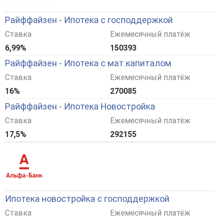
Райффайзен - Ипотека с господдержкой
Ставка
Ежемесячный платёж
6,99%
150393
Райффайзен - Ипотека с мат.капиталом
Ставка
Ежемесячный платёж
16%
270085
Райффайзен - Ипотека Новостройка
Ставка
Ежемесячный платёж
17,5%
292155
Ипотека новостройка с господдержкой
Ставка
Ежемесячный платёж