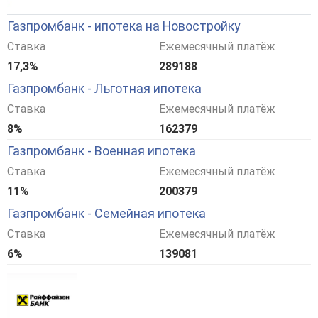
Газпромбанк - ипотека на Новостройку
Ставка
Ежемесячный платёж
17,3%
289188
Газпромбанк - Льготная ипотека
Ставка
Ежемесячный платёж
8%
162379
Газпромбанк - Военная ипотека
Ставка
Ежемесячный платёж
11%
200379
Газпромбанк - Семейная ипотека
Ставка
Ежемесячный платёж
6%
139081