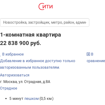
1-комнатная квартира
22 838 900 руб.
В избранное
В
Добавление в избранное доступно только
сравнение
авторизованным пользователям.
Авторизоваться
г. Москва, ул. Отрадная, д.8А
Отрадное
5 минут
пешком
(0,5 км.)