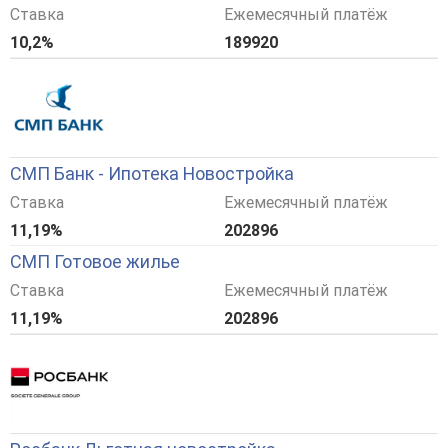
Ставка
Ежемесячный платёж
10,2%
189920
СМП Банк - Ипотека Новостройка
Ставка
Ежемесячный платёж
11,19%
202896
СМП Готовое жилье
Ставка
Ежемесячный платёж
11,19%
202896