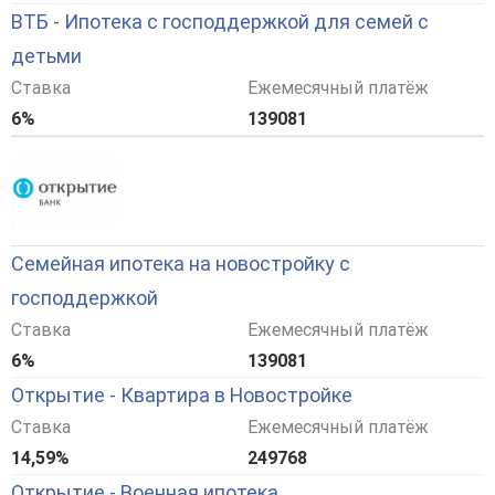
ВТБ - Ипотека с господдержкой для семей с
детьми
Ставка
Ежемесячный платёж
6%
139081
Семейная ипотека на новостройку с
господдержкой
Ставка
Ежемесячный платёж
6%
139081
Открытие - Квартира в Новостройке
Ставка
Ежемесячный платёж
14,59%
249768
Открытие - Военная ипотека