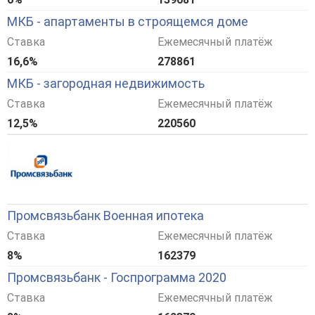
МКБ - апартаменты в строящемся доме
Ставка
Ежемесячный платёж
16,6%
278861
МКБ - загородная недвижимость
Ставка
Ежемесячный платёж
12,5%
220560
Промсвязьбанк Военная ипотека
Ставка
Ежемесячный платёж
8%
162379
Промсвязьбанк - Госпрограмма 2020
Ставка
Ежемесячный платёж