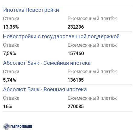
Ипотека Новостройки
Ставка
Ежемесячный платёж
13,35%
232296
Новостройки с государственной поддержкой
Ставка
Ежемесячный платёж
7,59%
157460
Абсолют банк - Семейная ипотека
Ставка
Ежемесячный платёж
5,74%
136185
Абсолют Банк - Военная ипотека
Ставка
Ежемесячный платёж
16%
270085