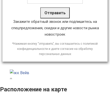
Отправить
Закажите обратный звонок или подпишитесь на
спецпредложения, скидки и другие новости рынка
новостроек
*Нажимая кнопку "отправить", вы соглашаетесь с политикой
конфиденциальности и даете согласие на обработку
персональных данных
Расположение на карте