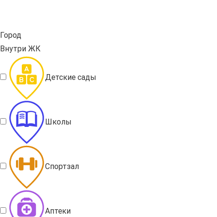
Город
Внутри ЖК
Детские сады
Школы
Спортзал
Аптеки