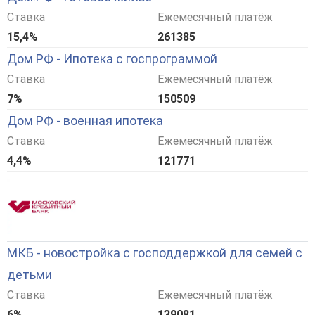
Ставка
Ежемесячный платёж
15,4%
261385
Дом РФ - Ипотека с госпрограммой
Ставка
Ежемесячный платёж
7%
150509
Дом РФ - военная ипотека
Ставка
Ежемесячный платёж
4,4%
121771
МКБ - новостройка с господдержкой для семей с
детьми
Ставка
Ежемесячный платёж
6%
139081