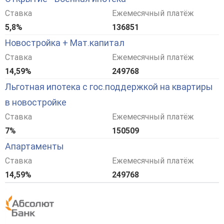
Ставка
Ежемесячный платёж
5,8%
136851
Новостройка + Мат.капитал
Ставка
Ежемесячный платёж
14,59%
249768
Льготная ипотека с гос.поддержкой на квартиры
в новостройке
Ставка
Ежемесячный платёж
7%
150509
Апартаменты
Ставка
Ежемесячный платёж
14,59%
249768