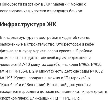
Приобрести квартиру в ЖК "Малевич" можно с
использованием ипотеки от ведущих банков.
Инфраструктура ЖК
В инфраструктуру новостройки входят объекты,
заложенные в строительство. Это ресторан и кафе,
фитнес-зал, супермаркет, салон красоты. В районе
комплекса находятся все необходимое для жизни
человека. В 7-10 минутах ходьбы – школы №962, №950,
№1411, №1554. В 2-9 минутах есть детские сады №1632,
№1195. Купить продукты можно в "Пятерочке", в
"Колобке" и в "Виктории". В шаговой доступности
находятся взрослая и детская поликлиники, гипермаркет и
спорткомплекс. Ближайший ТЦ – ТРЦ FORT.