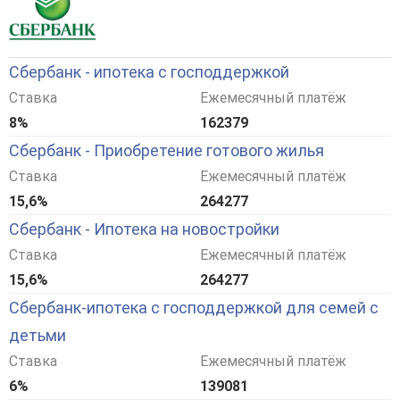
Сбербанк - ипотека с господдержкой
Ставка
Ежемесячный платёж
8%
162379
Сбербанк - Приобретение готового жилья
Ставка
Ежемесячный платёж
15,6%
264277
Сбербанк - Ипотека на новостройки
Ставка
Ежемесячный платёж
15,6%
264277
Сбербанк-ипотека с господдержкой для семей с
детьми
Ставка
Ежемесячный платёж
6%
139081