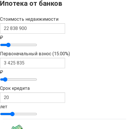
Ипотека от банков
Стоимость недвижимости
₽
Первоначальный взнос (
15.00%
)
₽
Срок кредита
лет