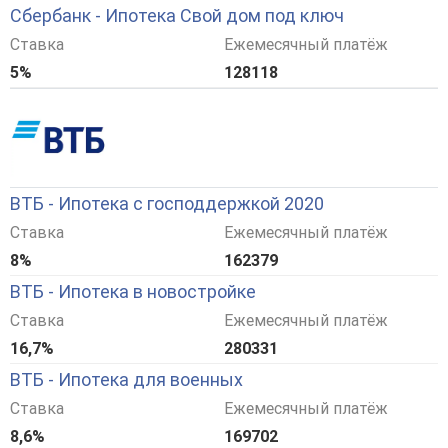
Сбербанк - Ипотека Свой дом под ключ
Ставка
Ежемесячный платёж
5%
128118
ВТБ - Ипотека с господдержкой 2020
Ставка
Ежемесячный платёж
8%
162379
ВТБ - Ипотека в новостройке
Ставка
Ежемесячный платёж
16,7%
280331
ВТБ - Ипотека для военных
Ставка
Ежемесячный платёж
8,6%
169702