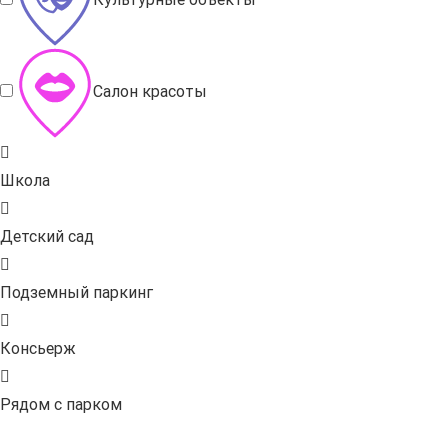
Салон красоты
Школа
Детский сад
Подземный паркинг
Консьерж
Рядом с парком