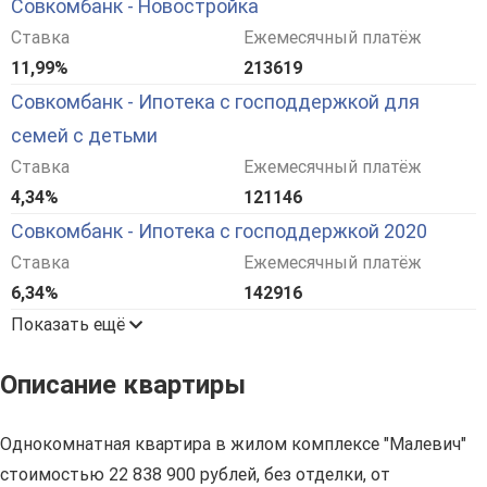
Совкомбанк - Новостройка
Ставка
Ежемесячный платёж
11,99%
213619
Совкомбанк - Ипотека с господдержкой для
семей с детьми
Ставка
Ежемесячный платёж
4,34%
121146
Совкомбанк - Ипотека с господдержкой 2020
Ставка
Ежемесячный платёж
6,34%
142916
Показать ещё
Описание квартиры
Однокомнатная квартира в жилом комплексе "Малевич"
стоимостью 22 838 900 рублей, без отделки, от