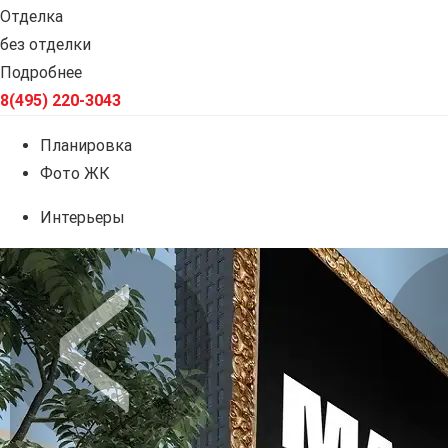
Отделка
без отделки
Подробнее
8(495) 220-3043
Планировка
Фото ЖК
Интерьеры