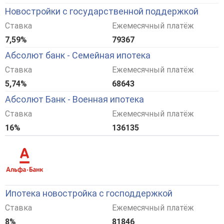
Новостройки с государственной поддержкой
Ставка
Ежемесячный платёж
7,59%
79367
Абсолют банк - Семейная ипотека
Ставка
Ежемесячный платёж
5,74%
68643
Абсолют Банк - Военная ипотека
Ставка
Ежемесячный платёж
16%
136135
Ипотека новостройка с господдержкой
Ставка
Ежемесячный платёж
8%
81846