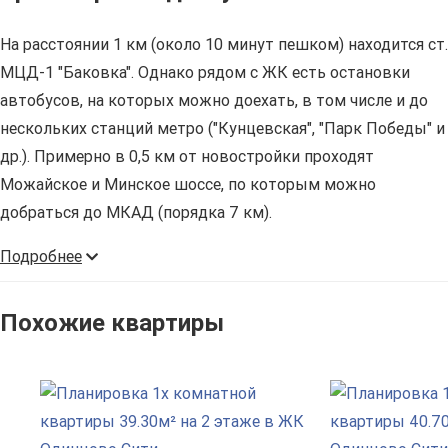
На расстоянии 1 км (около 10 минут пешком) находится ст.
МЦД-1 "Баковка". Однако рядом с ЖК есть остановки
автобусов, на которых можно доехать, в том числе и до
нескольких станций метро ("Кунцевская", "Парк Победы" и
др.). Примерно в 0,5 км от новостройки проходят
Можайское и Минское шоссе, по которым можно
добраться до МКАД (порядка 7 км).
Подробнее
Похожие квартиры