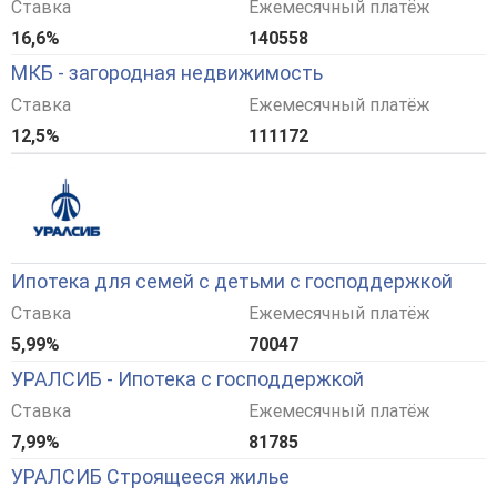
Ставка
Ежемесячный платёж
16,6%
140558
МКБ - загородная недвижимость
Ставка
Ежемесячный платёж
12,5%
111172
Ипотека для семей с детьми с господдержкой
Ставка
Ежемесячный платёж
5,99%
70047
УРАЛСИБ - Ипотека с господдержкой
Ставка
Ежемесячный платёж
7,99%
81785
УРАЛСИБ Строящееся жилье