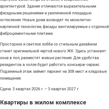
архитектурой. Здания отличаются выразительными
фасадными решениями и увеличенной площадью
остекления. Новые дома возводят по монолитно-
кирпичной технологии, фасады вентилируемые с отделкой
фиброцементными плитами.
Просторное и светлое лобби со стильным дизайном
станет оригинальной чертой нового ЖК. Здесь установят
окна в пол, разместят живые растения. Для удобства
резидентов в холле будет работать консьерж-сервис.
Подземный этаж займет паркинг на 308 мест и кладовые
помещения.
Сдача: 3 квартал 2026 г. – 3 квартал 2027 г.
Квартиры в жилом комплексе