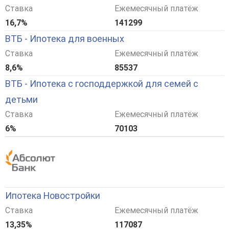
Ставка
Ежемесячный платёж
16,7%
141299
ВТБ - Ипотека для военных
Ставка
Ежемесячный платёж
8,6%
85537
ВТБ - Ипотека с господдержкой для семей с
детьми
Ставка
Ежемесячный платёж
6%
70103
Ипотека Новостройки
Ставка
Ежемесячный платёж
13,35%
117087