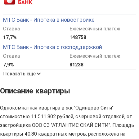
МТС Банк - Ипотека в новостройке
Ставка
Ежемесячный платёж
17,7%
148758
МТС Банк - Ипотека с господдержкой
Ставка
Ежемесячный платёж
7,9%
81238
Показать ещё
Описание квартиры
Однокомнатная квартира в жк "Одинцово Сити"
стоимостью 11 511 802 рублей, с черновой отделкой, от
застройщика ООО СЗ "АТЛАНТИС СКАЙ СИТИ". Площадь
квартиры 40.80 квадратных метров, расположена на