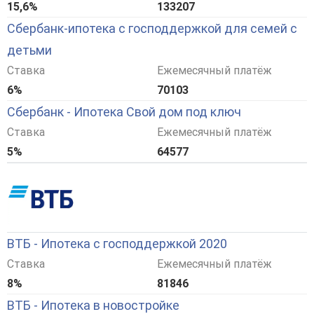
15,6%
133207
Сбербанк-ипотека с господдержкой для семей с
детьми
Ставка
Ежемесячный платёж
6%
70103
Сбербанк - Ипотека Свой дом под ключ
Ставка
Ежемесячный платёж
5%
64577
ВТБ - Ипотека с господдержкой 2020
Ставка
Ежемесячный платёж
8%
81846
ВТБ - Ипотека в новостройке