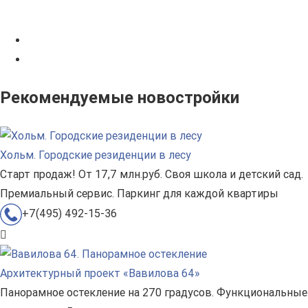
Рекомендуемые новостройки
Хольм. Городские резиденции в лесу
Старт продаж! От 17,7 млн.руб. Своя школа и детский сад.
Премиальный сервис. Паркинг для каждой квартиры
+7(495) 492-15-36
Архитектурный проект «Вавилова 64»
Панорамное остекление на 270 градусов. Функциональные