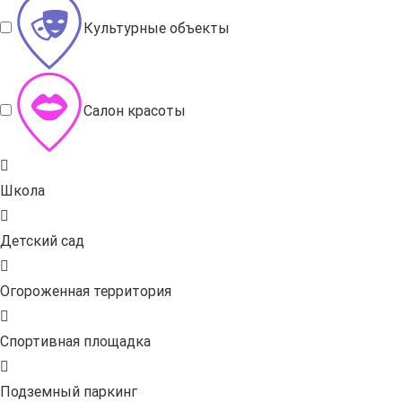
Культурные объекты
Салон красоты
Школа
Детский сад
Огороженная территория
Спортивная площадка
Подземный паркинг