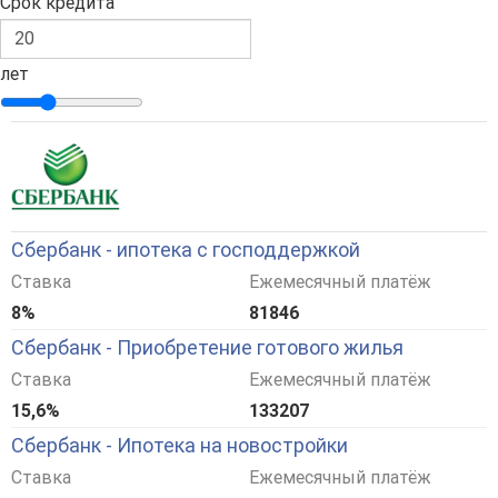
Срок кредита
лет
Сбербанк - ипотека с господдержкой
Ставка
Ежемесячный платёж
8%
81846
Сбербанк - Приобретение готового жилья
Ставка
Ежемесячный платёж
15,6%
133207
Сбербанк - Ипотека на новостройки
Ставка
Ежемесячный платёж