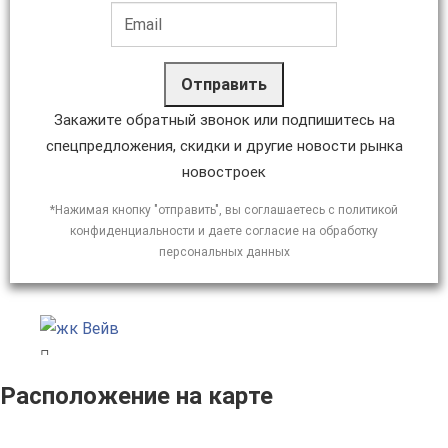
Отправить
Закажите обратный звонок или подпишитесь на
спецпредложения, скидки и другие новости рынка
новостроек
*Нажимая кнопку "отправить", вы соглашаетесь с политикой
конфиденциальности и даете согласие на обработку
персональных данных
Расположение на карте