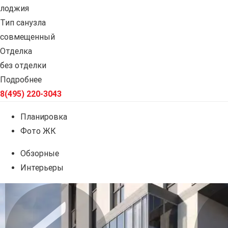
лоджия
Тип санузла
совмещенный
Отделка
без отделки
Подробнее
8(495) 220-3043
Планировка
Фото ЖК
Обзорные
Интерьеры