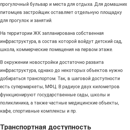
прогулочный бульвар и места для отдыха. Для домашних
питомцев застройщик оставляет отдельную площадку
для прогулок и занятий.
На территории ЖК запланирована собственная
инфраструктура, в состав которой войдут детский сад,
школа, коммерческие помещения на первом этаже.
В окружении новостройки достаточно развита
инфраструктура, однако до некоторых объектов нужно
добираться транспортом. Так, в шаговой доступности
есть супермаркеты, МФЦ. В радиусе двух километров
функционируют государственные сады, школы и
поликлиника, а также частные медицинские объекты,
кафе, спортивные комплексы и пр.
Транспортная доступность