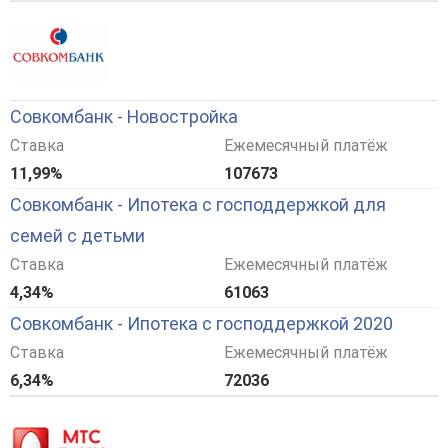
Совкомбанк - Новостройка
Ставка
Ежемесячный платёж
11,99%
107673
Совкомбанк - Ипотека с господдержкой для
семей с детьми
Ставка
Ежемесячный платёж
4,34%
61063
Совкомбанк - Ипотека с господдержкой 2020
Ставка
Ежемесячный платёж
6,34%
72036