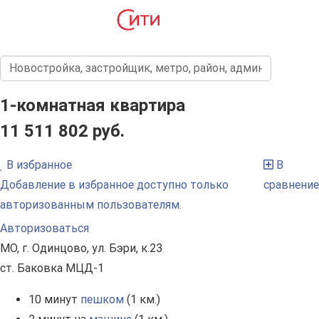
1-комнатная квартира
11 511 802 руб.
В избранное
В
Добавление в избранное доступно только
сравнение
авторизованным пользователям.
Авторизоваться
МО, г. Одинцово, ул. Бэри, к.23
ст. Баковка МЦД-1
10 минут
пешком
(1 км.)