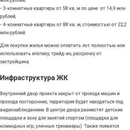
млн рублей;
- 3-комнатные квартиры от 58 кв. м по цене от 14,9 млн
рублей;
- 4-комнатные квартиры от 88 кв. м, стоимостью от 22,2
млн рублей.
Для покупки жилья можно оплатить лот полностью или
использовать ипотеку, трейд-ин, рассрочку от
застройщика.
Инфраструктура ЖК
Внутренний двор проекта закрыт от проезда машин и
прохода посторонних, территория будет находиться под
видеонаблюдением. В центре двора разместят детские
площадки и зону для занятий спортом (площадки для
командных игр, уличные тренажеры). Также появится