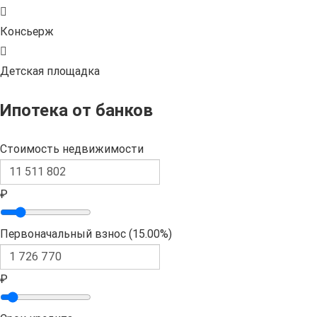
Консьерж
Детская площадка
Ипотека от банков
Стоимость недвижимости
₽
Первоначальный взнос (
15.00%
)
₽