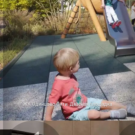
ЖК Одинцово Сити. Детская площадка