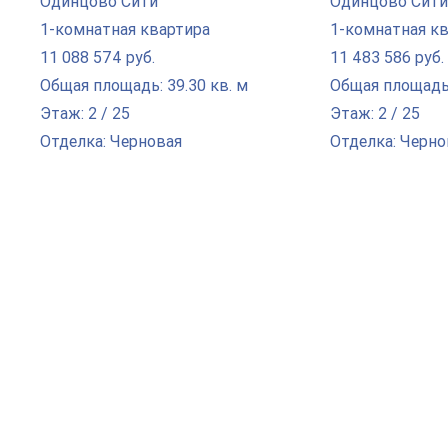
1-комнатная квартира
1-комнатная к
11 088 574 руб.
11 483 586 руб.
Общая площадь: 39.30 кв. м
Общая площадь:
Этаж: 2 / 25
Этаж: 2 / 25
Отделка: Черновая
Отделка: Черно