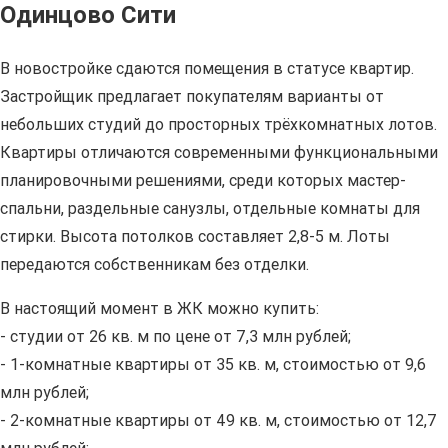
Одинцово Сити
В новостройке сдаются помещения в статусе квартир.
Застройщик предлагает покупателям варианты от
небольших студий до просторных трёхкомнатных лотов.
Квартиры отличаются современными функциональными
планировочными решениями, среди которых мастер-
спальни, раздельные санузлы, отдельные комнаты для
стирки. Высота потолков составляет 2,8-5 м. Лоты
передаются собственникам без отделки.
В настоящий момент в ЖК можно купить:
- студии от 26 кв. м по цене от 7,3 млн рублей;
- 1-комнатные квартиры от 35 кв. м, стоимостью от 9,6
млн рублей;
- 2-комнатные квартиры от 49 кв. м, стоимостью от 12,7