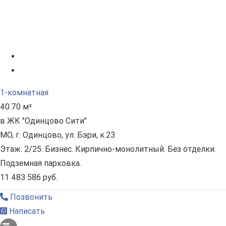
1-комнатная
40.70 м²
в ЖК "Одинцово Сити"
МО, г. Одинцово, ул. Бэри, к.23
Этаж: 2/25. Бизнес. Кирпично-монолитный. Без отделки.
Подземная парковка.
11 483 586 руб.
Позвонить
Написать