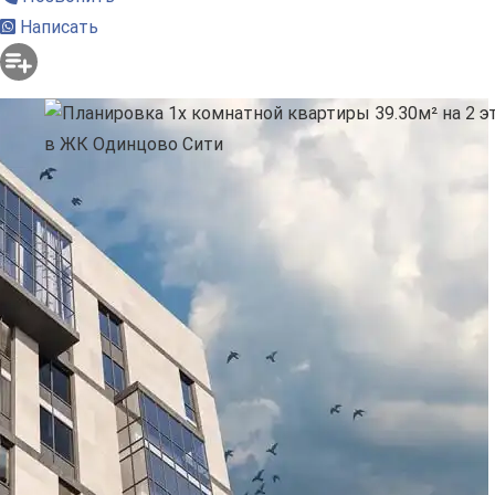
Написать