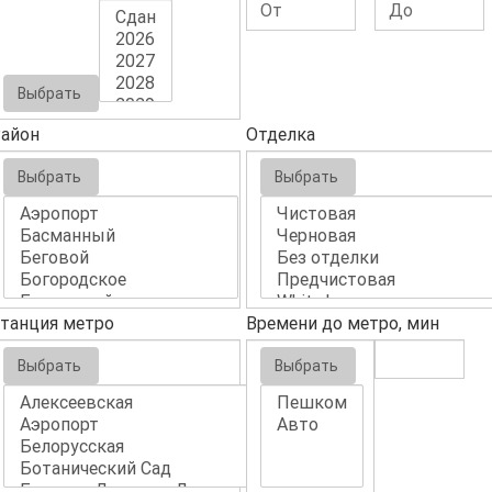
Выбрать
айон
Отделка
Выбрать
Выбрать
танция метро
Времени до метро, мин
Выбрать
Выбрать