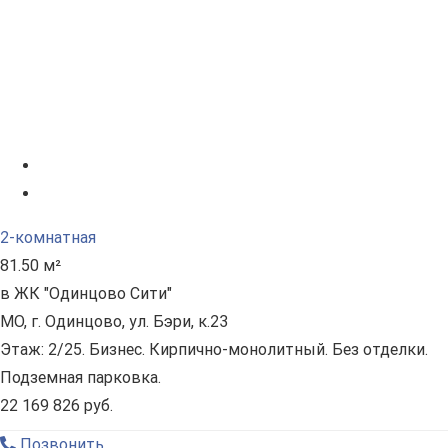
2-комнатная
81.50 м²
в ЖК "Одинцово Сити"
МО, г. Одинцово, ул. Бэри, к.23
Этаж: 2/25. Бизнес. Кирпично-монолитный. Без отделки.
Подземная парковка.
22 169 826 руб.
Позвонить