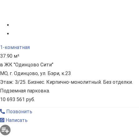
1-комнатная
37.90 м²
в ЖК "Одинцово Сити"
МО, г. Одинцово, ул. Бэри, к.23
Этаж: 3/25. Бизнес. Кирпично-монолитный. Без отделки.
Подземная парковка.
10 693 561 руб.
Позвонить
Написать