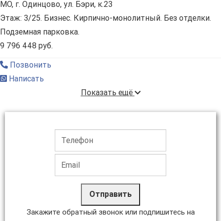
МО, г. Одинцово, ул. Бэри, к.23
Этаж: 3/25. Бизнес. Кирпично-монолитный. Без отделки.
Подземная парковка.
9 796 448 руб.
Позвонить
Написать
Показать ещё
Отправить
Закажите обратный звонок или подпишитесь на