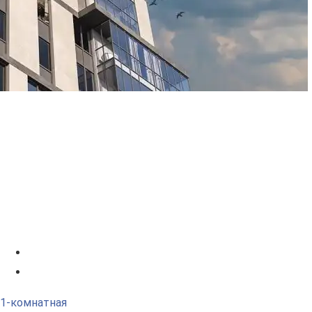
1-комнатная