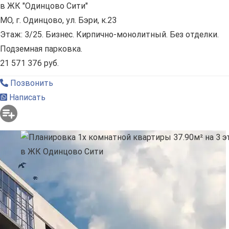
в ЖК "Одинцово Сити"
МО, г. Одинцово, ул. Бэри, к.23
Этаж: 3/25. Бизнес. Кирпично-монолитный. Без отделки.
Подземная парковка.
21 571 376 руб.
Позвонить
Написать