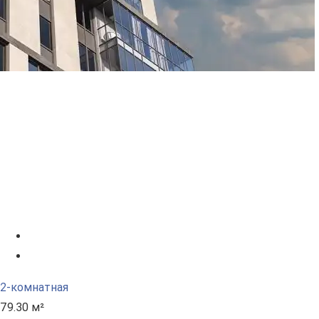
2-комнатная
79.30 м²