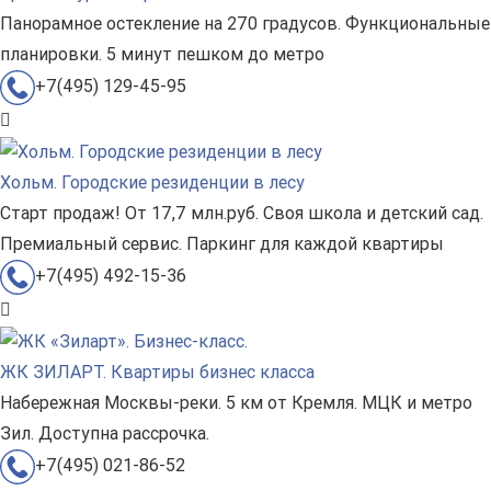
Панорамное остекление на 270 градусов. Функциональные
планировки. 5 минут пешком до метро
+7(495) 129-45-95
Хольм. Городские резиденции в лесу
Старт продаж! От 17,7 млн.руб. Своя школа и детский сад.
Премиальный сервис. Паркинг для каждой квартиры
+7(495) 492-15-36
ЖК ЗИЛАРТ. Квартиры бизнес класса
Набережная Москвы-реки. 5 км от Кремля. МЦК и метро
Зил. Доступна рассрочка.
+7(495) 021-86-52