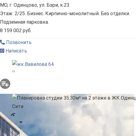
МО, г. Одинцово, ул. Бэри, к.23
Этаж: 2/25. Бизнес. Кирпично-монолитный. Без отделки.
Подземная парковка.
8 159 002 руб.
Позвонить
Написать