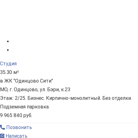
Студия
35.30 м²
в ЖК "Одинцово Сити"
МО, г. Одинцово, ул. Бэри, к.23
Этаж: 2/25. Бизнес. Кирпично-монолитный. Без отделки.
Подземная парковка.
9 965 840 руб.
Позвонить
Написать