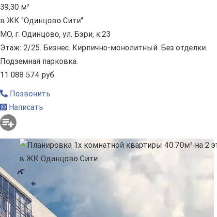
39.30 м²
в ЖК "Одинцово Сити"
МО, г. Одинцово, ул. Бэри, к.23
Этаж: 2/25. Бизнес. Кирпично-монолитный. Без отделки.
Подземная парковка.
11 088 574 руб.
Позвонить
Написать