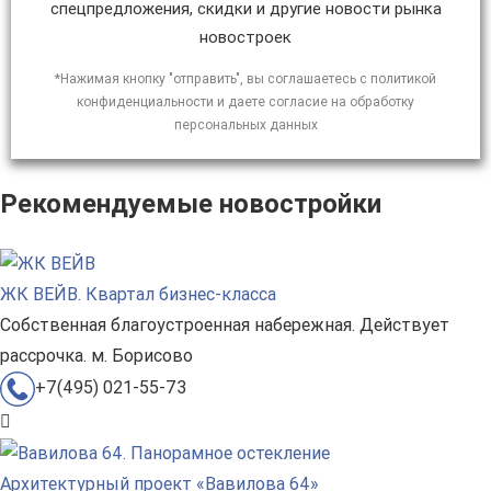
спецпредложения, скидки и другие новости рынка
новостроек
*Нажимая кнопку "отправить", вы соглашаетесь с политикой
конфиденциальности и даете согласие на обработку
персональных данных
Рекомендуемые новостройки
ЖК ВЕЙВ. Квартал бизнес-класса
Собственная благоустроенная набережная. Действует
рассрочка. м. Борисово
+7(495) 021-55-73
Архитектурный проект «Вавилова 64»