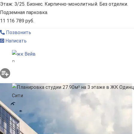
Этаж: 3/25. Бизнес. Кирпично-монолитный. Без отделки.
Подземная парковка.
11 116 789 руб.
Позвонить
Написать