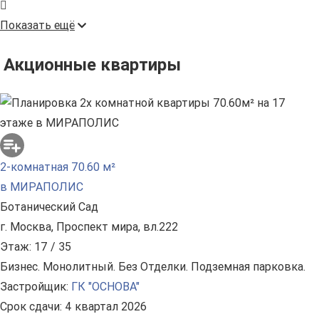
Показать ещё
Акционные квартиры
2-комнатная 70.60 м²
в МИРАПОЛИС
Ботанический Сад
г. Москва, Проспект мира, вл.222
Этаж: 17 / 35
Бизнес. Монолитный. Без Отделки. Подземная парковка.
Застройщик:
ГК "ОСНОВА"
Срок сдачи: 4 квартал 2026