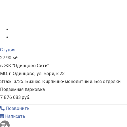
Студия
27.90 м²
в ЖК "Одинцово Сити"
МО, г. Одинцово, ул. Бэри, к.23
Этаж: 3/25. Бизнес. Кирпично-монолитный. Без отделки.
Подземная парковка.
7 876 683 руб.
Позвонить
Написать