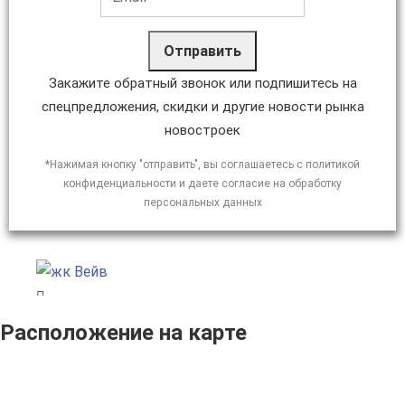
Отправить
Закажите обратный звонок или подпишитесь на
спецпредложения, скидки и другие новости рынка
новостроек
*Нажимая кнопку "отправить", вы соглашаетесь с политикой
конфиденциальности и даете согласие на обработку
персональных данных
Расположение на карте