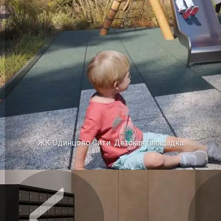
ЖК Одинцово Сити. Детская площадка