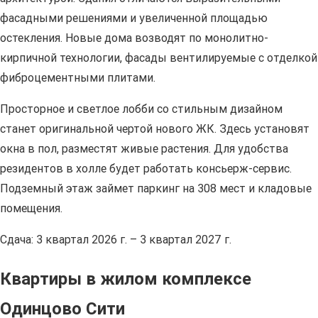
фасадными решениями и увеличенной площадью
остекления. Новые дома возводят по монолитно-
кирпичной технологии, фасады вентилируемые с отделкой
фиброцементными плитами.
Просторное и светлое лобби со стильным дизайном
станет оригинальной чертой нового ЖК. Здесь установят
окна в пол, разместят живые растения. Для удобства
резидентов в холле будет работать консьерж-сервис.
Подземный этаж займет паркинг на 308 мест и кладовые
помещения.
Сдача: 3 квартал 2026 г. – 3 квартал 2027 г.
Квартиры в жилом комплексе
Одинцово Сити