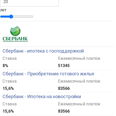
лет
Сбербанк - ипотека с господдержкой
Ставка
Ежемесячный платёж
8%
51345
Сбербанк - Приобретение готового жилья
Ставка
Ежемесячный платёж
15,6%
83566
Сбербанк - Ипотека на новостройки
Ставка
Ежемесячный платёж
15,6%
83566