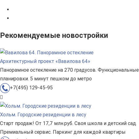
Рекомендуемые новостройки
Архитектурный проект «Вавилова 64»
Панорамное остекление на 270 градусов. Функциональные
планировки. 5 минут пешком до метро
+7(495) 129-45-95
Хольм. Городские резиденции в лесу
Старт продаж! От 17,7 млн.руб. Своя школа и детский сад.
Премиальный сервис. Паркинг для каждой квартиры