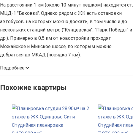
На расстоянии 1 км (около 10 минут пешком) находится ст.
МЦД-1 "Баковка". Однако рядом с ЖК есть остановки
автобусов, на которых можно доехать, в том числе и до
нескольких станций метро ("Кунцевская", "Парк Победы" и
др.). Примерно в 0,5 км от новостройки проходят
Можайское и Минское шоссе, по которым можно
добраться до МКАД (порядка 7 км).
Подробнее
Похожие квартиры
Студийная планировка
Студийная пла