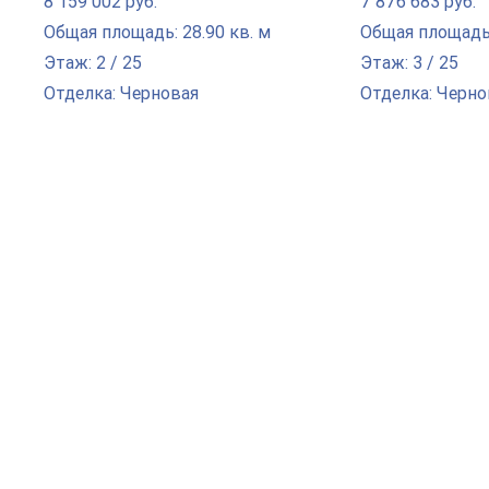
8 159 002 руб.
7 876 683 руб.
Общая площадь: 28.90 кв. м
Общая площадь:
Этаж: 2 / 25
Этаж: 3 / 25
Отделка: Черновая
Отделка: Черно