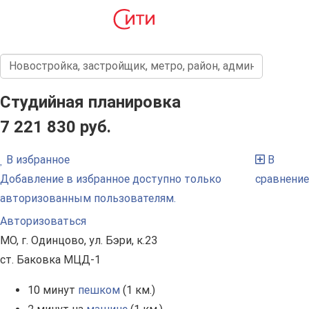
Студийная планировка
7 221 830 руб.
В избранное
В
Добавление в избранное доступно только
сравнение
авторизованным пользователям.
Авторизоваться
МО, г. Одинцово, ул. Бэри, к.23
ст. Баковка МЦД-1
10 минут
пешком
(1 км.)