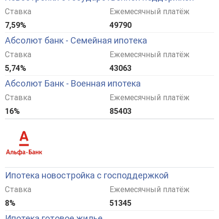
Ставка
Ежемесячный платёж
7,59%
49790
Абсолют банк - Семейная ипотека
Ставка
Ежемесячный платёж
5,74%
43063
Абсолют Банк - Военная ипотека
Ставка
Ежемесячный платёж
16%
85403
Ипотека новостройка с господдержкой
Ставка
Ежемесячный платёж
8%
51345
Ипотека готовое жилье