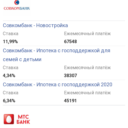
Совкомбанк - Новостройка
Ставка
Ежемесячный платёж
11,99%
67548
Совкомбанк - Ипотека с господдержкой для
семей с детьми
Ставка
Ежемесячный платёж
4,34%
38307
Совкомбанк - Ипотека с господдержкой 2020
Ставка
Ежемесячный платёж
6,34%
45191