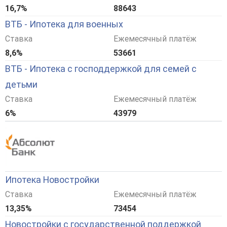
16,7%
88643
ВТБ - Ипотека для военных
Ставка
Ежемесячный платёж
8,6%
53661
ВТБ - Ипотека с господдержкой для семей с
детьми
Ставка
Ежемесячный платёж
6%
43979
Ипотека Новостройки
Ставка
Ежемесячный платёж
13,35%
73454
Новостройки с государственной поддержкой