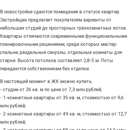
В новостройке сдаются помещения в статусе квартир.
Застройщик предлагает покупателям варианты от
небольших студий до просторных трёхкомнатных лотов.
Квартиры отличаются современными функциональными
планировочными решениями, среди которых мастер-
спальни, раздельные санузлы, отдельные комнаты для
стирки. Высота потолков составляет 2,8-5 м. Лоты
передаются собственникам без отделки.
В настоящий момент в ЖК можно купить:
- студии от 26 кв. м по цене от 7,3 млн рублей;
- 1-комнатные квартиры от 35 кв. м, стоимостью от 9,6
млн рублей;
- 2-комнатные квартиры от 49 кв. м, стоимостью от 12,7
млн рублей;