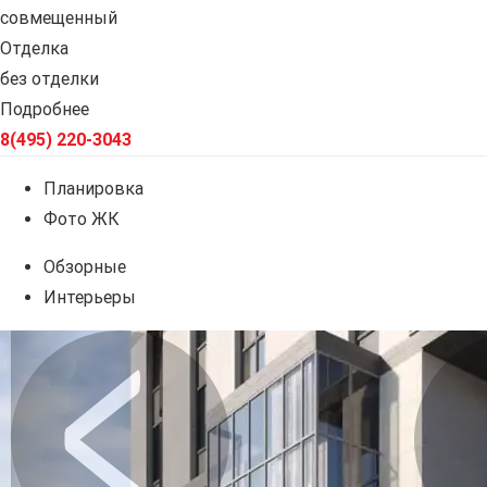
совмещенный
Отделка
без отделки
Подробнее
8(495) 220-3043
Планировка
Фото ЖК
Обзорные
Интерьеры