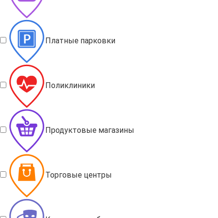
Платные парковки
Поликлиники
Продуктовые магазины
Торговые центры