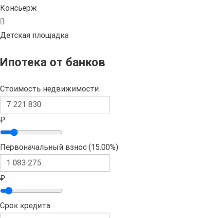
Консьерж
Детская площадка
Ипотека от банков
Стоимость недвижимости
₽
Первоначальный взнос (
15.00%
)
₽
Срок кредита