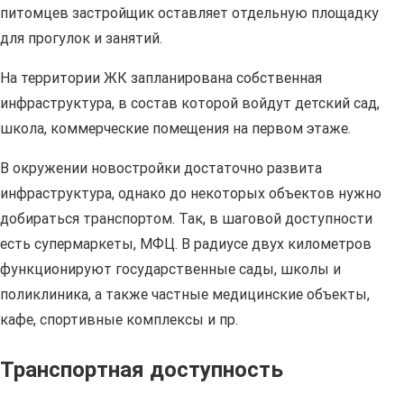
питомцев застройщик оставляет отдельную площадку
для прогулок и занятий.
На территории ЖК запланирована собственная
инфраструктура, в состав которой войдут детский сад,
школа, коммерческие помещения на первом этаже.
В окружении новостройки достаточно развита
инфраструктура, однако до некоторых объектов нужно
добираться транспортом. Так, в шаговой доступности
есть супермаркеты, МФЦ. В радиусе двух километров
функционируют государственные сады, школы и
поликлиника, а также частные медицинские объекты,
кафе, спортивные комплексы и пр.
Транспортная доступность