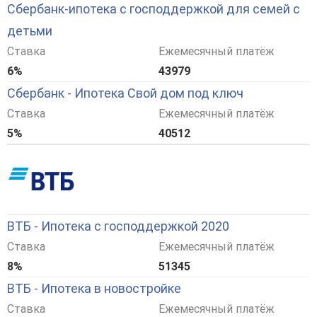
Сбербанк-ипотека с господдержкой для семей с
детьми
Ставка
Ежемесячный платёж
6%
43979
Сбербанк - Ипотека Свой дом под ключ
Ставка
Ежемесячный платёж
5%
40512
ВТБ - Ипотека с господдержкой 2020
Ставка
Ежемесячный платёж
8%
51345
ВТБ - Ипотека в новостройке
Ставка
Ежемесячный платёж