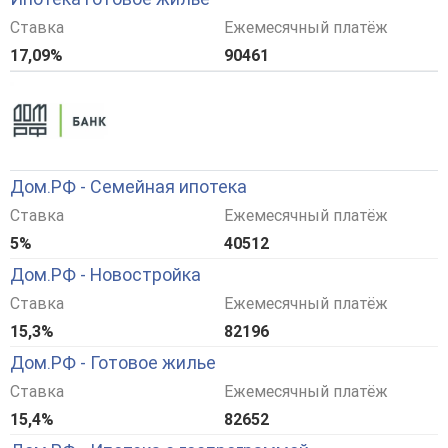
Ставка
Ежемесячный платёж
17,09%
90461
Дом.РФ - Семейная ипотека
Ставка
Ежемесячный платёж
5%
40512
Дом.РФ - Новостройка
Ставка
Ежемесячный платёж
15,3%
82196
Дом.РФ - Готовое жилье
Ставка
Ежемесячный платёж
15,4%
82652