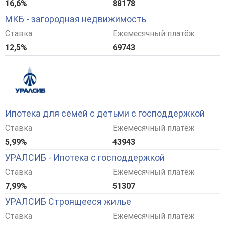
16,6%
88178
МКБ - загородная недвижимость
Ставка
Ежемесячный платёж
12,5%
69743
Ипотека для семей с детьми с господдержкой
Ставка
Ежемесячный платёж
5,99%
43943
УРАЛСИБ - Ипотека с господдержкой
Ставка
Ежемесячный платёж
7,99%
51307
УРАЛСИБ Строящееся жилье
Ставка
Ежемесячный платёж