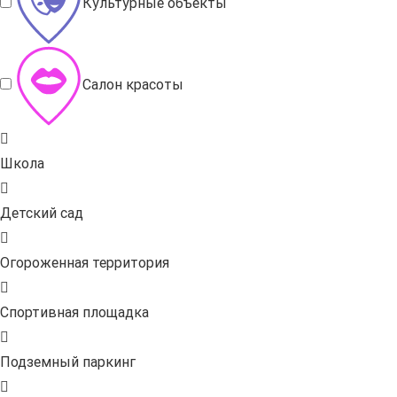
Культурные объекты
Салон красоты
Школа
Детский сад
Огороженная территория
Спортивная площадка
Подземный паркинг