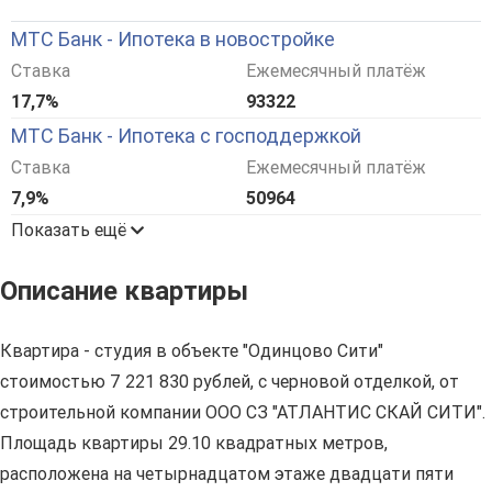
МТС Банк - Ипотека в новостройке
Ставка
Ежемесячный платёж
17,7%
93322
МТС Банк - Ипотека с господдержкой
Ставка
Ежемесячный платёж
7,9%
50964
Показать ещё
Описание квартиры
Квартира - студия в объекте "Одинцово Сити"
стоимостью 7 221 830 рублей, с черновой отделкой, от
строительной компании ООО СЗ "АТЛАНТИС СКАЙ СИТИ".
Площадь квартиры 29.10 квадратных метров,
расположена на четырнадцатом этаже двадцати пяти